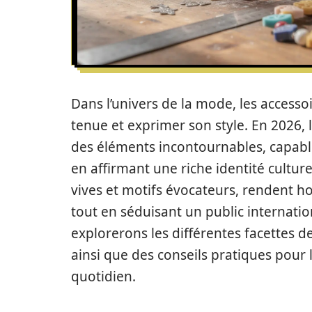
Dans l’univers de la mode, les accessoi
tenue et exprimer son style. En 2026, 
des éléments incontournables, capable
en affirmant une riche identité culturel
vives et motifs évocateurs, rendent 
tout en séduisant un public internatio
explorerons les différentes facettes d
ainsi que des conseils pratiques pour
quotidien.