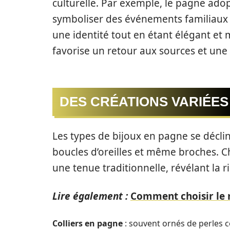
culturelle. Par exemple, le pagne ado
symboliser des événements familiaux 
une identité tout en étant élégant et
favorise un retour aux sources et une 
DES CRÉATIONS VARIÉES
Les types de bijoux en pagne se déclin
boucles d’oreilles et même broches. C
une tenue traditionnelle, révélant la 
Lire également :
Comment choisir le m
Colliers en pagne
: souvent ornés de perles co