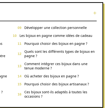
Développer une collection personnelle
Les bijoux en pagne comme idées de cadeau
ns
Pourquoi choisir des bijoux en pagne ?
Quels sont les différents types de bijoux en
otre
pagne ?
Comment intégrer ces bijoux dans une
tenue moderne ?
pagne
Où acheter des bijoux en pagne ?
Pourquoi choisir des bijoux artisanaux ?
 ?
Ces bijoux sont-ils adaptés à toutes les
occasions ?