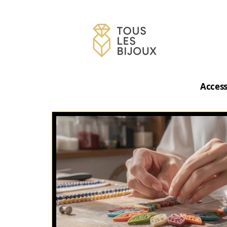
Access