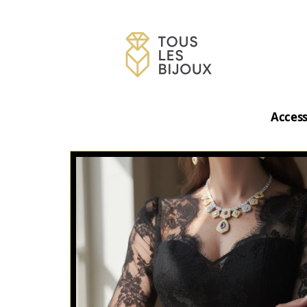
Access