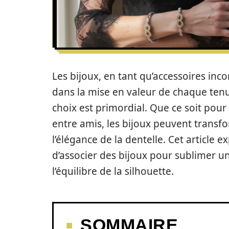
Les bijoux, en tant qu’accessoires inc
dans la mise en valeur de chaque tenu
choix est primordial. Que ce soit pour
entre amis, les bijoux peuvent transf
l’élégance de la dentelle. Cet article e
d’associer des bijoux pour sublimer u
l’équilibre de la silhouette.
SOMMAIRE