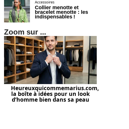
Accessoires
Collier menotte et
bracelet menotte : les
indispensables !
Zoom sur ...
Heureuxquicommemarius.com,
la boîte à idées pour un look
d’homme bien dans sa peau