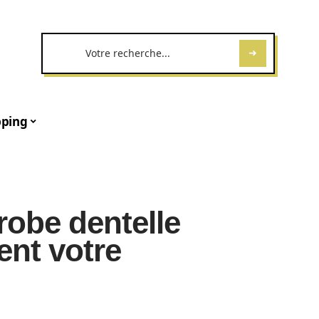
ping
robe dentelle
ent votre