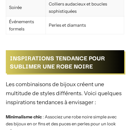
Colliers audacieux et boucles
Soirée
sophistiquées
Événements
Perles et diamants
formels
INSPIRATIONS TENDANCE POUR
SUBLIMER UNE ROBE NOIRE
Les combinaisons de bijoux créent une
multitude de styles différents. Voici quelques
inspirations tendances à envisager :
Minimalisme chic
: Associez une robe noire simple avec
des bijoux en or fins et des puces en perles pour un look