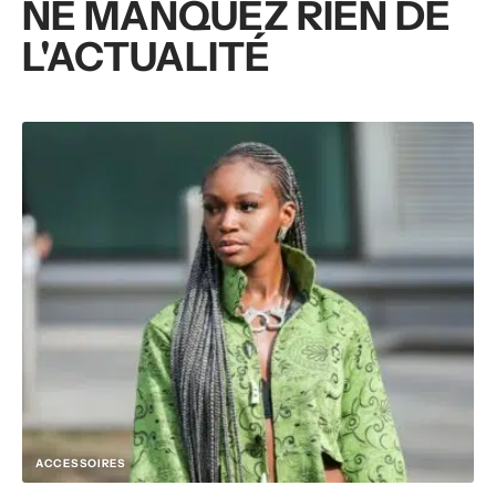
NE MANQUEZ RIEN DE
L'ACTUALITÉ
ACCESSOIRES