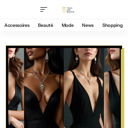
Accessoires
Beauté
Mode
News
Shopping