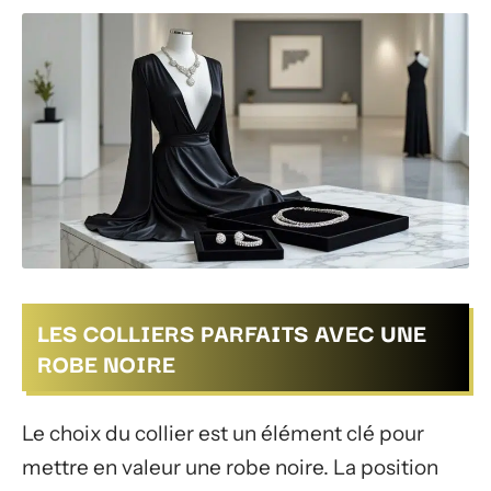
LES COLLIERS PARFAITS AVEC UNE
ROBE NOIRE
Le choix du collier est un élément clé pour
mettre en valeur une robe noire. La position