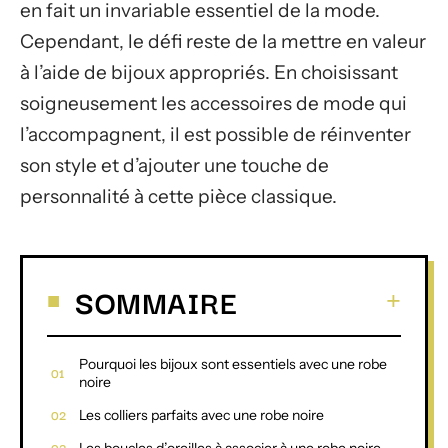
en fait un invariable essentiel de la mode.
Cependant, le défi reste de la mettre en valeur
à l’aide de bijoux appropriés. En choisissant
soigneusement les accessoires de mode qui
l’accompagnent, il est possible de réinventer
son style et d’ajouter une touche de
personnalité à cette pièce classique.
SOMMAIRE
Pourquoi les bijoux sont essentiels avec une robe
noire
Les colliers parfaits avec une robe noire
Les boucles d’oreilles à associer à une robe noire