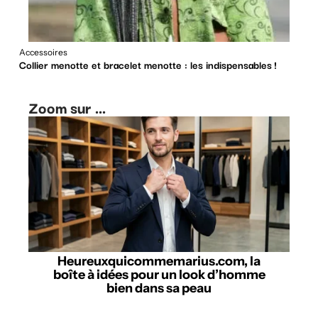
Accessoires
Collier menotte et bracelet menotte : les indispensables !
Zoom sur ...
Heureuxquicommemarius.com, la
boîte à idées pour un look d’homme
bien dans sa peau