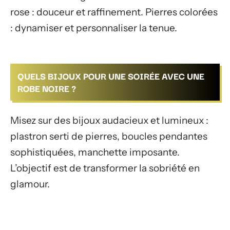
rose : douceur et raffinement. Pierres colorées
: dynamiser et personnaliser la tenue.
QUELS BIJOUX POUR UNE SOIRÉE AVEC UNE
ROBE NOIRE ?
Misez sur des bijoux audacieux et lumineux :
plastron serti de pierres, boucles pendantes
sophistiquées, manchette imposante.
L’objectif est de transformer la sobriété en
glamour.