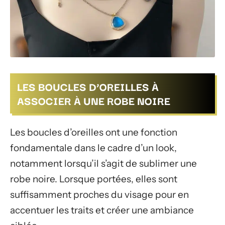
LES BOUCLES D’OREILLES À
ASSOCIER À UNE ROBE NOIRE
Les boucles d’oreilles ont une fonction
fondamentale dans le cadre d’un look,
notamment lorsqu’il s’agit de sublimer une
robe noire. Lorsque portées, elles sont
suffisamment proches du visage pour en
accentuer les traits et créer une ambiance