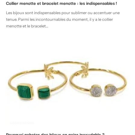
Collier menotte et bracelet menotte : les indispensables !
Les bijoux sont indispensables pour sublimer ou accentuer une
tenue. Parmi les incontournables du moment, il y a le collier
menotte et le bracelet
…
ACCESSOIRES
Pourquoi acheter des bijoux en acier inoxydable ?