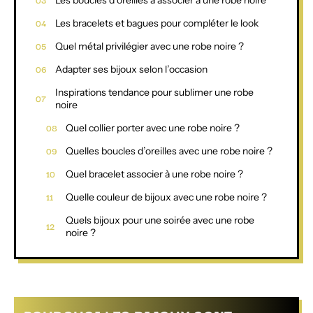
Les bracelets et bagues pour compléter le look
Quel métal privilégier avec une robe noire ?
Adapter ses bijoux selon l’occasion
Inspirations tendance pour sublimer une robe
noire
Quel collier porter avec une robe noire ?
Quelles boucles d’oreilles avec une robe noire ?
Quel bracelet associer à une robe noire ?
Quelle couleur de bijoux avec une robe noire ?
Quels bijoux pour une soirée avec une robe
noire ?