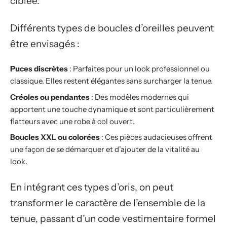
ciblée.
Différents types de boucles d’oreilles peuvent
être envisagés :
Puces discrètes
: Parfaites pour un look professionnel ou
classique. Elles restent élégantes sans surcharger la tenue.
Créoles ou pendantes
: Des modèles modernes qui
apportent une touche dynamique et sont particulièrement
flatteurs avec une robe à col ouvert.
Boucles XXL ou colorées
: Ces pièces audacieuses offrent
une façon de se démarquer et d’ajouter de la vitalité au
look.
En intégrant ces types d’oris, on peut
transformer le caractère de l’ensemble de la
tenue, passant d’un code vestimentaire formel