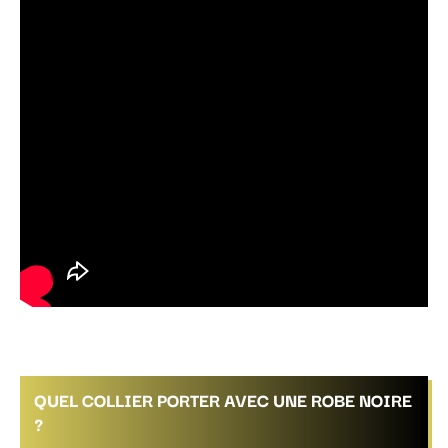
QUEL COLLIER PORTER AVEC UNE ROBE NOIRE
?