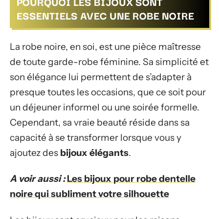
POURQUOI LES BIJOUX SONT
ESSENTIELS AVEC UNE ROBE NOIRE
La robe noire, en soi, est une pièce maîtresse
de toute garde-robe féminine. Sa simplicité et
son élégance lui permettent de s’adapter à
presque toutes les occasions, que ce soit pour
un déjeuner informel ou une soirée formelle.
Cependant, sa vraie beauté réside dans sa
capacité à se transformer lorsque vous y
ajoutez des
bijoux élégants
.
A voir aussi :
Les bijoux pour robe dentelle
noire qui subliment votre silhouette