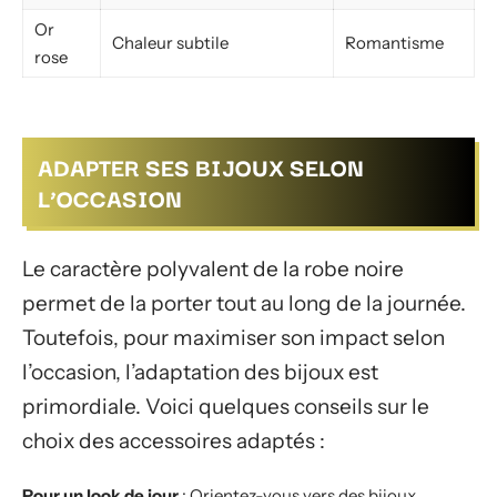
Or
Chaleur subtile
Romantisme
rose
ADAPTER SES BIJOUX SELON
L’OCCASION
Le caractère polyvalent de la robe noire
permet de la porter tout au long de la journée.
Toutefois, pour maximiser son impact selon
l’occasion, l’adaptation des bijoux est
primordiale. Voici quelques conseils sur le
choix des accessoires adaptés :
Pour un look de jour
: Orientez-vous vers des bijoux