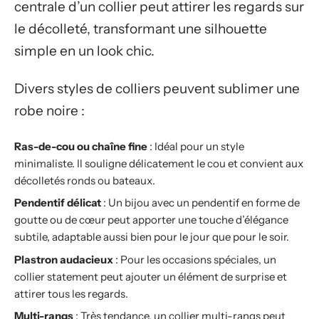
centrale d’un collier peut attirer les regards sur
le décolleté, transformant une silhouette
simple en un look chic.
Divers styles de colliers peuvent sublimer une
robe noire :
Ras-de-cou ou chaîne fine
: Idéal pour un style
minimaliste. Il souligne délicatement le cou et convient aux
décolletés ronds ou bateaux.
Pendentif délicat
: Un bijou avec un pendentif en forme de
goutte ou de cœur peut apporter une touche d’élégance
subtile, adaptable aussi bien pour le jour que pour le soir.
Plastron audacieux
: Pour les occasions spéciales, un
collier statement peut ajouter un élément de surprise et
attirer tous les regards.
Multi-rangs
: Très tendance, un collier multi-rangs peut