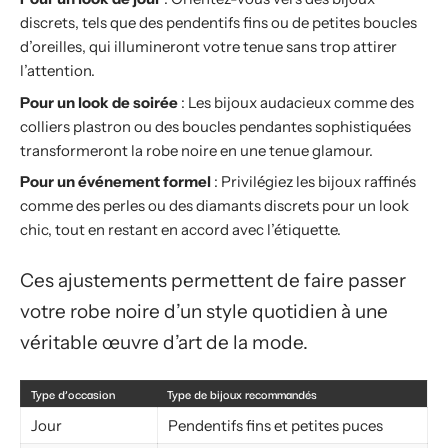
discrets, tels que des pendentifs fins ou de petites boucles
d’oreilles, qui illumineront votre tenue sans trop attirer
l’attention.
Pour un look de soirée
: Les bijoux audacieux comme des
colliers plastron ou des boucles pendantes sophistiquées
transformeront la robe noire en une tenue glamour.
Pour un événement formel
: Privilégiez les bijoux raffinés
comme des perles ou des diamants discrets pour un look
chic, tout en restant en accord avec l’étiquette.
Ces ajustements permettent de faire passer
votre robe noire d’un style quotidien à une
véritable œuvre d’art de la mode.
Type d’occasion
Type de bijoux recommandés
Jour
Pendentifs fins et petites puces