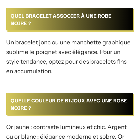
QUEL BRACELET ASSOCIER À UNE ROBE
NOIRE ?
Un bracelet jonc ou une manchette graphique
sublime le poignet avec élégance. Pour un
style tendance, optez pour des bracelets fins
en accumulation.
QUELLE COULEUR DE BIJOUX AVEC UNE ROBE
NOIRE ?
Or jaune : contraste lumineux et chic. Argent
ou or blanc : élégance moderne et sobre. Or