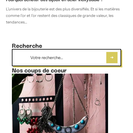
L’univers de la bijouterie est des plus diversifiés. Et si les matières
comme l’or et l’or restent des classiques de grande valeur, les
tendances
…
Recherche
Nos coups de coeur