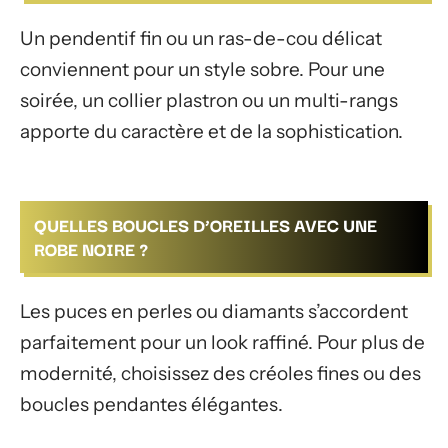
Un pendentif fin ou un ras-de-cou délicat
conviennent pour un style sobre. Pour une
soirée, un collier plastron ou un multi-rangs
apporte du caractère et de la sophistication.
QUELLES BOUCLES D’OREILLES AVEC UNE
ROBE NOIRE ?
Les puces en perles ou diamants s’accordent
parfaitement pour un look raffiné. Pour plus de
modernité, choisissez des créoles fines ou des
boucles pendantes élégantes.