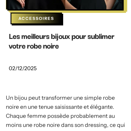
ACCESSOIRES
Les meilleurs bijoux pour sublimer
votre robe noire
02/12/2025
Un bijou peut transformer une simple robe
noire en une tenue saisissante et élégante.
Chaque femme possède probablement au
moins une robe noire dans son dressing, ce qui