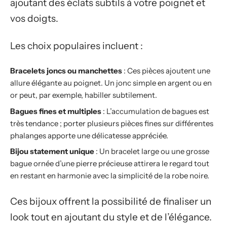
ajoutant des éclats subtils à votre poignet et
vos doigts.
Les choix populaires incluent :
Bracelets joncs ou manchettes
: Ces pièces ajoutent une
allure élégante au poignet. Un jonc simple en argent ou en
or peut, par exemple, habiller subtilement.
Bagues fines et multiples
: L’accumulation de bagues est
très tendance ; porter plusieurs pièces fines sur différentes
phalanges apporte une délicatesse appréciée.
Bijou statement unique
: Un bracelet large ou une grosse
bague ornée d’une pierre précieuse attirera le regard tout
en restant en harmonie avec la simplicité de la robe noire.
Ces bijoux offrent la possibilité de finaliser un
look tout en ajoutant du style et de l’élégance.