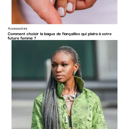
Accessoires
Comment choisir la bague de fiançailles qui plaira à votre
future femme ?