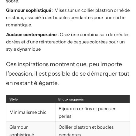
sobre.
Glamour sophistiqué
: Misez sur un collier plastron orné de
cristaux, associé à des boucles pendantes pour une sortie
romantique.
Audace contemporaine
: Osez une combinaison de créoles
dorées et d’une réinteraction de bagues colorées pour un
style dynamique.
Ces inspirations montrent que, peu importe
l’occasion, il est possible de se démarquer tout
en restant élégante.
Style
Bijoux suggérés
Bijoux en or fins et puces en
Minimalisme chic
perles
Glamour
Collier plastron et boucles
sophistiqué
pendantes