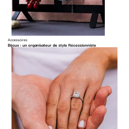
Accessoires
Bijoux : un organisateur de style Récessionniste