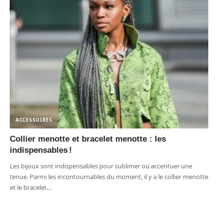
ACCESSOIRES
Collier menotte et bracelet menotte : les
indispensables !
Les bijoux sont indispensables pour sublimer ou accentuer une
tenue. Parmi les incontournables du moment, il y a le collier menotte
et le bracelet
…