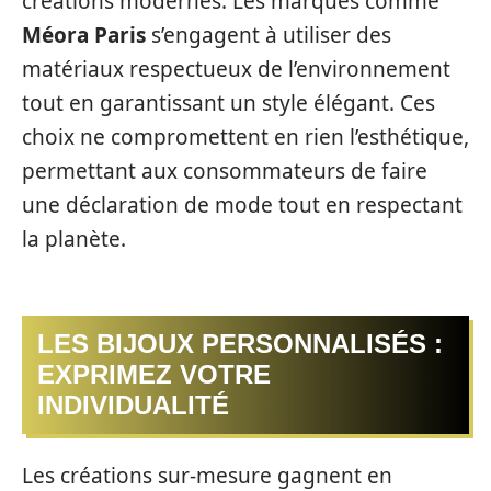
créations modernes. Les marques comme
Méora Paris
s’engagent à utiliser des
matériaux respectueux de l’environnement
tout en garantissant un style élégant. Ces
choix ne compromettent en rien l’esthétique,
permettant aux consommateurs de faire
une déclaration de mode tout en respectant
la planète.
LES BIJOUX PERSONNALISÉS :
EXPRIMEZ VOTRE
INDIVIDUALITÉ
Les créations sur-mesure gagnent en