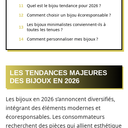
Quel est le bijou tendance pour 2026 ?
Comment choisir un bijou écoresponsable ?
Les bijoux minimalistes conviennent-ils à
toutes les tenues ?
Comment personnaliser mes bijoux ?
LES TENDANCES MAJEURES
DES BIJOUX EN 2026
Les bijoux en 2026 s’annoncent diversifiés,
intégrant des éléments modernes et
écoresponsables. Les consommateurs
recherchent des pièces qui allient esthétique