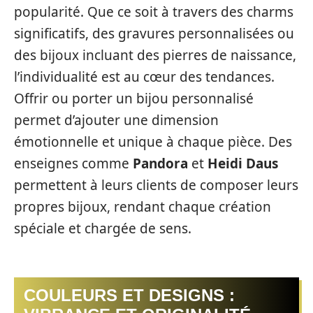
popularité. Que ce soit à travers des charms
significatifs, des gravures personnalisées ou
des bijoux incluant des pierres de naissance,
l’individualité est au cœur des tendances.
Offrir ou porter un bijou personnalisé
permet d’ajouter une dimension
émotionnelle et unique à chaque pièce. Des
enseignes comme
Pandora
et
Heidi Daus
permettent à leurs clients de composer leurs
propres bijoux, rendant chaque création
spéciale et chargée de sens.
COULEURS ET DESIGNS :