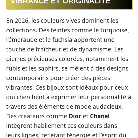
VIBRANCE ET ORIGINALITÉ
En 2026, les couleurs vives dominent les
collections. Des teintes comme le turquoise,
l’émeraude et le fuchsia apportent une
touche de fraîcheur et de dynamisme. Les
pierres précieuses colorées, notamment les
rubis et les saphirs, se mêlent à des designs
contemporains pour créer des pièces
vibrantes. Ces bijoux sont idéaux pour ceux
qui cherchent à exprimer leur personnalité à
travers des éléments de mode audacieux.
Des créateurs comme
Dior
et
Chanel
intègrent habilement ces couleurs dans
leurs lignes, reflétant l’énergie et l’esprit du