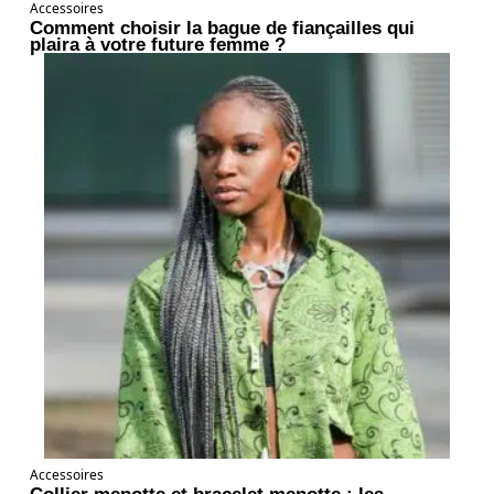
Accessoires
Comment choisir la bague de fiançailles qui
plaira à votre future femme ?
Accessoires