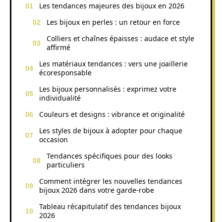
Les tendances majeures des bijoux en 2026
Les bijoux en perles : un retour en force
Colliers et chaînes épaisses : audace et style
affirmé
Les matériaux tendances : vers une joaillerie
écoresponsable
Les bijoux personnalisés : exprimez votre
individualité
Couleurs et designs : vibrance et originalité
Les styles de bijoux à adopter pour chaque
occasion
Tendances spécifiques pour des looks
particuliers
Comment intégrer les nouvelles tendances
bijoux 2026 dans votre garde-robe
Tableau récapitulatif des tendances bijoux
2026