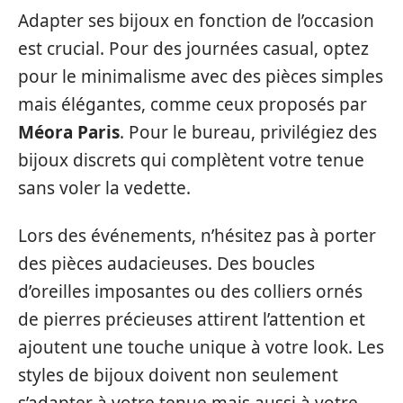
Adapter ses bijoux en fonction de l’occasion
est crucial. Pour des journées casual, optez
pour le minimalisme avec des pièces simples
mais élégantes, comme ceux proposés par
Méora Paris
. Pour le bureau, privilégiez des
bijoux discrets qui complètent votre tenue
sans voler la vedette.
Lors des événements, n’hésitez pas à porter
des pièces audacieuses. Des boucles
d’oreilles imposantes ou des colliers ornés
de pierres précieuses attirent l’attention et
ajoutent une touche unique à votre look. Les
styles de bijoux doivent non seulement