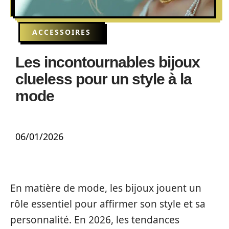
ACCESSOIRES
Les incontournables bijoux
clueless pour un style à la
mode
06/01/2026
En matière de mode, les bijoux jouent un
rôle essentiel pour affirmer son style et sa
personnalité. En 2026, les tendances