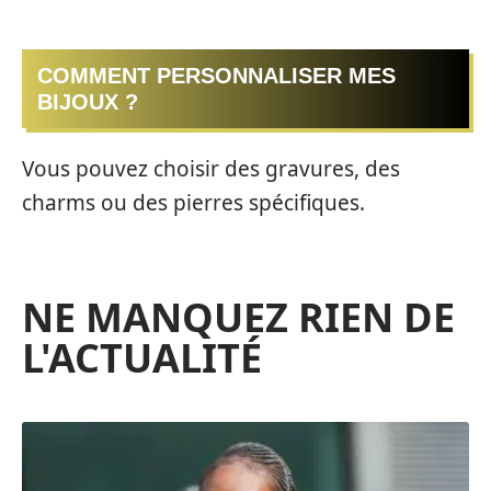
COMMENT PERSONNALISER MES
BIJOUX ?
Vous pouvez choisir des gravures, des
charms ou des pierres spécifiques.
NE MANQUEZ RIEN DE
L'ACTUALITÉ