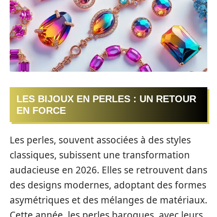
LES BIJOUX EN PERLES : UN RETOUR
EN FORCE
Les perles, souvent associées à des styles
classiques, subissent une transformation
audacieuse en 2026. Elles se retrouvent dans
des designs modernes, adoptant des formes
asymétriques et des mélanges de matériaux.
Cette année, les perles baroques, avec leurs