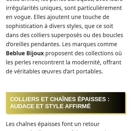
irrégularités uniques, sont particulièrement
en vogue. Elles ajoutent une touche de
sophistication à divers styles, que ce soit
dans des colliers superposés ou des boucles
d’oreilles pendantes. Les marques comme
Beblue Bijoux
proposent des collections où
les perles rencontrent la modernité, offrant
de véritables œuvres d’art portables.
COLLIERS ET CHAÎNES ÉPAISSES :
AUDACE ET STYLE AFFIRMÉ
Les chaînes épaisses font un retour