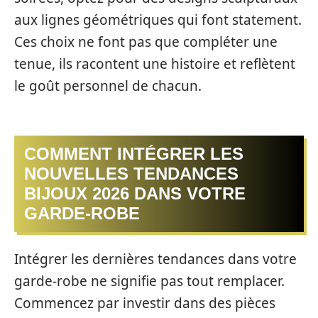
aux lignes géométriques qui font statement.
Ces choix ne font pas que compléter une
tenue, ils racontent une histoire et reflètent
le goût personnel de chacun.
COMMENT INTÉGRER LES
NOUVELLES TENDANCES
BIJOUX 2026 DANS VOTRE
GARDE-ROBE
Intégrer les dernières tendances dans votre
garde-robe ne signifie pas tout remplacer.
Commencez par investir dans des pièces