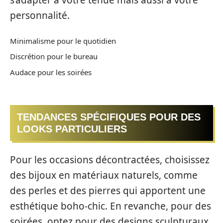
s’adapter à votre tenue mais aussi à votre
personnalité.
Minimalisme pour le quotidien
Discrétion pour le bureau
Audace pour les soirées
TENDANCES SPÉCIFIQUES POUR DES
LOOKS PARTICULIERS
Pour les occasions décontractées, choisissez
des bijoux en matériaux naturels, comme
des perles et des pierres qui apportent une
esthétique boho-chic. En revanche, pour des
soirées, optez pour des designs sculpturaux