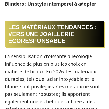
Blinders : Un style intemporel à adopter
LES MATÉRIAUX TENDANCES :
VERS UNE JOAILLERIE
ÉCORESPONSABLE
La sensibilisation croissante à l’écologie
influence de plus en plus les choix en
matière de bijoux. En 2026, les matériaux
durables, tels que l’acier inoxydable et le
titane, sont privilégiés. Ces métaux ne sont
pas seulement robustes ; ils apportent
également une esthétique raffinée à des