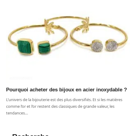
ACCESSOIRES
Pourquoi acheter des bijoux en acier inoxydable ?
L’univers de la bijouterie est des plus diversifiés. Et si les matières
comme l’or et l’or restent des classiques de grande valeur, les
tendances
…