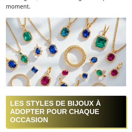
moment.
LES STYLES DE BIJOUX À
ADOPTER POUR CHAQUE
OCCASION