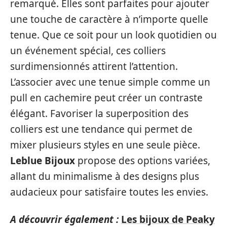
remarqué. Elles sont parfaites pour ajouter
une touche de caractère à n’importe quelle
tenue. Que ce soit pour un look quotidien ou
un événement spécial, ces colliers
surdimensionnés attirent l’attention.
L’associer avec une tenue simple comme un
pull en cachemire peut créer un contraste
élégant. Favoriser la superposition des
colliers est une tendance qui permet de
mixer plusieurs styles en une seule pièce.
Leblue Bijoux
propose des options variées,
allant du minimalisme à des designs plus
audacieux pour satisfaire toutes les envies.
A découvrir également :
Les bijoux de Peaky