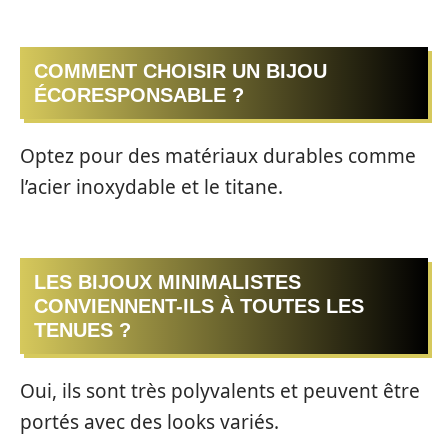
COMMENT CHOISIR UN BIJOU
ÉCORESPONSABLE ?
Optez pour des matériaux durables comme
l’acier inoxydable et le titane.
LES BIJOUX MINIMALISTES
CONVIENNENT-ILS À TOUTES LES
TENUES ?
Oui, ils sont très polyvalents et peuvent être
portés avec des looks variés.