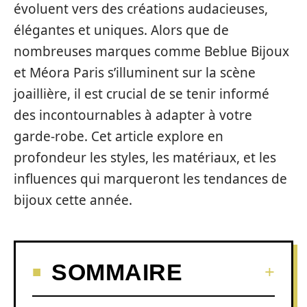
évoluent vers des créations audacieuses,
élégantes et uniques. Alors que de
nombreuses marques comme Beblue Bijoux
et Méora Paris s’illuminent sur la scène
joaillière, il est crucial de se tenir informé
des incontournables à adapter à votre
garde-robe. Cet article explore en
profondeur les styles, les matériaux, et les
influences qui marqueront les tendances de
bijoux cette année.
SOMMAIRE