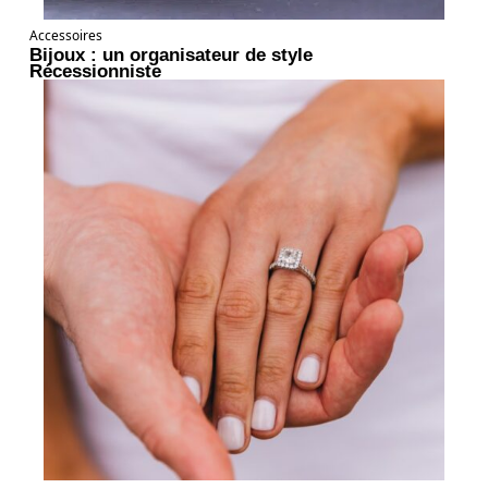
Accessoires
Bijoux : un organisateur de style
Récessionniste