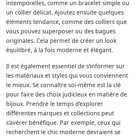
intemporelles, comme un bracelet simple ou
un collier délicat. Ajoutez ensuite quelques
éléments tendance, comme des colliers que
vous pouvez superposer ou des bagues
originales. Cela permet de créer un look
équilibré, à la fois moderne et élégant.
Il est également essentiel de s’informer sur
les matériaux et styles qui vous conviennent
le mieux. Se connaître soi-même est la clé
pour faire des choix judicieux en matière de
bijoux. Prendre le temps d’explorer
différentes marques et collections peut
s’avérer bénéfique. Par exemple, ceux qui
recherchent le chic moderne devraient se