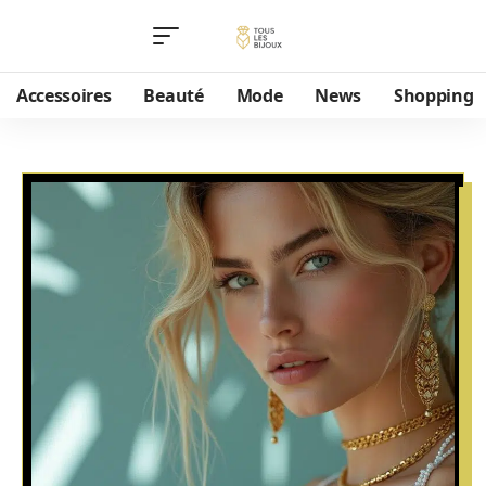
Accessoires
Beauté
Mode
News
Shopping