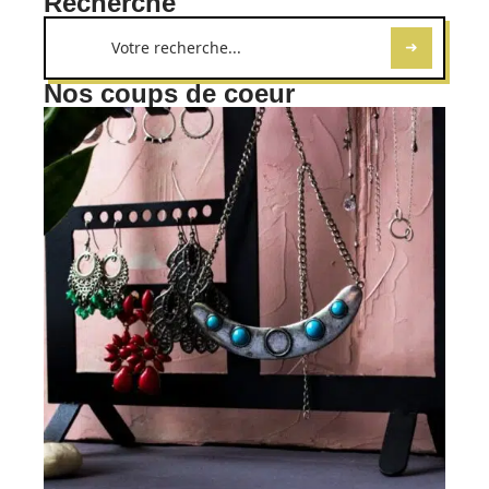
Recherche
Nos coups de coeur