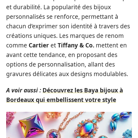
et durabilité. La popularité des bijoux
personnalisés se renforce, permettant à
chacun d’exprimer son identité à travers des
créations uniques. Les marques de renom
comme
Cartier
et
Tiffany & Co.
mettent en
avant cette tendance, en proposant des
options de personnalisation, allant des
gravures délicates aux designs modulables.
A voir aussi :
Découvrez les Baya bijoux à
Bordeaux qui embellissent votre style