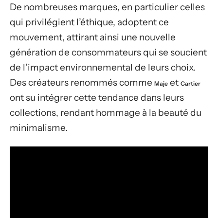
De nombreuses marques, en particulier celles
qui privilégient l’éthique, adoptent ce
mouvement, attirant ainsi une nouvelle
génération de consommateurs qui se soucient
de l’impact environnemental de leurs choix.
Des créateurs renommés comme
et
Maje
Cartier
ont su intégrer cette tendance dans leurs
collections, rendant hommage à la beauté du
minimalisme.