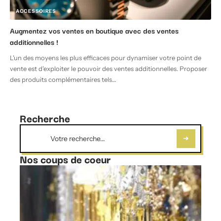
ACCESSOIRES
Augmentez vos ventes en boutique avec des ventes
additionnelles !
L'un des moyens les plus efficaces pour dynamiser votre point de
vente est d'exploiter le pouvoir des ventes additionnelles. Proposer
des produits complémentaires tels
…
Recherche
Nos coups de coeur