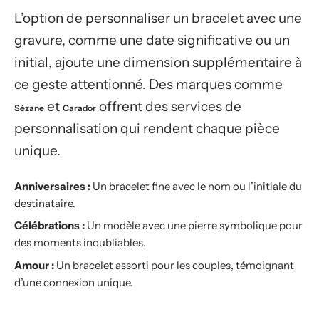
L’option de personnaliser un bracelet avec une
gravure, comme une date significative ou un
initial, ajoute une dimension supplémentaire à
ce geste attentionné. Des marques comme
et
offrent des services de
Sézane
Carador
personnalisation qui rendent chaque pièce
unique.
Anniversaires :
Un bracelet fine avec le nom ou l’initiale du
destinataire.
Célébrations :
Un modèle avec une pierre symbolique pour
des moments inoubliables.
Amour :
Un bracelet assorti pour les couples, témoignant
d’une connexion unique.