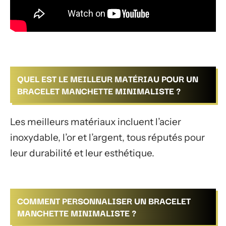
QUEL EST LE MEILLEUR MATÉRIAU POUR UN
BRACELET MANCHETTE MINIMALISTE ?
Les meilleurs matériaux incluent l’acier
inoxydable, l’or et l’argent, tous réputés pour
leur durabilité et leur esthétique.
COMMENT PERSONNALISER UN BRACELET
MANCHETTE MINIMALISTE ?