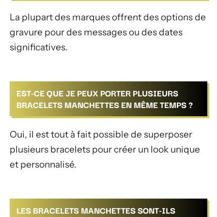
La plupart des marques offrent des options de
gravure pour des messages ou des dates
significatives.
EST-CE QUE JE PEUX PORTER PLUSIEURS
BRACELETS MANCHETTES EN MÊME TEMPS ?
Oui, il est tout à fait possible de superposer
plusieurs bracelets pour créer un look unique
et personnalisé.
LES BRACELETS MANCHETTES SONT-ILS