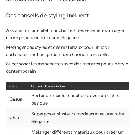
Des conseils de styling incluent :
Associer un bracelet manchette à des vêtements au style
épuré pour accentuer son élégance.
Mélanger des styles et des matériaux pour un look
audacieux, tout en gardant une harmonie visuelle.
Superposer les manchettes avec des montres pour un style
contemporain.
Style
Conseil d’association
Porter une seule manchette avec un t-shirt
Casual
basique
Superposer plusieurs modèles avec une robe
Chic
élégante
Mélanger différents matériaux pour créer un