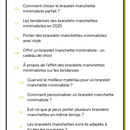
Comment choisir le bracelet manchette
minimaliste parfait ?
Les tendances des bracelets manchettes
minimalistes en 2025
Porter des bracelets manchettes minimalistes
avec style
Offrir un bracelet manchette minimaliste : un
cadeau de choix
À propos de l’effet des bracelets manchettes
minimalistes sur les tendances
Quel est le meilleur matériau pour un bracelet
manchette minimaliste ?
Comment personnaliser un bracelet manchette
minimaliste ?
Est-ce que je peux porter plusieurs bracelets
manchettes en même temps ?
Les bracelets manchettes sont-ils adaptés à
toutes les occasions ?