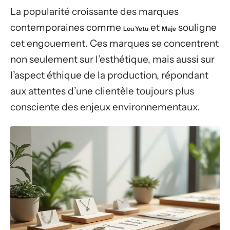
La popularité croissante des marques
contemporaines comme
et
souligne
Lou Yetu
Maje
cet engouement. Ces marques se concentrent
non seulement sur l’esthétique, mais aussi sur
l’aspect éthique de la production, répondant
aux attentes d’une clientèle toujours plus
consciente des enjeux environnementaux.