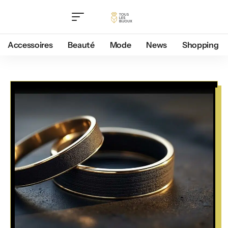
Accessoires
Beauté
Mode
News
Shopping