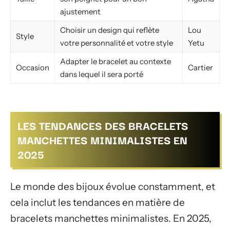
ajustement
Choisir un design qui reflète
Lou
Style
votre personnalité et votre style
Yetu
Adapter le bracelet au contexte
Occasion
Cartier
dans lequel il sera porté
LES TENDANCES DES BRACELETS
MANCHETTES MINIMALISTES EN
2025
Le monde des bijoux évolue constamment, et
cela inclut les tendances en matière de
bracelets manchettes minimalistes. En 2025,