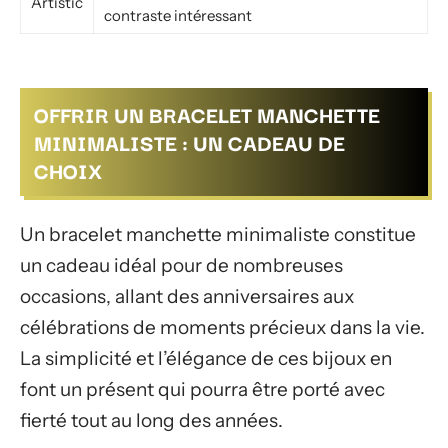
Artistic
contraste intéressant
OFFRIR UN BRACELET MANCHETTE
MINIMALISTE : UN CADEAU DE
CHOIX
Un bracelet manchette minimaliste constitue
un cadeau idéal pour de nombreuses
occasions, allant des anniversaires aux
célébrations de moments précieux dans la vie.
La simplicité et l’élégance de ces bijoux en
font un présent qui pourra être porté avec
fierté tout au long des années.