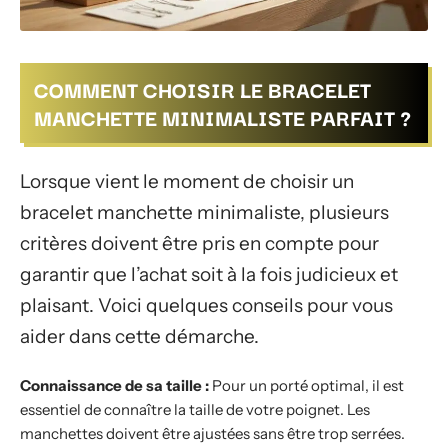
COMMENT CHOISIR LE BRACELET
MANCHETTE MINIMALISTE PARFAIT ?
Lorsque vient le moment de choisir un
bracelet manchette minimaliste, plusieurs
critères doivent être pris en compte pour
garantir que l’achat soit à la fois judicieux et
plaisant. Voici quelques conseils pour vous
aider dans cette démarche.
Connaissance de sa taille :
Pour un porté optimal, il est
essentiel de connaître la taille de votre poignet. Les
manchettes doivent être ajustées sans être trop serrées.