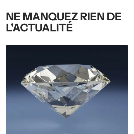
NE MANQUEZ RIEN DE
L'ACTUALITÉ