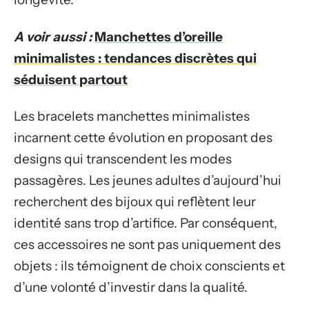
A voir aussi :
Manchettes d’oreille
minimalistes : tendances discrètes qui
séduisent partout
Les bracelets manchettes minimalistes
incarnent cette évolution en proposant des
designs qui transcendent les modes
passagères. Les jeunes adultes d’aujourd’hui
recherchent des bijoux qui reflètent leur
identité sans trop d’artifice. Par conséquent,
ces accessoires ne sont pas uniquement des
objets : ils témoignent de choix conscients et
d’une volonté d’investir dans la qualité.