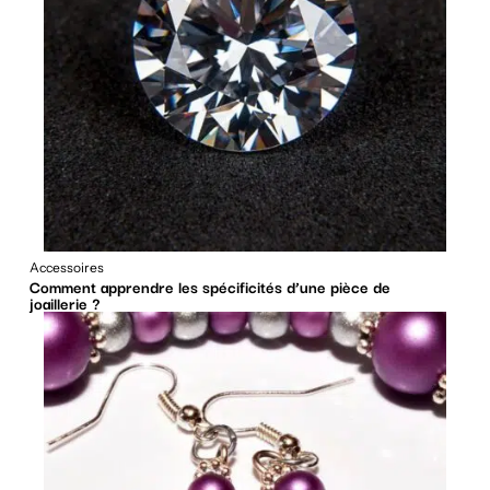
Accessoires
Comment apprendre les spécificités d’une pièce de
joaillerie ?