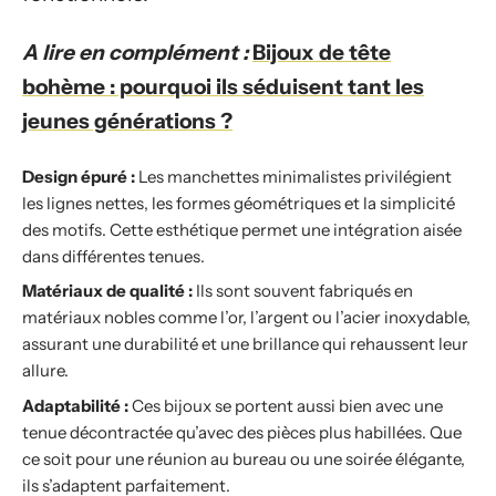
A lire en complément :
Bijoux de tête
bohème : pourquoi ils séduisent tant les
jeunes générations ?
Design épuré :
Les manchettes minimalistes privilégient
les lignes nettes, les formes géométriques et la simplicité
des motifs. Cette esthétique permet une intégration aisée
dans différentes tenues.
Matériaux de qualité :
Ils sont souvent fabriqués en
matériaux nobles comme l’or, l’argent ou l’acier inoxydable,
assurant une durabilité et une brillance qui rehaussent leur
allure.
Adaptabilité :
Ces bijoux se portent aussi bien avec une
tenue décontractée qu’avec des pièces plus habillées. Que
ce soit pour une réunion au bureau ou une soirée élégante,
ils s’adaptent parfaitement.