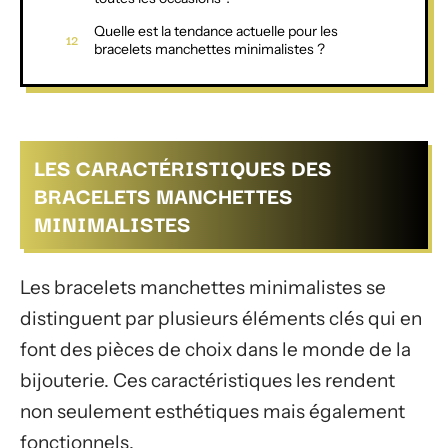
Quelle est la tendance actuelle pour les
bracelets manchettes minimalistes ?
LES CARACTÉRISTIQUES DES
BRACELETS MANCHETTES
MINIMALISTES
Les bracelets manchettes minimalistes se
distinguent par plusieurs éléments clés qui en
font des pièces de choix dans le monde de la
bijouterie. Ces caractéristiques les rendent
non seulement esthétiques mais également
fonctionnels.