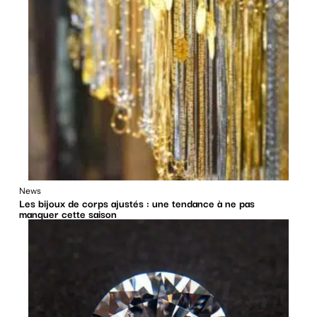
News
Les bijoux de corps ajustés : une tendance à ne pas
manquer cette saison