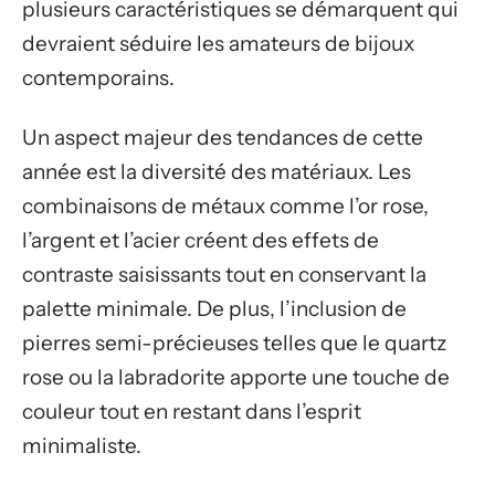
plusieurs caractéristiques se démarquent qui
devraient séduire les amateurs de bijoux
contemporains.
Un aspect majeur des tendances de cette
année est la diversité des matériaux. Les
combinaisons de métaux comme l’or rose,
l’argent et l’acier créent des effets de
contraste saisissants tout en conservant la
palette minimale. De plus, l’inclusion de
pierres semi-précieuses telles que le quartz
rose ou la labradorite apporte une touche de
couleur tout en restant dans l’esprit
minimaliste.