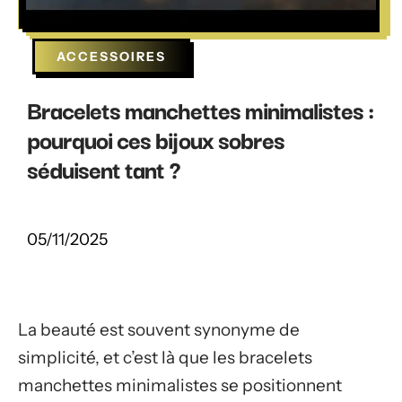
ACCESSOIRES
Bracelets manchettes minimalistes :
pourquoi ces bijoux sobres
séduisent tant ?
05/11/2025
La beauté est souvent synonyme de
simplicité, et c’est là que les bracelets
manchettes minimalistes se positionnent