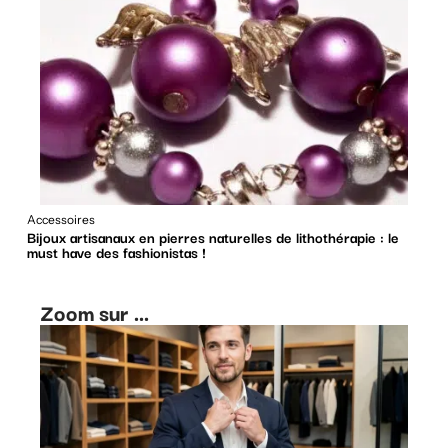
Accessoires
Bijoux artisanaux en pierres naturelles de lithothérapie : le
must have des fashionistas !
Zoom sur ...