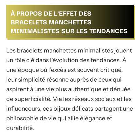
À PROPOS DE L’EFFET DES
BRACELETS MANCHETTES
MINIMALISTES SUR LES TENDANCES
Les bracelets manchettes minimalistes jouent
un rôle clé dans l’évolution des tendances. À
une époque où l’excès est souvent critiqué,
leur simplicité résonne auprès de ceux qui
aspirent à une vie plus authentique et dénuée
de superficialité. Via les réseaux sociaux et les
influenceurs, ces bijoux délicats partagent une
philosophie de vie qui allie élégance et
durabilité.