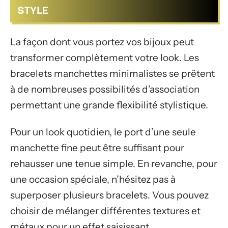
STYLE
La façon dont vous portez vos bijoux peut
transformer complètement votre look. Les
bracelets manchettes minimalistes se prêtent
à de nombreuses possibilités d’association
permettant une grande flexibilité stylistique.
Pour un look quotidien, le port d’une seule
manchette fine peut être suffisant pour
rehausser une tenue simple. En revanche, pour
une occasion spéciale, n’hésitez pas à
superposer plusieurs bracelets. Vous pouvez
choisir de mélanger différentes textures et
métaux pour un effet saisissant.