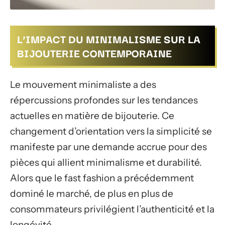
L’IMPACT DU MINIMALISME SUR LA
BIJOUTERIE CONTEMPORAINE
Le mouvement minimaliste a des
répercussions profondes sur les tendances
actuelles en matière de bijouterie. Ce
changement d’orientation vers la simplicité se
manifeste par une demande accrue pour des
pièces qui allient minimalisme et durabilité.
Alors que le fast fashion a précédemment
dominé le marché, de plus en plus de
consommateurs privilégient l’authenticité et la
longévité.