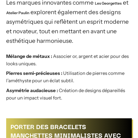
Les marques innovantes comme
et
Les Georgettes
explorent également des designs
Atelier Paulin
asymétriques qui reflètent un esprit moderne
et novateur, tout en mettant en avant une
esthétique harmonieuse.
Mélange de métaux :
Associer or, argent et acier pour des
looks uniques.
Pierres semi-précieuses :
Utilisation de pierres comme
l’améthyste pour un éclat subtil.
Asymétrie audacieuse :
Création de designs dépareillés
pour un impact visuel fort.
PORTER DES BRACELETS
MANCHETTES MINIMALISTES AVEC