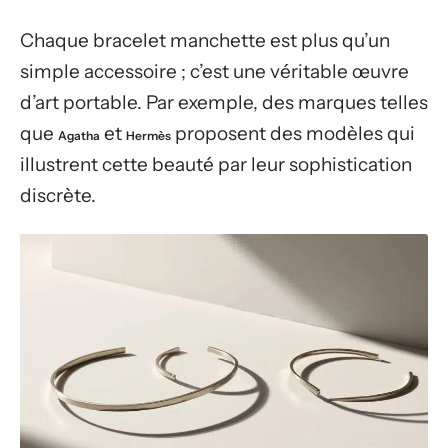
Chaque bracelet manchette est plus qu’un
simple accessoire ; c’est une véritable œuvre
d’art portable. Par exemple, des marques telles
que
et
proposent des modèles qui
Agatha
Hermès
illustrent cette beauté par leur sophistication
discrète.