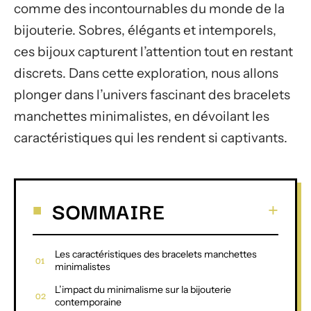
comme des incontournables du monde de la
bijouterie. Sobres, élégants et intemporels,
ces bijoux capturent l’attention tout en restant
discrets. Dans cette exploration, nous allons
plonger dans l’univers fascinant des bracelets
manchettes minimalistes, en dévoilant les
caractéristiques qui les rendent si captivants.
SOMMAIRE
Les caractéristiques des bracelets manchettes
minimalistes
L’impact du minimalisme sur la bijouterie
contemporaine