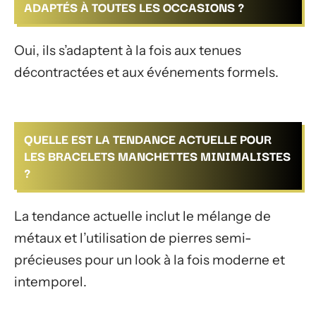
ADAPTÉS À TOUTES LES OCCASIONS ?
Oui, ils s’adaptent à la fois aux tenues
décontractées et aux événements formels.
QUELLE EST LA TENDANCE ACTUELLE POUR
LES BRACELETS MANCHETTES MINIMALISTES
?
La tendance actuelle inclut le mélange de
métaux et l’utilisation de pierres semi-
précieuses pour un look à la fois moderne et
intemporel.