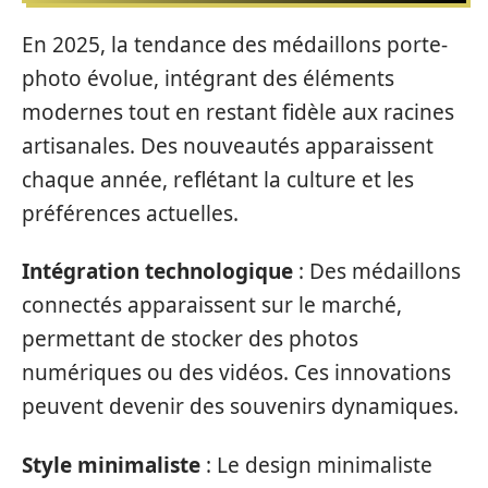
En 2025, la tendance des médaillons porte-
photo évolue, intégrant des éléments
modernes tout en restant fidèle aux racines
artisanales. Des nouveautés apparaissent
chaque année, reflétant la culture et les
préférences actuelles.
Intégration technologique
: Des médaillons
connectés apparaissent sur le marché,
permettant de stocker des photos
numériques ou des vidéos. Ces innovations
peuvent devenir des souvenirs dynamiques.
Style minimaliste
: Le design minimaliste