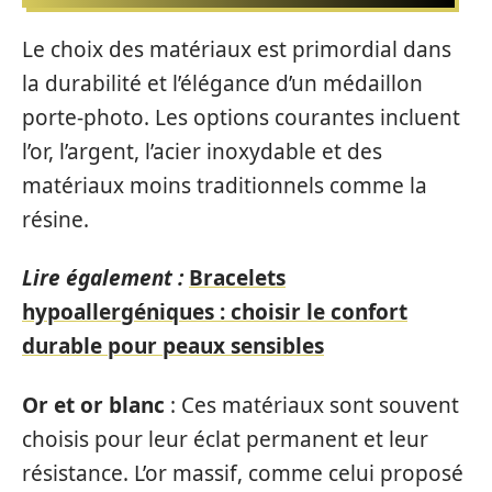
Le choix des matériaux est primordial dans
la durabilité et l’élégance d’un médaillon
porte-photo. Les options courantes incluent
l’or, l’argent, l’acier inoxydable et des
matériaux moins traditionnels comme la
résine.
Lire également :
Bracelets
hypoallergéniques : choisir le confort
durable pour peaux sensibles
Or et or blanc
: Ces matériaux sont souvent
choisis pour leur éclat permanent et leur
résistance. L’or massif, comme celui proposé