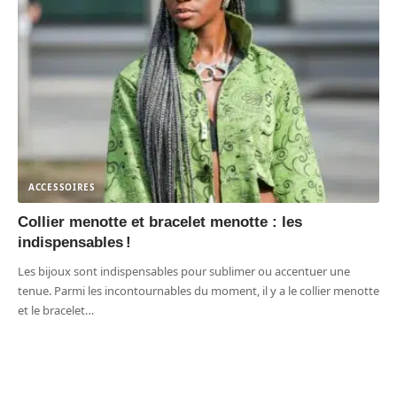
ACCESSOIRES
Collier menotte et bracelet menotte : les
indispensables !
Les bijoux sont indispensables pour sublimer ou accentuer une
tenue. Parmi les incontournables du moment, il y a le collier menotte
et le bracelet
…