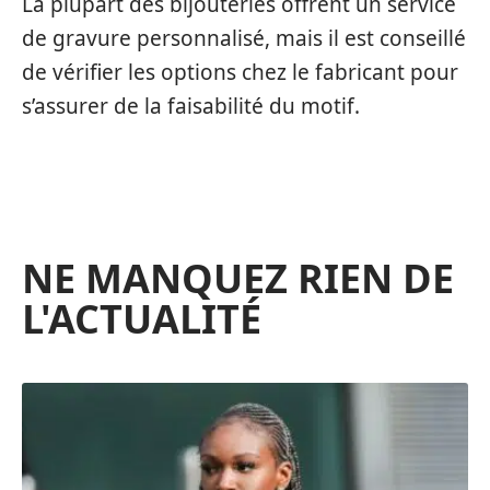
La plupart des bijouteries offrent un service
de gravure personnalisé, mais il est conseillé
de vérifier les options chez le fabricant pour
s’assurer de la faisabilité du motif.
NE MANQUEZ RIEN DE
L'ACTUALITÉ