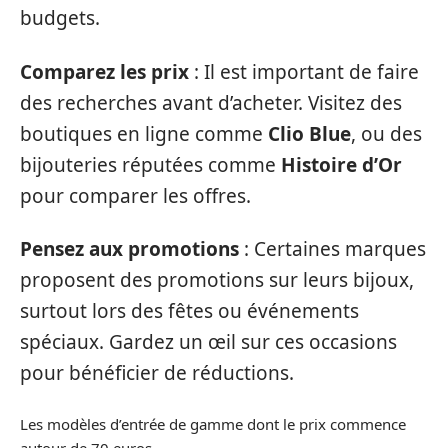
budgets.
Comparez les prix
: Il est important de faire
des recherches avant d’acheter. Visitez des
boutiques en ligne comme
Clio Blue
, ou des
bijouteries réputées comme
Histoire d’Or
pour comparer les offres.
Pensez aux promotions
: Certaines marques
proposent des promotions sur leurs bijoux,
surtout lors des fêtes ou événements
spéciaux. Gardez un œil sur ces occasions
pour bénéficier de réductions.
Les modèles d’entrée de gamme dont le prix commence
autour de 70 euros.