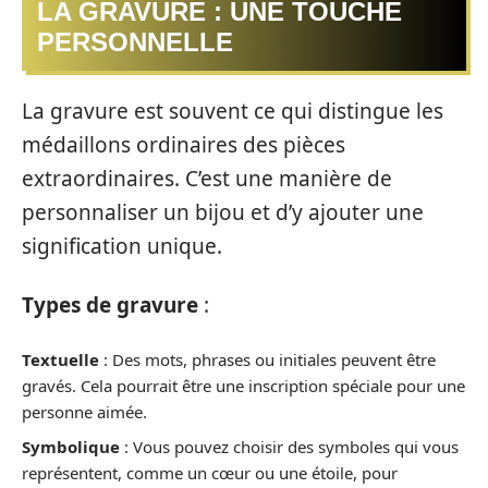
LA GRAVURE : UNE TOUCHE
PERSONNELLE
La gravure est souvent ce qui distingue les
médaillons ordinaires des pièces
extraordinaires. C’est une manière de
personnaliser un bijou et d’y ajouter une
signification unique.
Types de gravure
:
Textuelle
: Des mots, phrases ou initiales peuvent être
gravés. Cela pourrait être une inscription spéciale pour une
personne aimée.
Symbolique
: Vous pouvez choisir des symboles qui vous
représentent, comme un cœur ou une étoile, pour