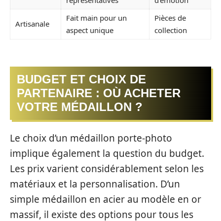
représentatives
d’émotion
Fait main pour un
Pièces de
Artisanale
aspect unique
collection
BUDGET ET CHOIX DE
PARTENAIRE : OÙ ACHETER
VOTRE MÉDAILLON ?
Le choix d’un médaillon porte-photo
implique également la question du budget.
Les prix varient considérablement selon les
matériaux et la personnalisation. D’un
simple médaillon en acier au modèle en or
massif, il existe des options pour tous les