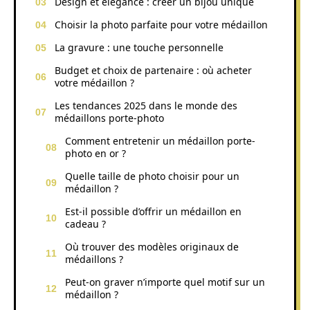
Design et élégance : créer un bijou unique
Choisir la photo parfaite pour votre médaillon
La gravure : une touche personnelle
Budget et choix de partenaire : où acheter
votre médaillon ?
Les tendances 2025 dans le monde des
médaillons porte-photo
Comment entretenir un médaillon porte-
photo en or ?
Quelle taille de photo choisir pour un
médaillon ?
Est-il possible d’offrir un médaillon en
cadeau ?
Où trouver des modèles originaux de
médaillons ?
Peut-on graver n’importe quel motif sur un
médaillon ?