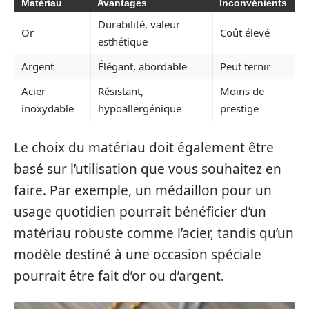
Matériau
Avantages
Inconvénients
Durabilité, valeur
Or
Coût élevé
esthétique
Argent
Élégant, abordable
Peut ternir
Acier
Résistant,
Moins de
inoxydable
hypoallergénique
prestige
Le choix du matériau doit également être
basé sur l’utilisation que vous souhaitez en
faire. Par exemple, un médaillon pour un
usage quotidien pourrait bénéficier d’un
matériau robuste comme l’acier, tandis qu’un
modèle destiné à une occasion spéciale
pourrait être fait d’or ou d’argent.