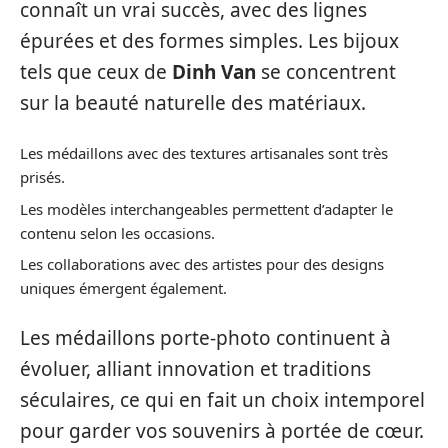
connaît un vrai succès, avec des lignes
épurées et des formes simples. Les bijoux
tels que ceux de
Dinh Van
se concentrent
sur la beauté naturelle des matériaux.
Les médaillons avec des textures artisanales sont très
prisés.
Les modèles interchangeables permettent d’adapter le
contenu selon les occasions.
Les collaborations avec des artistes pour des designs
uniques émergent également.
Les médaillons porte-photo continuent à
évoluer, alliant innovation et traditions
séculaires, ce qui en fait un choix intemporel
pour garder vos souvenirs à portée de cœur.