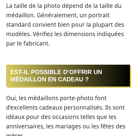
La taille de la photo dépend de la taille du
médaillon. Généralement, un portrait
standard convient bien pour la plupart des
modèles. Vérifiez les dimensions indiquées
par le fabricant.
EST-IL POSSIBLE D’OFFRIR UN
MÉDAILLON EN CADEAU ?
Oui, les médaillons porte-photo font
d’excellents cadeaux personnalisés. Ils sont
idéaux pour des occasions telles que les
anniversaires, les mariages ou les fêtes des
mères.