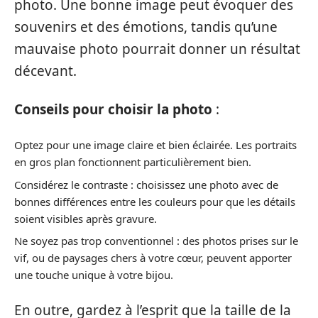
photo. Une bonne image peut évoquer des
souvenirs et des émotions, tandis qu’une
mauvaise photo pourrait donner un résultat
décevant.
Conseils pour choisir la photo
:
Optez pour une image claire et bien éclairée. Les portraits
en gros plan fonctionnent particulièrement bien.
Considérez le contraste : choisissez une photo avec de
bonnes différences entre les couleurs pour que les détails
soient visibles après gravure.
Ne soyez pas trop conventionnel : des photos prises sur le
vif, ou de paysages chers à votre cœur, peuvent apporter
une touche unique à votre bijou.
En outre, gardez à l’esprit que la taille de la