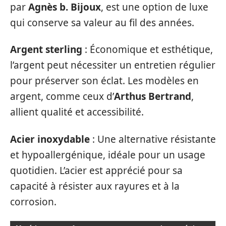
par
Agnès b. Bijoux
, est une option de luxe
qui conserve sa valeur au fil des années.
Argent sterling
: Économique et esthétique,
l’argent peut nécessiter un entretien régulier
pour préserver son éclat. Les modèles en
argent, comme ceux d’
Arthus Bertrand
,
allient qualité et accessibilité.
Acier inoxydable
: Une alternative résistante
et hypoallergénique, idéale pour un usage
quotidien. L’acier est apprécié pour sa
capacité à résister aux rayures et à la
corrosion.