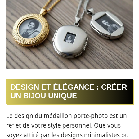
DESIGN ET ÉLÉGANCE : CRÉER
UN BIJOU UNIQUE
Le design du médaillon porte-photo est un
reflet de votre style personnel. Que vous
soyez attiré par les designs minimalistes ou