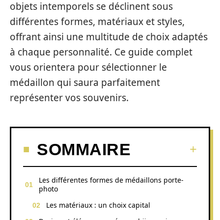
objets intemporels se déclinent sous
différentes formes, matériaux et styles,
offrant ainsi une multitude de choix adaptés
à chaque personnalité. Ce guide complet
vous orientera pour sélectionner le
médaillon qui saura parfaitement
représenter vos souvenirs.
SOMMAIRE
Les différentes formes de médaillons porte-
photo
Les matériaux : un choix capital