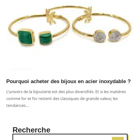
ACCESSOIRES
Pourquoi acheter des bijoux en acier inoxydable ?
L’univers de la bijouterie est des plus diversifiés. Et si les matières
comme l’or et l’or restent des classiques de grande valeur, les
tendances
…
Recherche