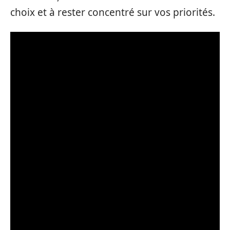
choix et à rester concentré sur vos priorités.