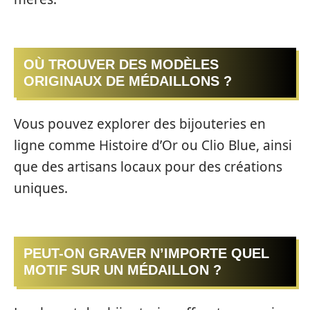
OÙ TROUVER DES MODÈLES
ORIGINAUX DE MÉDAILLONS ?
Vous pouvez explorer des bijouteries en
ligne comme Histoire d’Or ou Clio Blue, ainsi
que des artisans locaux pour des créations
uniques.
PEUT-ON GRAVER N’IMPORTE QUEL
MOTIF SUR UN MÉDAILLON ?