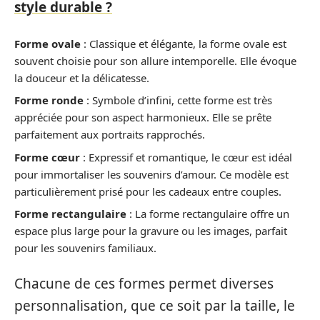
style durable ?
Forme ovale
: Classique et élégante, la forme ovale est
souvent choisie pour son allure intemporelle. Elle évoque
la douceur et la délicatesse.
Forme ronde
: Symbole d’infini, cette forme est très
appréciée pour son aspect harmonieux. Elle se prête
parfaitement aux portraits rapprochés.
Forme cœur
: Expressif et romantique, le cœur est idéal
pour immortaliser les souvenirs d’amour. Ce modèle est
particulièrement prisé pour les cadeaux entre couples.
Forme rectangulaire
: La forme rectangulaire offre un
espace plus large pour la gravure ou les images, parfait
pour les souvenirs familiaux.
Chacune de ces formes permet diverses
personnalisation, que ce soit par la taille, le