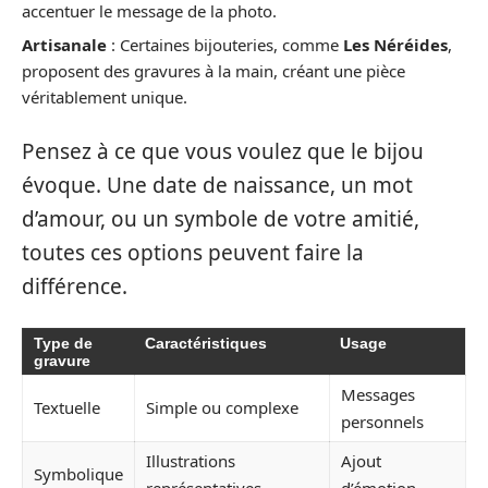
accentuer le message de la photo.
Artisanale
: Certaines bijouteries, comme
Les Néréides
,
proposent des gravures à la main, créant une pièce
véritablement unique.
Pensez à ce que vous voulez que le bijou
évoque. Une date de naissance, un mot
d’amour, ou un symbole de votre amitié,
toutes ces options peuvent faire la
différence.
Type de
Caractéristiques
Usage
gravure
Messages
Textuelle
Simple ou complexe
personnels
Illustrations
Ajout
Symbolique