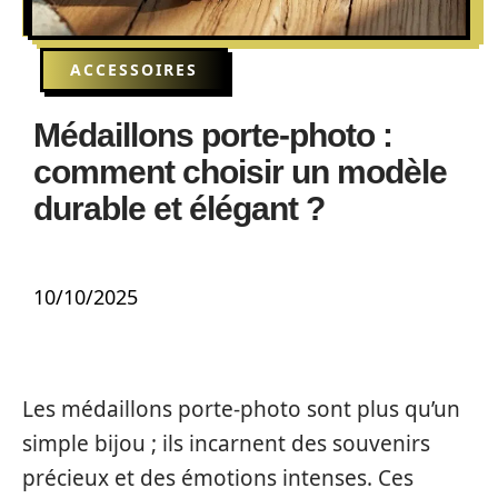
ACCESSOIRES
Médaillons porte-photo :
comment choisir un modèle
durable et élégant ?
10/10/2025
Les médaillons porte-photo sont plus qu’un
simple bijou ; ils incarnent des souvenirs
précieux et des émotions intenses. Ces