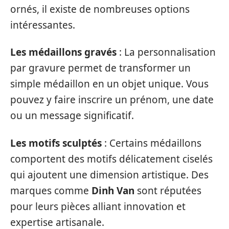
ornés, il existe de nombreuses options
intéressantes.
Les médaillons gravés
: La personnalisation
par gravure permet de transformer un
simple médaillon en un objet unique. Vous
pouvez y faire inscrire un prénom, une date
ou un message significatif.
Les motifs sculptés
: Certains médaillons
comportent des motifs délicatement ciselés
qui ajoutent une dimension artistique. Des
marques comme
Dinh Van
sont réputées
pour leurs pièces alliant innovation et
expertise artisanale.