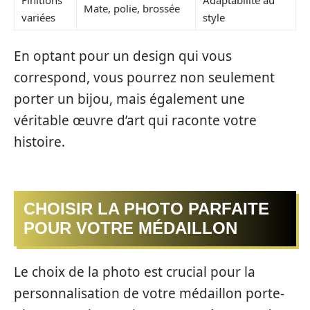
Mate, polie, brossée
variées
style
En optant pour un design qui vous
correspond, vous pourrez non seulement
porter un bijou, mais également une
véritable œuvre d’art qui raconte votre
histoire.
CHOISIR LA PHOTO PARFAITE
POUR VOTRE MÉDAILLON
Le choix de la photo est crucial pour la
personnalisation de votre médaillon porte-