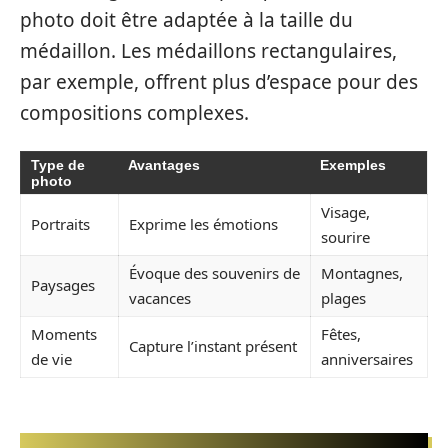
photo doit être adaptée à la taille du
médaillon. Les médaillons rectangulaires,
par exemple, offrent plus d’espace pour des
compositions complexes.
Type de
Avantages
Exemples
photo
Visage,
Portraits
Exprime les émotions
sourire
Évoque des souvenirs de
Montagnes,
Paysages
vacances
plages
Moments
Fêtes,
Capture l’instant présent
de vie
anniversaires