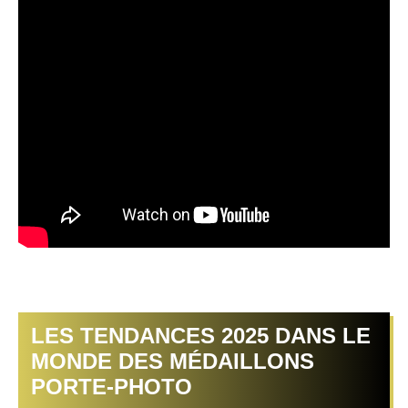
LES TENDANCES 2025 DANS LE
MONDE DES MÉDAILLONS
PORTE-PHOTO