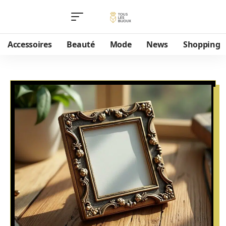
Accessoires
Beauté
Mode
News
Shopping