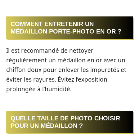
COMMENT ENTRETENIR UN
MÉDAILLON PORTE-PHOTO EN OR ?
Il est recommandé de nettoyer
régulièrement un médaillon en or avec un
chiffon doux pour enlever les impuretés et
éviter les rayures. Évitez l’exposition
prolongée à l’humidité.
QUELLE TAILLE DE PHOTO CHOISIR
POUR UN MÉDAILLON ?