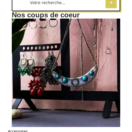
Nos coups de coeur
Accessoires