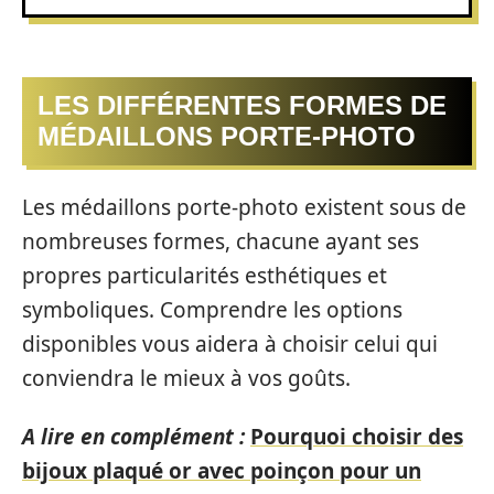
LES DIFFÉRENTES FORMES DE
MÉDAILLONS PORTE-PHOTO
Les médaillons porte-photo existent sous de
nombreuses formes, chacune ayant ses
propres particularités esthétiques et
symboliques. Comprendre les options
disponibles vous aidera à choisir celui qui
conviendra le mieux à vos goûts.
A lire en complément :
Pourquoi choisir des
bijoux plaqué or avec poinçon pour un