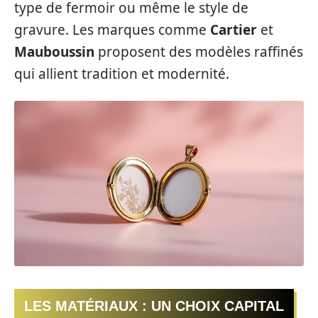
type de fermoir ou même le style de
gravure. Les marques comme
Cartier
et
Mauboussin
proposent des modèles raffinés
qui allient tradition et modernité.
LES MATÉRIAUX : UN CHOIX CAPITAL