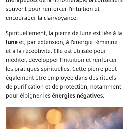
souvent pour renforcer l’intuition et
encourager la clairvoyance.
Spirituellement, la pierre de lune est liée à la
lune
et, par extension, à l’énergie féminine
et à la réceptivité. Elle est utilisée pour
méditer, développer l’intuition et renforcer
les pratiques spirituelles. Cette pierre peut
également être employée dans des rituels
de purification et de protection, notamment
pour éloigner les
énergies négatives
.