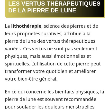
LES VERTUS THÉRAPEUTIQUES
DE LA PIERRE DE LUNE
La
lithothérapie
, science des pierres et de
leurs propriétés curatives, attribue à la
pierre de lune des vertus thérapeutiques
variées. Ces vertus ne sont pas seulement
physiques, mais aussi émotionnelles et
spirituelles. L’utilisation de cette pierre peut
transformer votre quotidien et améliorer
votre bien-être général.
En ce qui concerne les bienfaits physiques, la
pierre de lune est souvent recommandée
pour soulager les douleurs menstruelles,