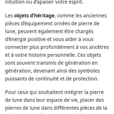
intuition ou d’apaiser votre esprit.
Les
objets d’héritage
, comme les anciennes
pièces d’équipement ornées de pierre de
lune, peuvent également être chargés
d’énergie positive et vous aider à vous
connecter plus profondément à vos ancêtres
et à votre histoire personnelle. Ces objets
sont souvent transmis de génération en
génération, devenant ainsi des symboles
puissants de continuité et de protection.
Pour ceux qui souhaitent intégrer la pierre
de lune dans leur espace de vie, placer des
pierres de lune dans différentes pièces de la