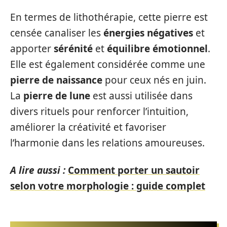
En termes de lithothérapie, cette pierre est
censée canaliser les
énergies négatives
et
apporter
sérénité
et
équilibre émotionnel
.
Elle est également considérée comme une
pierre de naissance
pour ceux nés en juin.
La
pierre de lune
est aussi utilisée dans
divers rituels pour renforcer l’intuition,
améliorer la créativité et favoriser
l’harmonie dans les relations amoureuses.
A lire aussi :
Comment porter un sautoir
selon votre morphologie : guide complet