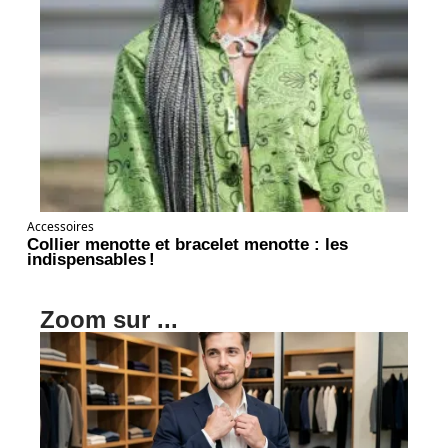
Accessoires
Collier menotte et bracelet menotte : les
indispensables !
Zoom sur ...