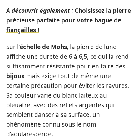
A découvrir également :
Choisissez la pierre
précieuse parfaite pour votre bague de
fiançailles !
Sur l’
échelle de Mohs
, la pierre de lune
affiche une dureté de 6 à 6,5, ce qui la rend
suffisamment résistante pour en faire des
bijoux
mais exige tout de même une
certaine précaution pour éviter les rayures.
Sa couleur varie du blanc laiteux au
bleuâtre, avec des reflets argentés qui
semblent danser à sa surface, un
phénomène connu sous le nom
d’adularescence.