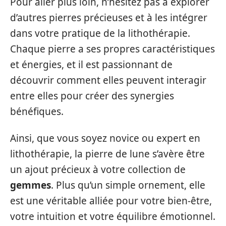
Pour aller plus loin, n’hésitez pas à explorer
d’autres pierres précieuses et à les intégrer
dans votre pratique de la lithothérapie.
Chaque pierre a ses propres caractéristiques
et énergies, et il est passionnant de
découvrir comment elles peuvent interagir
entre elles pour créer des synergies
bénéfiques.
Ainsi, que vous soyez novice ou expert en
lithothérapie, la pierre de lune s’avère être
un ajout précieux à votre collection de
gemmes
. Plus qu’un simple ornement, elle
est une véritable alliée pour votre bien-être,
votre intuition et votre équilibre émotionnel.