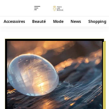
Accessoires
Beauté
Mode
News
Shopping