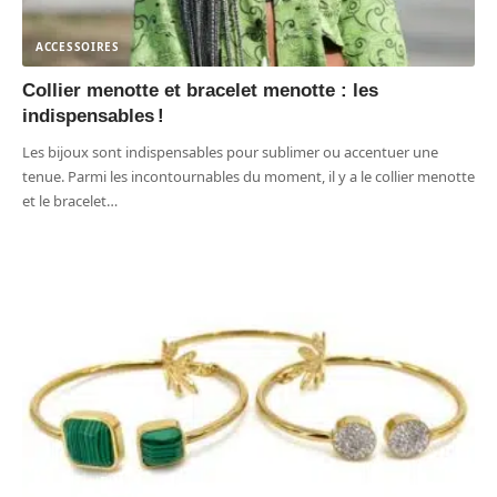
ACCESSOIRES
Collier menotte et bracelet menotte : les
indispensables !
Les bijoux sont indispensables pour sublimer ou accentuer une
tenue. Parmi les incontournables du moment, il y a le collier menotte
et le bracelet
…