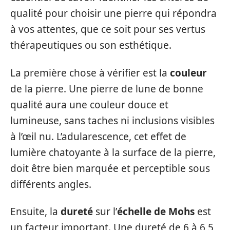
qualité pour choisir une pierre qui répondra
à vos attentes, que ce soit pour ses vertus
thérapeutiques ou son esthétique.
La première chose à vérifier est la
couleur
de la pierre. Une pierre de lune de bonne
qualité aura une couleur douce et
lumineuse, sans taches ni inclusions visibles
à l’œil nu. L’adularescence, cet effet de
lumière chatoyante à la surface de la pierre,
doit être bien marquée et perceptible sous
différents angles.
Ensuite, la
dureté
sur l’
échelle de Mohs
est
un facteur important. Une dureté de 6 à 6,5