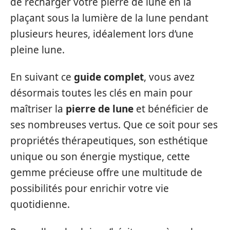
de recharger votre pierre de lune en la
plaçant sous la lumière de la lune pendant
plusieurs heures, idéalement lors d’une
pleine lune.
En suivant ce
guide complet
, vous avez
désormais toutes les clés en main pour
maîtriser la
pierre de lune
et bénéficier de
ses nombreuses vertus. Que ce soit pour ses
propriétés thérapeutiques, son esthétique
unique ou son énergie mystique, cette
gemme précieuse offre une multitude de
possibilités pour enrichir votre vie
quotidienne.