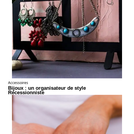
Accessoires
Bijoux : un organisateur de style
Récessionniste