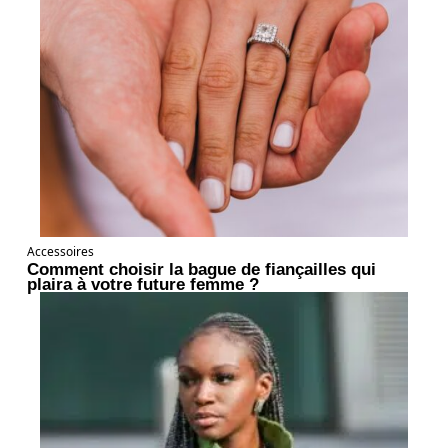
Accessoires
Comment choisir la bague de fiançailles qui
plaira à votre future femme ?