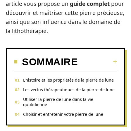
article vous propose un
guide complet
pour
découvrir et maîtriser cette pierre précieuse,
ainsi que son influence dans le domaine de
la lithothérapie.
SOMMAIRE
L’histoire et les propriétés de la pierre de lune
Les vertus thérapeutiques de la pierre de lune
Utiliser la pierre de lune dans la vie
quotidienne
Choisir et entretenir votre pierre de lune