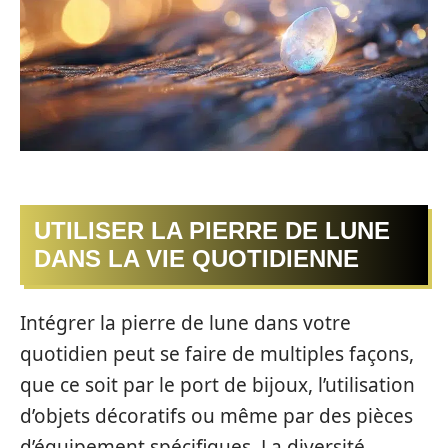
UTILISER LA PIERRE DE LUNE
DANS LA VIE QUOTIDIENNE
Intégrer la pierre de lune dans votre
quotidien peut se faire de multiples façons,
que ce soit par le port de bijoux, l’utilisation
d’objets décoratifs ou même par des pièces
d’équipement spécifiques. La diversité