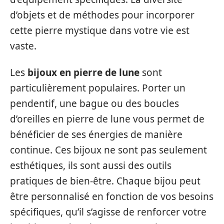
d’objets et de méthodes pour incorporer
cette pierre mystique dans votre vie est
vaste.
Les
bijoux en pierre de lune
sont
particulièrement populaires. Porter un
pendentif, une bague ou des boucles
d’oreilles en pierre de lune vous permet de
bénéficier de ses énergies de manière
continue. Ces bijoux ne sont pas seulement
esthétiques, ils sont aussi des outils
pratiques de bien-être. Chaque bijou peut
être personnalisé en fonction de vos besoins
spécifiques, qu’il s’agisse de renforcer votre