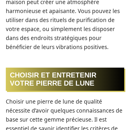
maison peut créer une atmosphère
harmonieuse et apaisante. Vous pouvez les
utiliser dans des rituels de purification de
votre espace, ou simplement les disposer
dans des endroits stratégiques pour
bénéficier de leurs vibrations positives.
CHOISIR ET ENTRETENIR
VOTRE PIERRE DE LUNE
Choisir une pierre de lune de qualité
nécessite d’avoir quelques connaissances de
base sur cette gemme précieuse. Il est
essentiel de savoir identifier les critères de