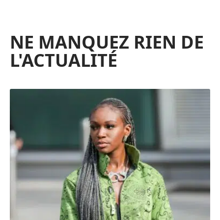
NE MANQUEZ RIEN DE
L'ACTUALITÉ