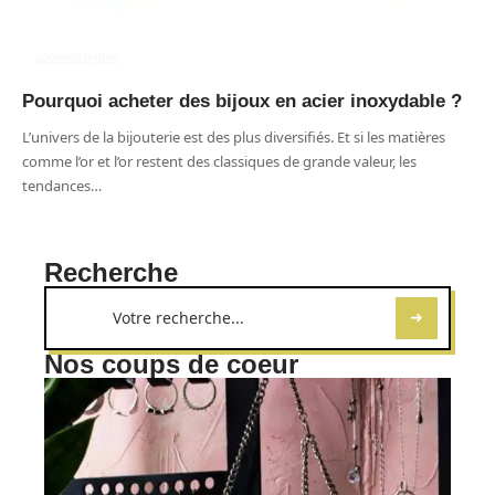
ACCESSOIRES
Pourquoi acheter des bijoux en acier inoxydable ?
L’univers de la bijouterie est des plus diversifiés. Et si les matières
comme l’or et l’or restent des classiques de grande valeur, les
tendances
…
Recherche
Nos coups de coeur