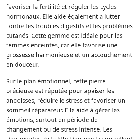
favoriser la fertilité et réguler les cycles
hormonaux. Elle aide également à lutter
contre les troubles digestifs et les problèmes
cutanés. Cette gemme est idéale pour les
femmes enceintes, car elle favorise une
grossesse harmonieuse et un accouchement
en douceur.
Sur le plan émotionnel, cette pierre
précieuse est réputée pour apaiser les
angoisses, réduire le stress et favoriser un
sommeil réparateur. Elle aide à gérer les
émotions, surtout en période de
changement ou de stress intense. Les
thérapeutes de la lithothérapie la conseillent