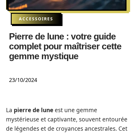
ACCESSOIRES
Pierre de lune : votre guide
complet pour maîtriser cette
gemme mystique
23/10/2024
La
pierre de lune
est une gemme
mystérieuse et captivante, souvent entourée
de légendes et de croyances ancestrales. Cet