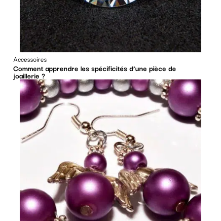
Accessoires
Comment apprendre les spécificités d’une pièce de
joaillerie ?