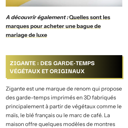
A découvrir également :
Quelles sont les
marques pour acheter une bague de
mariage de luxe
ZIGANTE : DES GARDE-TEMPS
VÉGÉTAUX ET ORIGINAUX
Zigante est une marque de renom qui propose
des garde-temps imprimés en 3D fabriqués
principalement à partir de végétaux comme le
maïs, le blé français ou le marc de café. La
maison offre quelques modèles de montres