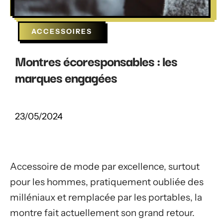
ACCESSOIRES
Montres écoresponsables : les
marques engagées
23/05/2024
Accessoire de mode par excellence, surtout
pour les hommes, pratiquement oubliée des
milléniaux et remplacée par les portables, la
montre fait actuellement son grand retour.