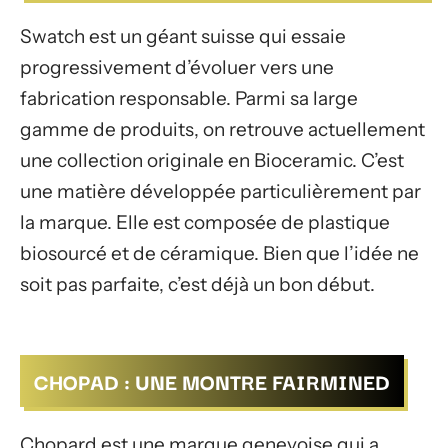
Swatch est un géant suisse qui essaie
progressivement d’évoluer vers une
fabrication responsable. Parmi sa large
gamme de produits, on retrouve actuellement
une collection originale en Bioceramic. C’est
une matière développée particulièrement par
la marque. Elle est composée de plastique
biosourcé et de céramique. Bien que l’idée ne
soit pas parfaite, c’est déjà un bon début.
CHOPAD : UNE MONTRE FAIRMINED
Chopard est une marque genevoise qui a