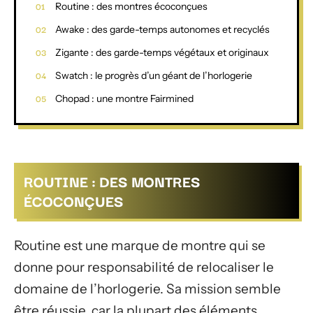
Routine : des montres écoconçues
Awake : des garde-temps autonomes et recyclés
Zigante : des garde-temps végétaux et originaux
Swatch : le progrès d’un géant de l’horlogerie
Chopad : une montre Fairmined
ROUTINE : DES MONTRES
ÉCOCONÇUES
Routine est une marque de montre qui se
donne pour responsabilité de relocaliser le
domaine de l’horlogerie. Sa mission semble
être réussie, car la plupart des éléments