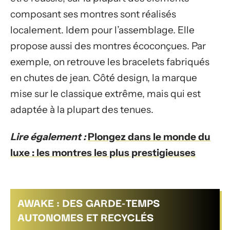
composant ses montres sont réalisés
localement. Idem pour l’assemblage. Elle
propose aussi des montres écoconçues. Par
exemple, on retrouve les bracelets fabriqués
en chutes de jean. Côté design, la marque
mise sur le classique extrême, mais qui est
adaptée à la plupart des tenues.
Lire également :
Plongez dans le monde du
luxe : les montres les plus prestigieuses
AWAKE : DES GARDE-TEMPS
AUTONOMES ET RECYCLÉS