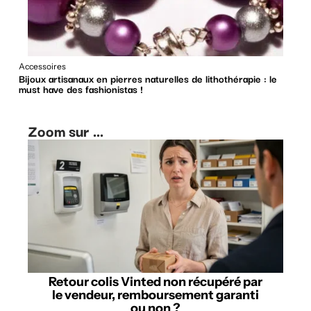
Accessoires
Bijoux artisanaux en pierres naturelles de lithothérapie : le
must have des fashionistas !
Zoom sur ...
Retour colis Vinted non récupéré par
le vendeur, remboursement garanti
ou non ?