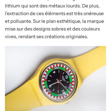
lithium qui sont des métaux lourds. De plus,
l’extraction de ces éléments est très onéreuse
et polluante. Sur le plan esthétique, la marque
mise sur des designs sobres et des couleurs
vives, rendant ses créations originales.