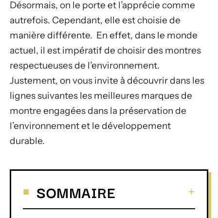
Désormais, on le porte et l’apprécie comme
autrefois. Cependant, elle est choisie de
manière différente. En effet, dans le monde
actuel, il est impératif de choisir des montres
respectueuses de l’environnement.
Justement, on vous invite à découvrir dans les
lignes suivantes les meilleures marques de
montre engagées dans la préservation de
l’environnement et le développement
durable.
SOMMAIRE