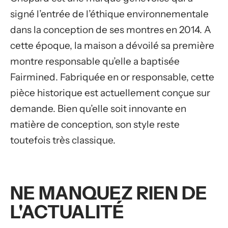
signé l’entrée de l’éthique environnementale
dans la conception de ses montres en 2014. A
cette époque, la maison a dévoilé sa première
montre responsable qu’elle a baptisée
Fairmined. Fabriquée en or responsable, cette
pièce historique est actuellement conçue sur
demande. Bien qu’elle soit innovante en
matière de conception, son style reste
toutefois très classique.
NE MANQUEZ RIEN DE
L'ACTUALITÉ