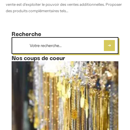
vente est d'exploiter le pouvoir des ventes additionnelles. Proposer
des produits complémentaires tels
…
Recherche
Nos coups de coeur