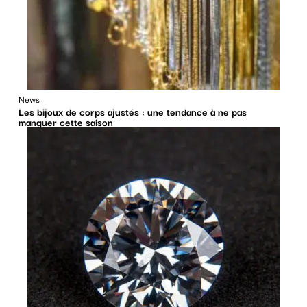
News
Les bijoux de corps ajustés : une tendance à ne pas
manquer cette saison