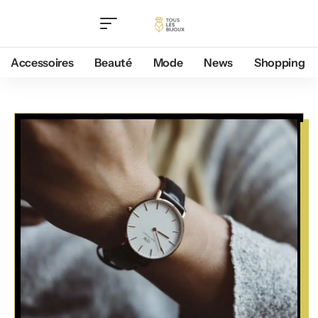
Accessoires
Beauté
Mode
News
Shopping