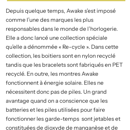
Depuis quelque temps, Awake s’est imposé
comme l’une des marques les plus
responsables dans le monde de l’horlogerie.
Elle a donc lancé une collection spéciale
qu’elle a dénommée « Re-cycle ». Dans cette
collection, les boitiers sont en nylon recyclé
tandis que les bracelets sont fabriqués en PET
recyclé. En outre, les montres Awake
fonctionnent à énergie solaire. Elles ne
nécessitent donc pas de piles. Un grand
avantage quand on a conscience que les
batteries et les piles utilisées pour faire
fonctionner les garde-temps sont jetables et
constituées de dioxyde de manganèse et de