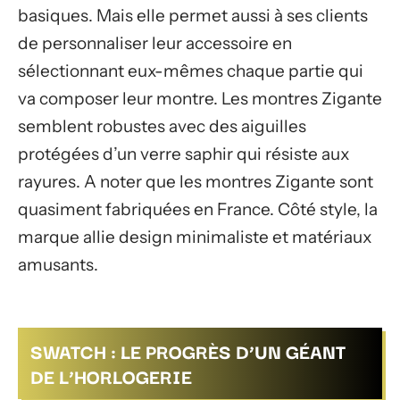
basiques. Mais elle permet aussi à ses clients
de personnaliser leur accessoire en
sélectionnant eux-mêmes chaque partie qui
va composer leur montre. Les montres Zigante
semblent robustes avec des aiguilles
protégées d’un verre saphir qui résiste aux
rayures. A noter que les montres Zigante sont
quasiment fabriquées en France. Côté style, la
marque allie design minimaliste et matériaux
amusants.
SWATCH : LE PROGRÈS D’UN GÉANT
DE L’HORLOGERIE