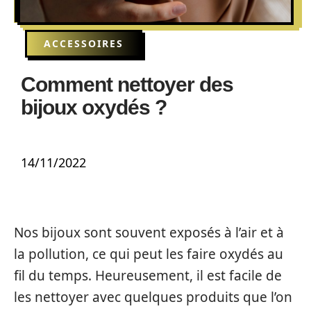
ACCESSOIRES
Comment nettoyer des
bijoux oxydés ?
14/11/2022
Nos bijoux sont souvent exposés à l’air et à
la pollution, ce qui peut les faire oxydés au
fil du temps. Heureusement, il est facile de
les nettoyer avec quelques produits que l’on