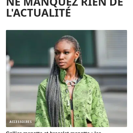
NE MANQUEZ RIEN DE
L'ACTUALITÉ
ACCESSOIRES