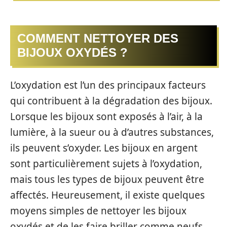
COMMENT NETTOYER DES
BIJOUX OXYDÉS ?
L’oxydation est l’un des principaux facteurs
qui contribuent à la dégradation des bijoux.
Lorsque les bijoux sont exposés à l’air, à la
lumière, à la sueur ou à d’autres substances,
ils peuvent s’oxyder. Les bijoux en argent
sont particulièrement sujets à l’oxydation,
mais tous les types de bijoux peuvent être
affectés. Heureusement, il existe quelques
moyens simples de nettoyer les bijoux
oxydés et de les faire briller comme neufs.