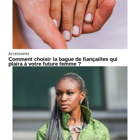
Accessoires
Comment choisir la bague de fiançailles qui
plaira à votre future femme ?