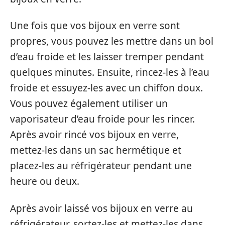
Une fois que vos bijoux en verre sont
propres, vous pouvez les mettre dans un bol
d’eau froide et les laisser tremper pendant
quelques minutes. Ensuite, rincez-les à l’eau
froide et essuyez-les avec un chiffon doux.
Vous pouvez également utiliser un
vaporisateur d’eau froide pour les rincer.
Après avoir rincé vos bijoux en verre,
mettez-les dans un sac hermétique et
placez-les au réfrigérateur pendant une
heure ou deux.
Après avoir laissé vos bijoux en verre au
réfrigérateur, sortez-les et mettez-les dans