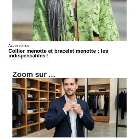
Accessoires
Collier menotte et bracelet menotte : les
indispensables !
Zoom sur ...