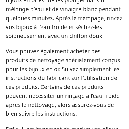
bijoux en or est de les plonger dans un
mélange d’eau et de vinaigre blanc pendant
quelques minutes. Après le trempage, rincez
vos bijoux à l’eau froide et séchez-les
soigneusement avec un chiffon doux.
Vous pouvez également acheter des
produits de nettoyage spécialement conçus
pour les bijoux en or. Suivez simplement les
instructions du fabricant sur l’utilisation de
ces produits. Certains de ces produits
peuvent nécessiter un rinçage à l’eau froide
après le nettoyage, alors assurez-vous de
bien suivre les instructions.