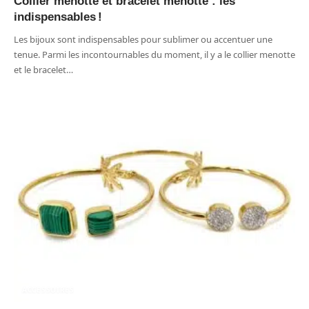
Collier menotte et bracelet menotte : les
indispensables !
Les bijoux sont indispensables pour sublimer ou accentuer une
tenue. Parmi les incontournables du moment, il y a le collier menotte
et le bracelet
…
ACCESSOIRES