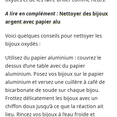
A lire en complément :
Nettoyer des bijoux
argent avec papier alu
Voici quelques conseils pour nettoyer les
bijoux oxydés :
Utilisez du papier aluminium : couvrez le
dessus d’une table avec du papier
aluminium. Posez vos bijoux sur le papier
aluminium et versez une cuillère à café de
bicarbonate de soude sur chaque bijou.
Frottez délicatement les bijoux avec un
chiffon doux jusqu’à ce que la réaction ait
lieu. Rincez vos bijoux à l’eau froide et