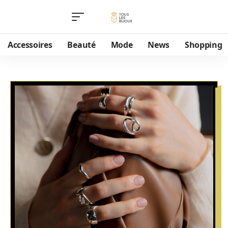
Accessoires
Beauté
Mode
News
Shopping