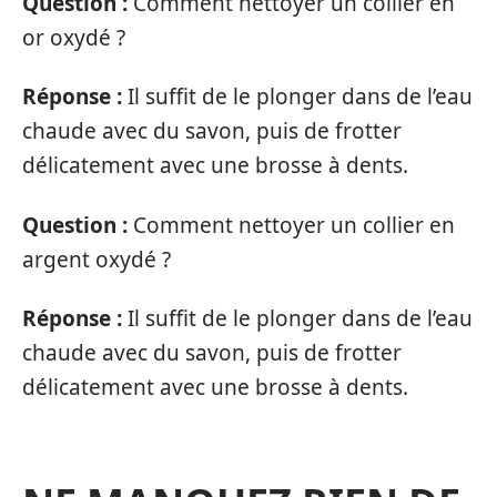
Question :
Comment nettoyer un collier en
or oxydé ?
Réponse :
Il suffit de le plonger dans de l’eau
chaude avec du savon, puis de frotter
délicatement avec une brosse à dents.
Question :
Comment nettoyer un collier en
argent oxydé ?
Réponse :
Il suffit de le plonger dans de l’eau
chaude avec du savon, puis de frotter
délicatement avec une brosse à dents.