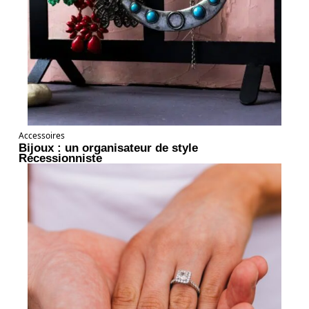
Accessoires
Bijoux : un organisateur de style
Récessionniste