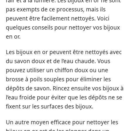
l’air et à la lumière. Les bijoux en or ne sont
pas exempts de ce processus, mais ils
peuvent être facilement nettoyés. Voici
quelques conseils pour nettoyer vos bijoux
en or.
Les bijoux en or peuvent être nettoyés avec
du savon doux et de l’eau chaude. Vous
pouvez utiliser un chiffon doux ou une
brosse à poils souples pour éliminer les
dépôts de savon. Rincez ensuite vos bijoux à
l’eau froide pour éviter que les dépôts ne se
fixent sur les surfaces des bijoux.
Un autre moyen efficace pour nettoyer les