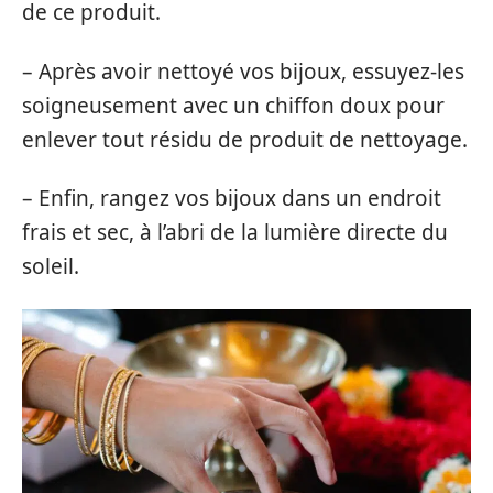
de ce produit.
– Après avoir nettoyé vos bijoux, essuyez-les
soigneusement avec un chiffon doux pour
enlever tout résidu de produit de nettoyage.
– Enfin, rangez vos bijoux dans un endroit
frais et sec, à l’abri de la lumière directe du
soleil.