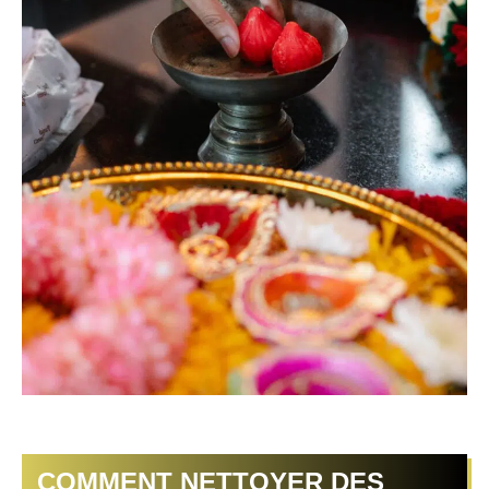
COMMENT NETTOYER DES