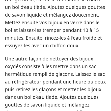
un bol d’eau tiède. Ajoutez quelques gouttes
de savon liquide et mélangez doucement.
Mettez ensuite vos bijoux en verre dans le
bol et laissez-les tremper pendant 10 à 15
minutes. Ensuite, rincez-les à l’eau froide et
essuyez-les avec un chiffon doux.
Une autre façon de nettoyer des bijoux
oxydés consiste à les mettre dans un sac
hermétique rempli de glaçons. Laissez le sac
au réfrigérateur pendant une heure ou deux
puis retirez les glaçons et mettez les bijoux
dans un bol d’eau tiède. Ajoutez quelques
gouttes de savon liquide et mélangez