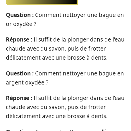
Question :
Comment nettoyer une bague en
or oxydée ?
Réponse :
Il suffit de la plonger dans de l’eau
chaude avec du savon, puis de frotter
délicatement avec une brosse à dents.
Question :
Comment nettoyer une bague en
argent oxydée ?
Réponse :
Il suffit de la plonger dans de l’eau
chaude avec du savon, puis de frotter
délicatement avec une brosse à dents.