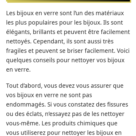
Les bijoux en verre sont l’un des matériaux
les plus populaires pour les bijoux. Ils sont
élégants, brillants et peuvent être facilement
nettoyés. Cependant, ils sont aussi très
fragiles et peuvent se briser facilement. Voici
quelques conseils pour nettoyer vos bijoux
en verre.
Tout d’abord, vous devez vous assurer que
vos bijoux en verre ne sont pas
endommagés. Si vous constatez des fissures
ou des éclats, n’essayez pas de les nettoyer
vous-même. Les produits chimiques que
vous utiliserez pour nettoyer les bijoux en