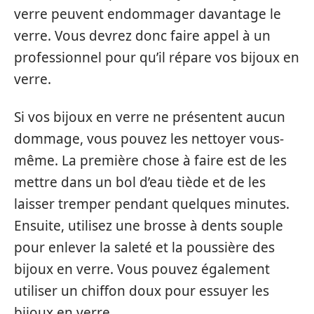
verre peuvent endommager davantage le
verre. Vous devrez donc faire appel à un
professionnel pour qu’il répare vos bijoux en
verre.
Si vos bijoux en verre ne présentent aucun
dommage, vous pouvez les nettoyer vous-
même. La première chose à faire est de les
mettre dans un bol d’eau tiède et de les
laisser tremper pendant quelques minutes.
Ensuite, utilisez une brosse à dents souple
pour enlever la saleté et la poussière des
bijoux en verre. Vous pouvez également
utiliser un chiffon doux pour essuyer les
bijoux en verre.