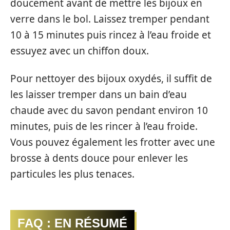
doucement avant de mettre les bijoux en
verre dans le bol. Laissez tremper pendant
10 à 15 minutes puis rincez à l’eau froide et
essuyez avec un chiffon doux.
Pour nettoyer des bijoux oxydés, il suffit de
les laisser tremper dans un bain d’eau
chaude avec du savon pendant environ 10
minutes, puis de les rincer à l’eau froide.
Vous pouvez également les frotter avec une
brosse à dents douce pour enlever les
particules les plus tenaces.
FAQ : EN RÉSUMÉ