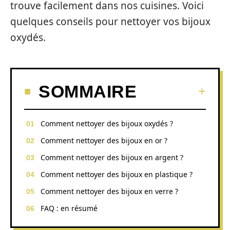
trouve facilement dans nos cuisines. Voici
quelques conseils pour nettoyer vos bijoux
oxydés.
SOMMAIRE
Comment nettoyer des bijoux oxydés ?
Comment nettoyer des bijoux en or ?
Comment nettoyer des bijoux en argent ?
Comment nettoyer des bijoux en plastique ?
Comment nettoyer des bijoux en verre ?
FAQ : en résumé