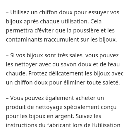
– Utilisez un chiffon doux pour essuyer vos
bijoux après chaque utilisation. Cela
permettra d’éviter que la poussière et les
contaminants n’accumulent sur les bijoux.
– Si vos bijoux sont très sales, vous pouvez
les nettoyer avec du savon doux et de l’eau
chaude. Frottez délicatement les bijoux avec
un chiffon doux pour éliminer toute saleté.
– Vous pouvez également acheter un
produit de nettoyage spécialement conçu
pour les bijoux en argent. Suivez les
instructions du fabricant lors de l’utilisation