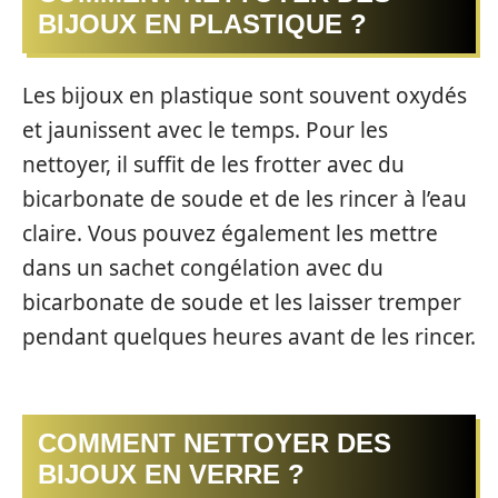
BIJOUX EN PLASTIQUE ?
Les bijoux en plastique sont souvent oxydés
et jaunissent avec le temps. Pour les
nettoyer, il suffit de les frotter avec du
bicarbonate de soude et de les rincer à l’eau
claire. Vous pouvez également les mettre
dans un sachet congélation avec du
bicarbonate de soude et les laisser tremper
pendant quelques heures avant de les rincer.
COMMENT NETTOYER DES
BIJOUX EN VERRE ?