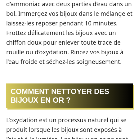
d’ammoniac avec deux parties d’eau dans un
bol. Immergez vos bijoux dans le mélange et
laissez-les reposer pendant 10 minutes.
Frottez délicatement les bijoux avec un
chiffon doux pour enlever toute trace de
rouille ou d’oxydation. Rincez vos bijoux à
l’eau froide et séchez-les soigneusement.
COMMENT NETTOYER DES
BIJOUX EN OR ?
L’oxydation est un processus naturel qui se
produit lorsque les bijoux sont exposés à