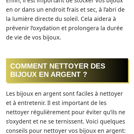
Enfin, il est important de stocker vos bijoux
en or dans un endroit frais et sec, à l’abri de
la lumière directe du soleil. Cela aidera à
prévenir l’oxydation et prolongera la durée
de vie de vos bijoux.
COMMENT NETTOYER DES
BIJOUX EN ARGENT ?
Les bijoux en argent sont faciles à nettoyer
et à entretenir. Il est important de les
nettoyer régulièrement pour éviter qu’ils ne
s’oxydent et ne se ternissent. Voici quelques
conseils pour nettoyer vos bijoux en argent: