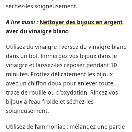
séchez-les soigneusement.
A lire aussi :
Nettoyer des bijoux en argent
avec du vinaigre blanc
Utilisez du vinaigre : versez du vinaigre blanc
dans un bol. Immergez vos bijoux dans le
vinaigre et laissez-les reposer pendant 10
minutes. Frottez délicatement les bijoux
avec un chiffon doux pour enlever toute
trace de rouille ou d’oxydation. Rincez vos
bijoux à l’eau froide et séchez-les
soigneusement.
Utilisez de l’ammoniac : mélangez une partie