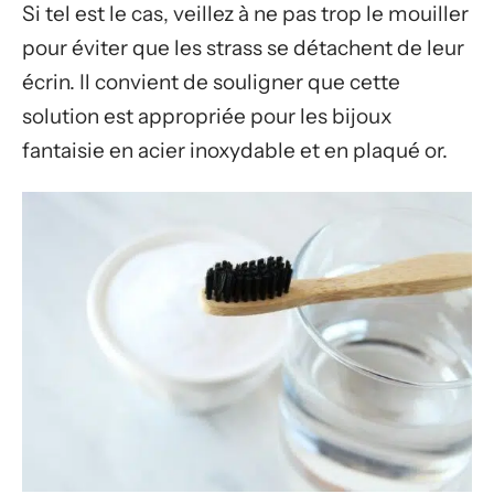
Si tel est le cas, veillez à ne pas trop le mouiller
pour éviter que les strass se détachent de leur
écrin. Il convient de souligner que cette
solution est appropriée pour les bijoux
fantaisie en acier inoxydable et en plaqué or.