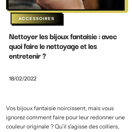
ACCESSOIRES
Nettoyer les bijoux fantaisie : avec
quoi faire le nettoyage et les
entretenir ?
18/02/2022
Vos bijoux fantaisie noircissent, mais vous
ignorez comment faire pour leur redonner une
couleur originale ? Qu’il s’agisse des colliers,