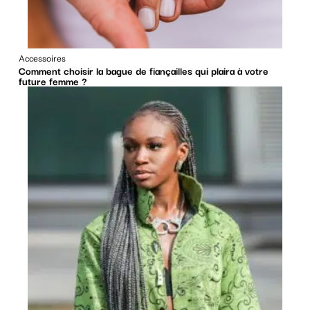
Accessoires
Comment choisir la bague de fiançailles qui plaira à votre
future femme ?