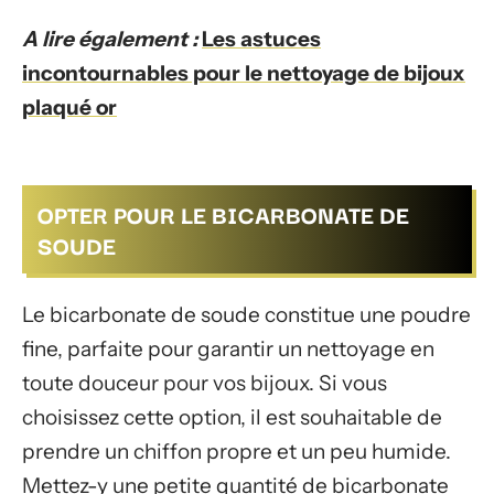
A lire également :
Les astuces
incontournables pour le nettoyage de bijoux
plaqué or
OPTER POUR LE BICARBONATE DE
SOUDE
Le bicarbonate de soude constitue une poudre
fine, parfaite pour garantir un nettoyage en
toute douceur pour vos bijoux. Si vous
choisissez cette option, il est souhaitable de
prendre un chiffon propre et un peu humide.
Mettez-y une petite quantité de bicarbonate