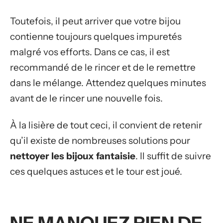
Toutefois, il peut arriver que votre bijou
contienne toujours quelques impuretés
malgré vos efforts. Dans ce cas, il est
recommandé de le rincer et de le remettre
dans le mélange. Attendez quelques minutes
avant de le rincer une nouvelle fois.
À la lisière de tout ceci, il convient de retenir
qu’il existe de nombreuses solutions pour
nettoyer les bijoux fantaisie
. Il suffit de suivre
ces quelques astuces et le tour est joué.
NE MANQUEZ RIEN DE