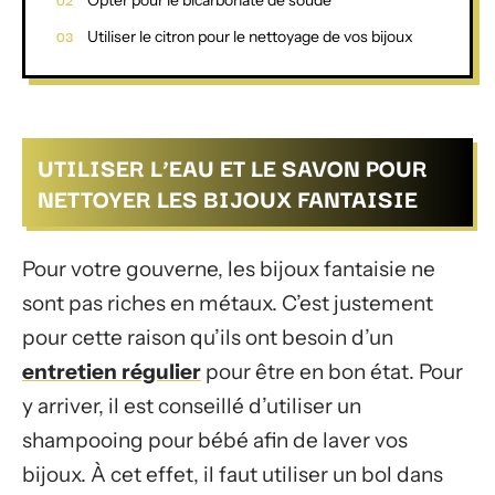
Utiliser le citron pour le nettoyage de vos bijoux
UTILISER L’EAU ET LE SAVON POUR
NETTOYER LES BIJOUX FANTAISIE
Pour votre gouverne, les bijoux fantaisie ne
sont pas riches en métaux. C’est justement
pour cette raison qu’ils ont besoin d’un
entretien régulier
pour être en bon état. Pour
y arriver, il est conseillé d’utiliser un
shampooing pour bébé afin de laver vos
bijoux. À cet effet, il faut utiliser un bol dans