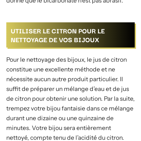
donné que le bicarbonate n’est pas abrasif.
UTILISER LE CITRON POUR LE
NETTOYAGE DE VOS BIJOUX
Pour le nettoyage des bijoux, le jus de citron
constitue une excellente méthode et ne
nécessite aucun autre produit particulier. Il
suffit de préparer un mélange d’eau et de jus
de citron pour obtenir une solution. Par la suite,
trempez votre bijou fantaisie dans ce mélange
durant une dizaine ou une quinzaine de
minutes. Votre bijou sera entièrement
nettoyé, compte tenu de l’acidité du citron.