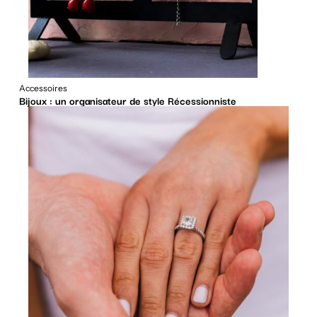
Accessoires
Bijoux : un organisateur de style Récessionniste