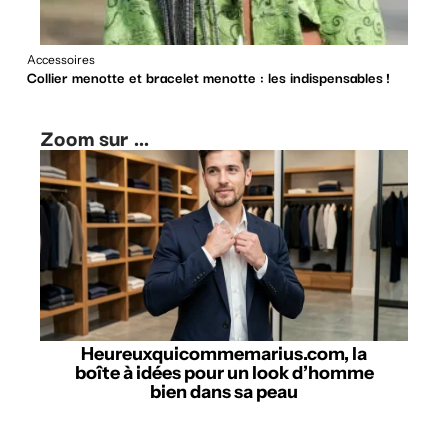
Accessoires
Collier menotte et bracelet menotte : les indispensables !
Zoom sur ...
Heureuxquicommemarius.com, la
boîte à idées pour un look d’homme
bien dans sa peau