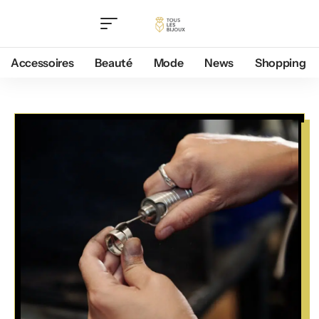
Accessoires
Beauté
Mode
News
Shopping