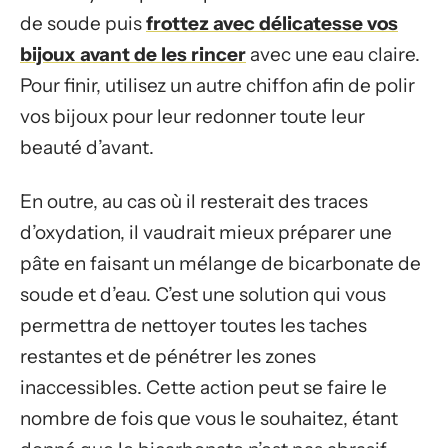
de soude puis
frottez avec délicatesse vos
bijoux avant de les rincer
avec une eau claire.
Pour finir, utilisez un autre chiffon afin de polir
vos bijoux pour leur redonner toute leur
beauté d’avant.
En outre, au cas où il resterait des traces
d’oxydation, il vaudrait mieux préparer une
pâte en faisant un mélange de bicarbonate de
soude et d’eau. C’est une solution qui vous
permettra de nettoyer toutes les taches
restantes et de pénétrer les zones
inaccessibles. Cette action peut se faire le
nombre de fois que vous le souhaitez, étant