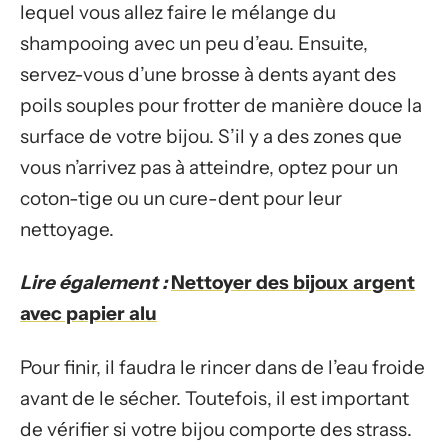
lequel vous allez faire le mélange du
shampooing avec un peu d’eau. Ensuite,
servez-vous d’une brosse à dents ayant des
poils souples pour frotter de manière douce la
surface de votre bijou. S’il y a des zones que
vous n’arrivez pas à atteindre, optez pour un
coton-tige ou un cure-dent pour leur
nettoyage.
Lire également :
Nettoyer des bijoux argent
avec papier alu
Pour finir, il faudra le rincer dans de l’eau froide
avant de le sécher. Toutefois, il est important
de vérifier si votre bijou comporte des strass.