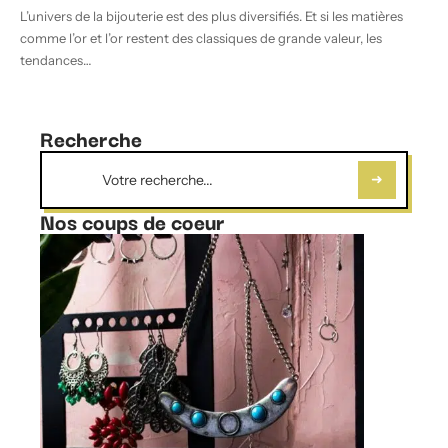
L’univers de la bijouterie est des plus diversifiés. Et si les matières
comme l’or et l’or restent des classiques de grande valeur, les
tendances
…
Recherche
Nos coups de coeur