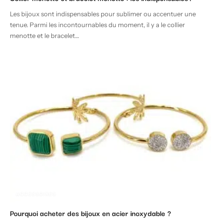
Les bijoux sont indispensables pour sublimer ou accentuer une
tenue. Parmi les incontournables du moment, il y a le collier
menotte et le bracelet
…
ACCESSOIRES
Pourquoi acheter des bijoux en acier inoxydable ?