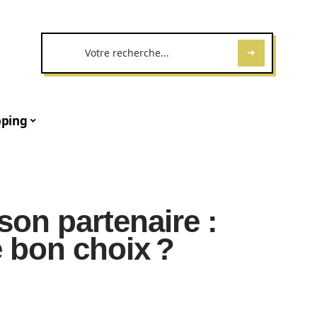
ping
 son partenaire :
 bon choix ?