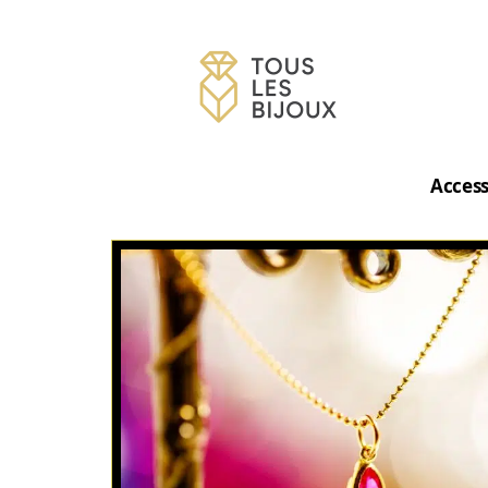
Access