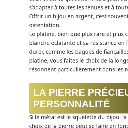
s’adapter à toutes les tenues et à tout
Offrir un bijou en argent, c’est souvent
ostentation.
Le platine, bien que plus rare et plus c
blanche éclatante et sa résistance en 
durer, comme les bagues de fiançailles
platine, vous faites le choix de la long
résonnent particulièrement dans les r
LA PIERRE PRÉCIE
PERSONNALITÉ
Si le métal est le squelette du bijou, l
choix de la pierre peut se faire en fon