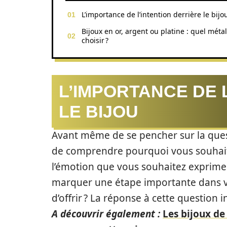
L’importance de l’intention derrière le bijo
Bijoux en or, argent ou platine : quel métal
choisir ?
L’IMPORTANCE DE 
LE BIJOU
Avant même de se pencher sur la que
de comprendre pourquoi vous souhaitez
l’émotion que vous souhaitez exprimer 
marquer une étape importante dans vo
d’offrir ? La réponse à cette question
A découvrir également :
Les bijoux de