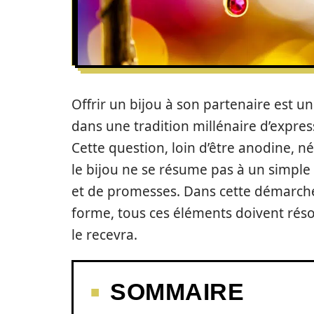
Offrir un bijou à son partenaire est un 
dans une tradition millénaire d’expres
Cette question, loin d’être anodine, n
le bijou ne se résume pas à un simple o
et de promesses. Dans cette démarche, 
forme, tous ces éléments doivent réson
le recevra.
SOMMAIRE