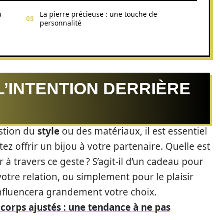
u
La pierre précieuse : une touche de
personnalité
L’INTENTION DERRIÈRE
stion du
style
ou des matériaux, il est essentiel
 offrir un bijou à votre partenaire. Quelle est
à travers ce geste ? S’agit-il d’un cadeau pour
tre relation, ou simplement pour le plaisir
 influencera grandement votre choix.
 corps ajustés : une tendance à ne pas