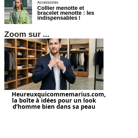
Accessoires
Collier menotte et
bracelet menotte : les
indispensables !
Zoom sur ...
Heureuxquicommemarius.com,
la boîte à idées pour un look
d’homme bien dans sa peau