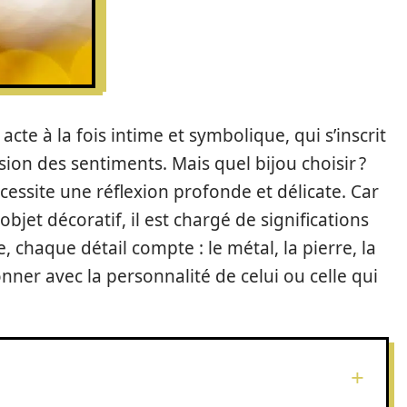
acte à la fois intime et symbolique, qui s’inscrit
sion des sentiments. Mais quel bijou choisir ?
écessite une réflexion profonde et délicate. Car
bjet décoratif, il est chargé de significations
chaque détail compte : le métal, la pierre, la
ner avec la personnalité de celui ou celle qui