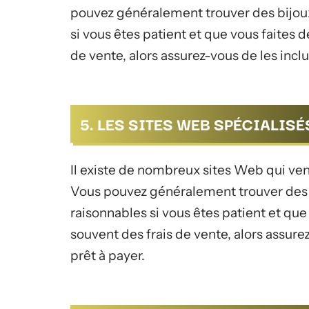
pouvez généralement trouver des bijoux
si vous êtes patient et que vous faites 
de vente, alors assurez-vous de les inclu
5. LES SITES WEB SPÉCIALISÉ
Il existe de nombreux sites Web qui vend
Vous pouvez généralement trouver des b
raisonnables si vous êtes patient et que
souvent des frais de vente, alors assure
prêt à payer.