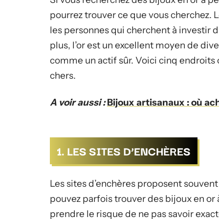
pourrez trouver ce que vous cherchez. L
les personnes qui cherchent à investir d
plus, l’or est un excellent moyen de diver
comme un actif sûr. Voici cinq endroits
chers.
A voir aussi :
Bijoux artisanaux : où ac
1. LES SITES D’ENCHÈRES
Les sites d’enchères proposent souvent 
pouvez parfois trouver des bijoux en or 
prendre le risque de ne pas savoir exa