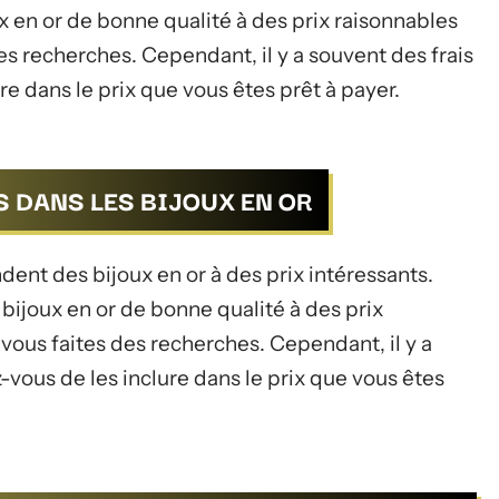
 en or de bonne qualité à des prix raisonnables
des recherches. Cependant, il y a souvent des frais
re dans le prix que vous êtes prêt à payer.
S DANS LES BIJOUX EN OR
ent des bijoux en or à des prix intéressants.
ijoux en or de bonne qualité à des prix
 vous faites des recherches. Cependant, il y a
z-vous de les inclure dans le prix que vous êtes