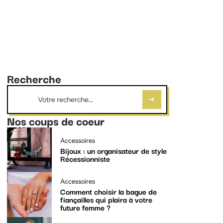
Recherche
Nos coups de coeur
Accessoires
Bijoux : un organisateur de style
Récessionniste
Accessoires
Comment choisir la bague de
fiançailles qui plaira à votre
future femme ?