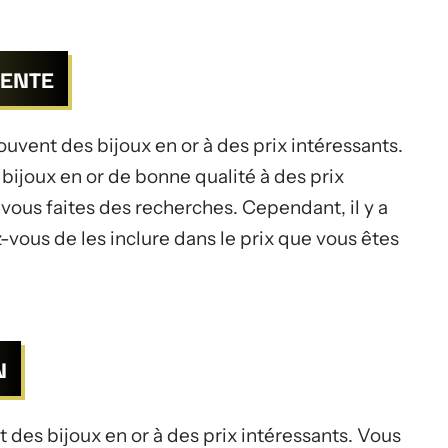
VENTE
uvent des bijoux en or à des prix intéressants.
ijoux en or de bonne qualité à des prix
 vous faites des recherches. Cependant, il y a
z-vous de les inclure dans le prix que vous êtes
N
 des bijoux en or à des prix intéressants. Vous