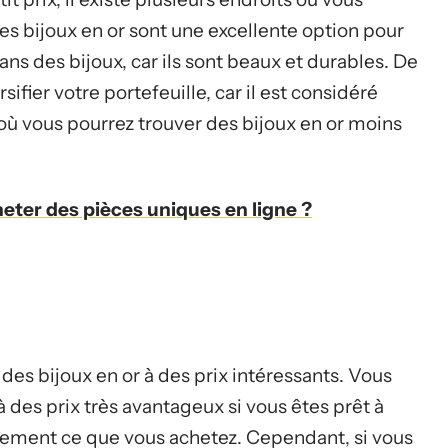
es bijoux en or sont une excellente option pour
ans des bijoux, car ils sont beaux et durables. De
sifier votre portefeuille, car il est considéré
 où vous pourrez trouver des bijoux en or moins
heter des pièces uniques en ligne ?
des bijoux en or à des prix intéressants. Vous
à des prix très avantageux si vous êtes prêt à
ctement ce que vous achetez. Cependant, si vous