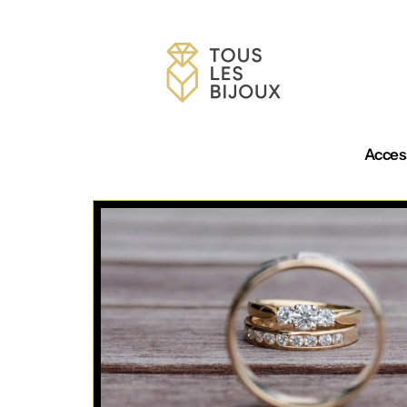
Acces