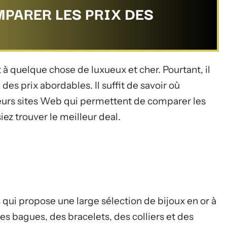
MPARER LES PRIX DES
à quelque chose de luxueux et cher. Pourtant, il
 des prix abordables. Il suffit de savoir où
ieurs sites Web qui permettent de comparer les
iez trouver le meilleur deal.
 qui propose une large sélection de bijoux en or à
es bagues, des bracelets, des colliers et des