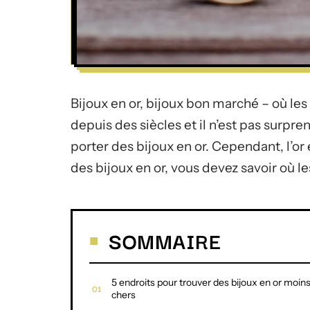
Bijoux en or, bijoux bon marché – où les
depuis des siècles et il n’est pas surpr
porter des bijoux en or. Cependant, l’or
des bijoux en or, vous devez savoir où le
SOMMAIRE
5 endroits pour trouver des bijoux en or moin
chers