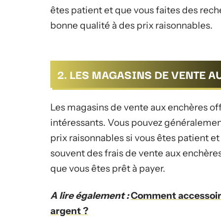
êtes patient et que vous faites des rec
bonne qualité à des prix raisonnables.
2. LES MAGASINS DE VENTE 
Les magasins de vente aux enchères offr
intéressants. Vous pouvez généralement
prix raisonnables si vous êtes patient e
souvent des frais de vente aux enchères,
que vous êtes prêt à payer.
A lire également :
Comment accessoiris
argent ?