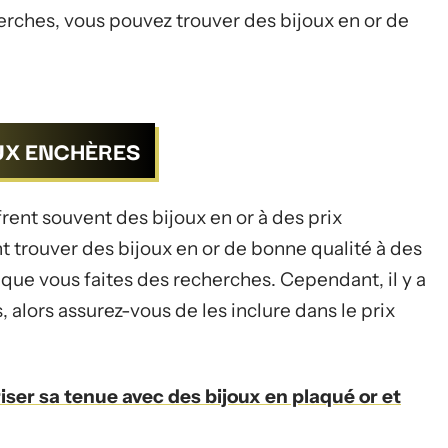
herches, vous pouvez trouver des bijoux en or de
AUX ENCHÈRES
ent souvent des bijoux en or à des prix
 trouver des bijoux en or de bonne qualité à des
t que vous faites des recherches. Cependant, il y a
 alors assurez-vous de les inclure dans le prix
er sa tenue avec des bijoux en plaqué or et