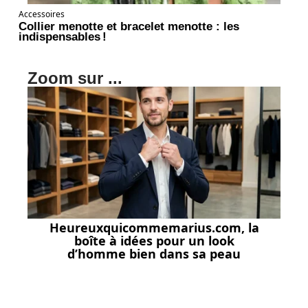
Accessoires
Collier menotte et bracelet menotte : les
indispensables !
Zoom sur ...
Heureuxquicommemarius.com, la
boîte à idées pour un look
d’homme bien dans sa peau