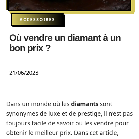
ACCESSOIRES
Où vendre un diamant à un
bon prix ?
21/06/2023
Dans un monde où les
diamants
sont
synonymes de luxe et de prestige, il n’est pas
toujours facile de savoir où les vendre pour
obtenir le meilleur prix. Dans cet article,