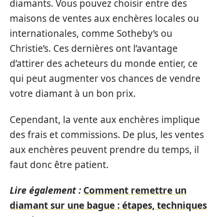
diamants. Vous pouvez choisir entre des
maisons de ventes aux enchères locales ou
internationales, comme Sotheby’s ou
Christie’s. Ces dernières ont l’avantage
d’attirer des acheteurs du monde entier, ce
qui peut augmenter vos chances de vendre
votre diamant à un bon prix.
Cependant, la vente aux enchères implique
des frais et commissions. De plus, les ventes
aux enchères peuvent prendre du temps, il
faut donc être patient.
Lire également :
Comment remettre un
diamant sur une bague : étapes, techniques