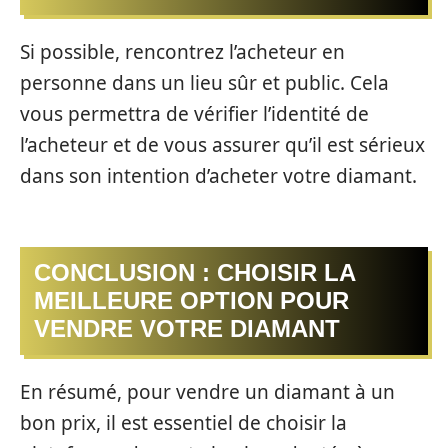
Si possible, rencontrez l’acheteur en
personne dans un lieu sûr et public. Cela
vous permettra de vérifier l’identité de
l’acheteur et de vous assurer qu’il est sérieux
dans son intention d’acheter votre diamant.
CONCLUSION : CHOISIR LA
MEILLEURE OPTION POUR
VENDRE VOTRE DIAMANT
En résumé, pour vendre un diamant à un
bon prix, il est essentiel de choisir la