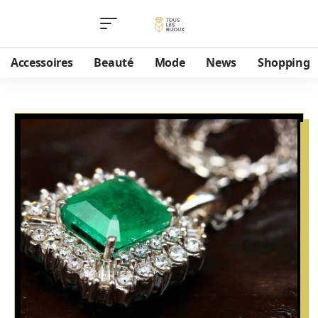
Accessoires
Beauté
Mode
News
Shopping