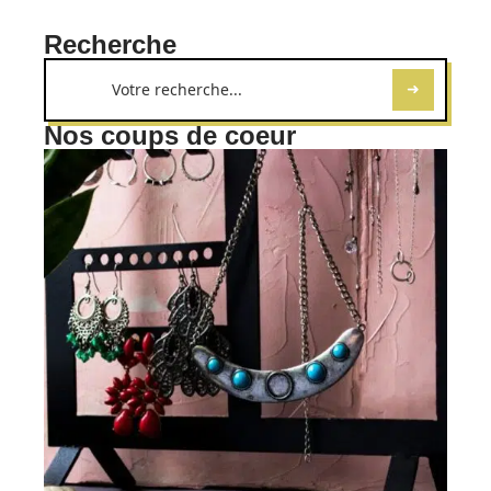
Recherche
Nos coups de coeur