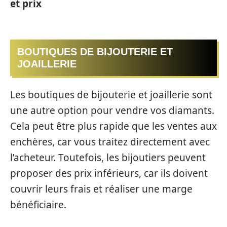
et prix
BOUTIQUES DE BIJOUTERIE ET
JOAILLERIE
Les boutiques de bijouterie et joaillerie sont
une autre option pour vendre vos diamants.
Cela peut être plus rapide que les ventes aux
enchères, car vous traitez directement avec
l’acheteur. Toutefois, les bijoutiers peuvent
proposer des prix inférieurs, car ils doivent
couvrir leurs frais et réaliser une marge
bénéficiaire.