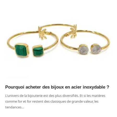
ACCESSOIRES
Pourquoi acheter des bijoux en acier inoxydable ?
L’univers de la bijouterie est des plus diversifiés. Et si les matières
comme l’or et l’or restent des classiques de grande valeur, les
tendances
…