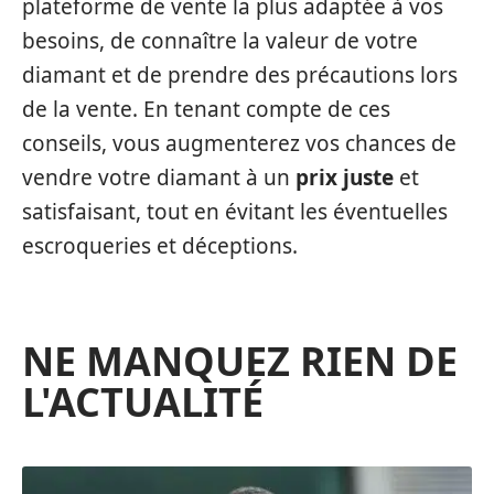
plateforme de vente la plus adaptée à vos
besoins, de connaître la valeur de votre
diamant et de prendre des précautions lors
de la vente. En tenant compte de ces
conseils, vous augmenterez vos chances de
vendre votre diamant à un
prix juste
et
satisfaisant, tout en évitant les éventuelles
escroqueries et déceptions.
NE MANQUEZ RIEN DE
L'ACTUALITÉ