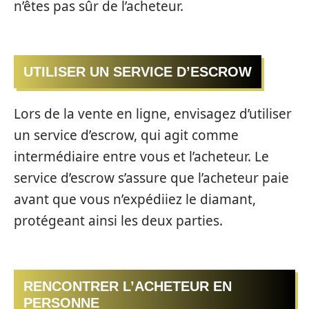
n’êtes pas sûr de l’acheteur.
UTILISER UN SERVICE D’ESCROW
Lors de la vente en ligne, envisagez d’utiliser
un service d’escrow, qui agit comme
intermédiaire entre vous et l’acheteur. Le
service d’escrow s’assure que l’acheteur paie
avant que vous n’expédiiez le diamant,
protégeant ainsi les deux parties.
RENCONTRER L’ACHETEUR EN
PERSONNE