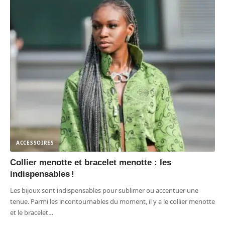
ACCESSOIRES
Collier menotte et bracelet menotte : les
indispensables !
Les bijoux sont indispensables pour sublimer ou accentuer une
tenue. Parmi les incontournables du moment, il y a le collier menotte
et le bracelet
…