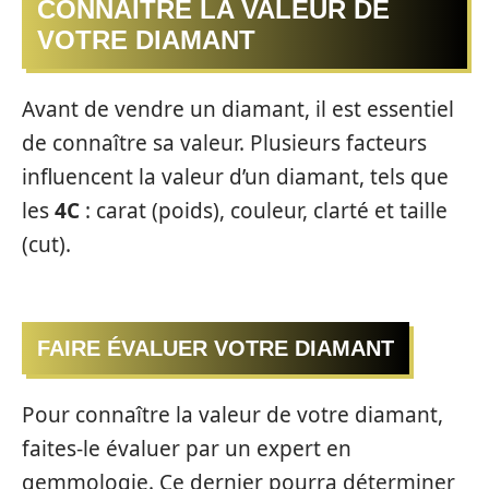
CONNAÎTRE LA VALEUR DE
VOTRE DIAMANT
Avant de vendre un diamant, il est essentiel
de connaître sa valeur. Plusieurs facteurs
influencent la valeur d’un diamant, tels que
les
4C
: carat (poids), couleur, clarté et taille
(cut).
FAIRE ÉVALUER VOTRE DIAMANT
Pour connaître la valeur de votre diamant,
faites-le évaluer par un expert en
gemmologie. Ce dernier pourra déterminer