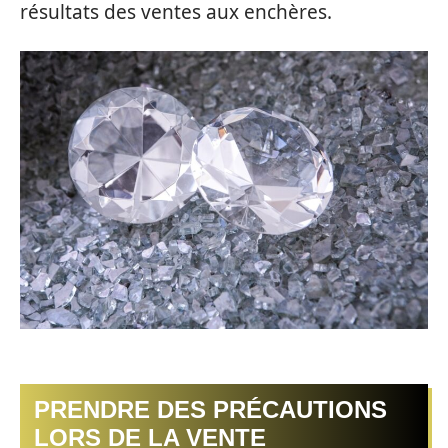
résultats des ventes aux enchères.
PRENDRE DES PRÉCAUTIONS
LORS DE LA VENTE