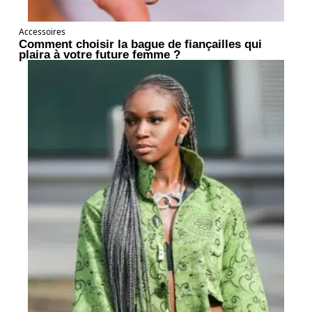
Accessoires
Comment choisir la bague de fiançailles qui
plaira à votre future femme ?