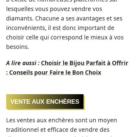
lesquelles vous pouvez vendre vos
diamants. Chacune a ses avantages et ses
inconvénients, il est donc important de
choisir celle qui correspond le mieux à vos
besoins.
A lire aussi :
Choisir le Bijou Parfait à Offrir
: Conseils pour Faire le Bon Choix
VENTE AUX ENCHÈRES
Les ventes aux enchères sont un moyen
traditionnel et efficace de vendre des