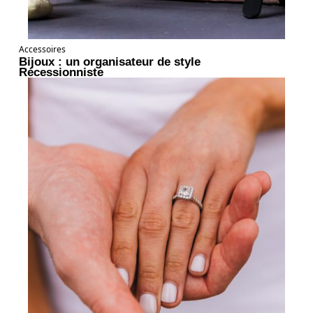
Accessoires
Bijoux : un organisateur de style
Récessionniste