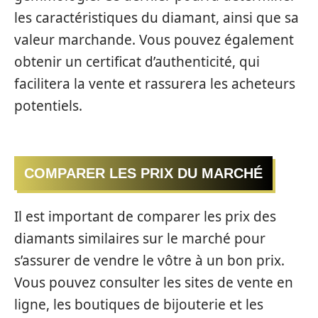
les caractéristiques du diamant, ainsi que sa
valeur marchande. Vous pouvez également
obtenir un certificat d’authenticité, qui
facilitera la vente et rassurera les acheteurs
potentiels.
COMPARER LES PRIX DU MARCHÉ
Il est important de comparer les prix des
diamants similaires sur le marché pour
s’assurer de vendre le vôtre à un bon prix.
Vous pouvez consulter les sites de vente en
ligne, les boutiques de bijouterie et les