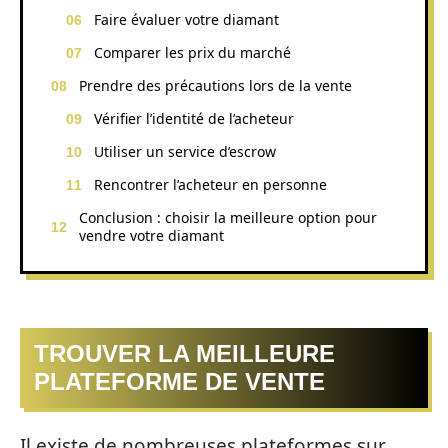
Faire évaluer votre diamant
Comparer les prix du marché
Prendre des précautions lors de la vente
Vérifier l’identité de l’acheteur
Utiliser un service d’escrow
Rencontrer l’acheteur en personne
Conclusion : choisir la meilleure option pour
vendre votre diamant
TROUVER LA MEILLEURE
PLATEFORME DE VENTE
Il existe de nombreuses plateformes sur