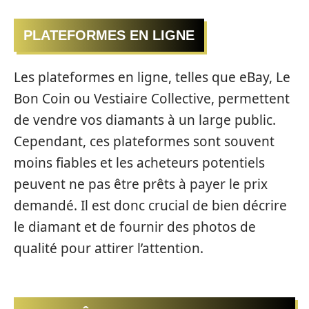
PLATEFORMES EN LIGNE
Les plateformes en ligne, telles que eBay, Le
Bon Coin ou Vestiaire Collective, permettent
de vendre vos diamants à un large public.
Cependant, ces plateformes sont souvent
moins fiables et les acheteurs potentiels
peuvent ne pas être prêts à payer le prix
demandé. Il est donc crucial de bien décrire
le diamant et de fournir des photos de
qualité pour attirer l’attention.