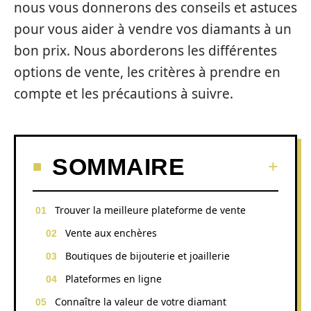
nous vous donnerons des conseils et astuces
pour vous aider à vendre vos diamants à un
bon prix. Nous aborderons les différentes
options de vente, les critères à prendre en
compte et les précautions à suivre.
SOMMAIRE
Trouver la meilleure plateforme de vente
Vente aux enchères
Boutiques de bijouterie et joaillerie
Plateformes en ligne
Connaître la valeur de votre diamant