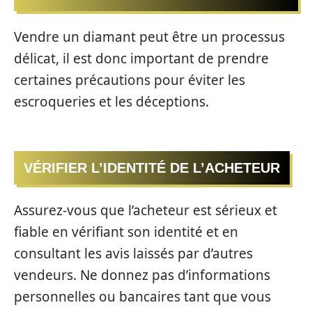
Vendre un diamant peut être un processus
délicat, il est donc important de prendre
certaines précautions pour éviter les
escroqueries et les déceptions.
VÉRIFIER L’IDENTITÉ DE L’ACHETEUR
Assurez-vous que l’acheteur est sérieux et
fiable en vérifiant son identité et en
consultant les avis laissés par d’autres
vendeurs. Ne donnez pas d’informations
personnelles ou bancaires tant que vous