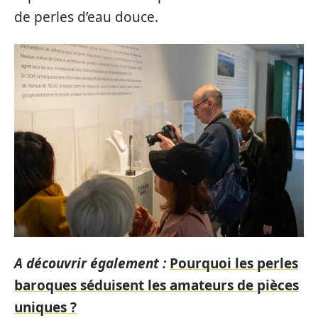
de perles d’eau douce.
A découvrir également :
Pourquoi les perles
baroques séduisent les amateurs de pièces
uniques ?