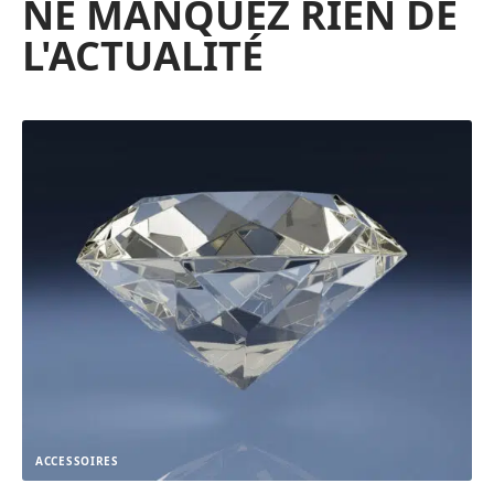
NE MANQUEZ RIEN DE
L'ACTUALITÉ
ACCESSOIRES