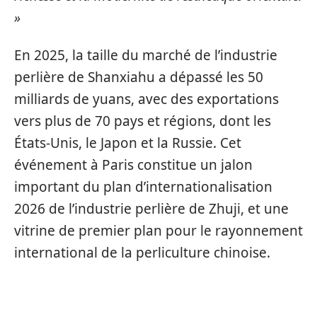
»
En 2025, la taille du marché de l’industrie
perlière de Shanxiahu a dépassé les 50
milliards de yuans, avec des exportations
vers plus de 70 pays et régions, dont les
États-Unis, le Japon et la Russie. Cet
événement à Paris constitue un jalon
important du plan d’internationalisation
2026 de l’industrie perlière de Zhuji, et une
vitrine de premier plan pour le rayonnement
international de la perliculture chinoise.