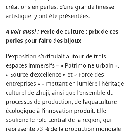
créations en perles, d’une grande finesse
artistique, y ont été présentées.
A voir aussi :
Perle de culture : prix de ces
perles pour faire des bijoux
L’exposition s’articulait autour de trois
espaces immersifs – « Patrimoine urbain »,
« Source d’excellence » et « Force des
entreprises » – mettant en lumière l’héritage
culturel de Zhuji, ainsi que l’ensemble du
processus de production, de l’aquaculture
écologique à l’innovation produit. Elle
souligne le rôle central de la région, qui
représente 73 % de la production mondiale