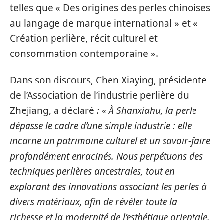
telles que « Des origines des perles chinoises
au langage de marque international » et «
Création perlière, récit culturel et
consommation contemporaine ».
Dans son discours, Chen Xiaying, présidente
de l’Association de l’industrie perlière du
Zhejiang, a déclaré
: « À Shanxiahu, la perle
dépasse le cadre d’une simple industrie : elle
incarne un patrimoine culturel et un savoir-faire
profondément enracinés. Nous perpétuons des
techniques perlières ancestrales, tout en
explorant des innovations associant les perles à
divers matériaux, afin de révéler toute la
richesse et la modernité de l’esthétique orientale.