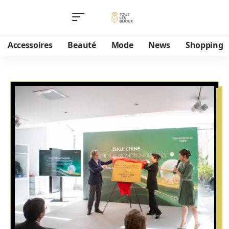
Accessoires
Beauté
Mode
News
Shopping