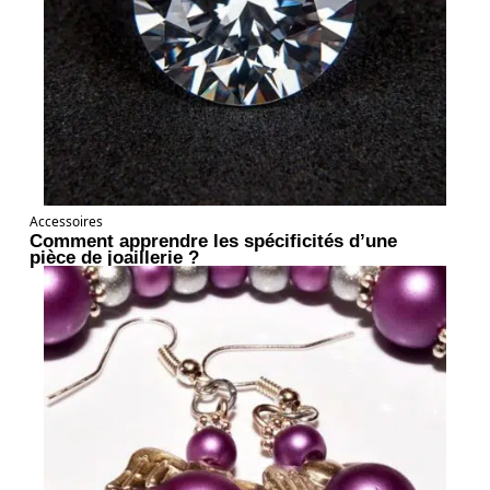
Accessoires
Comment apprendre les spécificités d’une
pièce de joaillerie ?