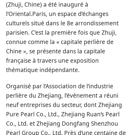
(Zhuji, Chine) a été inauguré à
l’Oriental.Paris, un espace d’échanges
culturels situé dans le 8e arrondissement
parisien. C’est la première fois que Zhuji,
connue comme la « capitale perlière de
Chine », se présente dans la capitale
française à travers une exposition
thématique indépendante.
Organisé par l’Association de l’industrie
perlière du Zhejiang, l’événement a réuni
neuf entreprises du secteur, dont Zhejiang
Pure Pearl Co., Ltd., Zhejiang Ruan’s Pearl
Co., Ltd. et Zhejiang Dongfang Shenzhou
Pearl Group Co., Ltd. Près d’une centaine de