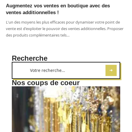
Augmentez vos ventes en boutique avec des
ventes additionnelles !
L'un des moyens les plus efficaces pour dynamiser votre point de
vente est d'exploiter le pouvoir des ventes additionnelles. Proposer
des produits complémentaires tels
…
Recherche
Nos coups de coeur