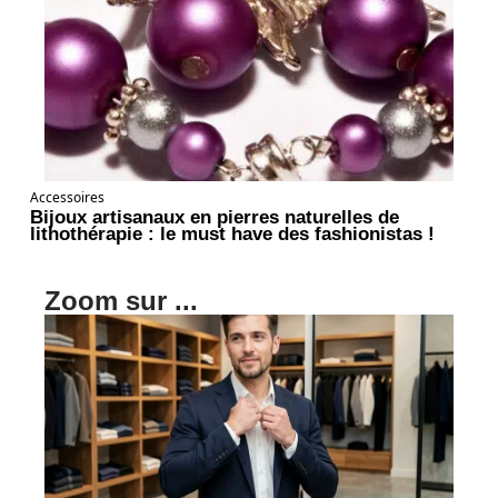
Accessoires
Bijoux artisanaux en pierres naturelles de
lithothérapie : le must have des fashionistas !
Zoom sur ...