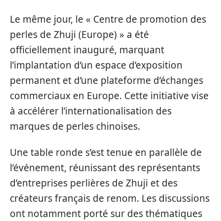
Le même jour, le « Centre de promotion des
perles de Zhuji (Europe) » a été
officiellement inauguré, marquant
l’implantation d’un espace d’exposition
permanent et d’une plateforme d’échanges
commerciaux en Europe. Cette initiative vise
à accélérer l’internationalisation des
marques de perles chinoises.
Une table ronde s’est tenue en parallèle de
l’événement, réunissant des représentants
d’entreprises perlières de Zhuji et des
créateurs français de renom. Les discussions
ont notamment porté sur des thématiques