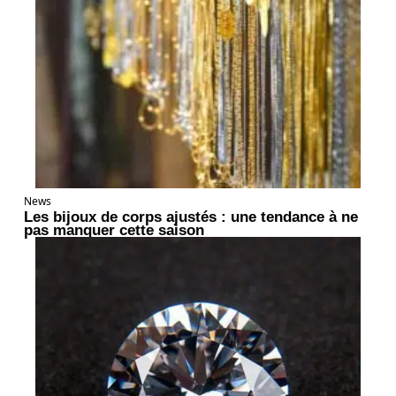
News
Les bijoux de corps ajustés : une tendance à ne
pas manquer cette saison