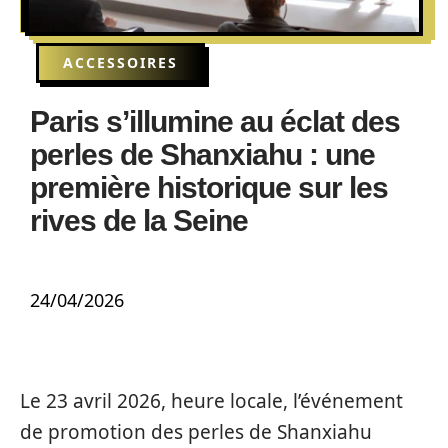
ACCESSOIRES
Paris s’illumine au éclat des
perles de Shanxiahu : une
première historique sur les
rives de la Seine
24/04/2026
Le 23 avril 2026, heure locale, l’événement
de promotion des perles de Shanxiahu