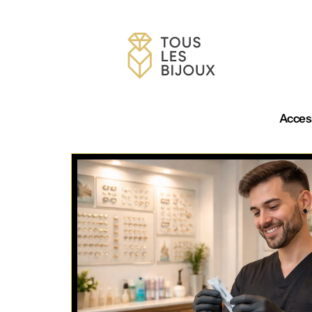
Acces