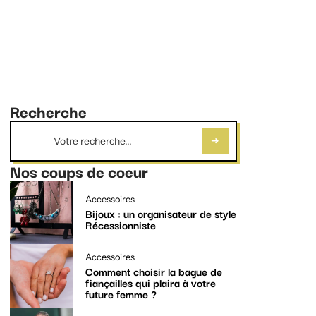
Recherche
Nos coups de coeur
Accessoires
Bijoux : un organisateur de style
Récessionniste
Accessoires
Comment choisir la bague de
fiançailles qui plaira à votre
future femme ?