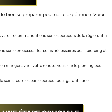
l de bien se préparer pour cette expérience. Voici
is et recommandations sur les perceurs de la région, afin
ns sur le processus, les soins nécessaires post-piercing et
en manger avant votre rendez-vous, car le piercing peut
 soins fournies par le perceur pour garantir une