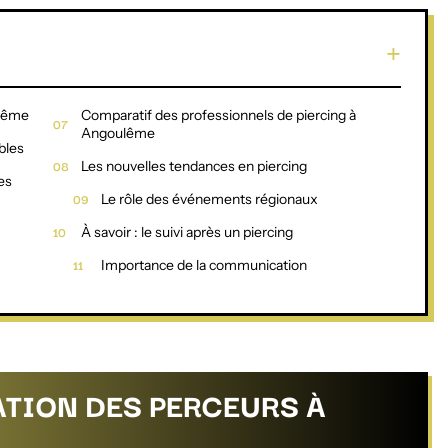
ulême
Comparatif des professionnels de piercing à
Angoulême
bles
Les nouvelles tendances en piercing
es
Le rôle des événements régionaux
À savoir : le suivi après un piercing
Importance de la communication
TION DES PERCEURS À