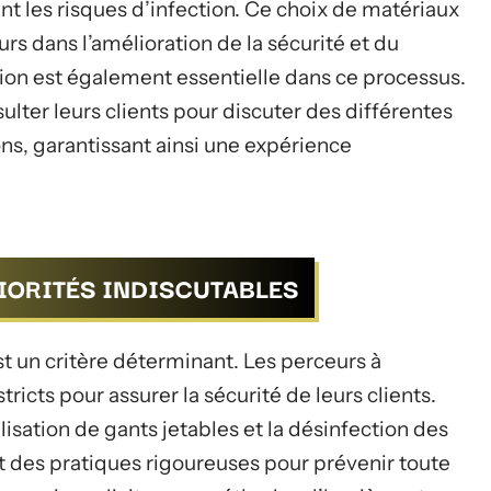
nt les risques d’infection. Ce choix de matériaux
rs dans l’amélioration de la sécurité et du
ion est également essentielle dans ce processus.
lter leurs clients pour discuter des différentes
ons, garantissant ainsi une expérience
RIORITÉS INDISCUTABLES
est un critère déterminant. Les perceurs à
icts pour assurer la sécurité de leurs clients.
utilisation de gants jetables et la désinfection des
nt des pratiques rigoureuses pour prévenir toute