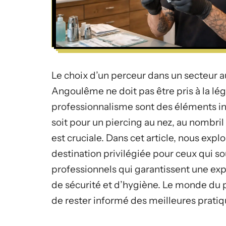
Le choix d’un perceur dans un secteur a
Angoulême ne doit pas être pris à la légè
professionnalisme sont des éléments i
soit pour un piercing au nez, au nombril 
est cruciale. Dans cet article, nous exp
destination privilégiée pour ceux qui so
professionnels qui garantissent une exp
de sécurité et d’hygiène. Le monde du pie
de rester informé des meilleures pratiqu