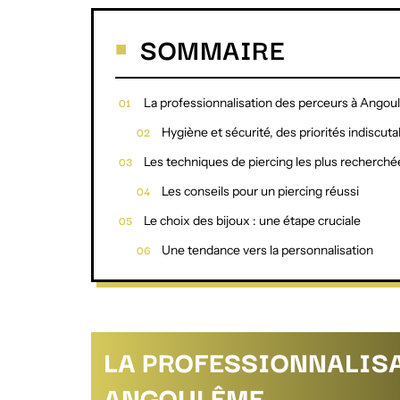
SOMMAIRE
La professionnalisation des perceurs à Ango
Hygiène et sécurité, des priorités indiscuta
Les techniques de piercing les plus recherché
Les conseils pour un piercing réussi
Le choix des bijoux : une étape cruciale
Une tendance vers la personnalisation
LA PROFESSIONNALISA
ANGOULÊME