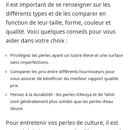
il est important de se renseigner sur les
différents types et de les comparer en
fonction de leur taille, forme, couleur et
qualité. Voici quelques conseils pour vous
aider dans votre choix :
Privilégiez les perles ayant un lustre élevé et une surface
sans imperfections.
Comparez les prix entre différents fournisseurs pour
vous assurer de bénéficier du meilleur rapport qualité-
prix.
Pensez à la durabilité : les perles d’Akoya et de Tahiti
sont généralement plus solides que les perles d’eau
douce.
Pour entretenir vos perles de culture, il est