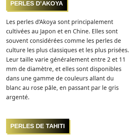
PERLES D’AKOYA
Les perles d’Akoya sont principalement
cultivées au Japon et en Chine. Elles sont
souvent considérées comme les perles de
culture les plus classiques et les plus prisées.
Leur taille varie généralement entre 2 et 11
mm de diamètre, et elles sont disponibles
dans une gamme de couleurs allant du
blanc au rose pâle, en passant par le gris
argenté.
PERLES DE TAHITI