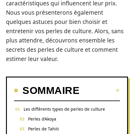
caractéristiques qui influencent leur prix.
Nous vous présenterons également
quelques astuces pour bien choisir et
entretenir vos perles de culture. Alors, sans
plus attendre, découvrons ensemble les
secrets des perles de culture et comment
estimer leur valeur.
SOMMAIRE
Les différents types de perles de culture
Perles d’Akoya
Perles de Tahiti