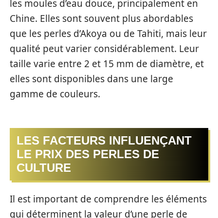
les moules d’eau douce, principalement en
Chine. Elles sont souvent plus abordables
que les perles d’Akoya ou de Tahiti, mais leur
qualité peut varier considérablement. Leur
taille varie entre 2 et 15 mm de diamètre, et
elles sont disponibles dans une large
gamme de couleurs.
LES FACTEURS INFLUENÇANT
LE PRIX DES PERLES DE
CULTURE
Il est important de comprendre les éléments
qui déterminent la valeur d’une perle de