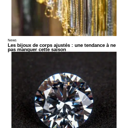
News
Les bijoux de corps ajustés : une tendance à ne
pas manquer cette saison