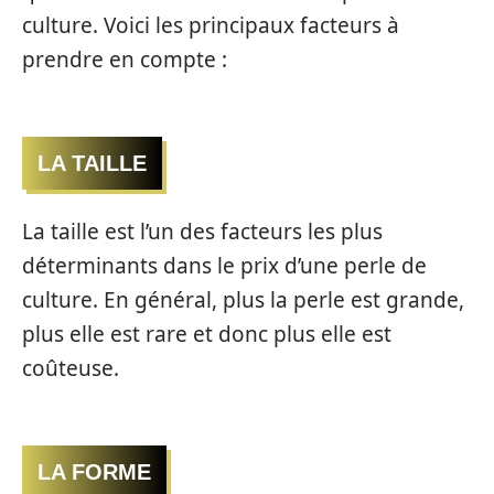
culture. Voici les principaux facteurs à
prendre en compte :
LA TAILLE
La taille est l’un des facteurs les plus
déterminants dans le prix d’une perle de
culture. En général, plus la perle est grande,
plus elle est rare et donc plus elle est
coûteuse.
LA FORME