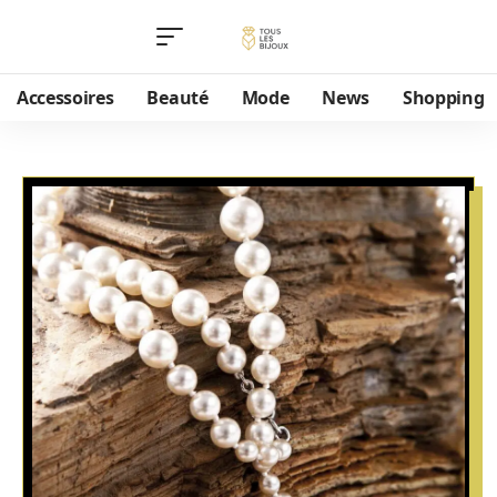
Accessoires
Beauté
Mode
News
Shopping