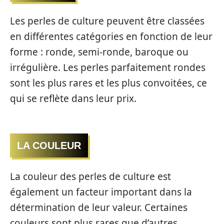
Les perles de culture peuvent être classées
en différentes catégories en fonction de leur
forme : ronde, semi-ronde, baroque ou
irrégulière. Les perles parfaitement rondes
sont les plus rares et les plus convoitées, ce
qui se reflète dans leur prix.
LA COULEUR
La couleur des perles de culture est
également un facteur important dans la
détermination de leur valeur. Certaines
couleurs sont plus rares que d’autres,