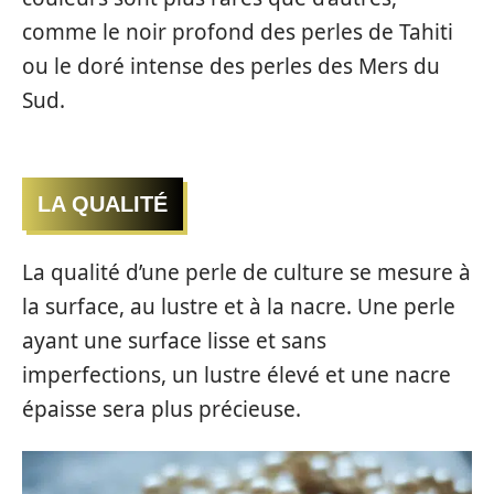
comme le noir profond des perles de Tahiti
ou le doré intense des perles des Mers du
Sud.
LA QUALITÉ
La qualité d’une perle de culture se mesure à
la surface, au lustre et à la nacre. Une perle
ayant une surface lisse et sans
imperfections, un lustre élevé et une nacre
épaisse sera plus précieuse.