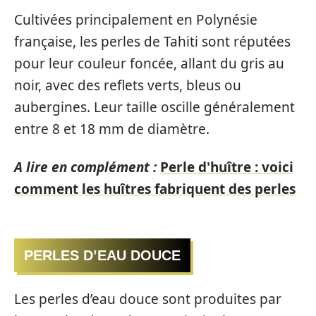
Cultivées principalement en Polynésie
française, les perles de Tahiti sont réputées
pour leur couleur foncée, allant du gris au
noir, avec des reflets verts, bleus ou
aubergines. Leur taille oscille généralement
entre 8 et 18 mm de diamètre.
A lire en complément :
Perle d'huître : voici
comment les huîtres fabriquent des perles
PERLES D’EAU DOUCE
Les perles d’eau douce sont produites par