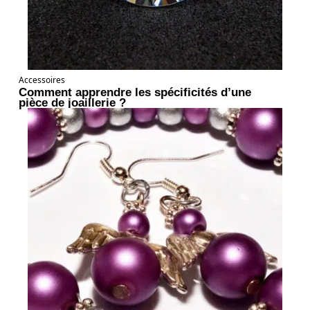
Accessoires
Comment apprendre les spécificités d’une
pièce de joaillerie ?