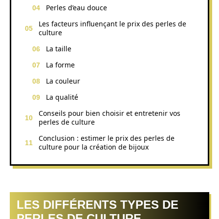
Perles d’eau douce
Les facteurs influençant le prix des perles de
culture
La taille
La forme
La couleur
La qualité
Conseils pour bien choisir et entretenir vos
perles de culture
Conclusion : estimer le prix des perles de
culture pour la création de bijoux
LES DIFFÉRENTS TYPES DE
PERLES DE CULTURE