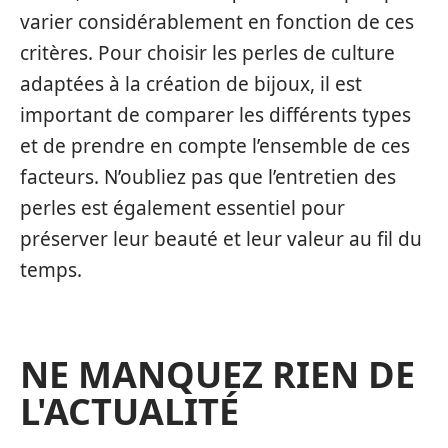
varier considérablement en fonction de ces
critères. Pour choisir les perles de culture
adaptées à la création de bijoux, il est
important de comparer les différents types
et de prendre en compte l’ensemble de ces
facteurs. N’oubliez pas que l’entretien des
perles est également essentiel pour
préserver leur beauté et leur valeur au fil du
temps.
NE MANQUEZ RIEN DE
L'ACTUALITÉ