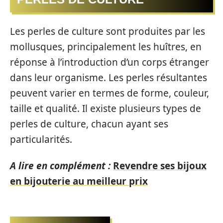
Les perles de culture sont produites par les
mollusques, principalement les huîtres, en
réponse à l’introduction d’un corps étranger
dans leur organisme. Les perles résultantes
peuvent varier en termes de forme, couleur,
taille et qualité. Il existe plusieurs types de
perles de culture, chacun ayant ses
particularités.
A lire en complément :
Revendre ses bijoux
en bijouterie au meilleur prix