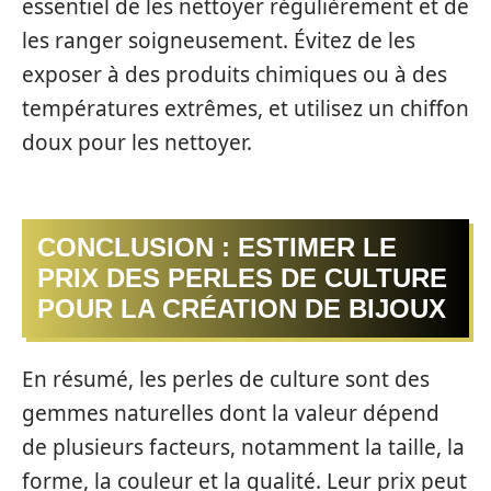
essentiel de les nettoyer régulièrement et de
les ranger soigneusement. Évitez de les
exposer à des produits chimiques ou à des
températures extrêmes, et utilisez un chiffon
doux pour les nettoyer.
CONCLUSION : ESTIMER LE
PRIX DES PERLES DE CULTURE
POUR LA CRÉATION DE BIJOUX
En résumé, les perles de culture sont des
gemmes naturelles dont la valeur dépend
de plusieurs facteurs, notamment la taille, la
forme, la couleur et la qualité. Leur prix peut