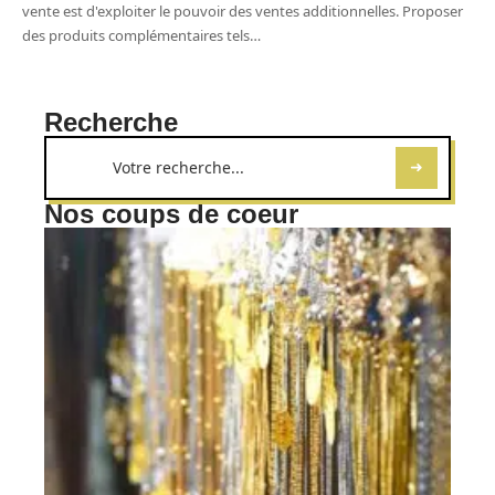
vente est d'exploiter le pouvoir des ventes additionnelles. Proposer
des produits complémentaires tels
…
Recherche
Nos coups de coeur