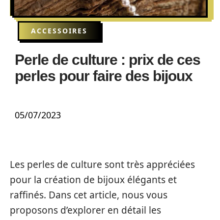
ACCESSOIRES
Perle de culture : prix de ces
perles pour faire des bijoux
05/07/2023
Les perles de culture sont très appréciées
pour la création de bijoux élégants et
raffinés. Dans cet article, nous vous
proposons d’explorer en détail les