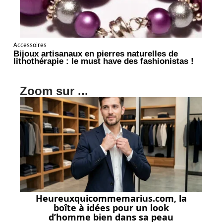
Accessoires
Bijoux artisanaux en pierres naturelles de
lithothérapie : le must have des fashionistas !
Zoom sur ...
Heureuxquicommemarius.com, la
boîte à idées pour un look
d’homme bien dans sa peau