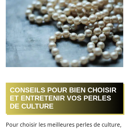
CONSEILS POUR BIEN CHOISIR
ET ENTRETENIR VOS PERLES
DE CULTURE
Pour choisir les meilleures perles de culture,