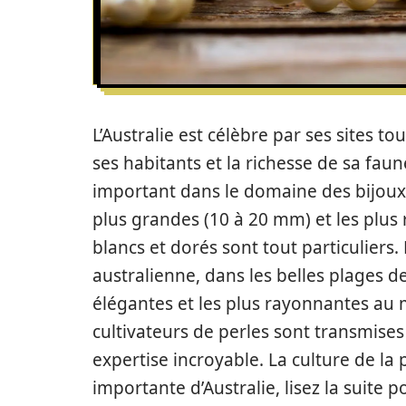
L’Australie est célèbre par ses sites to
ses habitants et la richesse de sa faun
important dans le domaine des bijoux.
plus grandes (10 à 20 mm) et les plus r
blancs et dorés sont tout particuliers.
australienne, dans les belles plages de
élégantes et les plus rayonnantes au m
cultivateurs de perles sont transmises
expertise incroyable. La culture de la 
importante d’Australie, lisez la suite 