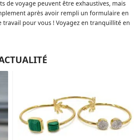
s de voyage peuvent être exhaustives, mais
mplement après avoir rempli un formulaire en
le travail pour vous ! Voyagez en tranquillité en
'ACTUALITÉ