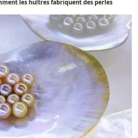
omment les huîtres fabriquent des perles