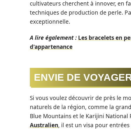
cultivateurs cherchent à innover, en fai
techniques de production de perle. Pa
exceptionnelle.
A lire également :
Les bracelets en per
d'appartenance
ENVIE DE VOYAGER
Si vous voulez découvrir de près le mon
naturels de la région, comme la grande
Blue Mountains et le Karijini National
Australien
, il est un visa pour entrées