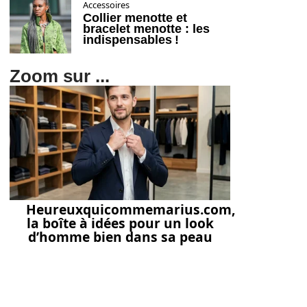
Accessoires
Collier menotte et
bracelet menotte : les
indispensables !
Zoom sur ...
Heureuxquicommemarius.com,
la boîte à idées pour un look
d’homme bien dans sa peau