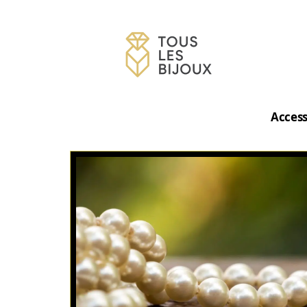
Access