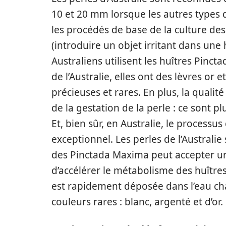
10 et 20 mm lorsque les autres types 
les procédés de base de la culture des
(introduire un objet irritant dans une 
Australiens utilisent les huîtres Pin
de l’Australie, elles ont des lèvres or
précieuses et rares. En plus, la qualité
de la gestation de la perle : ce sont p
Et, bien sûr, en Australie, le process
exceptionnel. Les perles de l’Australi
des Pinctada Maxima peut accepter un
d’accélérer le métabolisme des huîtres
est rapidement déposée dans l’eau cha
couleurs rares : blanc, argenté et d’or.