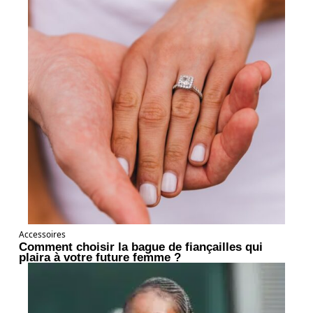
Accessoires
Comment choisir la bague de fiançailles qui
plaira à votre future femme ?