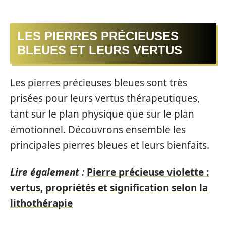
LES PIERRES PRÉCIEUSES
BLEUES ET LEURS VERTUS
Les pierres précieuses bleues sont très
prisées pour leurs vertus thérapeutiques,
tant sur le plan physique que sur le plan
émotionnel. Découvrons ensemble les
principales pierres bleues et leurs bienfaits.
Lire également :
Pierre précieuse violette :
vertus, propriétés et signification selon la
lithothérapie