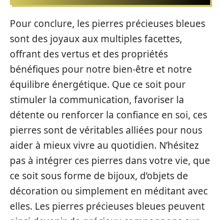
Pour conclure, les pierres précieuses bleues
sont des joyaux aux multiples facettes,
offrant des vertus et des propriétés
bénéfiques pour notre bien-être et notre
équilibre énergétique. Que ce soit pour
stimuler la communication, favoriser la
détente ou renforcer la confiance en soi, ces
pierres sont de véritables alliées pour nous
aider à mieux vivre au quotidien. N’hésitez
pas à intégrer ces pierres dans votre vie, que
ce soit sous forme de bijoux, d’objets de
décoration ou simplement en méditant avec
elles. Les pierres précieuses bleues peuvent