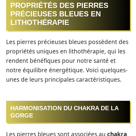
PROPRIÉTÉS DES PIERRES
PRÉCIEUSES BLEUES EN
LITHOTHÉRAPIE
Les pierres précieuses bleues possèdent des
propriétés uniques en lithothérapie, qui les
rendent bénéfiques pour notre santé et
notre équilibre énergétique. Voici quelques-
unes de leurs principales caractéristiques.
HARMONISATION DU CHAKRA DE LA
GORGE
Les pierres bleues sont associées au
chakra