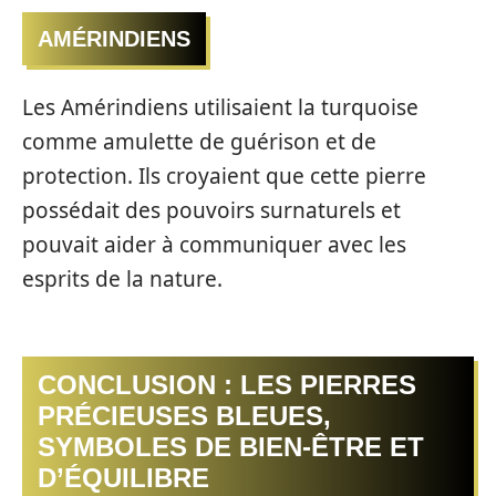
AMÉRINDIENS
Les Amérindiens utilisaient la turquoise
comme amulette de guérison et de
protection. Ils croyaient que cette pierre
possédait des pouvoirs surnaturels et
pouvait aider à communiquer avec les
esprits de la nature.
CONCLUSION : LES PIERRES
PRÉCIEUSES BLEUES,
SYMBOLES DE BIEN-ÊTRE ET
D’ÉQUILIBRE