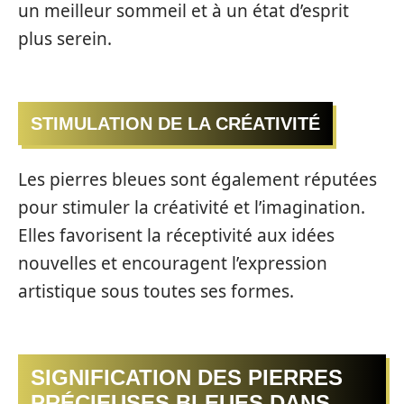
un meilleur sommeil et à un état d’esprit
plus serein.
STIMULATION DE LA CRÉATIVITÉ
Les pierres bleues sont également réputées
pour stimuler la créativité et l’imagination.
Elles favorisent la réceptivité aux idées
nouvelles et encouragent l’expression
artistique sous toutes ses formes.
SIGNIFICATION DES PIERRES
PRÉCIEUSES BLEUES DANS