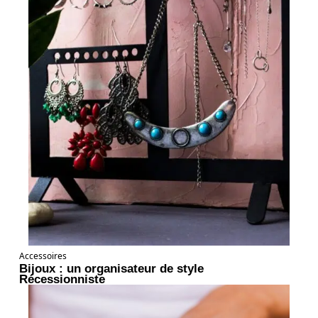
Accessoires
Bijoux : un organisateur de style
Récessionniste