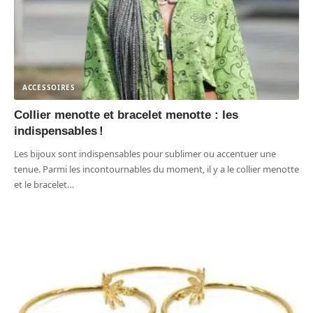
ACCESSOIRES
Collier menotte et bracelet menotte : les
indispensables !
Les bijoux sont indispensables pour sublimer ou accentuer une
tenue. Parmi les incontournables du moment, il y a le collier menotte
et le bracelet
…