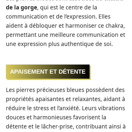
de la gorge
, qui est le centre de la
communication et de l’expression. Elles
aident à débloquer et harmoniser ce chakra,
permettant une meilleure communication et
une expression plus authentique de soi.
APAISEMENT ET DÉTENTE
Les pierres précieuses bleues possèdent des
propriétés apaisantes et relaxantes, aidant à
réduire le stress et l’anxiété. Leurs vibrations
douces et harmonieuses favorisent la
détente et le lâcher-prise, contribuant ainsi à