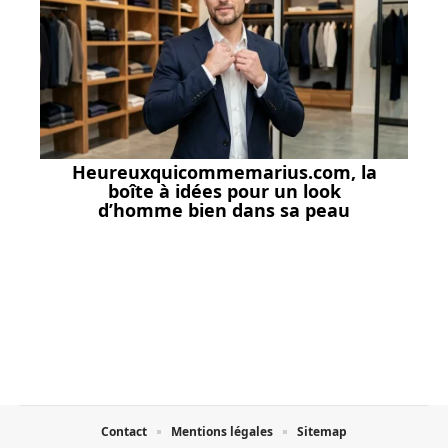
Heureuxquicommemarius.com, la
boîte à idées pour un look
d’homme bien dans sa peau
Contact
Mentions légales
Sitemap