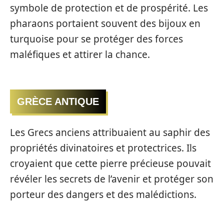
symbole de protection et de prospérité. Les
pharaons portaient souvent des bijoux en
turquoise pour se protéger des forces
maléfiques et attirer la chance.
GRÈCE ANTIQUE
Les Grecs anciens attribuaient au saphir des
propriétés divinatoires et protectrices. Ils
croyaient que cette pierre précieuse pouvait
révéler les secrets de l’avenir et protéger son
porteur des dangers et des malédictions.