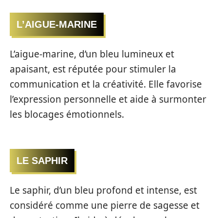
L’AIGUE-MARINE
L’aigue-marine, d’un bleu lumineux et
apaisant, est réputée pour stimuler la
communication et la créativité. Elle favorise
l’expression personnelle et aide à surmonter
les blocages émotionnels.
LE SAPHIR
Le saphir, d’un bleu profond et intense, est
considéré comme une pierre de sagesse et