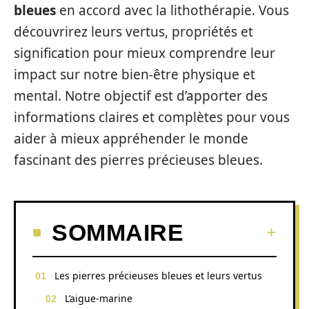
bleues
en accord avec la lithothérapie. Vous
découvrirez leurs vertus, propriétés et
signification pour mieux comprendre leur
impact sur notre bien-être physique et
mental. Notre objectif est d’apporter des
informations claires et complètes pour vous
aider à mieux appréhender le monde
fascinant des pierres précieuses bleues.
SOMMAIRE
Les pierres précieuses bleues et leurs vertus
L’aigue-marine