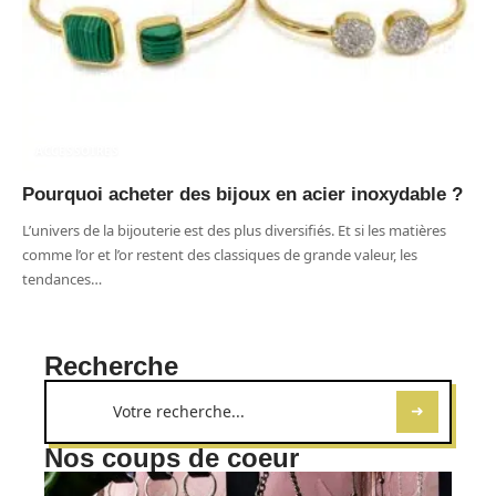
ACCESSOIRES
Pourquoi acheter des bijoux en acier inoxydable ?
L’univers de la bijouterie est des plus diversifiés. Et si les matières
comme l’or et l’or restent des classiques de grande valeur, les
tendances
…
Recherche
Nos coups de coeur