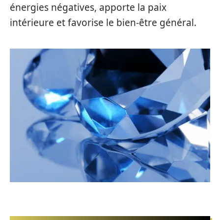
énergies négatives, apporte la paix
intérieure et favorise le bien-être général.