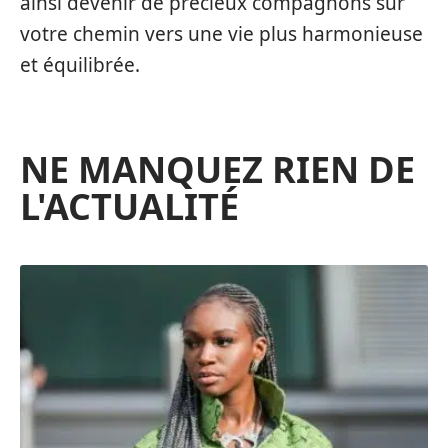
ainsi devenir de précieux compagnons sur
votre chemin vers une vie plus harmonieuse
et équilibrée.
NE MANQUEZ RIEN DE
L'ACTUALITÉ