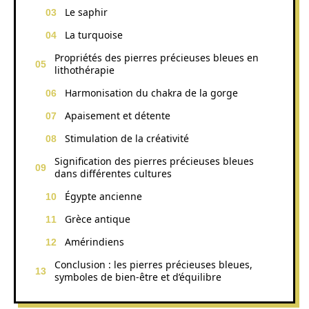
Le saphir
La turquoise
Propriétés des pierres précieuses bleues en
lithothérapie
Harmonisation du chakra de la gorge
Apaisement et détente
Stimulation de la créativité
Signification des pierres précieuses bleues
dans différentes cultures
Égypte ancienne
Grèce antique
Amérindiens
Conclusion : les pierres précieuses bleues,
symboles de bien-être et d’équilibre