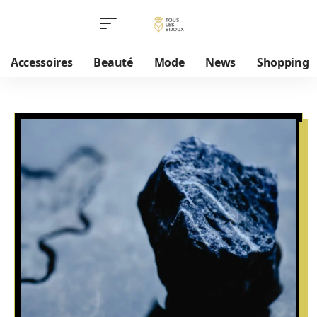
Accessoires
Beauté
Mode
News
Shopping