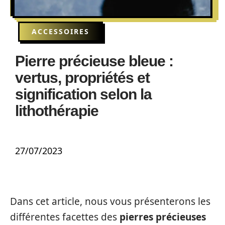
ACCESSOIRES
Pierre précieuse bleue :
vertus, propriétés et
signification selon la
lithothérapie
27/07/2023
Dans cet article, nous vous présenterons les
différentes facettes des
pierres précieuses