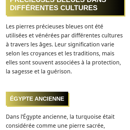
DIFFÉRENTES CULTURES
Les pierres précieuses bleues ont été
utilisées et vénérées par différentes cultures
à travers les âges. Leur signification varie
selon les croyances et les traditions, mais
elles sont souvent associées à la protection,
la sagesse et la guérison.
ÉGYPTE ANCIENNE
Dans l’Égypte ancienne, la turquoise était
considérée comme une pierre sacrée,