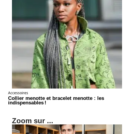
Accessoires
Collier menotte et bracelet menotte : les
indispensables !
Zoom sur ...