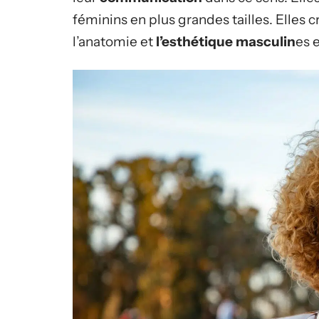
féminins en plus grandes tailles. Elles 
l’anatomie et
l’esthétique masculin
es 