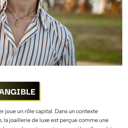
TANGIBLE
er joue un rôle capital. Dans un contexte
, la joaillerie de luxe est perçue comme une