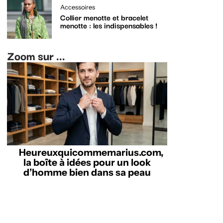
Accessoires
Collier menotte et bracelet
menotte : les indispensables !
Zoom sur ...
Heureuxquicommemarius.com,
la boîte à idées pour un look
d’homme bien dans sa peau