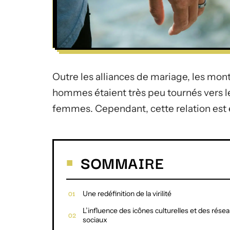
Outre les alliances de mariage, les mont
hommes étaient très peu tournés vers 
femmes. Cependant, cette relation est 
SOMMAIRE
Une redéfinition de la virilité
L’influence des icônes culturelles et des rése
sociaux