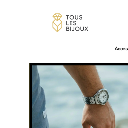
Acces