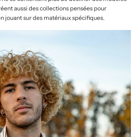
créent aussi des collections pensées pour
en jouant sur des matériaux spécifiques.