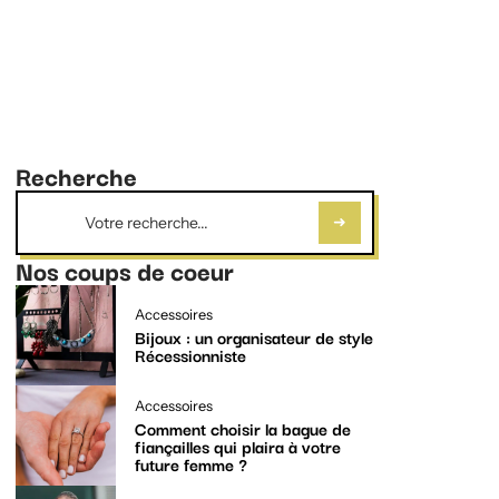
Recherche
Nos coups de coeur
Accessoires
Bijoux : un organisateur de style
Récessionniste
Accessoires
Comment choisir la bague de
fiançailles qui plaira à votre
future femme ?