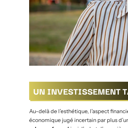
UN INVESTISSEMENT 
Au-delà de l’esthétique, l’aspect financi
économique jugé incertain par plus d’un