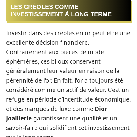
LES CRÉOLES COMME
INVESTISSEMENT À LONG TERME
Investir dans des créoles en or peut être une
excellente décision financière.
Contrairement aux pièces de mode
éphémères, ces bijoux conservent
généralement leur valeur en raison de la
pérennité de l’or. En fait, l’or a toujours été
considéré comme un actif de valeur. C’est un
refuge en période d’incertitude économique,
et des marques de luxe comme
Dior
Joaillerie
garantissent une qualité et un
savoir-faire qui solidifient cet investissement