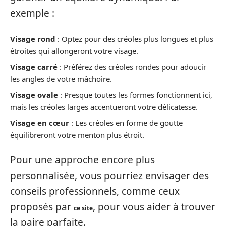
exemple :
Visage rond
: Optez pour des créoles plus longues et plus
étroites qui allongeront votre visage.
Visage carré
: Préférez des créoles rondes pour adoucir
les angles de votre mâchoire.
Visage ovale
: Presque toutes les formes fonctionnent ici,
mais les créoles larges accentueront votre délicatesse.
Visage en cœur
: Les créoles en forme de goutte
équilibreront votre menton plus étroit.
Pour une approche encore plus
personnalisée, vous pourriez envisager des
conseils professionnels, comme ceux
proposés par
, pour vous aider à trouver
ce site
la paire parfaite.