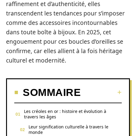
raffinement et d’authenticité, elles
transcendent les tendances pour s’imposer
comme des accessoires incontournables
dans toute boîte à bijoux. En 2025, cet
engouement pour ces boucles d’oreilles se
confirme, car elles allient à la fois héritage
culturel et modernité.
SOMMAIRE
Les créoles en or : histoire et évolution à
travers les âges
Leur signification culturelle à travers le
monde