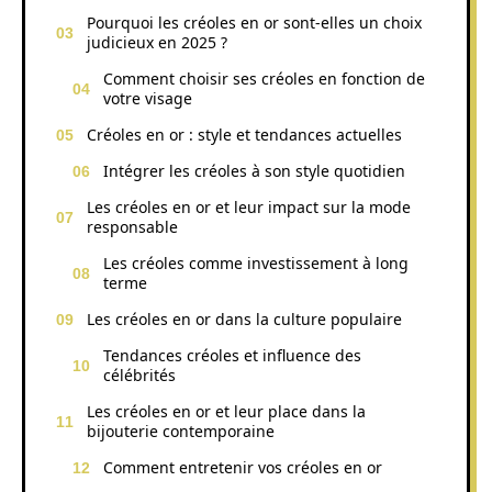
Pourquoi les créoles en or sont-elles un choix
judicieux en 2025 ?
Comment choisir ses créoles en fonction de
votre visage
Créoles en or : style et tendances actuelles
Intégrer les créoles à son style quotidien
Les créoles en or et leur impact sur la mode
responsable
Les créoles comme investissement à long
terme
Les créoles en or dans la culture populaire
Tendances créoles et influence des
célébrités
Les créoles en or et leur place dans la
bijouterie contemporaine
Comment entretenir vos créoles en or