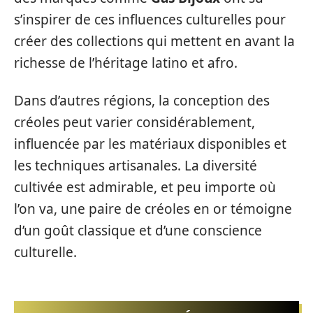
s’inspirer de ces influences culturelles pour
créer des collections qui mettent en avant la
richesse de l’héritage latino et afro.
Dans d’autres régions, la conception des
créoles peut varier considérablement,
influencée par les matériaux disponibles et
les techniques artisanales. La diversité
cultivée est admirable, et peu importe où
l’on va, une paire de créoles en or témoigne
d’un goût classique et d’une conscience
culturelle.