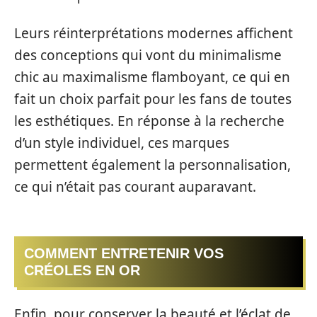
Leurs réinterprétations modernes affichent
des conceptions qui vont du minimalisme
chic au maximalisme flamboyant, ce qui en
fait un choix parfait pour les fans de toutes
les esthétiques. En réponse à la recherche
d’un style individuel, ces marques
permettent également la personnalisation,
ce qui n’était pas courant auparavant.
COMMENT ENTRETENIR VOS
CRÉOLES EN OR
Enfin, pour conserver la beauté et l’éclat de