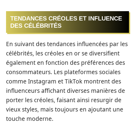
TENDANCES CRÉOLES ET INFLUENCE
DES CÉLÉBRITÉS
En suivant des tendances influencées par les
célébrités, les créoles en or se diversifient
également en fonction des préférences des
consommateurs. Les plateformes sociales
comme Instagram et TikTok montrent des
influenceurs affichant diverses manières de
porter les créoles, faisant ainsi resurgir de
vieux styles, mais toujours en ajoutant une
touche moderne.