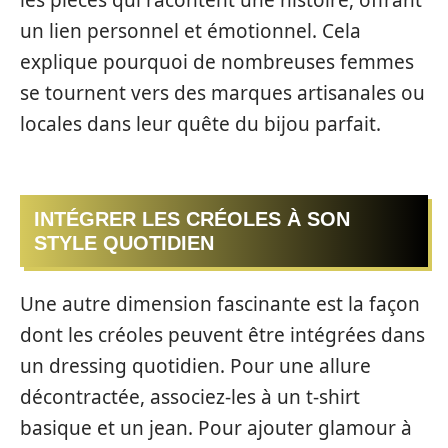
les pièces qui racontent une histoire, offrant
un lien personnel et émotionnel. Cela
explique pourquoi de nombreuses femmes
se tournent vers des marques artisanales ou
locales dans leur quête du bijou parfait.
INTÉGRER LES CRÉOLES À SON
STYLE QUOTIDIEN
Une autre dimension fascinante est la façon
dont les créoles peuvent être intégrées dans
un dressing quotidien. Pour une allure
décontractée, associez-les à un t-shirt
basique et un jean. Pour ajouter glamour à