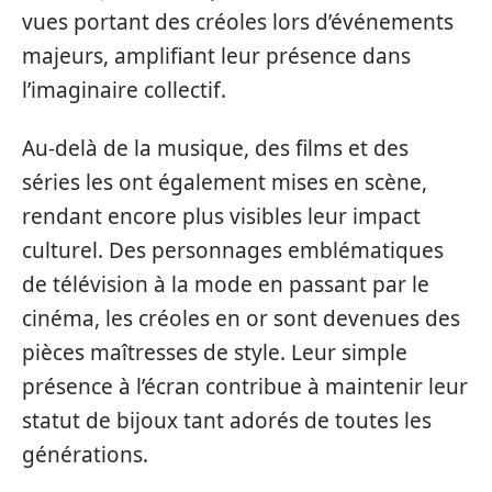
vues portant des créoles lors d’événements
majeurs, amplifiant leur présence dans
l’imaginaire collectif.
Au-delà de la musique, des films et des
séries les ont également mises en scène,
rendant encore plus visibles leur impact
culturel. Des personnages emblématiques
de télévision à la mode en passant par le
cinéma, les créoles en or sont devenues des
pièces maîtresses de style. Leur simple
présence à l’écran contribue à maintenir leur
statut de bijoux tant adorés de toutes les
générations.