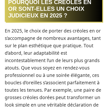
POURQUOI LES CRÉOLES EN
OR SONT-ELLES UN CHOIX
JUDICIEUX EN 2025 ?
En 2025, le choix de porter des créoles en or
s’accompagne de nombreux avantages, tant
sur le plan esthétique que pratique. Tout
d’abord, leur adaptabilité est
incontestablement l’un de leurs plus grands
atouts. Que vous soyez en rendez-vous
professionnel ou à une soirée élégante, ces
boucles d’oreilles s’associent parfaitement à
toutes les tenues. Par exemple, une paire de
grosses créoles dorées peut transformer un
look simple en une véritable déclaration de