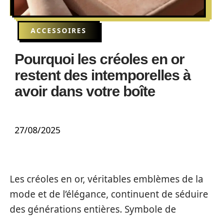
ACCESSOIRES
Pourquoi les créoles en or
restent des intemporelles à
avoir dans votre boîte
27/08/2025
Les créoles en or, véritables emblèmes de la
mode et de l’élégance, continuent de séduire
des générations entières. Symbole de