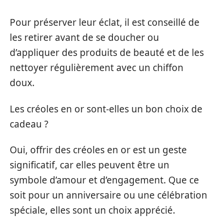
Pour préserver leur éclat, il est conseillé de
les retirer avant de se doucher ou
d’appliquer des produits de beauté et de les
nettoyer régulièrement avec un chiffon
doux.
Les créoles en or sont-elles un bon choix de
cadeau ?
Oui, offrir des créoles en or est un geste
significatif, car elles peuvent être un
symbole d’amour et d’engagement. Que ce
soit pour un anniversaire ou une célébration
spéciale, elles sont un choix apprécié.