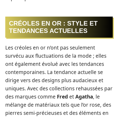
CRÉOLES EN OR : STYLE ET
TENDANCES ACTUELLES
Les créoles en or n’ont pas seulement
survécu aux fluctuations de la mode ; elles
ont également évolué avec les tendances
contemporaines. La tendance actuelle se
dirige vers des designs plus audacieux et
uniques. Avec des collections rehaussées par
des marques comme
Fred
et
Agatha
, le
mélange de matériaux tels que l’or rose, des
pierres semi-précieuses et des éléments en