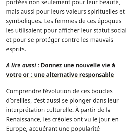
portées non seulement pour leur beauté,
mais aussi pour leurs valeurs spirituelles et
symboliques. Les femmes de ces époques
les utilisaient pour afficher leur statut social
et pour se protéger contre les mauvais
esprits.
A lire aussi :
Donnez une nouvelle vie à
votre or : une alternative responsable
Comprendre l’évolution de ces boucles
d’oreilles, c’est aussi se plonger dans leur
interprétation culturelle. À partir de la
Renaissance, les créoles ont vu le jour en
Europe, acquérant une popularité