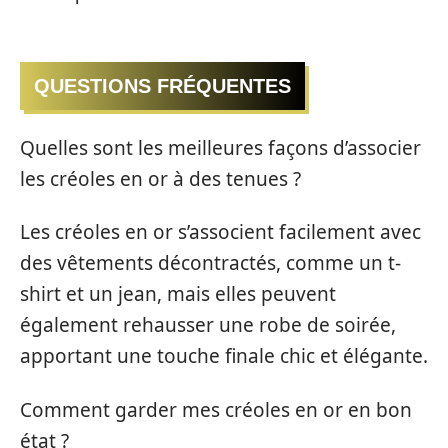
QUESTIONS FRÉQUENTES
Quelles sont les meilleures façons d’associer
les créoles en or à des tenues ?
Les créoles en or s’associent facilement avec
des vêtements décontractés, comme un t-
shirt et un jean, mais elles peuvent
également rehausser une robe de soirée,
apportant une touche finale chic et élégante.
Comment garder mes créoles en or en bon
état ?