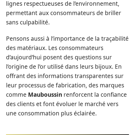
lignes respectueuses de l’environnement,
permettant aux consommateurs de briller
sans culpabilité.
Pensons aussi à l’importance de la traçabilité
des matériaux. Les consommateurs
d’aujourd’hui posent des questions sur
l’origine de l’or utilisé dans leurs bijoux. En
offrant des informations transparentes sur
leur processus de fabrication, des marques
comme
Mauboussin
renforcent la confiance
des clients et font évoluer le marché vers
une consommation plus éclairée.