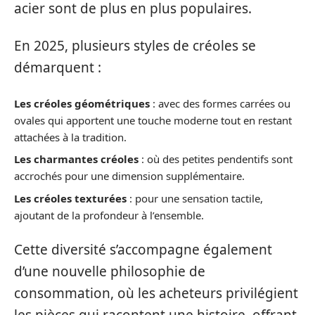
acier sont de plus en plus populaires.
En 2025, plusieurs styles de créoles se
démarquent :
Les créoles géométriques
: avec des formes carrées ou
ovales qui apportent une touche moderne tout en restant
attachées à la tradition.
Les charmantes créoles
: où des petites pendentifs sont
accrochés pour une dimension supplémentaire.
Les créoles texturées
: pour une sensation tactile,
ajoutant de la profondeur à l’ensemble.
Cette diversité s’accompagne également
d’une nouvelle philosophie de
consommation, où les acheteurs privilégient