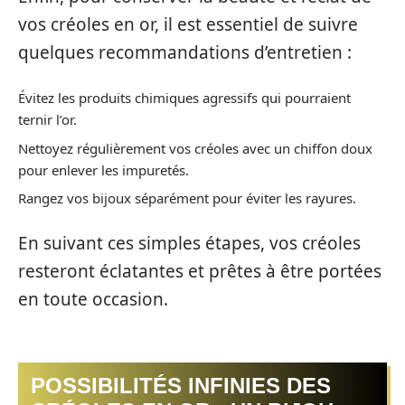
vos créoles en or, il est essentiel de suivre
quelques recommandations d’entretien :
Évitez les produits chimiques agressifs qui pourraient
ternir l’or.
Nettoyez régulièrement vos créoles avec un chiffon doux
pour enlever les impuretés.
Rangez vos bijoux séparément pour éviter les rayures.
En suivant ces simples étapes, vos créoles
resteront éclatantes et prêtes à être portées
en toute occasion.
POSSIBILITÉS INFINIES DES