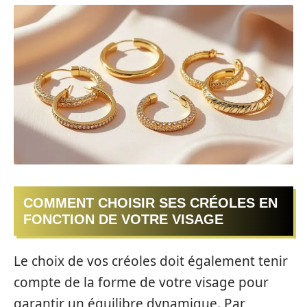
COMMENT CHOISIR SES CRÉOLES EN
FONCTION DE VOTRE VISAGE
Le choix de vos créoles doit également tenir
compte de la forme de votre visage pour
garantir un équilibre dynamique. Par