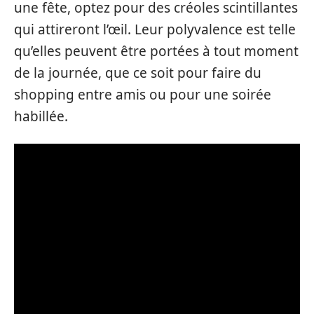
une fête, optez pour des créoles scintillantes
qui attireront l’œil. Leur polyvalence est telle
qu’elles peuvent être portées à tout moment
de la journée, que ce soit pour faire du
shopping entre amis ou pour une soirée
habillée.