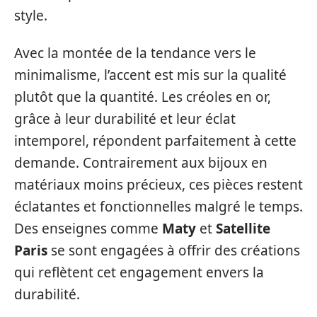
style.
Avec la montée de la tendance vers le
minimalisme, l’accent est mis sur la qualité
plutôt que la quantité. Les créoles en or,
grâce à leur durabilité et leur éclat
intemporel, répondent parfaitement à cette
demande. Contrairement aux bijoux en
matériaux moins précieux, ces pièces restent
éclatantes et fonctionnelles malgré le temps.
Des enseignes comme
Maty
et
Satellite
Paris
se sont engagées à offrir des créations
qui reflètent cet engagement envers la
durabilité.