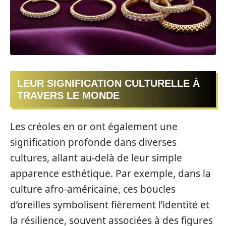
LEUR SIGNIFICATION CULTURELLE À
TRAVERS LE MONDE
Les créoles en or ont également une
signification profonde dans diverses
cultures, allant au-delà de leur simple
apparence esthétique. Par exemple, dans la
culture afro-américaine, ces boucles
d’oreilles symbolisent fièrement l’identité et
la résilience, souvent associées à des figures