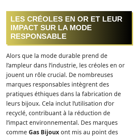
LES CRÉOLES EN OR ET LEUR
IMPACT SUR LA MODE
RESPONSABLE
Alors que la mode durable prend de
l’ampleur dans l’industrie, les créoles en or
jouent un rôle crucial. De nombreuses
marques responsables intègrent des
pratiques éthiques dans la fabrication de
leurs bijoux. Cela inclut l’utilisation d’or
recyclé, contribuant à la réduction de
l’impact environnemental. Des marques
comme
Gas Bijoux
ont mis au point des