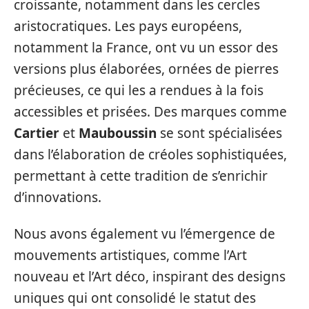
croissante, notamment dans les cercles
aristocratiques. Les pays européens,
notamment la France, ont vu un essor des
versions plus élaborées, ornées de pierres
précieuses, ce qui les a rendues à la fois
accessibles et prisées. Des marques comme
Cartier
et
Mauboussin
se sont spécialisées
dans l’élaboration de créoles sophistiquées,
permettant à cette tradition de s’enrichir
d’innovations.
Nous avons également vu l’émergence de
mouvements artistiques, comme l’Art
nouveau et l’Art déco, inspirant des designs
uniques qui ont consolidé le statut des