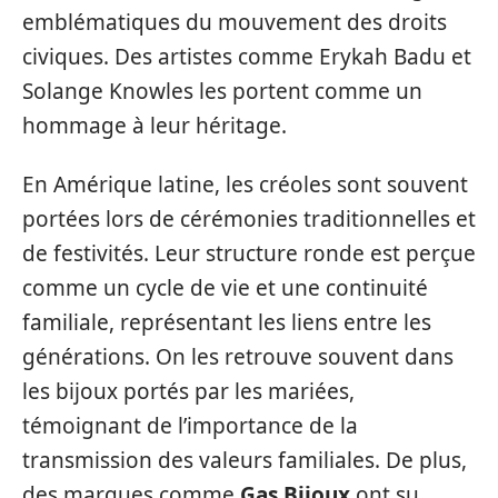
emblématiques du mouvement des droits
civiques. Des artistes comme Erykah Badu et
Solange Knowles les portent comme un
hommage à leur héritage.
En Amérique latine, les créoles sont souvent
portées lors de cérémonies traditionnelles et
de festivités. Leur structure ronde est perçue
comme un cycle de vie et une continuité
familiale, représentant les liens entre les
générations. On les retrouve souvent dans
les bijoux portés par les mariées,
témoignant de l’importance de la
transmission des valeurs familiales. De plus,
des marques comme
Gas Bijoux
ont su