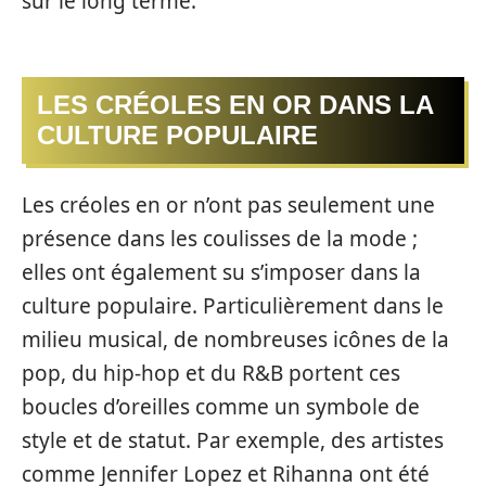
sur le long terme.
LES CRÉOLES EN OR DANS LA
CULTURE POPULAIRE
Les créoles en or n’ont pas seulement une
présence dans les coulisses de la mode ;
elles ont également su s’imposer dans la
culture populaire. Particulièrement dans le
milieu musical, de nombreuses icônes de la
pop, du hip-hop et du R&B portent ces
boucles d’oreilles comme un symbole de
style et de statut. Par exemple, des artistes
comme Jennifer Lopez et Rihanna ont été