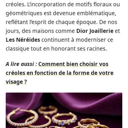
créoles. L’incorporation de motifs floraux ou
géométriques est devenue emblématique,
reflétant l’esprit de chaque époque. De nos
jours, des maisons comme
Dior Joaillerie
et
Les Néréides
continuent à moderniser ce
classique tout en honorant ses racines.
A lire aussi :
Comment bien choisir vos
créoles en fonction de la forme de votre
visage ?