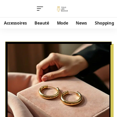
Accessoires
Beauté
Mode
News
Shopping