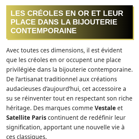
LES CRÉOLES EN OR ET LEUR
PLACE DANS LA BIJOUTERIE
CONTEMPORAINE
Avec toutes ces dimensions, il est évident
que les créoles en or occupent une place
privilégiée dans la bijouterie contemporaine.
De l’artisanat traditionnel aux créations
audacieuses d’aujourd’hui, cet accessoire a
su se réinventer tout en respectant son riche
héritage. Des marques comme
Vestale
et
Satellite Paris
continuent de redéfinir leur
signification, apportant une nouvelle vie à
ces classiques.