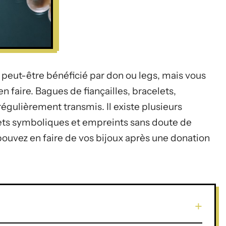
peut-être bénéficié par don ou legs, mais vous
 faire. Bagues de fiançailles, bracelets,
régulièrement transmis. Il existe plusieurs
ets symboliques et empreints sans doute de
pouvez en faire de vos bijoux après une donation