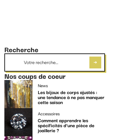
Recherche
Nos coups de coeur
News
Les bijoux de corps ajustés :
une tendance à ne pas manquer
cette saison
Accessoires
Comment apprendre les
spécificités d’une pièce de
joaillerie ?