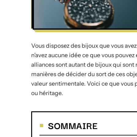
Vous disposez des bijoux que vous avez 
n’avez aucune idée ce que vous pouvez en
alliances sont autant de bijoux qui sont 
manières de décider du sort de ces obj
valeur sentimentale. Voici ce que vous 
ou héritage.
SOMMAIRE