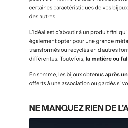
certaines caractéristiques de vos bijoux 
des autres.
L’idéal est d’aboutir à un produit fini 
également opter pour une grande métam
transformés ou recyclés en d’autres for
différentes. Toutefois,
la matière ou l’a
En somme, les bijoux obtenus
après un
offerts à une association ou gardés si v
NE MANQUEZ RIEN DE L'