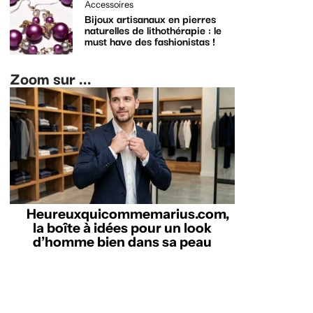
Accessoires
Bijoux artisanaux en pierres
naturelles de lithothérapie : le
must have des fashionistas !
Zoom sur ...
Heureuxquicommemarius.com,
la boîte à idées pour un look
d’homme bien dans sa peau