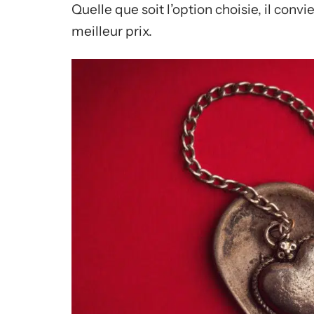
Quelle que soit l’option choisie, il conv
meilleur prix.