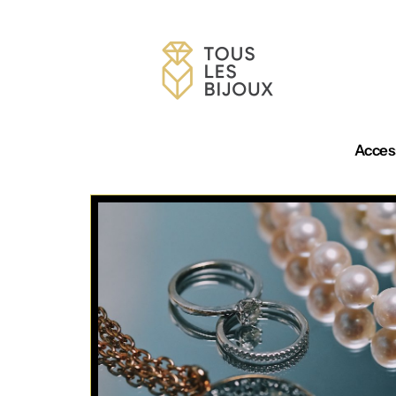
Acces