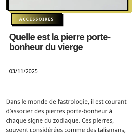
ACCESSOIRES
Quelle est la pierre porte-
bonheur du vierge
03/11/2025
Dans le monde de l’astrologie, il est courant
d’associer des pierres porte-bonheur à
chaque signe du zodiaque. Ces pierres,
souvent considérées comme des talismans,