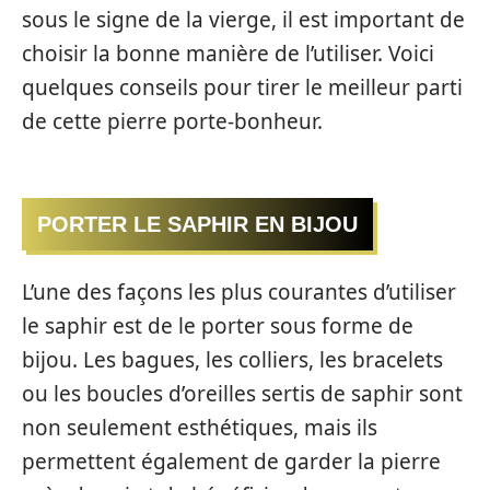
sous le signe de la vierge, il est important de
choisir la bonne manière de l’utiliser. Voici
quelques conseils pour tirer le meilleur parti
de cette pierre porte-bonheur.
PORTER LE SAPHIR EN BIJOU
L’une des façons les plus courantes d’utiliser
le saphir est de le porter sous forme de
bijou. Les bagues, les colliers, les bracelets
ou les boucles d’oreilles sertis de saphir sont
non seulement esthétiques, mais ils
permettent également de garder la pierre