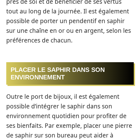
près de soi et de bénéficier de ses vertus
tout au long de la journée. Il est également
possible de porter un pendentif en saphir
sur une chaîne en or ou en argent, selon les
préférences de chacun.
PLACER LE SAPHIR DANS SON
ENVIRONNEMENT
Outre le port de bijoux, il est également
possible d’intégrer le saphir dans son
environnement quotidien pour profiter de
ses bienfaits. Par exemple, placer une pierre
de saphir sur son bureau peut aider à