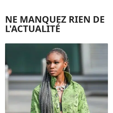
NE MANQUEZ RIEN DE
L'ACTUALITÉ