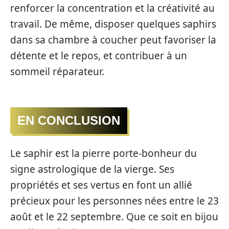
renforcer la concentration et la créativité au
travail. De même, disposer quelques saphirs
dans sa chambre à coucher peut favoriser la
détente et le repos, et contribuer à un
sommeil réparateur.
EN CONCLUSION
Le saphir est la pierre porte-bonheur du
signe astrologique de la vierge. Ses
propriétés et ses vertus en font un allié
précieux pour les personnes nées entre le 23
août et le 22 septembre. Que ce soit en bijou