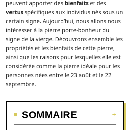
peuvent apporter des
bienfaits
et des
vertus
spécifiques aux individus nés sous un
certain signe. Aujourd’hui, nous allons nous
intéresser à la pierre porte-bonheur du
signe de la vierge. Découvrons ensemble les
propriétés et les bienfaits de cette pierre,
ainsi que les raisons pour lesquelles elle est
considérée comme la pierre idéale pour les
personnes nées entre le 23 août et le 22
septembre.
SOMMAIRE