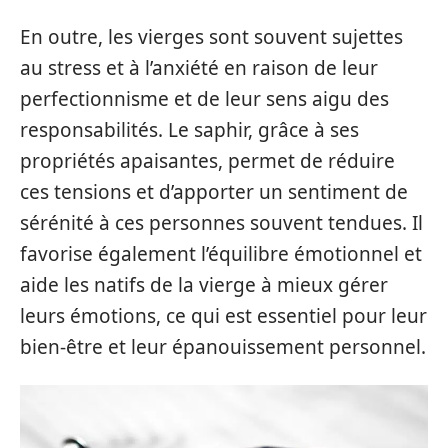
En outre, les vierges sont souvent sujettes
au stress et à l’anxiété en raison de leur
perfectionnisme et de leur sens aigu des
responsabilités. Le saphir, grâce à ses
propriétés apaisantes, permet de réduire
ces tensions et d’apporter un sentiment de
sérénité à ces personnes souvent tendues. Il
favorise également l’équilibre émotionnel et
aide les natifs de la vierge à mieux gérer
leurs émotions, ce qui est essentiel pour leur
bien-être et leur épanouissement personnel.