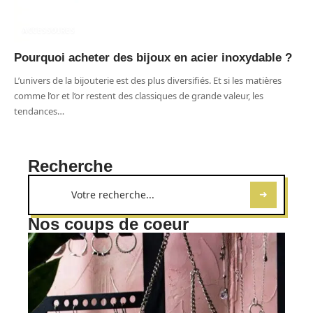
ACCESSOIRES
Pourquoi acheter des bijoux en acier inoxydable ?
L’univers de la bijouterie est des plus diversifiés. Et si les matières
comme l’or et l’or restent des classiques de grande valeur, les
tendances
…
Recherche
Nos coups de coeur