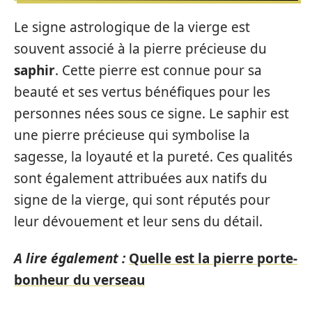
Le signe astrologique de la vierge est
souvent associé à la pierre précieuse du
saphir
. Cette pierre est connue pour sa
beauté et ses vertus bénéfiques pour les
personnes nées sous ce signe. Le saphir est
une pierre précieuse qui symbolise la
sagesse, la loyauté et la pureté. Ces qualités
sont également attribuées aux natifs du
signe de la vierge, qui sont réputés pour
leur dévouement et leur sens du détail.
A lire également :
Quelle est la pierre porte-
bonheur du verseau