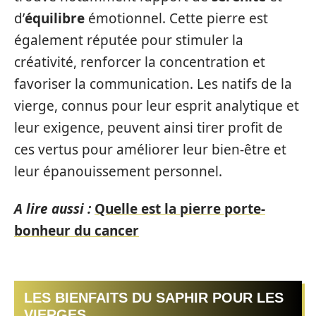
d’
équilibre
émotionnel. Cette pierre est
également réputée pour stimuler la
créativité, renforcer la concentration et
favoriser la communication. Les natifs de la
vierge, connus pour leur esprit analytique et
leur exigence, peuvent ainsi tirer profit de
ces vertus pour améliorer leur bien-être et
leur épanouissement personnel.
A lire aussi :
Quelle est la pierre porte-
bonheur du cancer
LES BIENFAITS DU SAPHIR POUR LES
VIERGES