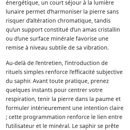
énergétique, un court séjour à la lumière
lunaire permet d’harmoniser la pierre sans
risquer d’altération chromatique, tandis
qu’un support constitué d’un amas cristallin
ou d’une surface minérale favorise une
remise à niveau subtile de sa vibration.
Au-delà de l’entretien, l’introduction de
rituels simples renforce l’efficacité subjective
du saphir. Avant toute pratique, prenez
quelques instants pour centrer votre
respiration, tenir la pierre dans la paume et
formuler intérieurement une intention claire
; cette programmation renforce le lien entre
l’utilisateur et le minéral. Le saphir se prête