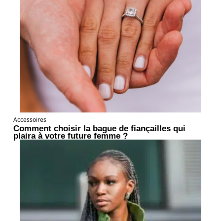
Accessoires
Comment choisir la bague de fiançailles qui
plaira à votre future femme ?