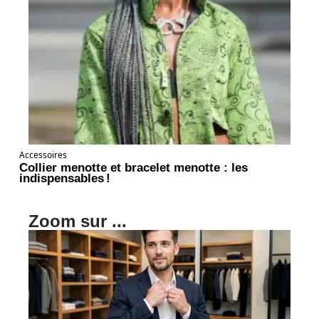
Accessoires
Collier menotte et bracelet menotte : les
indispensables !
Zoom sur ...