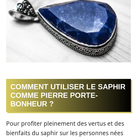
COMMENT UTILISER LE SAPHIR
COMME PIERRE PORTE-
BONHEUR ?
Pour profiter pleinement des vertus et des
bienfaits du saphir sur les personnes nées