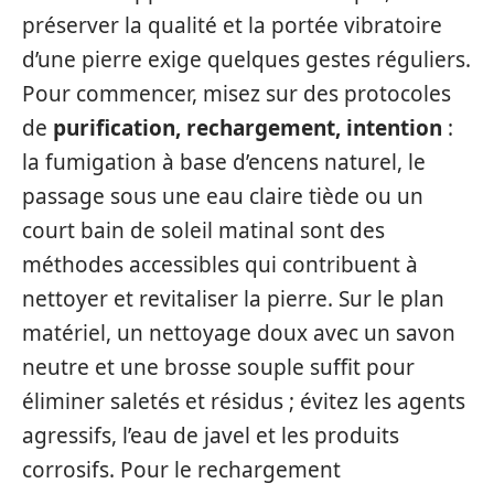
préserver la qualité et la portée vibratoire
d’une pierre exige quelques gestes réguliers.
Pour commencer, misez sur des protocoles
de
purification, rechargement, intention
:
la fumigation à base d’encens naturel, le
passage sous une eau claire tiède ou un
court bain de soleil matinal sont des
méthodes accessibles qui contribuent à
nettoyer et revitaliser la pierre. Sur le plan
matériel, un nettoyage doux avec un savon
neutre et une brosse souple suffit pour
éliminer saletés et résidus ; évitez les agents
agressifs, l’eau de javel et les produits
corrosifs. Pour le rechargement