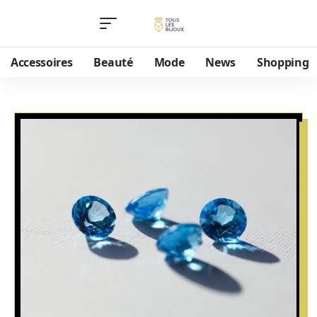
Accessoires
Beauté
Mode
News
Shopping