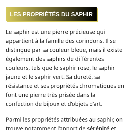
LES PROPRIÉTÉS DU SAPHIR
Le saphir est une pierre précieuse qui
appartient à la famille des corindons. Il se
distingue par sa couleur bleue, mais il existe
également des saphirs de différentes
couleurs, tels que le saphir rose, le saphir
jaune et le saphir vert. Sa dureté, sa
résistance et ses propriétés chromatiques en
font une pierre très prisée dans la
confection de bijoux et d’objets d’art.
Parmi les propriétés attribuées au saphir, on
trouve notamment l’apport de
sérénité
et