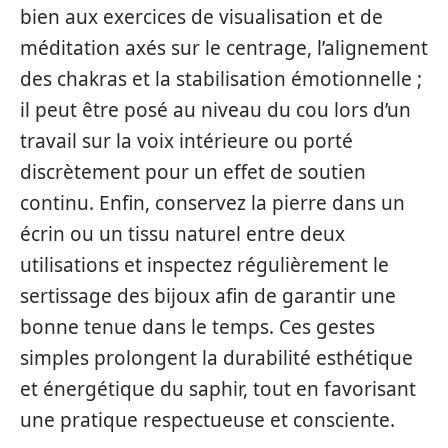
bien aux exercices de visualisation et de
méditation axés sur le centrage, l’alignement
des chakras et la stabilisation émotionnelle ;
il peut être posé au niveau du cou lors d’un
travail sur la voix intérieure ou porté
discrètement pour un effet de soutien
continu. Enfin, conservez la pierre dans un
écrin ou un tissu naturel entre deux
utilisations et inspectez régulièrement le
sertissage des bijoux afin de garantir une
bonne tenue dans le temps. Ces gestes
simples prolongent la durabilité esthétique
et énergétique du saphir, tout en favorisant
une pratique respectueuse et consciente.