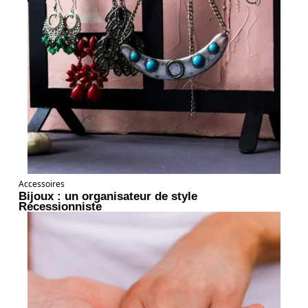
Accessoires
Bijoux : un organisateur de style
Récessionniste