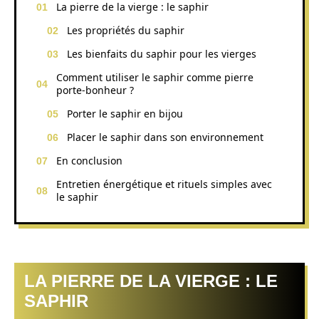
La pierre de la vierge : le saphir
Les propriétés du saphir
Les bienfaits du saphir pour les vierges
Comment utiliser le saphir comme pierre
porte-bonheur ?
Porter le saphir en bijou
Placer le saphir dans son environnement
En conclusion
Entretien énergétique et rituels simples avec
le saphir
LA PIERRE DE LA VIERGE : LE
SAPHIR