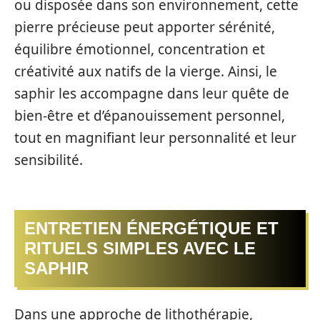
ou disposée dans son environnement, cette
pierre précieuse peut apporter sérénité,
équilibre émotionnel, concentration et
créativité aux natifs de la vierge. Ainsi, le
saphir les accompagne dans leur quête de
bien-être et d’épanouissement personnel,
tout en magnifiant leur personnalité et leur
sensibilité.
ENTRETIEN ÉNERGÉTIQUE ET
RITUELS SIMPLES AVEC LE
SAPHIR
Dans une approche de lithothérapie,