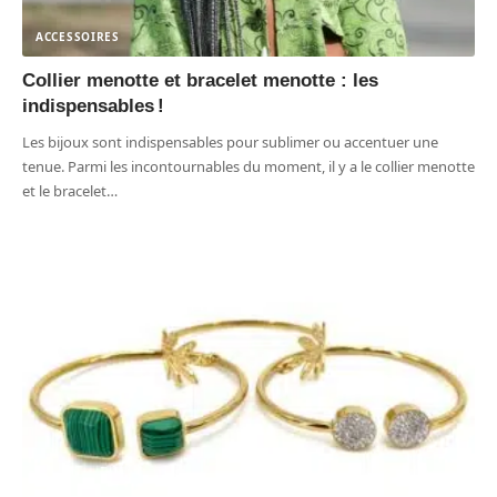
ACCESSOIRES
Collier menotte et bracelet menotte : les
indispensables !
Les bijoux sont indispensables pour sublimer ou accentuer une
tenue. Parmi les incontournables du moment, il y a le collier menotte
et le bracelet
…