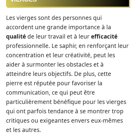
Les vierges sont des personnes qui
accordent une grande importance à la
qualité
de leur travail et à leur
efficacité
professionnelle. Le saphir, en renforçant leur
concentration et leur créativité, peut les
aider à surmonter les obstacles et à
atteindre leurs objectifs. De plus, cette
pierre est réputée pour favoriser la
communication, ce qui peut être
particulièrement bénéfique pour les vierges
qui ont parfois tendance à se montrer trop
critiques ou exigeantes envers eux-mêmes
et les autres.