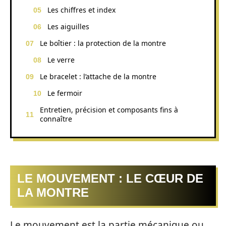
Les chiffres et index
Les aiguilles
Le boîtier : la protection de la montre
Le verre
Le bracelet : l’attache de la montre
Le fermoir
Entretien, précision et composants fins à
connaître
LE MOUVEMENT : LE CŒUR DE
LA MONTRE
Le mouvement est la partie mécanique ou