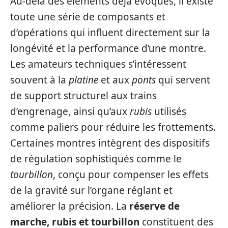
Au-delà des éléments déjà évoqués, il existe
toute une série de composants et
d’opérations qui influent directement sur la
longévité et la performance d’une montre.
Les amateurs techniques s’intéressent
souvent à la
platine
et aux
ponts
qui servent
de support structurel aux trains
d’engrenage, ainsi qu’aux
rubis
utilisés
comme paliers pour réduire les frottements.
Certaines montres intègrent des dispositifs
de régulation sophistiqués comme le
tourbillon
, conçu pour compenser les effets
de la gravité sur l’organe réglant et
améliorer la précision. La
réserve de
marche, rubis et tourbillon
constituent des