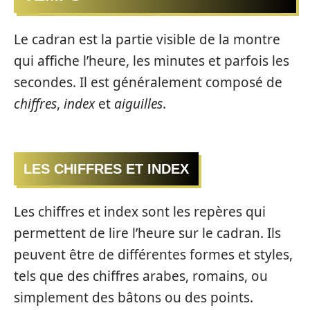
Le cadran est la partie visible de la montre
qui affiche l’heure, les minutes et parfois les
secondes. Il est généralement composé de
chiffres
,
index
et
aiguilles
.
LES CHIFFRES ET INDEX
Les chiffres et index sont les repères qui
permettent de lire l’heure sur le cadran. Ils
peuvent être de différentes formes et styles,
tels que des chiffres arabes, romains, ou
simplement des bâtons ou des points.