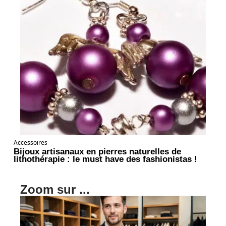
Accessoires
Bijoux artisanaux en pierres naturelles de
lithothérapie : le must have des fashionistas !
Zoom sur ...