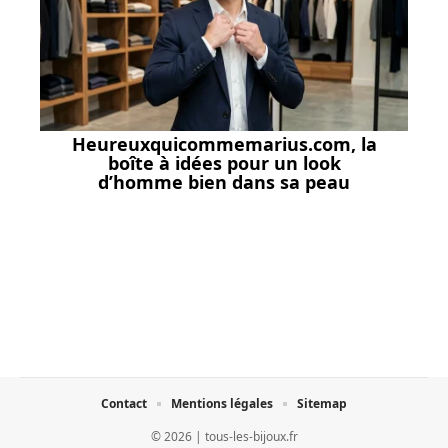
Heureuxquicommemarius.com, la
boîte à idées pour un look
d’homme bien dans sa peau
Contact
Mentions légales
Sitemap
© 2026 | tous-les-bijoux.fr