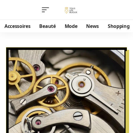
Accessoires
Beauté
Mode
News
Shopping