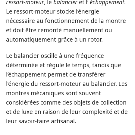
ressort-moteur
, le
balancier
et l’
échappement
.
Le ressort-moteur stocke l’énergie
nécessaire au fonctionnement de la montre
et doit être remonté manuellement ou
automatiquement grâce à un rotor.
Le balancier oscille à une fréquence
déterminée et régule le temps, tandis que
l’échappement permet de transférer
l’énergie du ressort-moteur au balancier. Les
montres mécaniques sont souvent
considérées comme des objets de collection
et de luxe en raison de leur complexité et de
leur savoir-faire artisanal.