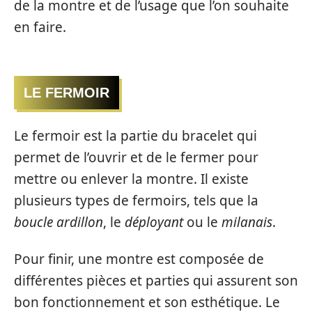
de la montre et de l’usage que l’on souhaite
en faire.
LE FERMOIR
Le fermoir est la partie du bracelet qui
permet de l’ouvrir et de le fermer pour
mettre ou enlever la montre. Il existe
plusieurs types de fermoirs, tels que la
boucle ardillon
, le
déployant
ou le
milanais
.
Pour finir, une montre est composée de
différentes pièces et parties qui assurent son
bon fonctionnement et son esthétique. Le