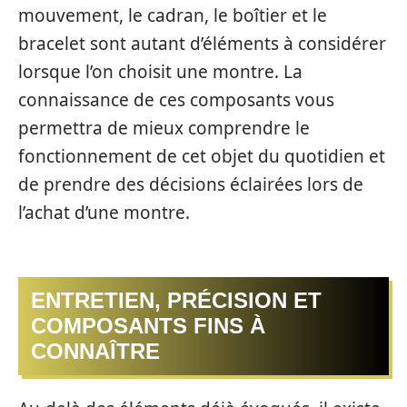
mouvement, le cadran, le boîtier et le
bracelet sont autant d’éléments à considérer
lorsque l’on choisit une montre. La
connaissance de ces composants vous
permettra de mieux comprendre le
fonctionnement de cet objet du quotidien et
de prendre des décisions éclairées lors de
l’achat d’une montre.
ENTRETIEN, PRÉCISION ET
COMPOSANTS FINS À
CONNAÎTRE