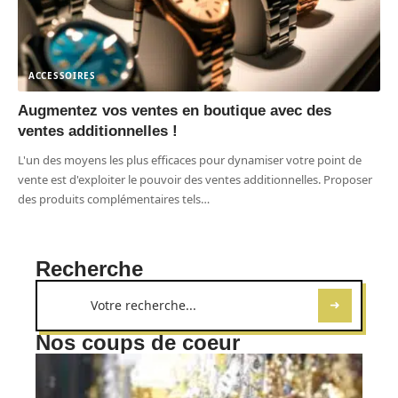
ACCESSOIRES
Augmentez vos ventes en boutique avec des
ventes additionnelles !
L'un des moyens les plus efficaces pour dynamiser votre point de
vente est d'exploiter le pouvoir des ventes additionnelles. Proposer
des produits complémentaires tels
…
Recherche
Nos coups de coeur