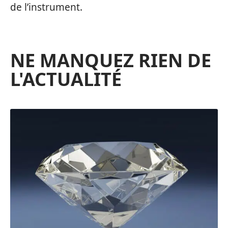
de l’instrument.
NE MANQUEZ RIEN DE
L'ACTUALITÉ