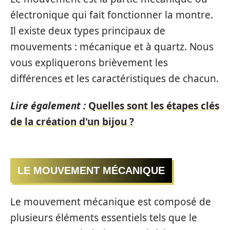
électronique qui fait fonctionner la montre.
Il existe deux types principaux de
mouvements : mécanique et à quartz. Nous
vous expliquerons brièvement les
différences et les caractéristiques de chacun.
Lire également :
Quelles sont les étapes clés
de la création d'un bijou ?
LE MOUVEMENT MÉCANIQUE
Le mouvement mécanique est composé de
plusieurs éléments essentiels tels que le