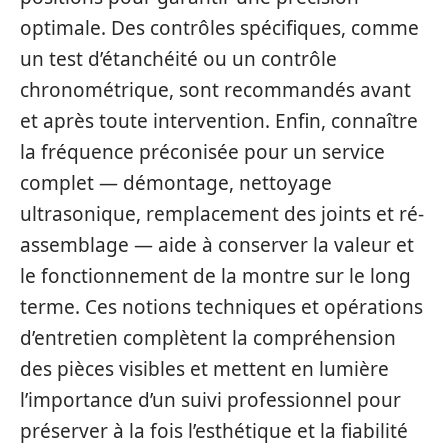
optimale. Des contrôles spécifiques, comme
un test d’étanchéité ou un contrôle
chronométrique, sont recommandés avant
et après toute intervention. Enfin, connaître
la fréquence préconisée pour un service
complet — démontage, nettoyage
ultrasonique, remplacement des joints et ré-
assemblage — aide à conserver la valeur et
le fonctionnement de la montre sur le long
terme. Ces notions techniques et opérations
d’entretien complètent la compréhension
des pièces visibles et mettent en lumière
l’importance d’un suivi professionnel pour
préserver à la fois l’esthétique et la fiabilité