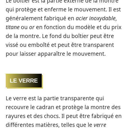
Le boîtier est la partie externe de la montre
qui protège et enferme le mouvement. Il est
généralement fabriqué en
acier inoxydable
,
titane
ou
or
en fonction du modèle et du prix
de la montre. Le fond du boîtier peut être
vissé ou emboîté et peut être transparent
pour laisser apparaître le mouvement.
LE VERRE
Le verre est la partie transparente qui
recouvre le cadran et protège la montre des
rayures et des chocs. Il peut être fabriqué en
différentes matières, telles que le
verre