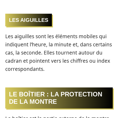
LES AIGUILLES
Les aiguilles sont les éléments mobiles qui
indiquent l’heure, la minute et, dans certains
cas, la seconde. Elles tournent autour du
cadran et pointent vers les chiffres ou index
correspondants.
LE BOÎTIER : LA PROTECTION
DE LA MONTRE