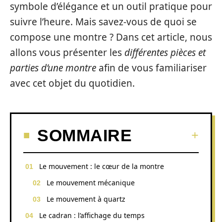
symbole d’élégance et un outil pratique pour
suivre l’heure. Mais savez-vous de quoi se
compose une montre ? Dans cet article, nous
allons vous présenter les
différentes pièces et
parties d’une montre
afin de vous familiariser
avec cet objet du quotidien.
SOMMAIRE
Le mouvement : le cœur de la montre
Le mouvement mécanique
Le mouvement à quartz
Le cadran : l’affichage du temps