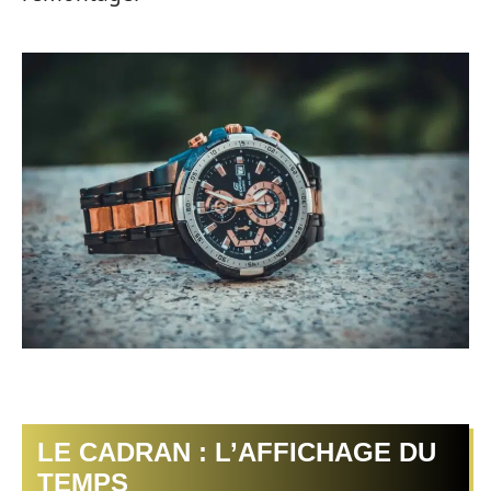
LE CADRAN : L’AFFICHAGE DU
TEMPS