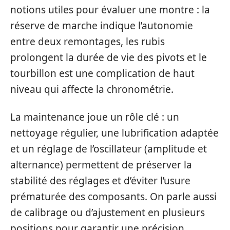
notions utiles pour évaluer une montre : la
réserve de marche indique l’autonomie
entre deux remontages, les rubis
prolongent la durée de vie des pivots et le
tourbillon est une complication de haut
niveau qui affecte la chronométrie.
La maintenance joue un rôle clé : un
nettoyage régulier, une lubrification adaptée
et un réglage de l’oscillateur (amplitude et
alternance) permettent de préserver la
stabilité des réglages et d’éviter l’usure
prématurée des composants. On parle aussi
de calibrage ou d’ajustement en plusieurs
positions pour garantir une précision