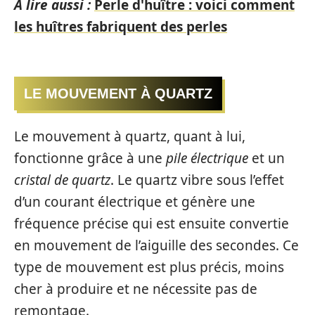
A lire aussi :
Perle d'huître : voici comment
les huîtres fabriquent des perles
LE MOUVEMENT À QUARTZ
Le mouvement à quartz, quant à lui,
fonctionne grâce à une
pile électrique
et un
cristal de quartz
. Le quartz vibre sous l’effet
d’un courant électrique et génère une
fréquence précise qui est ensuite convertie
en mouvement de l’aiguille des secondes. Ce
type de mouvement est plus précis, moins
cher à produire et ne nécessite pas de
remontage.