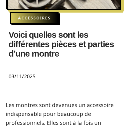
ACCESSOIRES
Voici quelles sont les
différentes pièces et parties
d’une montre
03/11/2025
Les montres sont devenues un accessoire
indispensable pour beaucoup de
professionnels. Elles sont à la fois un