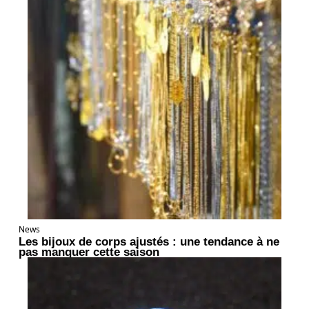
News
Les bijoux de corps ajustés : une tendance à ne
pas manquer cette saison