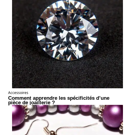
Accessoires
Comment apprendre les spécificités d’une
pièce de joaillerie ?