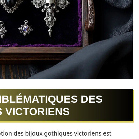
MBLÉMATIQUES DES
 VICTORIENS
tion des bijoux gothiques victoriens est