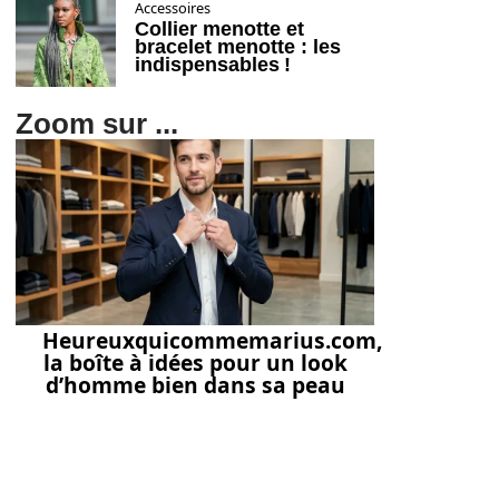
Accessoires
Collier menotte et
bracelet menotte : les
indispensables !
Zoom sur ...
Heureuxquicommemarius.com,
la boîte à idées pour un look
d’homme bien dans sa peau