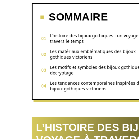
SOMMAIRE
L’histoire des bijoux gothiques : un voyage
travers le temps
Les matériaux emblématiques des bijoux
gothiques victoriens
Les motifs et symboles des bijoux gothique
décryptage
Les tendances contemporaines inspirées 
bijoux gothiques victoriens
L’HISTOIRE DES BI