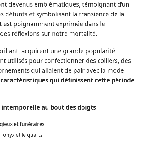
nt devenus emblématiques, témoignant d’un
 défunts et symbolisant la transience de la
mort est poignamment exprimée dans le
s réflexions sur notre mortalité.
 brillant, acquirent une grande popularité
nt utilisés pour confectionner des colliers, des
 ornements qui allaient de pair avec la mode
caractéristiques qui définissent cette période
 intemporelle au bout des doigts
ieux et funéraires
l’onyx et le quartz