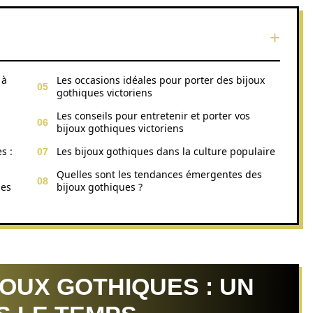
 à
Les occasions idéales pour porter des bijoux
gothiques victoriens
Les conseils pour entretenir et porter vos
bijoux gothiques victoriens
s :
Les bijoux gothiques dans la culture populaire
Quelles sont les tendances émergentes des
des
bijoux gothiques ?
JOUX GOTHIQUES : UN