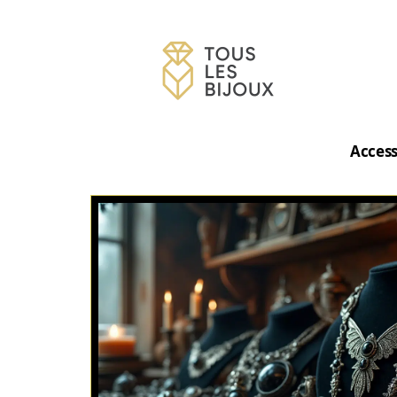
Access