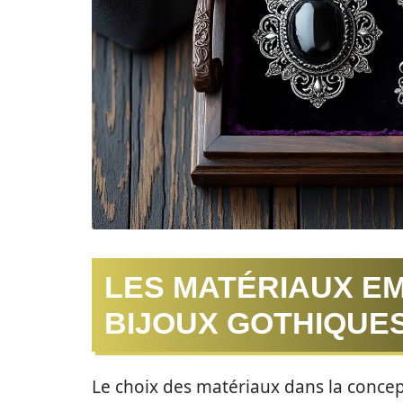
LES MATÉRIAUX E
BIJOUX GOTHIQUES
Le choix des matériaux dans la concep