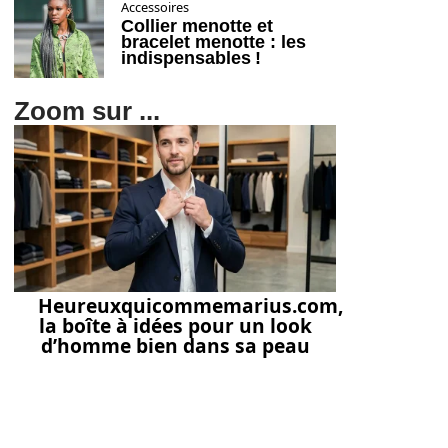
Accessoires
Collier menotte et
bracelet menotte : les
indispensables !
Zoom sur ...
Heureuxquicommemarius.com,
la boîte à idées pour un look
d’homme bien dans sa peau