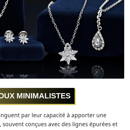
OUX MINIMALISTES
tinguent par leur capacité à apporter une
s, souvent conçues avec des lignes épurées et