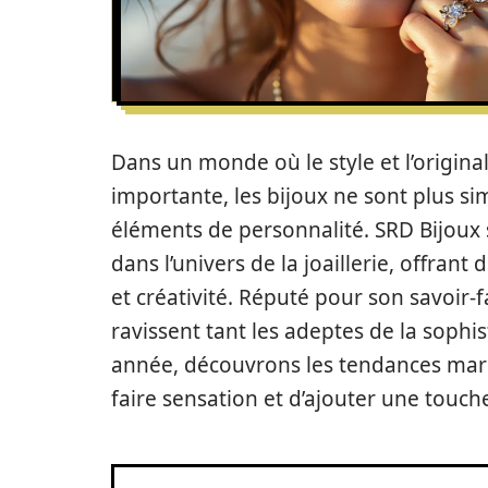
Dans un monde où le style et l’origina
importante, les bijoux ne sont plus s
éléments de personnalité. SRD Bijou
dans l’univers de la joaillerie, offrant
et créativité. Réputé pour son savoir-
ravissent tant les adeptes de la sophi
année, découvrons les tendances mar
faire sensation et d’ajouter une touche