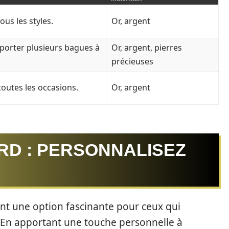
ous les styles.
Or, argent
 porter plusieurs bagues à
Or, argent, pierres
précieuses
toutes les occasions.
Or, argent
RD : PERSONNALISEZ
nt une option fascinante pour ceux qui
. En apportant une touche personnelle à