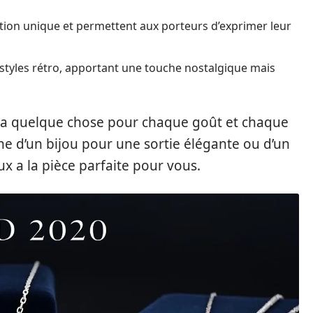
ion unique et permettent aux porteurs d’exprimer leur
s styles rétro, apportant une touche nostalgique mais
 y a quelque chose pour chaque goût et chaque
he d’un bijou pour une sortie élégante ou d’un
ux a la pièce parfaite pour vous.