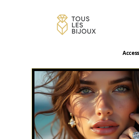
Access