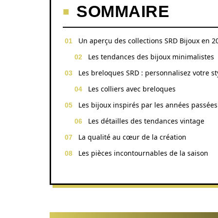
SOMMAIRE
Un aperçu des collections SRD Bijoux en 2
Les tendances des bijoux minimalistes
Les breloques SRD : personnalisez votre st
Les colliers avec breloques
Les bijoux inspirés par les années passées
Les détailles des tendances vintage
La qualité au cœur de la création
Les pièces incontournables de la saison