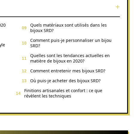
020
Quels matériaux sont utilisés dans les
bijoux SRD?
Comment puis-je personnaliser un bijou
yle
SRD?
Quelles sont les tendances actuelles en
matière de bijoux en 2020?
Comment entretenir mes bijoux SRD?
Où puis-je acheter des bijoux SRD?
Finitions artisanales et confort : ce que
révèlent les techniques