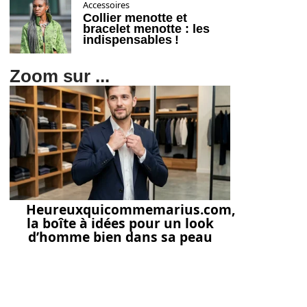
Accessoires
Collier menotte et
bracelet menotte : les
indispensables !
Zoom sur ...
Heureuxquicommemarius.com,
la boîte à idées pour un look
d’homme bien dans sa peau