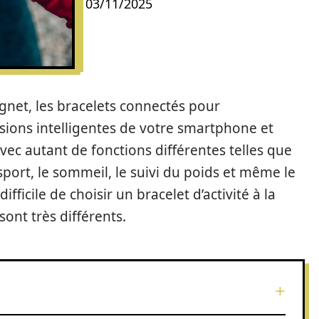
03/11/2025
gnet, les bracelets connectés pour
sions intelligentes de votre smartphone et
vec autant de fonctions différentes telles que
 sport, le sommeil, le suivi du poids et même le
ifficile de choisir un bracelet d’activité à la
ont très différents.