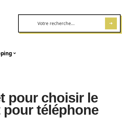
ping
 pour choisir le
t pour téléphone