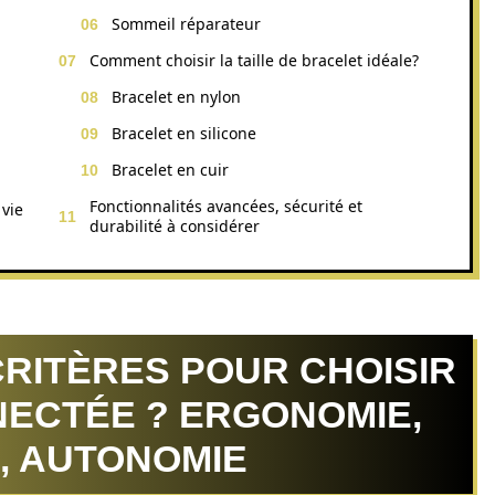
Sommeil réparateur
Comment choisir la taille de bracelet idéale?
Bracelet en nylon
Bracelet en silicone
Bracelet en cuir
Fonctionnalités avancées, sécurité et
 vie
durabilité à considérer
RITÈRES POUR CHOISIR
ECTÉE ? ERGONOMIE,
, AUTONOMIE