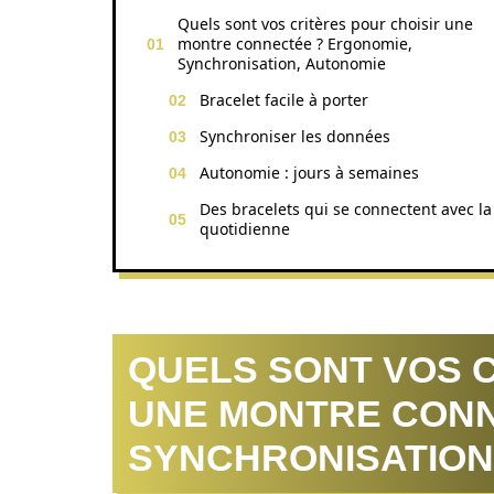
Quels sont vos critères pour choisir une
montre connectée ? Ergonomie,
Synchronisation, Autonomie
Bracelet facile à porter
Synchroniser les données
Autonomie : jours à semaines
Des bracelets qui se connectent avec la
quotidienne
QUELS SONT VOS C
UNE MONTRE CONN
SYNCHRONISATION