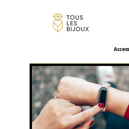
Access