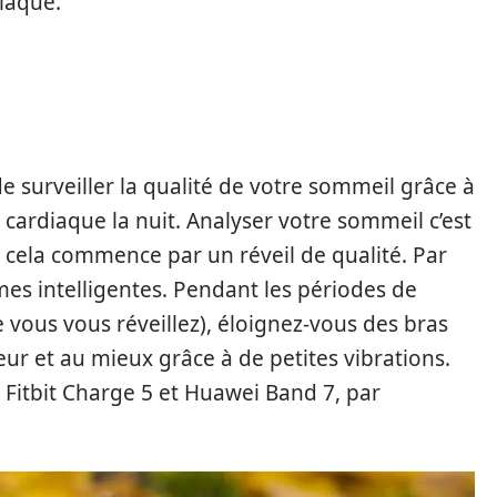
iaque.
 surveiller la qualité de votre sommeil grâce à
ardiaque la nuit. Analyser votre sommeil c’est
Et cela commence par un réveil de qualité. Par
es intelligentes. Pendant les périodes de
e vous vous réveillez), éloignez-vous des bras
ur et au mieux grâce à de petites vibrations.
r Fitbit Charge 5 et Huawei Band 7, par