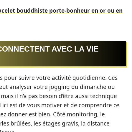
acelet bouddhiste porte-bonheur en or ou en
CONNECTENT AVEC LA VIE
 pour suivre votre activité quotidienne. Ces
peut analyser votre jogging du dimanche ou
ais il n’a pas besoin d’être aussi technique
el ici est de vous motiver et de comprendre ce
ez donner est bien. Côté monitoring, le
ries brûlées, les étages gravis, la distance