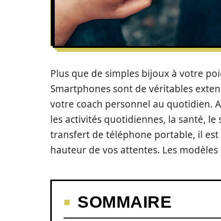
Plus que de simples bijoux à votre poi
Smartphones sont de véritables exten
votre coach personnel au quotidien. A
les activités quotidiennes, la santé, le
transfert de téléphone portable, il est d
hauteur de vos attentes. Les modèles s
SOMMAIRE