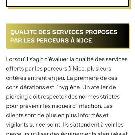
QUALITÉ DES SERVICES PROPOSÉS
PAR LES PERCEURS À NICE
Lorsqu’il s’agit d’évaluer la qualité des services
offerts par les perceurs à Nice, plusieurs
critères entrent en jeu. La première de ces
considérations est l’hygiène. Un atelier de
piercing doit respecter des normes strictes
pour prévenir les risques d’infection. Les
clients sont de plus en plus informés et
vigilants sur ce point. Ils s’attendent à voir les
perceurs utiliser des équipements stérilisés et