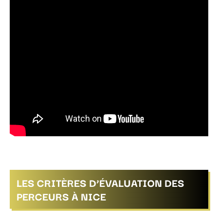
LES CRITÈRES D’ÉVALUATION DES
PERCEURS À NICE