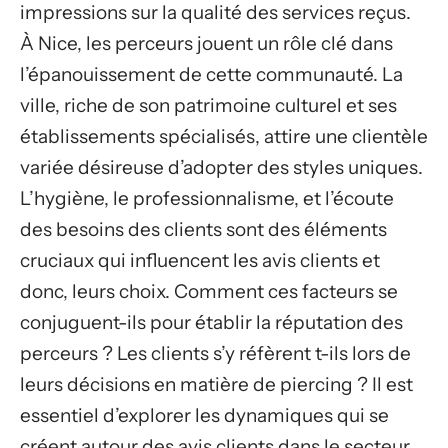
impressions sur la qualité des services reçus.
À Nice, les perceurs jouent un rôle clé dans
l’épanouissement de cette communauté. La
ville, riche de son patrimoine culturel et ses
établissements spécialisés, attire une clientèle
variée désireuse d’adopter des styles uniques.
L’hygiène, le professionnalisme, et l’écoute
des besoins des clients sont des éléments
cruciaux qui influencent les avis clients et
donc, leurs choix. Comment ces facteurs se
conjuguent-ils pour établir la réputation des
perceurs ? Les clients s’y réfèrent t-ils lors de
leurs décisions en matière de piercing ? Il est
essentiel d’explorer les dynamiques qui se
créent autour des avis clients dans le secteur