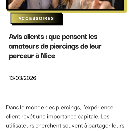
ACCESSOIRES
Avis clients : que pensent les
amateurs de piercings de leur
perceur à Nice
13/03/2026
Dans le monde des piercings, l’expérience
client revêt une importance capitale. Les
utilisateurs cherchent souvent à partager leurs