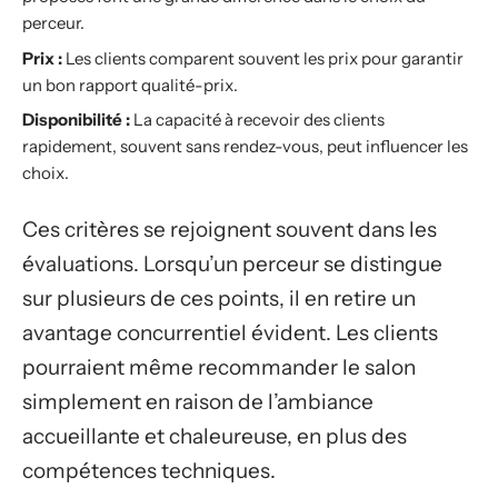
perceur.
Prix :
Les clients comparent souvent les prix pour garantir
un bon rapport qualité-prix.
Disponibilité :
La capacité à recevoir des clients
rapidement, souvent sans rendez-vous, peut influencer les
choix.
Ces critères se rejoignent souvent dans les
évaluations. Lorsqu’un perceur se distingue
sur plusieurs de ces points, il en retire un
avantage concurrentiel évident. Les clients
pourraient même recommander le salon
simplement en raison de l’ambiance
accueillante et chaleureuse, en plus des
compétences techniques.