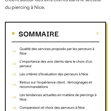
du piercing à Nice.
SOMMAIRE
Qualité des services proposés par les perceurs à
Nice
L’importance des avis clients dans le choix d’un
perceur
Les critères d’évaluation des perceurs à Nice
Retour sur l’expérience client : témoignages et
recommandations
Les tendances actuelles en matière de piercings à
Nice
Comparaison et choix des perceurs à Nice