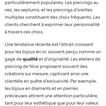
particulièrement populaires. Les piercings au
nez, les septums, et les piercings d’oreilles
multiples constituent des choix fréquents. Les
clients cherchent à exprimer leur personnalité
à travers ces choix.
Une tendance récente est l’attrait croissant
pour les bijoux en or, souvent perçu comme un
gage de
qualité
et d’originalité. Les ateliers de
piercing de Nice proposent souvent des
créations sur mesure, captivant ainsi une
clientèle en quête d’exclusivité. Par exemple,
les bijoux en diamants et en pierres
précieuses attirent une attention particulière,
tant pour leur esthétique que pour leur valeur.