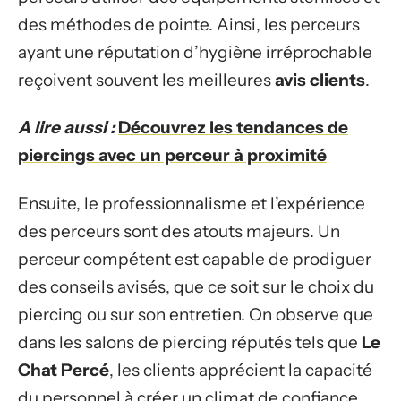
des méthodes de pointe. Ainsi, les perceurs
ayant une réputation d’hygiène irréprochable
reçoivent souvent les meilleures
avis clients
.
A lire aussi :
Découvrez les tendances de
piercings avec un perceur à proximité
Ensuite, le professionnalisme et l’expérience
des perceurs sont des atouts majeurs. Un
perceur compétent est capable de prodiguer
des conseils avisés, que ce soit sur le choix du
piercing ou sur son entretien. On observe que
dans les salons de piercing réputés tels que
Le
Chat Percé
, les clients apprécient la capacité
du personnel à créer un climat de confiance.