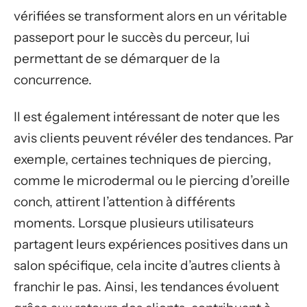
vérifiées se transforment alors en un véritable
passeport pour le succès du perceur, lui
permettant de se démarquer de la
concurrence.
Il est également intéressant de noter que les
avis clients peuvent révéler des tendances. Par
exemple, certaines techniques de piercing,
comme le microdermal ou le piercing d’oreille
conch, attirent l’attention à différents
moments. Lorsque plusieurs utilisateurs
partagent leurs expériences positives dans un
salon spécifique, cela incite d’autres clients à
franchir le pas. Ainsi, les tendances évoluent