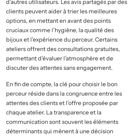
d’autres utilisateurs. Les avis partagés par des
clients peuvent aider à trier les meilleures
options, en mettant en avant des points
cruciaux comme l’hygiène, la qualité des
bijoux et l’expérience du perceur. Certains
ateliers offrent des consultations gratuites,
permettant d’évaluer l’atmosphère et de
discuter des attentes sans engagement.
En fin de compte, la clé pour choisir le bon
perceur réside dans la congruence entre les
attentes des clients et l’offre proposée par
chaque atelier. La transparence et la
communication sont souvent les éléments
déterminants qui mènent à une décision