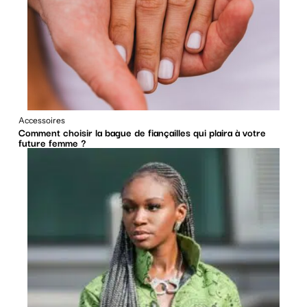
Accessoires
Comment choisir la bague de fiançailles qui plaira à votre
future femme ?