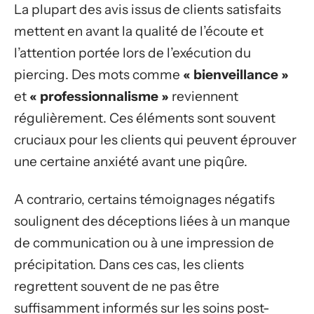
La plupart des avis issus de clients satisfaits
mettent en avant la qualité de l’écoute et
l’attention portée lors de l’exécution du
piercing. Des mots comme
« bienveillance »
et
« professionnalisme »
reviennent
régulièrement. Ces éléments sont souvent
cruciaux pour les clients qui peuvent éprouver
une certaine anxiété avant une piqûre.
A contrario, certains témoignages négatifs
soulignent des déceptions liées à un manque
de communication ou à une impression de
précipitation. Dans ces cas, les clients
regrettent souvent de ne pas être
suffisamment informés sur les soins post-