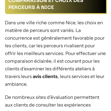
PERCEURS À NICE
Dans une ville riche comme Nice, les choix en
matière de perceurs sont variés. La
concurrence est généralement favorable pour
les clients, car les perceurs rivalisent pour
offrir les meilleurs services. Pour effectuer une
comparaison éclairée, il est courant pour les
clients d’examiner les différents ateliers à
travers leurs
avis clients
, leurs services et leur
ambiance.
De nombreux sites d’évaluation permettent
aux clients de consulter les expériences