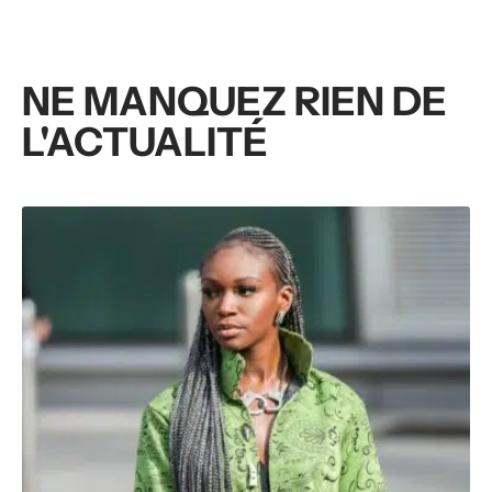
NE MANQUEZ RIEN DE
L'ACTUALITÉ