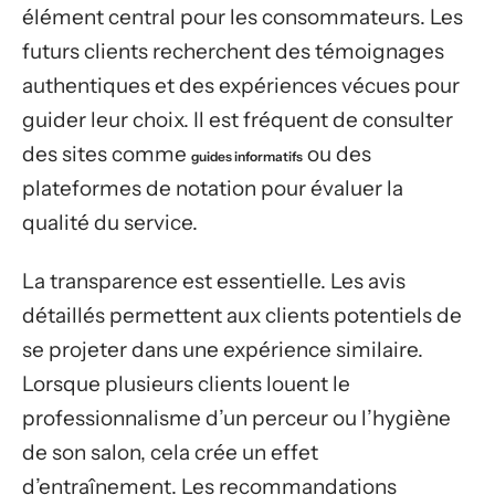
élément central pour les consommateurs. Les
futurs clients recherchent des témoignages
authentiques et des expériences vécues pour
guider leur choix. Il est fréquent de consulter
des sites comme
ou des
guides informatifs
plateformes de notation pour évaluer la
qualité du service.
La transparence est essentielle. Les avis
détaillés permettent aux clients potentiels de
se projeter dans une expérience similaire.
Lorsque plusieurs clients louent le
professionnalisme d’un perceur ou l’hygiène
de son salon, cela crée un effet
d’entraînement. Les recommandations