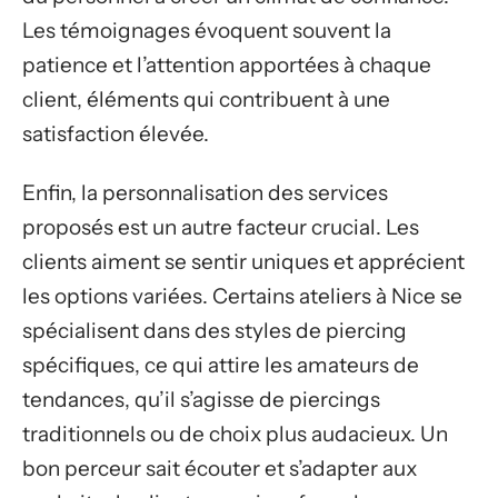
Les témoignages évoquent souvent la
patience et l’attention apportées à chaque
client, éléments qui contribuent à une
satisfaction élevée.
Enfin, la personnalisation des services
proposés est un autre facteur crucial. Les
clients aiment se sentir uniques et apprécient
les options variées. Certains ateliers à Nice se
spécialisent dans des styles de piercing
spécifiques, ce qui attire les amateurs de
tendances, qu’il s’agisse de piercings
traditionnels ou de choix plus audacieux. Un
bon perceur sait écouter et s’adapter aux