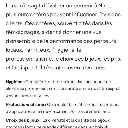
Lorsqu’il s’agit d’évaluer un perceur à Nice,
plusieurs critères peuvent influencer l’avis des
clients. Ces critères, souvent cités dans les
témoignages, aident à donner une vue
d’ensemble de la performance des perceurs
locaux. Parmi eux, l’hygiène, le
professionnalisme, le choix des bijoux, les prix
et la disponibilité sont souvent évoqués.
Hygiène :
Considéré comme primordial, beaucoup de
clients se prononcent sur la propreté des lieux et le respect
des normes sanitaires.
Professionnalisme :
Cela inclut la maîtrise des techniques
d’application, ainsi que la capacité à rassurer le client.
Choix des bijoux :
La diversité et la qualité des bijoux
proposés font une grande différence dans le choix du