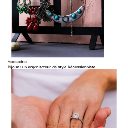
Accessoires
Bijoux : un organisateur de style Récessionniste