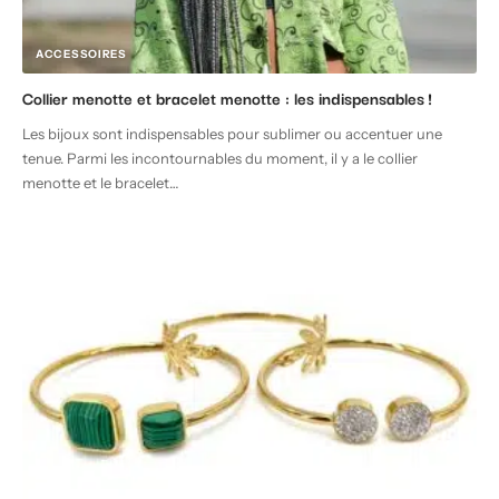
ACCESSOIRES
Collier menotte et bracelet menotte : les indispensables !
Les bijoux sont indispensables pour sublimer ou accentuer une
tenue. Parmi les incontournables du moment, il y a le collier
menotte et le bracelet
…