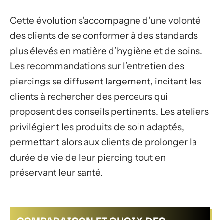
Cette évolution s’accompagne d’une volonté
des clients de se conformer à des standards
plus élevés en matière d’hygiène et de soins.
Les recommandations sur l’entretien des
piercings se diffusent largement, incitant les
clients à rechercher des perceurs qui
proposent des conseils pertinents. Les ateliers
privilégient les produits de soin adaptés,
permettant alors aux clients de prolonger la
durée de vie de leur piercing tout en
préservant leur santé.
COMPARAISON ET CHOIX DES