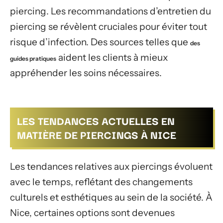
piercing. Les recommandations d’entretien du
piercing se révèlent cruciales pour éviter tout
risque d’infection. Des sources telles que
des
aident les clients à mieux
guides pratiques
appréhender les soins nécessaires.
LES TENDANCES ACTUELLES EN
MATIÈRE DE PIERCINGS À NICE
Les tendances relatives aux piercings évoluent
avec le temps, reflétant des changements
culturels et esthétiques au sein de la société. À
Nice, certaines options sont devenues