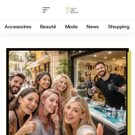
Accessoires
Beauté
Mode
News
Shopping