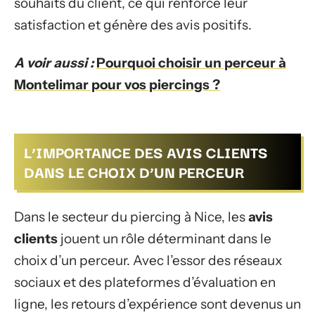
souhaits du client, ce qui renforce leur
satisfaction et génère des avis positifs.
A voir aussi :
Pourquoi choisir un perceur à
Montelimar pour vos piercings ?
L’IMPORTANCE DES AVIS CLIENTS
DANS LE CHOIX D’UN PERCEUR
Dans le secteur du piercing à Nice, les
avis
clients
jouent un rôle déterminant dans le
choix d’un perceur. Avec l’essor des réseaux
sociaux et des plateformes d’évaluation en
ligne, les retours d’expérience sont devenus un