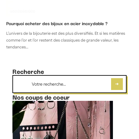
ACCESSOIRES
Pourquoi acheter des bijoux en acier inoxydable ?
L’univers de la bijouterie est des plus diversifiés. Et si les matières
comme l’or et l’or restent des classiques de grande valeur, les
tendances
…
Recherche
Nos coups de coeur