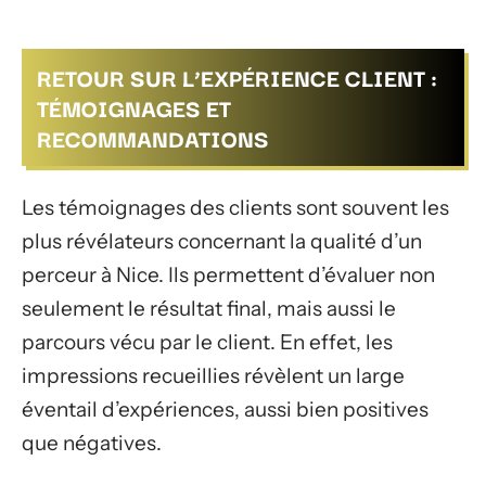
RETOUR SUR L’EXPÉRIENCE CLIENT :
TÉMOIGNAGES ET
RECOMMANDATIONS
Les témoignages des clients sont souvent les
plus révélateurs concernant la qualité d’un
perceur à Nice. Ils permettent d’évaluer non
seulement le résultat final, mais aussi le
parcours vécu par le client. En effet, les
impressions recueillies révèlent un large
éventail d’expériences, aussi bien positives
que négatives.