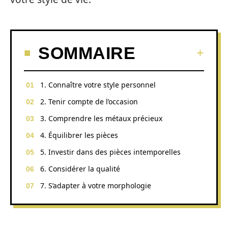
SOMMAIRE
1. Connaître votre style personnel
2. Tenir compte de l’occasion
3. Comprendre les métaux précieux
4. Équilibrer les pièces
5. Investir dans des pièces intemporelles
6. Considérer la qualité
7. S’adapter à votre morphologie