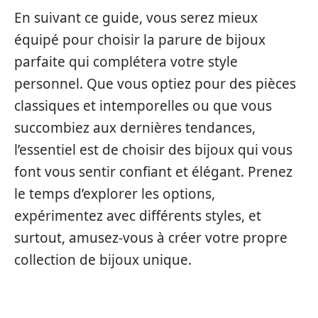
En suivant ce guide, vous serez mieux
équipé pour choisir la parure de bijoux
parfaite qui complétera votre style
personnel. Que vous optiez pour des pièces
classiques et intemporelles ou que vous
succombiez aux dernières tendances,
l’essentiel est de choisir des bijoux qui vous
font vous sentir confiant et élégant. Prenez
le temps d’explorer les options,
expérimentez avec différents styles, et
surtout, amusez-vous à créer votre propre
collection de bijoux unique.