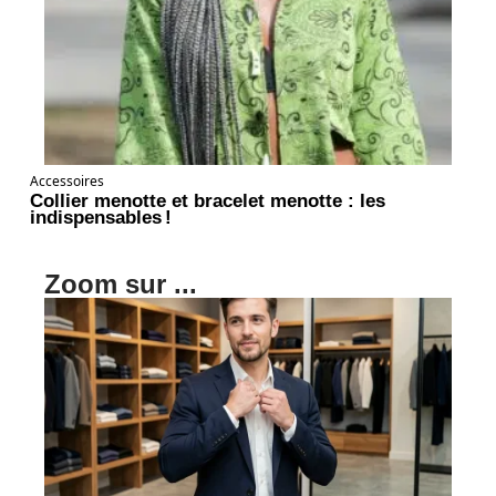
Accessoires
Collier menotte et bracelet menotte : les
indispensables !
Zoom sur ...