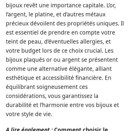
bijoux revêt une importance capitale. L’or,
l’argent, le platine, et d’autres métaux
précieux dévoilent des propriétés uniques. Il
est essentiel de prendre en compte votre
teint de peau, d’éventuelles allergies, et
votre budget lors de ce choix crucial. Les
bijoux plaqués or ou argent se présentent
comme une alternative élégante, alliant
esthétique et accessibilité financière. En
équilibrant soigneusement ces
considérations, vous garantissez la
durabilité et l’harmonie entre vos bijoux et
votre style de vie.
A lire également :
Comment choisir le