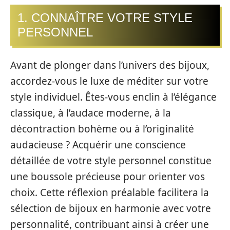
1. CONNAÎTRE VOTRE STYLE
PERSONNEL
Avant de plonger dans l’univers des bijoux,
accordez-vous le luxe de méditer sur votre
style individuel. Êtes-vous enclin à l’élégance
classique, à l’audace moderne, à la
décontraction bohème ou à l’originalité
audacieuse ? Acquérir une conscience
détaillée de votre style personnel constitue
une boussole précieuse pour orienter vos
choix. Cette réflexion préalable facilitera la
sélection de bijoux en harmonie avec votre
personnalité, contribuant ainsi à créer une