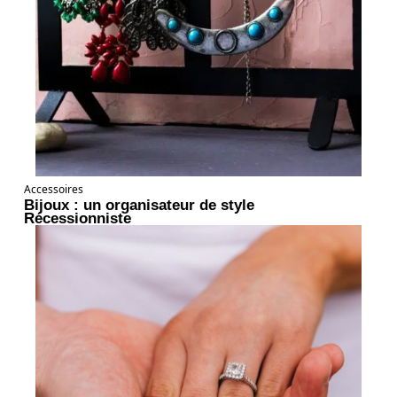
Accessoires
Bijoux : un organisateur de style
Récessionniste