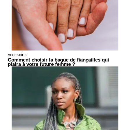
Accessoires
Comment choisir la bague de fiançailles qui
plaira à votre future femme ?