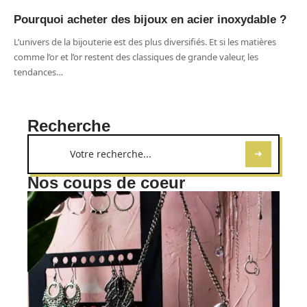
Pourquoi acheter des bijoux en acier inoxydable ?
L’univers de la bijouterie est des plus diversifiés. Et si les matières
comme l’or et l’or restent des classiques de grande valeur, les
tendances
…
Recherche
Nos coups de coeur