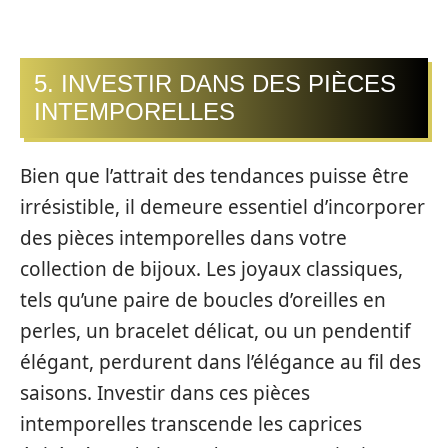
5. INVESTIR DANS DES PIÈCES
INTEMPORELLES
Bien que l’attrait des tendances puisse être
irrésistible, il demeure essentiel d’incorporer
des pièces intemporelles dans votre
collection de bijoux. Les joyaux classiques,
tels qu’une paire de boucles d’oreilles en
perles, un bracelet délicat, ou un pendentif
élégant, perdurent dans l’élégance au fil des
saisons. Investir dans ces pièces
intemporelles transcende les caprices