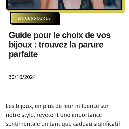
ACCESSOIRES
Guide pour le choix de vos
bijoux : trouvez la parure
parfaite
30/10/2024
Les bijoux, en plus de leur influence sur
notre style, revêtent une importance
sentimentale en tant que cadeau significatif