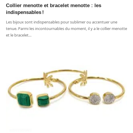
Collier menotte et bracelet menotte : les
indispensables !
Les bijoux sont indispensables pour sublimer ou accentuer une
tenue. Parmi les incontournables du moment, il y a le collier menotte
et le bracelet
…
ACCESSOIRES