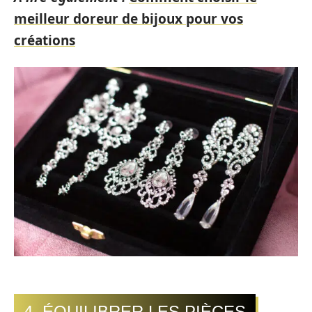
meilleur doreur de bijoux pour vos
créations
4. ÉQUILIBRER LES PIÈCES