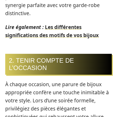
synergie parfaite avec votre garde-robe
distinctive.
Lire également :
Les différentes
significations des motifs de vos bijoux
2. TENIR COMPTE DE
L’OCCASION
À chaque occasion, une parure de bijoux
appropriée confère une touche inimitable à
votre style. Lors d’une soirée formelle,
privilégiez des pièces élégantes et
sophistiquées qui rehaussent votre allure.