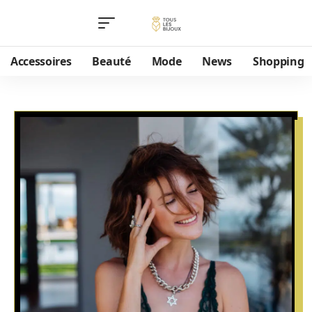
Accessoires
Beauté
Mode
News
Shopping