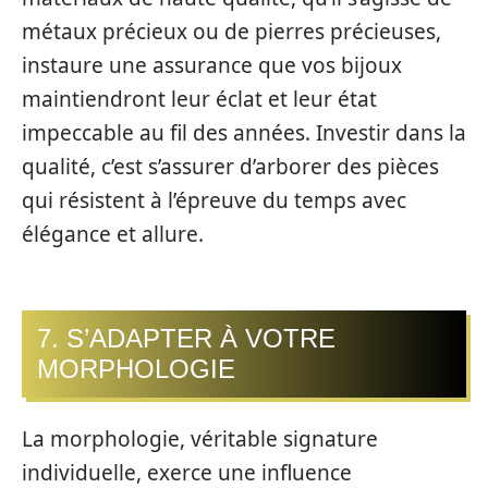
métaux précieux ou de pierres précieuses,
instaure une assurance que vos bijoux
maintiendront leur éclat et leur état
impeccable au fil des années. Investir dans la
qualité, c’est s’assurer d’arborer des pièces
qui résistent à l’épreuve du temps avec
élégance et allure.
7. S’ADAPTER À VOTRE
MORPHOLOGIE
La morphologie, véritable signature
individuelle, exerce une influence