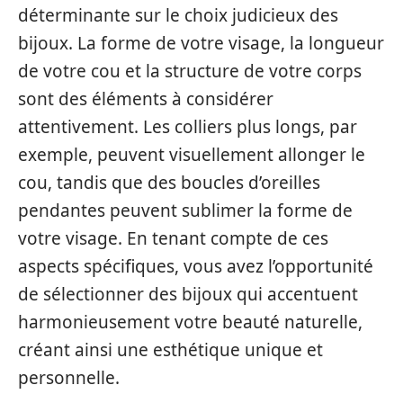
déterminante sur le choix judicieux des
bijoux. La forme de votre visage, la longueur
de votre cou et la structure de votre corps
sont des éléments à considérer
attentivement. Les colliers plus longs, par
exemple, peuvent visuellement allonger le
cou, tandis que des boucles d’oreilles
pendantes peuvent sublimer la forme de
votre visage. En tenant compte de ces
aspects spécifiques, vous avez l’opportunité
de sélectionner des bijoux qui accentuent
harmonieusement votre beauté naturelle,
créant ainsi une esthétique unique et
personnelle.