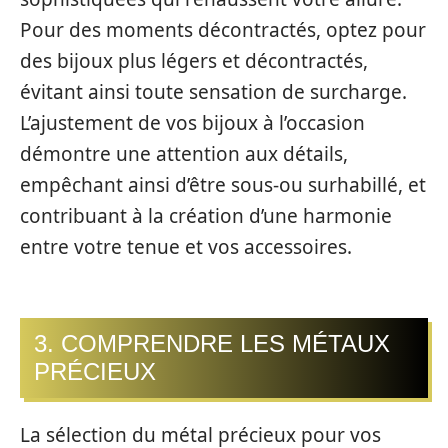
Pour des moments décontractés, optez pour
des bijoux plus légers et décontractés,
évitant ainsi toute sensation de surcharge.
L’ajustement de vos bijoux à l’occasion
démontre une attention aux détails,
empêchant ainsi d’être sous-ou surhabillé, et
contribuant à la création d’une harmonie
entre votre tenue et vos accessoires.
3. COMPRENDRE LES MÉTAUX
PRÉCIEUX
La sélection du métal précieux pour vos