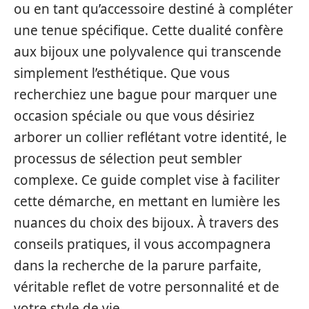
ou en tant qu’accessoire destiné à compléter
une tenue spécifique. Cette dualité confère
aux bijoux une polyvalence qui transcende
simplement l’esthétique. Que vous
recherchiez une bague pour marquer une
occasion spéciale ou que vous désiriez
arborer un collier reflétant votre identité, le
processus de sélection peut sembler
complexe. Ce guide complet vise à faciliter
cette démarche, en mettant en lumière les
nuances du choix des bijoux. À travers des
conseils pratiques, il vous accompagnera
dans la recherche de la parure parfaite,
véritable reflet de votre personnalité et de
votre style de vie.