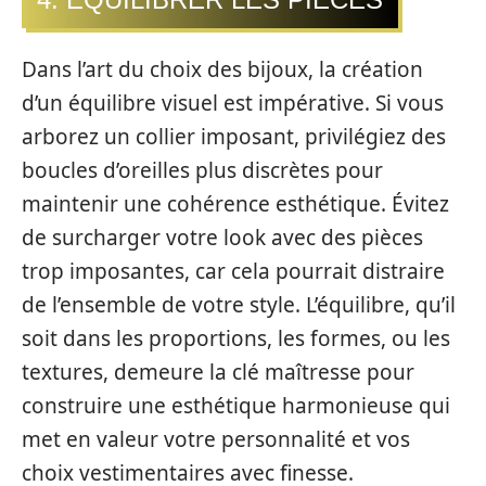
Dans l’art du choix des bijoux, la création
d’un équilibre visuel est impérative. Si vous
arborez un collier imposant, privilégiez des
boucles d’oreilles plus discrètes pour
maintenir une cohérence esthétique. Évitez
de surcharger votre look avec des pièces
trop imposantes, car cela pourrait distraire
de l’ensemble de votre style. L’équilibre, qu’il
soit dans les proportions, les formes, ou les
textures, demeure la clé maîtresse pour
construire une esthétique harmonieuse qui
met en valeur votre personnalité et vos
choix vestimentaires avec finesse.