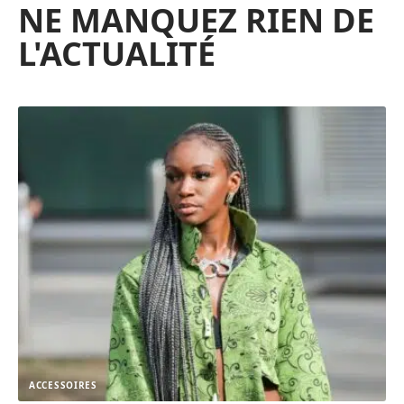
NE MANQUEZ RIEN DE
L'ACTUALITÉ
ACCESSOIRES