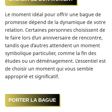
Le moment idéal pour offrir une bague de
promesse dépend de la dynamique de votre
relation. Certaines personnes choisissent de
le faire lors d’un anniversaire de rencontre,
tandis que d’autres attendent un moment
symbolique particulier, comme la fin des
études ou un déménagement. L’essentiel est
de choisir un moment qui vous semble
approprié et significatif.
PORTER LA BAGUE