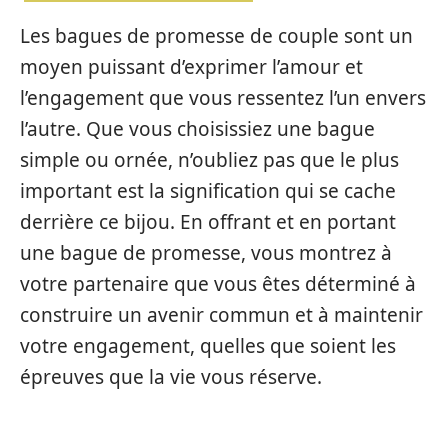
Les bagues de promesse de couple sont un
moyen puissant d’exprimer l’amour et
l’engagement que vous ressentez l’un envers
l’autre. Que vous choisissiez une bague
simple ou ornée, n’oubliez pas que le plus
important est la signification qui se cache
derrière ce bijou. En offrant et en portant
une bague de promesse, vous montrez à
votre partenaire que vous êtes déterminé à
construire un avenir commun et à maintenir
votre engagement, quelles que soient les
épreuves que la vie vous réserve.