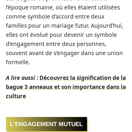
l’époque romaine, où elles étaient utilisées
comme symbole d’accord entre deux
familles pour un mariage futur. Aujourd’hui,
elles ont évolué pour devenir un symbole
d’engagement entre deux personnes,
souvent avant de s’engager dans une union
formelle.
A lire aussi :
Découvrez la signification de la
bague 3 anneaux et son importance dans la
culture
L’ENGAGEMENT MUTUEL