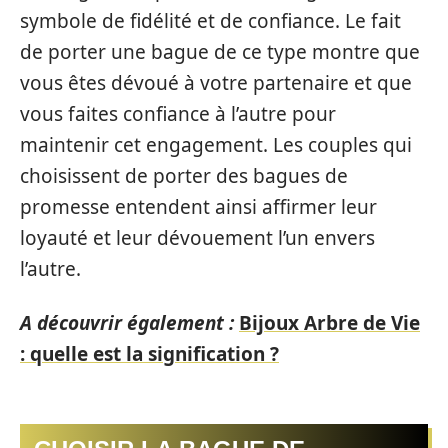
symbole de fidélité et de confiance. Le fait
de porter une bague de ce type montre que
vous êtes dévoué à votre partenaire et que
vous faites confiance à l’autre pour
maintenir cet engagement. Les couples qui
choisissent de porter des bagues de
promesse entendent ainsi affirmer leur
loyauté et leur dévouement l’un envers
l’autre.
A découvrir également :
Bijoux Arbre de Vie
: quelle est la signification ?