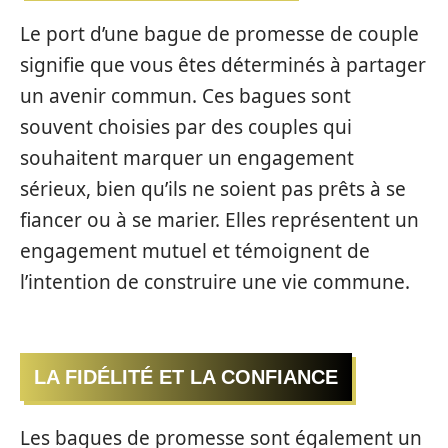
Le port d’une bague de promesse de couple
signifie que vous êtes déterminés à partager
un avenir commun. Ces bagues sont
souvent choisies par des couples qui
souhaitent marquer un engagement
sérieux, bien qu’ils ne soient pas prêts à se
fiancer ou à se marier. Elles représentent un
engagement mutuel et témoignent de
l’intention de construire une vie commune.
LA FIDÉLITÉ ET LA CONFIANCE
Les bagues de promesse sont également un