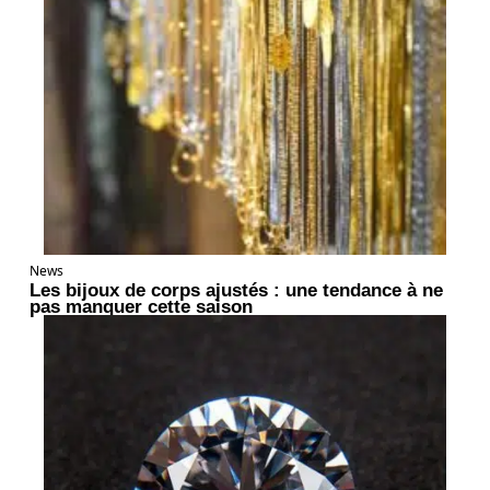
News
Les bijoux de corps ajustés : une tendance à ne
pas manquer cette saison