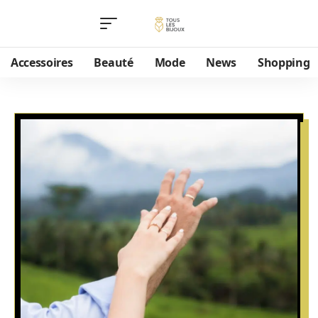
Accessoires
Beauté
Mode
News
Shopping