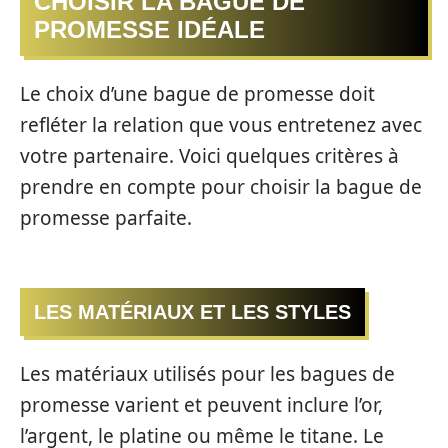
CHOISIR LA BAGUE DE
PROMESSE IDÉALE
Le choix d’une bague de promesse doit
refléter la relation que vous entretenez avec
votre partenaire. Voici quelques critères à
prendre en compte pour choisir la bague de
promesse parfaite.
LES MATÉRIAUX ET LES STYLES
Les matériaux utilisés pour les bagues de
promesse varient et peuvent inclure l’or,
l’argent, le platine ou même le titane. Le