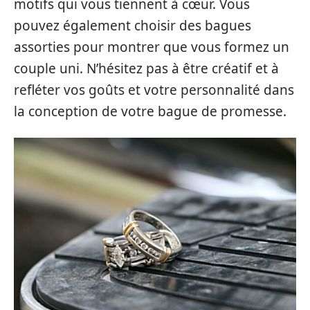
motifs qui vous tiennent à cœur. Vous
pouvez également choisir des bagues
assorties pour montrer que vous formez un
couple uni. N’hésitez pas à être créatif et à
refléter vos goûts et votre personnalité dans
la conception de votre bague de promesse.