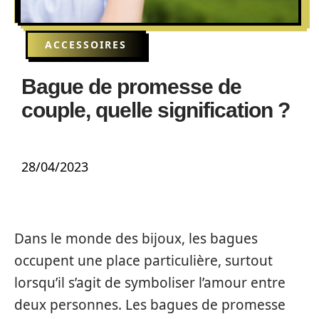
ACCESSOIRES
Bague de promesse de
couple, quelle signification ?
28/04/2023
Dans le monde des bijoux, les bagues
occupent une place particulière, surtout
lorsqu’il s’agit de symboliser l’amour entre
deux personnes. Les bagues de promesse