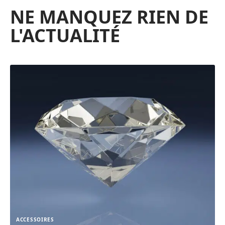
NE MANQUEZ RIEN DE
L'ACTUALITÉ
ACCESSOIRES