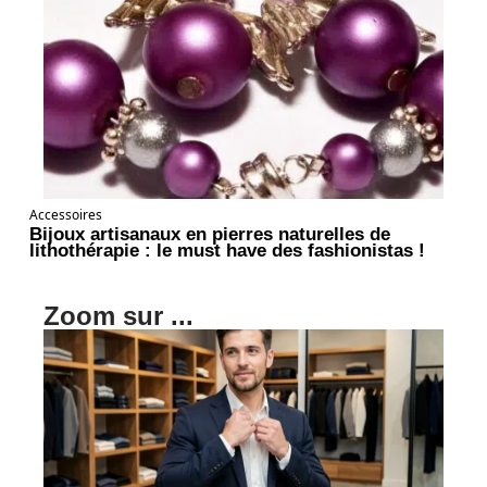
Accessoires
Bijoux artisanaux en pierres naturelles de
lithothérapie : le must have des fashionistas !
Zoom sur ...