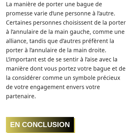
La manière de porter une bague de
promesse varie d’une personne à l’autre.
Certaines personnes choisissent de la porter
à l’annulaire de la main gauche, comme une
alliance, tandis que d’autres préfèrent la
porter à l’annulaire de la main droite.
L’important est de se sentir à l’aise avec la
manière dont vous portez votre bague et de
la considérer comme un symbole précieux
de votre engagement envers votre
partenaire.
EN CONCLUSION