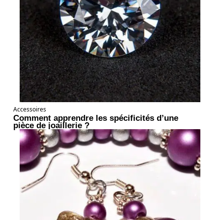
Accessoires
Comment apprendre les spécificités d’une
pièce de joaillerie ?