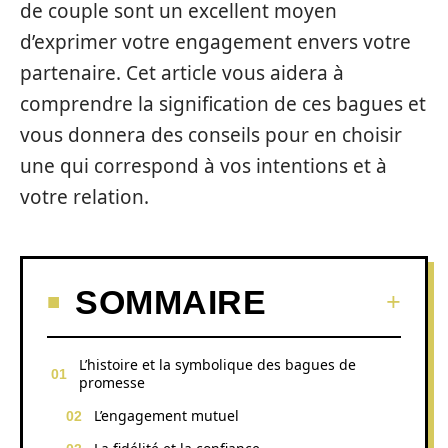
de couple sont un excellent moyen
d’exprimer votre engagement envers votre
partenaire. Cet article vous aidera à
comprendre la signification de ces bagues et
vous donnera des conseils pour en choisir
une qui correspond à vos intentions et à
votre relation.
SOMMAIRE
L’histoire et la symbolique des bagues de
promesse
L’engagement mutuel