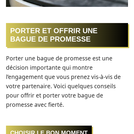
PORTER ET OFFRIR UNE
BAGUE DE PROMESSE
Porter une bague de promesse est une
décision importante qui montre
l’engagement que vous prenez vis-à-vis de
votre partenaire. Voici quelques conseils
pour offrir et porter votre bague de
promesse avec fierté.
CHOISIR LE BON MOMENT