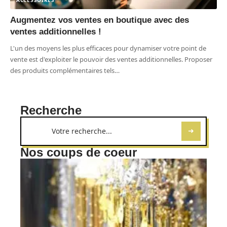
Augmentez vos ventes en boutique avec des
ventes additionnelles !
L'un des moyens les plus efficaces pour dynamiser votre point de
vente est d'exploiter le pouvoir des ventes additionnelles. Proposer
des produits complémentaires tels
…
Recherche
Nos coups de coeur