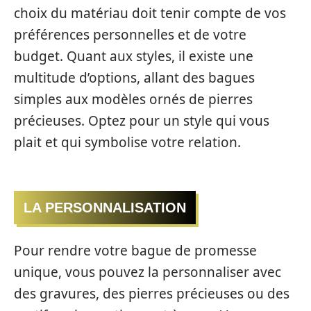
choix du matériau doit tenir compte de vos
préférences personnelles et de votre
budget. Quant aux styles, il existe une
multitude d’options, allant des bagues
simples aux modèles ornés de pierres
précieuses. Optez pour un style qui vous
plait et qui symbolise votre relation.
LA PERSONNALISATION
Pour rendre votre bague de promesse
unique, vous pouvez la personnaliser avec
des gravures, des pierres précieuses ou des