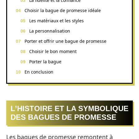
La fidélité et la confiance
Choisir la bague de promesse idéale
Les matériaux et les styles
La personnalisation
Porter et offrir une bague de promesse
Choisir le bon moment
Porter la bague
En conclusion
L’HISTOIRE ET LA SYMBOLIQUE
DES BAGUES DE PROMESSE
Les bagues de promesse remontent à