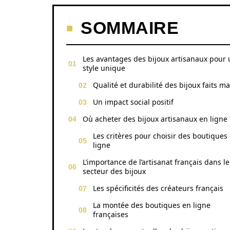
SOMMAIRE
Les avantages des bijoux artisanaux pour 
style unique
Qualité et durabilité des bijoux faits ma
Un impact social positif
Où acheter des bijoux artisanaux en ligne 
Les critères pour choisir des boutiques
ligne
L’importance de l’artisanat français dans le
secteur des bijoux
Les spécificités des créateurs français
La montée des boutiques en ligne
françaises