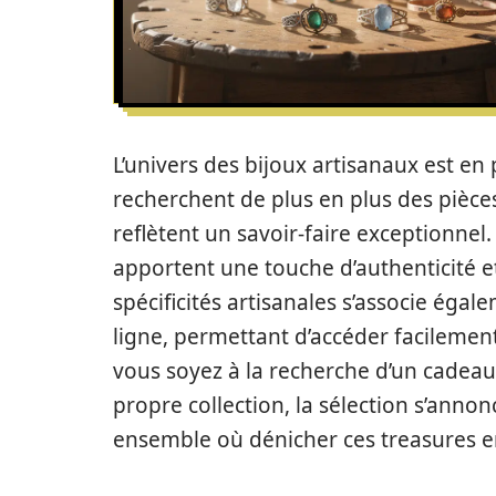
L’univers des bijoux artisanaux est e
recherchent de plus en plus des pièce
reflètent un savoir-faire exceptionnel
apportent une touche d’authenticité et
spécificités artisanales s’associe éga
ligne, permettant d’accéder facilemen
vous soyez à la recherche d’un cadeau
propre collection, la sélection s’annon
ensemble où dénicher ces treasures en