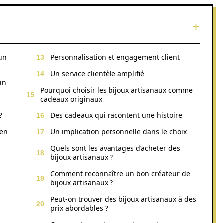
un
Personnalisation et engagement client
Un service clientèle amplifié
in
Pourquoi choisir les bijoux artisanaux comme
cadeaux originaux
?
Des cadeaux qui racontent une histoire
 en
Un implication personnelle dans le choix
Quels sont les avantages d’acheter des
bijoux artisanaux ?
Comment reconnaître un bon créateur de
bijoux artisanaux ?
Peut-on trouver des bijoux artisanaux à des
prix abordables ?