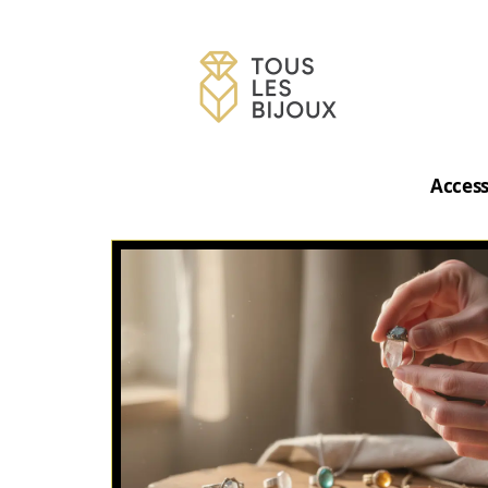
Access