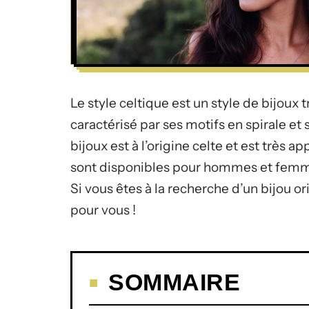
Le style celtique est un style de bijoux 
caractérisé par ses motifs en spirale et
bijoux est à l’origine celte et est très a
sont disponibles pour hommes et femmes
Si vous êtes à la recherche d’un bijou ori
pour vous !
SOMMAIRE