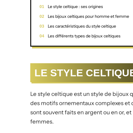
Le style celtique : ses origines
Les bijoux celtiques pour homme et femme
Les caractéristiques du style celtique
Les différents types de bijoux celtiques
LE STYLE CELTIQUE
Le style celtique est un style de bijoux q
des motifs ornementaux complexes et de
sont souvent faits en argent ou en or, e
femmes.