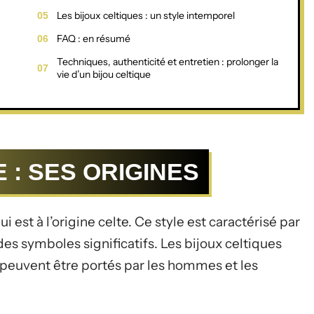
Les bijoux celtiques : un style intemporel
FAQ : en résumé
Techniques, authenticité et entretien : prolonger la
vie d’un bijou celtique
 : SES ORIGINES
ui est à l’origine celte. Ce style est caractérisé par
s symboles significatifs. Les bijoux celtiques
t peuvent être portés par les hommes et les