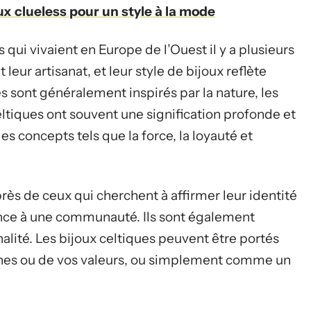
x clueless pour un style à la mode
qui vivaient en Europe de l’Ouest il y a plusieurs
t leur artisanat, et leur style de bijoux reflète
es sont généralement inspirés par la nature, les
ltiques ont souvent une signification profonde et
es concepts tels que la force, la loyauté et
rès de ceux qui cherchent à affirmer leur identité
ance à une communauté. Ils sont également
nalité. Les bijoux celtiques peuvent être portés
nes ou de vos valeurs, ou simplement comme un