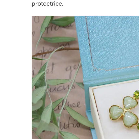
protectrice.