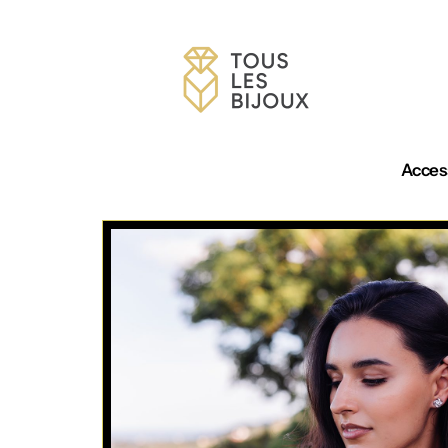
Acces