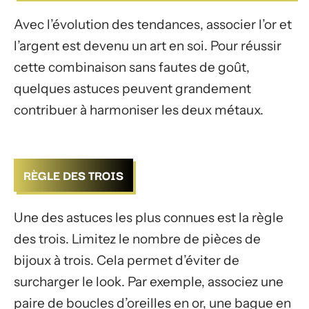
Avec l’évolution des tendances, associer l’or et
l’argent est devenu un art en soi. Pour réussir
cette combinaison sans fautes de goût,
quelques astuces peuvent grandement
contribuer à harmoniser les deux métaux.
RÈGLE DES TROIS
Une des astuces les plus connues est la règle
des trois. Limitez le nombre de pièces de
bijoux à trois. Cela permet d’éviter de
surcharger le look. Par exemple, associez une
paire de boucles d’oreilles en or, une bague en