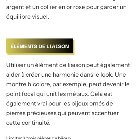
argent et un collier en or rose pour garder un
équilibre visuel.
ÉLÉMENTS DE LIAISON
Utiliser un élément de liaison peut également
aider à créer une harmonie dans le look. Une
montre bicolore, par exemple, peut devenir le
point focal qui unit les métaux. Cela est
également vrai pour les bijoux ornés de
pierres précieuses qui peuvent accentuer
cette continuité.
Limiter à trois pièces de bijoux