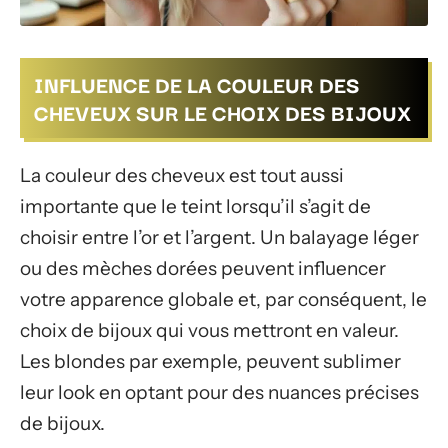
INFLUENCE DE LA COULEUR DES
CHEVEUX SUR LE CHOIX DES BIJOUX
La couleur des cheveux est tout aussi
importante que le teint lorsqu’il s’agit de
choisir entre l’or et l’argent. Un balayage léger
ou des mèches dorées peuvent influencer
votre apparence globale et, par conséquent, le
choix de bijoux qui vous mettront en valeur.
Les blondes par exemple, peuvent sublimer
leur look en optant pour des nuances précises
de bijoux.