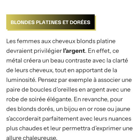
BLONDES PLATINES ET DORÉES
Les femmes aux cheveux blonds platine
devraient privilégier
l’argent
. En effet, ce
métal créera un beau contraste avec la clarté
de leurs cheveux, tout en apportant de la
luminosité. Pensez par exemple à associer une
paire de boucles d’oreilles en argent avec une
robe de soirée élégante. En revanche, pour
des blonds dorés, un bijou en or rose ou jaune
s’accorderait parfaitement avec leurs nuances
plus chaudes et leur permettra d’exprimer une
allure chaleureuse.