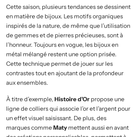
Cette saison, plusieurs tendances se dessinent
en matière de bijoux. Les motifs organiques
inspirés de la nature, de même que l’utilisation
de gemmes et de pierres précieuses, sont à
l’honneur. Toujours en vogue, les bijoux en
métal mélangé restent une option prisée.
Cette technique permet de jouer sur les
contrastes tout en ajoutant de la profondeur
aux ensembles.
À titre d’exemple,
Histoire d’Or
propose une
ligne de colliers qui associe l’or et l’argent pour
un effet visuel saisissant. De plus, des
marques comme
Maty
mettent aussi en avant