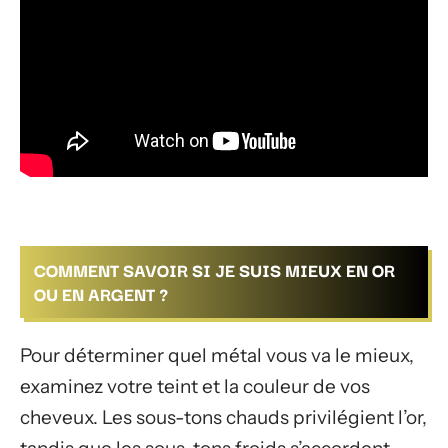
COMMENT SAVOIR SI JE SUIS MIEUX EN OR
OU EN ARGENT ?
Pour déterminer quel métal vous va le mieux,
examinez votre teint et la couleur de vos
cheveux. Les sous-tons chauds privilégient l’or,