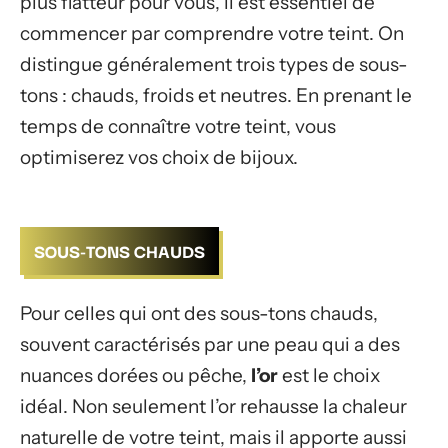
plus flatteur pour vous, il est essentiel de
commencer par comprendre votre teint. On
distingue généralement trois types de sous-
tons : chauds, froids et neutres. En prenant le
temps de connaître votre teint, vous
optimiserez vos choix de bijoux.
SOUS-TONS CHAUDS
Pour celles qui ont des sous-tons chauds,
souvent caractérisés par une peau qui a des
nuances dorées ou pêche,
l’or
est le choix
idéal. Non seulement l’or rehausse la chaleur
naturelle de votre teint, mais il apporte aussi