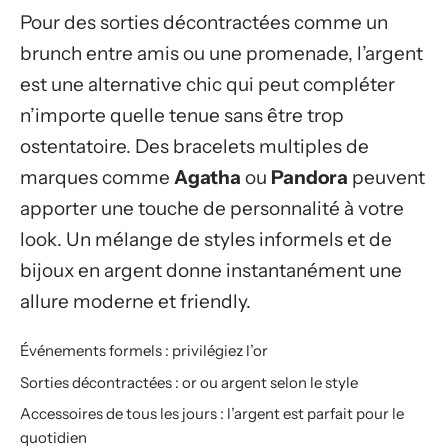
Pour des sorties décontractées comme un
brunch entre amis ou une promenade, l’argent
est une alternative chic qui peut compléter
n’importe quelle tenue sans être trop
ostentatoire. Des bracelets multiples de
marques comme
Agatha
ou
Pandora
peuvent
apporter une touche de personnalité à votre
look. Un mélange de styles informels et de
bijoux en argent donne instantanément une
allure moderne et friendly.
Événements formels : privilégiez l’or
Sorties décontractées : or ou argent selon le style
Accessoires de tous les jours : l’argent est parfait pour le
quotidien