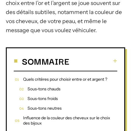
choix entre l’or et l’argent se joue souvent sur
des détails subtiles, notamment la couleur de
vos cheveux, de votre peau, et même le
message que vous voulez véhiculer.
SOMMAIRE
Quels critères pour choisir entre or et argent ?
Sous-tons chauds
Sous-tons froids
Sous-tons neutres
Influence de la couleur des cheveux sur le choix
des bijoux