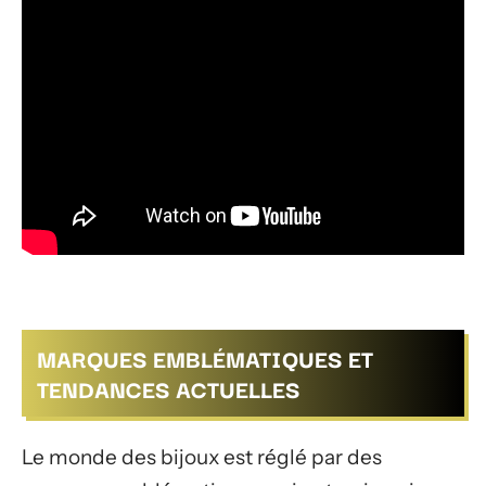
MARQUES EMBLÉMATIQUES ET
TENDANCES ACTUELLES
Le monde des bijoux est réglé par des