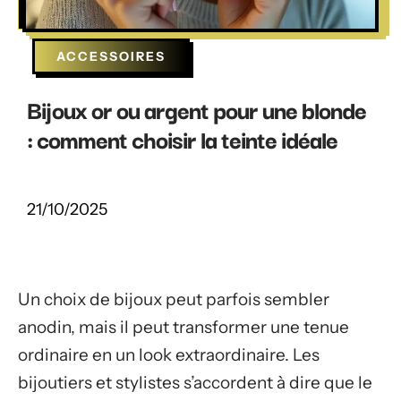
ACCESSOIRES
Bijoux or ou argent pour une blonde
: comment choisir la teinte idéale
21/10/2025
Un choix de bijoux peut parfois sembler
anodin, mais il peut transformer une tenue
ordinaire en un look extraordinaire. Les
bijoutiers et stylistes s’accordent à dire que le