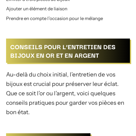
Ajouter un élément de liaison
Prendre en compte l’occasion pour le mélange
CONSEILS POUR L’ENTRETIEN DES
BIJOUX EN OR ET EN ARGENT
Au-delà du choix initial, l’entretien de vos
bijoux est crucial pour préserver leur éclat.
Que ce soit l’or ou l’argent, voici quelques
conseils pratiques pour garder vos pièces en
bon état.