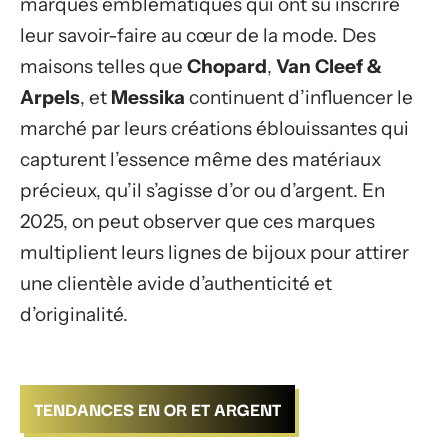
marques emblématiques qui ont su inscrire
leur savoir-faire au cœur de la mode. Des
maisons telles que
Chopard
,
Van Cleef &
Arpels
, et
Messika
continuent d’influencer le
marché par leurs créations éblouissantes qui
capturent l’essence même des matériaux
précieux, qu’il s’agisse d’or ou d’argent. En
2025, on peut observer que ces marques
multiplient leurs lignes de bijoux pour attirer
une clientèle avide d’authenticité et
d’originalité.
TENDANCES EN OR ET ARGENT