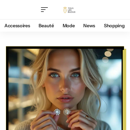
Accessoires
Beauté
Mode
News
Shopping