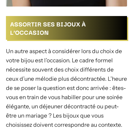
ASSORTIR SES BIJOUX À
L’OCCASION
Un autre aspect à considérer lors du choix de
votre bijou est l’occasion. Le cadre formel
nécessite souvent des choix différents de
ceux d’une mélodie plus décontractée. L’heure
de se poser la question est donc arrivée : êtes-
vous en train de vous habiller pour une soirée
élégante, un déjeuner décontracté ou peut-
être un mariage ? Les bijoux que vous
choisissez doivent correspondre au contexte.