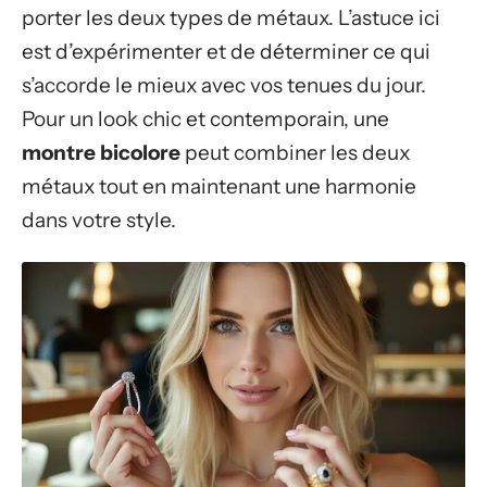
porter les deux types de métaux. L’astuce ici
est d’expérimenter et de déterminer ce qui
s’accorde le mieux avec vos tenues du jour.
Pour un look chic et contemporain, une
montre bicolore
peut combiner les deux
métaux tout en maintenant une harmonie
dans votre style.