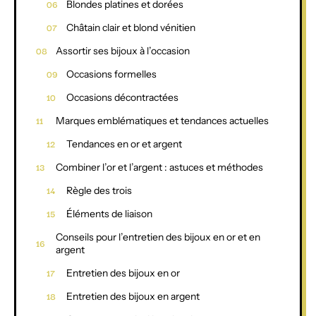
Blondes platines et dorées
Châtain clair et blond vénitien
Assortir ses bijoux à l’occasion
Occasions formelles
Occasions décontractées
Marques emblématiques et tendances actuelles
Tendances en or et argent
Combiner l’or et l’argent : astuces et méthodes
Règle des trois
Éléments de liaison
Conseils pour l’entretien des bijoux en or et en
argent
Entretien des bijoux en or
Entretien des bijoux en argent