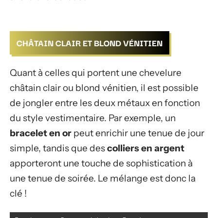
CHÂTAIN CLAIR ET BLOND VÉNITIEN
Quant à celles qui portent une chevelure
châtain clair ou blond vénitien, il est possible
de jongler entre les deux métaux en fonction
du style vestimentaire. Par exemple, un
bracelet en or
peut enrichir une tenue de jour
simple, tandis que des
colliers en argent
apporteront une touche de sophistication à
une tenue de soirée. Le mélange est donc la
clé !