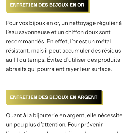
ENTRETIEN DES BIJOUX EN OR
Pour vos bijoux en or, un nettoyage régulier à
l’eau savonneuse et un chiffon doux sont
recommandés. En effet, l’or est un métal
résistant, mais il peut accumuler des résidus
au fil du temps. Évitez d’utiliser des produits
abrasifs qui pourraient rayer leur surface.
ENTRETIEN DES BIJOUX EN ARGENT
Quant à la bijouterie en argent, elle nécessite
un peu plus d’attention. Pour prévenir