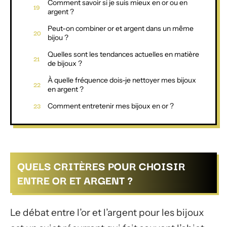
Comment savoir si je suis mieux en or ou en
argent ?
Peut-on combiner or et argent dans un même
bijou ?
Quelles sont les tendances actuelles en matière
de bijoux ?
À quelle fréquence dois-je nettoyer mes bijoux
en argent ?
Comment entretenir mes bijoux en or ?
QUELS CRITÈRES POUR CHOISIR
ENTRE OR ET ARGENT ?
Le débat entre l’or et l’argent pour les bijoux