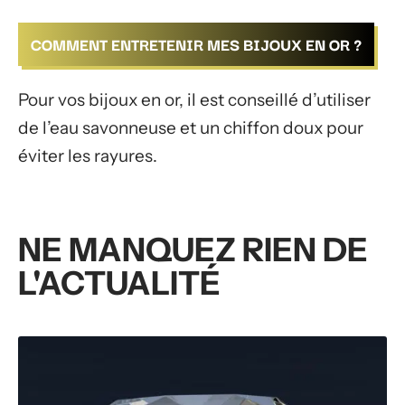
COMMENT ENTRETENIR MES BIJOUX EN OR ?
Pour vos bijoux en or, il est conseillé d’utiliser
de l’eau savonneuse et un chiffon doux pour
éviter les rayures.
NE MANQUEZ RIEN DE
L'ACTUALITÉ