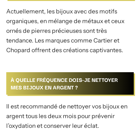
Actuellement, les bijoux avec des motifs
organiques, en mélange de métaux et ceux
ornés de pierres précieuses sont très
tendance. Les marques comme Cartier et
Chopard offrent des créations captivantes.
À QUELLE FRÉQUENCE DOIS-JE NETTOYER
MES BIJOUX EN ARGENT ?
Il est recommandé de nettoyer vos bijoux en
argent tous les deux mois pour prévenir
l’oxydation et conserver leur éclat.