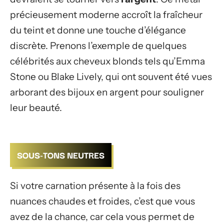
précieusement moderne accroît la fraîcheur
du teint et donne une touche d’élégance
discrète. Prenons l’exemple de quelques
célébrités aux cheveux blonds tels qu’Emma
Stone ou Blake Lively, qui ont souvent été vues
arborant des bijoux en argent pour souligner
leur beauté.
SOUS-TONS NEUTRES
Si votre carnation présente à la fois des
nuances chaudes et froides, c’est que vous
avez de la chance, car cela vous permet de