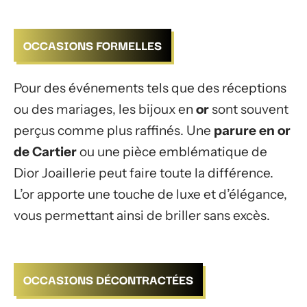
OCCASIONS FORMELLES
Pour des événements tels que des réceptions
ou des mariages, les bijoux en
or
sont souvent
perçus comme plus raffinés. Une
parure en or
de Cartier
ou une pièce emblématique de
Dior Joaillerie peut faire toute la différence.
L’or apporte une touche de luxe et d’élégance,
vous permettant ainsi de briller sans excès.
OCCASIONS DÉCONTRACTÉES