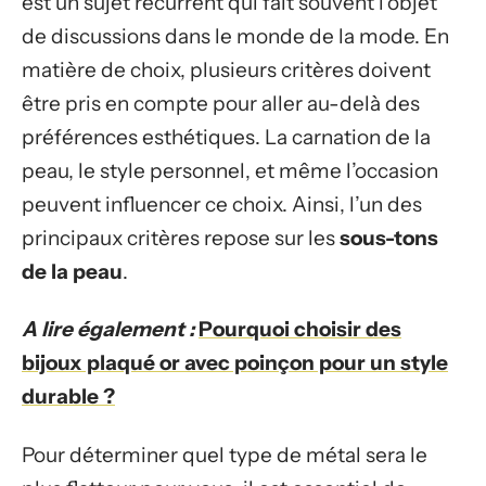
est un sujet récurrent qui fait souvent l’objet
de discussions dans le monde de la mode. En
matière de choix, plusieurs critères doivent
être pris en compte pour aller au-delà des
préférences esthétiques. La carnation de la
peau, le style personnel, et même l’occasion
peuvent influencer ce choix. Ainsi, l’un des
principaux critères repose sur les
sous-tons
de la peau
.
A lire également :
Pourquoi choisir des
bijoux plaqué or avec poinçon pour un style
durable ?
Pour déterminer quel type de métal sera le