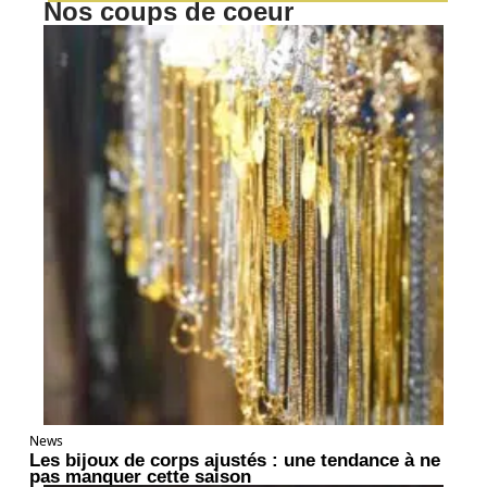
Nos coups de coeur
News
Les bijoux de corps ajustés : une tendance à ne
pas manquer cette saison