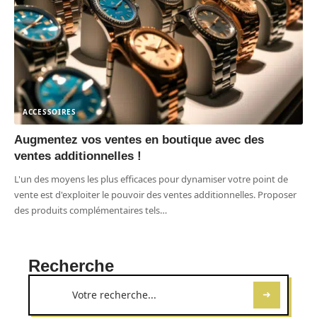
ACCESSOIRES
Augmentez vos ventes en boutique avec des
ventes additionnelles !
L'un des moyens les plus efficaces pour dynamiser votre point de
vente est d'exploiter le pouvoir des ventes additionnelles. Proposer
des produits complémentaires tels
…
Recherche