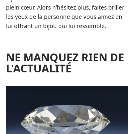
plein cœur. Alors n’hésitez plus, faites briller
les yeux de la personne que vous aimez en
lui offrant un bijou qui lui ressemble.
NE MANQUEZ RIEN DE
L'ACTUALITÉ