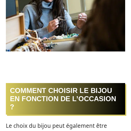
COMMENT CHOISIR LE BIJOU
EN FONCTION DE L’OCCASION
?
Le choix du bijou peut également être