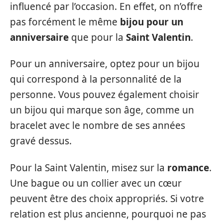
influencé par l’occasion. En effet, on n’offre
pas forcément le même
bijou pour un
anniversaire
que pour la
Saint Valentin
.
Pour un anniversaire, optez pour un bijou
qui correspond à la personnalité de la
personne. Vous pouvez également choisir
un bijou qui marque son âge, comme un
bracelet avec le nombre de ses années
gravé dessus.
Pour la Saint Valentin, misez sur la
romance
.
Une bague ou un collier avec un cœur
peuvent être des choix appropriés. Si votre
relation est plus ancienne, pourquoi ne pas