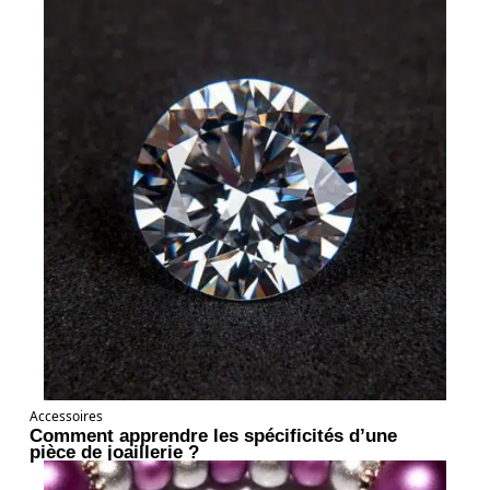
Accessoires
Comment apprendre les spécificités d’une
pièce de joaillerie ?