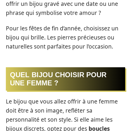
offrir un bijou gravé avec une date ou une
phrase qui symbolise votre amour ?
Pour les fêtes de fin d’année, choisissez un
bijou qui brille. Les pierres précieuses ou
naturelles sont parfaites pour l’occasion.
QUEL BIJOU CHOISIR POUR
UNE FEMME ?
Le bijou que vous allez offrir à une femme
doit être à son image, refléter sa
personnalité et son style. Si elle aime les
bijoux discrets, optez pour des
boucles