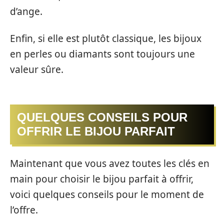
d’ange.
Enfin, si elle est plutôt classique, les bijoux
en perles ou diamants sont toujours une
valeur sûre.
QUELQUES CONSEILS POUR
OFFRIR LE BIJOU PARFAIT
Maintenant que vous avez toutes les clés en
main pour choisir le bijou parfait à offrir,
voici quelques conseils pour le moment de
l’offre.