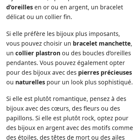
d’oreilles
en or ou en argent, un bracelet
délicat ou un collier fin.
Si elle préfère les bijoux plus imposants,
vous pouvez choisir un
bracelet manchette
,
un
collier plastron
ou des boucles d’oreilles
pendantes. Vous pouvez également opter
pour des bijoux avec des
pierres précieuses
ou
naturelles
pour un look plus sophistiqué.
Si elle est plutôt romantique, pensez à des
bijoux avec des cœurs, des fleurs ou des
papillons. Si elle est plutôt rock, optez pour
des bijoux en argent avec des motifs comme
des étoiles, des têtes de mort ou des ailes