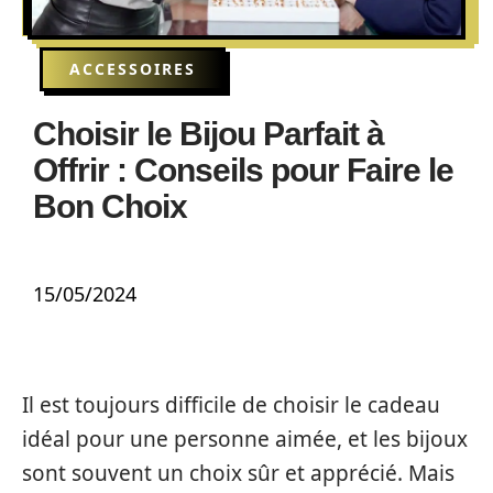
ACCESSOIRES
Choisir le Bijou Parfait à
Offrir : Conseils pour Faire le
Bon Choix
15/05/2024
Il est toujours difficile de choisir le cadeau
idéal pour une personne aimée, et les bijoux
sont souvent un choix sûr et apprécié. Mais