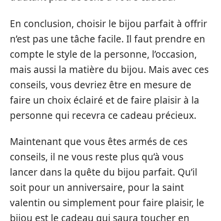
En conclusion, choisir le bijou parfait à offrir
n’est pas une tâche facile. Il faut prendre en
compte le style de la personne, l’occasion,
mais aussi la matière du bijou. Mais avec ces
conseils, vous devriez être en mesure de
faire un choix éclairé et de faire plaisir à la
personne qui recevra ce cadeau précieux.
Maintenant que vous êtes armés de ces
conseils, il ne vous reste plus qu’à vous
lancer dans la quête du bijou parfait. Qu’il
soit pour un anniversaire, pour la saint
valentin ou simplement pour faire plaisir, le
bijou est le cadeau qui saura toucher en