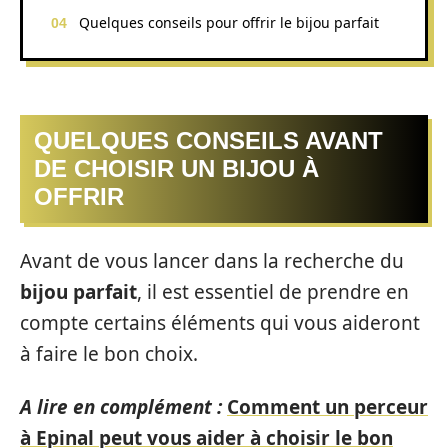
Quelques conseils pour offrir le bijou parfait
QUELQUES CONSEILS AVANT
DE CHOISIR UN BIJOU À
OFFRIR
Avant de vous lancer dans la recherche du
bijou parfait
, il est essentiel de prendre en
compte certains éléments qui vous aideront
à faire le bon choix.
A lire en complément :
Comment un perceur
à Epinal peut vous aider à choisir le bon