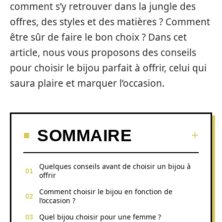
comment s’y retrouver dans la jungle des
offres, des styles et des matières ? Comment
être sûr de faire le bon choix ? Dans cet
article, nous vous proposons des conseils
pour choisir le bijou parfait à offrir, celui qui
saura plaire et marquer l’occasion.
SOMMAIRE
Quelques conseils avant de choisir un bijou à
offrir
Comment choisir le bijou en fonction de
l’occasion ?
Quel bijou choisir pour une femme ?