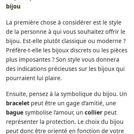
bijou
La première chose à considérer est le style
de la personne à qui vous souhaitez offrir le
bijou. Est-elle plutôt classique ou moderne ?
Préfère-t-elle les bijoux discrets ou les pièces
plus imposantes ? Son style vous donnera
des indications précieuses sur les bijoux qui
pourraient lui plaire.
Ensuite, pensez à la symbolique du bijou. Un
bracelet
peut être un gage d’amitié, une
bague
symbolise l’amour, un
collier
peut
représenter la protection. Le choix du bijou
peut donc être orienté en fonction de votre