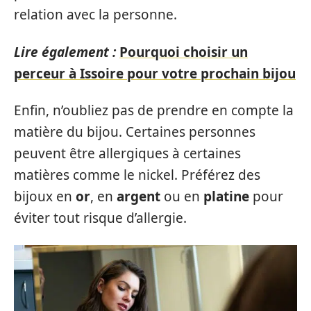
relation avec la personne.
Lire également :
Pourquoi choisir un
perceur à Issoire pour votre prochain bijou
Enfin, n’oubliez pas de prendre en compte la
matière du bijou. Certaines personnes
peuvent être allergiques à certaines
matières comme le nickel. Préférez des
bijoux en
or
, en
argent
ou en
platine
pour
éviter tout risque d’allergie.