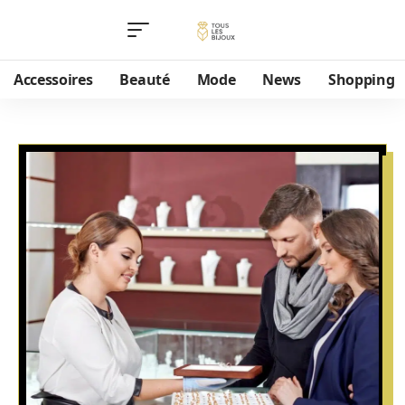
Accessoires
Beauté
Mode
News
Shopping