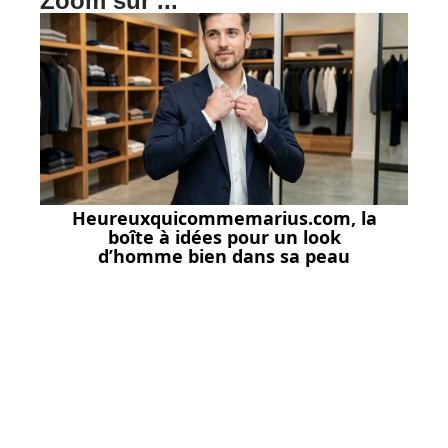
Zoom sur ...
Heureuxquicommemarius.com, la
boîte à idées pour un look
d’homme bien dans sa peau