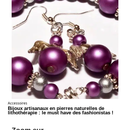
Accessoires
Bijoux artisanaux en pierres naturelles de
lithothérapie : le must have des fashionistas !