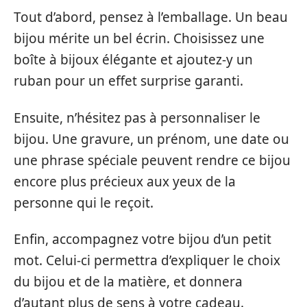
Tout d’abord, pensez à l’emballage. Un beau
bijou mérite un bel écrin. Choisissez une
boîte à bijoux élégante et ajoutez-y un
ruban pour un effet surprise garanti.
Ensuite, n’hésitez pas à personnaliser le
bijou. Une gravure, un prénom, une date ou
une phrase spéciale peuvent rendre ce bijou
encore plus précieux aux yeux de la
personne qui le reçoit.
Enfin, accompagnez votre bijou d’un petit
mot. Celui-ci permettra d’expliquer le choix
du bijou et de la matière, et donnera
d’autant plus de sens à votre cadeau.