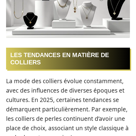
LES TENDANCES EN MATIÈRE DE
COLLIERS
La mode des colliers évolue constamment,
avec des influences de diverses époques et
cultures. En 2025, certaines tendances se
démarquent particulièrement. Par exemple,
les colliers de perles continuent d’avoir une
place de choix, associant un style classique à