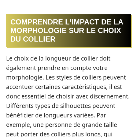
COMPRENDRE L’IMPACT DE LA
MORPHOLOGIE SUR LE CHOIX
DU COLLIER
Le choix de la longueur de collier doit
également prendre en compte votre
morphologie. Les styles de colliers peuvent
accentuer certaines caractéristiques, il est
donc essentiel de choisir avec discernement.
Différents types de silhouettes peuvent
bénéficier de longueurs variées. Par
exemple, une personne de grande taille
peut porter des colliers plus longs, qui