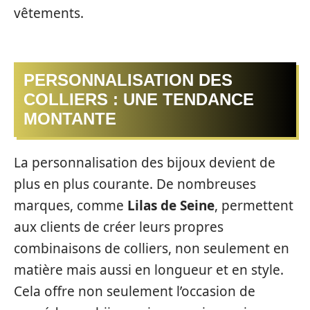
vêtements.
PERSONNALISATION DES
COLLIERS : UNE TENDANCE
MONTANTE
La personnalisation des bijoux devient de
plus en plus courante. De nombreuses
marques, comme
Lilas de Seine
, permettent
aux clients de créer leurs propres
combinaisons de colliers, non seulement en
matière mais aussi en longueur et en style.
Cela offre non seulement l’occasion de