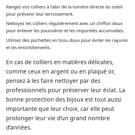
Rangez vos colliers à l’abri de la lumière directe du soleil
pour prévenir leur ternissement.
Nettoyez les colliers régulièrement avec un chiffon doux
pour enlever les poussières et les impuretés accumulées.
Utilisez des pochettes en tissu doux pour éviter les rayures
et les entortillements.
En cas de colliers en matières délicates,
comme ceux en argent ou en plaqué or,
pensez à les faire nettoyer par des
professionnels pour préserver leur éclat. La
bonne protection des bijoux est tout aussi
importante que leur choix, car elle peut
prolonger leur vie d’un grand nombre
d’années.