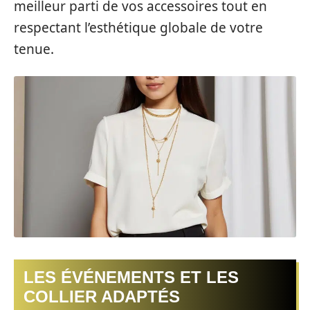
meilleur parti de vos accessoires tout en
respectant l’esthétique globale de votre
tenue.
LES ÉVÉNEMENTS ET LES
COLLIER ADAPTÉS