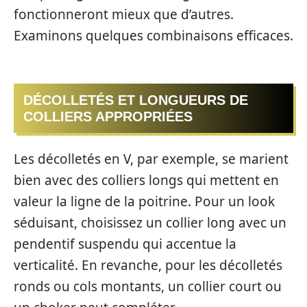
fonctionneront mieux que d’autres.
Examinons quelques combinaisons efficaces.
DÉCOLLETÉS ET LONGUEURS DE
COLLIERS APPROPRIÉES
Les décolletés en V, par exemple, se marient
bien avec des colliers longs qui mettent en
valeur la ligne de la poitrine. Pour un look
séduisant, choisissez un collier long avec un
pendentif suspendu qui accentue la
verticalité. En revanche, pour les décolletés
ronds ou cols montants, un collier court ou