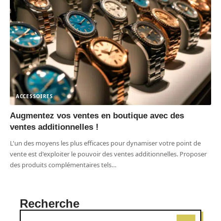
ACCESSOIRES
Augmentez vos ventes en boutique avec des
ventes additionnelles !
L'un des moyens les plus efficaces pour dynamiser votre point de
vente est d'exploiter le pouvoir des ventes additionnelles. Proposer
des produits complémentaires tels
…
Recherche