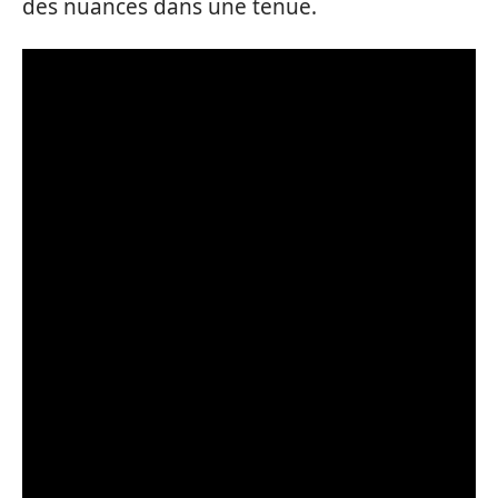
des nuances dans une tenue.