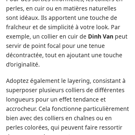
perles, en cuir ou en matières naturelles
sont idéaux. Ils apportent une touche de
fraîcheur et de simplicité à votre look. Par
exemple, un collier en cuir de
Dinh Van
peut
servir de point focal pour une tenue
décontractée, tout en ajoutant une touche
d’originalité.
Adoptez également le layering, consistant à
superposer plusieurs colliers de différentes
longueurs pour un effet tendance et
accrocheur. Cela fonctionne particulièrement
bien avec des colliers en chaînes ou en
perles colorées, qui peuvent faire ressortir