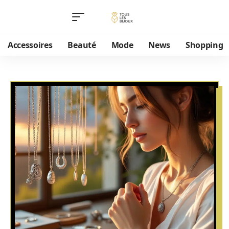
Accessoires
Beauté
Mode
News
Shopping