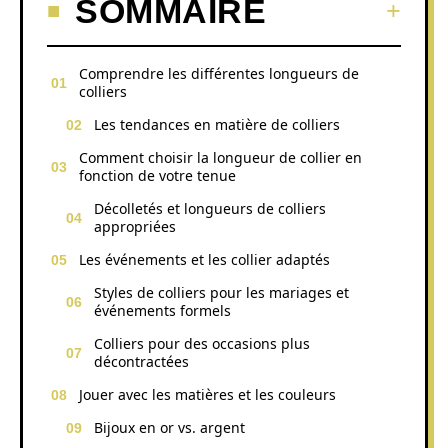
SOMMAIRE
Comprendre les différentes longueurs de
colliers
Les tendances en matière de colliers
Comment choisir la longueur de collier en
fonction de votre tenue
Décolletés et longueurs de colliers
appropriées
Les événements et les collier adaptés
Styles de colliers pour les mariages et
événements formels
Colliers pour des occasions plus
décontractées
Jouer avec les matières et les couleurs
Bijoux en or vs. argent