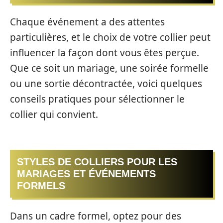
Chaque événement a des attentes
particulières, et le choix de votre collier peut
influencer la façon dont vous êtes perçue.
Que ce soit un mariage, une soirée formelle
ou une sortie décontractée, voici quelques
conseils pratiques pour sélectionner le
collier qui convient.
STYLES DE COLLIERS POUR LES
MARIAGES ET ÉVÉNEMENTS
FORMELS
Dans un cadre formel, optez pour des