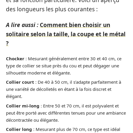
des longueurs les plus courantes :
A lire aussi :
Comment bien choisir un
solitaire selon la taille, la coupe et le métal
?
Chocker
: Mesurant généralement entre 30 et 40 cm, ce
type de collier se situe près du cou et peut dégager une
silhouette moderne et élégante.
Collier court
: De 40 à 50 cm, il s’adapte parfaitement à
une variété de décolletés en étant à la fois discret et
élégant.
Collier mi-long
: Entre 50 et 70 cm, il est polyvalent et
peut être porté avec différentes tenues pour une ambiance
décontractée ou élégante.
Collier long
: Mesurant plus de 70 cm, ce type est idéal