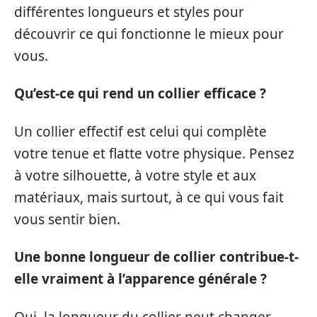
différentes longueurs et styles pour
découvrir ce qui fonctionne le mieux pour
vous.
Qu’est-ce qui rend un collier efficace ?
Un collier effectif est celui qui complète
votre tenue et flatte votre physique. Pensez
à votre silhouette, à votre style et aux
matériaux, mais surtout, à ce qui vous fait
vous sentir bien.
Une bonne longueur de collier contribue-t-
elle vraiment à l’apparence générale ?
Oui, la longueur du collier peut changer