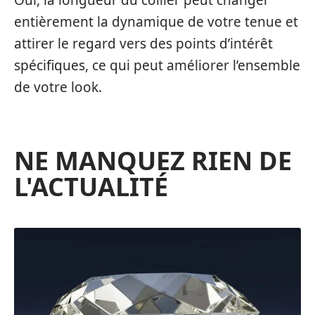
entièrement la dynamique de votre tenue et
attirer le regard vers des points d’intérêt
spécifiques, ce qui peut améliorer l’ensemble
de votre look.
NE MANQUEZ RIEN DE
L'ACTUALITÉ