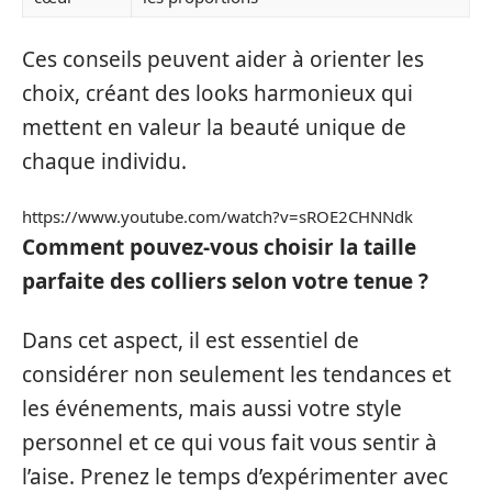
Ces conseils peuvent aider à orienter les
choix, créant des looks harmonieux qui
mettent en valeur la beauté unique de
chaque individu.
https://www.youtube.com/watch?v=sROE2CHNNdk
Comment pouvez-vous choisir la taille
parfaite des colliers selon votre tenue ?
Dans cet aspect, il est essentiel de
considérer non seulement les tendances et
les événements, mais aussi votre style
personnel et ce qui vous fait vous sentir à
l’aise. Prenez le temps d’expérimenter avec