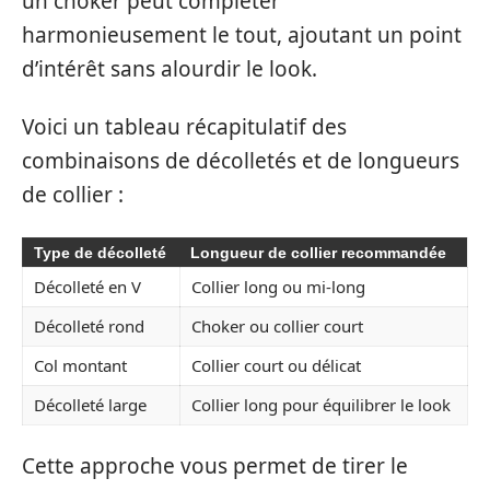
un choker peut compléter
harmonieusement le tout, ajoutant un point
d’intérêt sans alourdir le look.
Voici un tableau récapitulatif des
combinaisons de décolletés et de longueurs
de collier :
Type de décolleté
Longueur de collier recommandée
Décolleté en V
Collier long ou mi-long
Décolleté rond
Choker ou collier court
Col montant
Collier court ou délicat
Décolleté large
Collier long pour équilibrer le look
Cette approche vous permet de tirer le