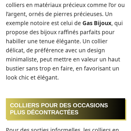
colliers en matériaux précieux comme l’or ou
l’argent, ornés de pierres précieuses. Un
exemple notoire est celui de
Gas Bijoux
, qui
propose des bijoux raffinés parfaits pour
habiller une tenue élégante. Un collier
délicat, de préférence avec un design
minimaliste, peut mettre en valeur un haut
bustier sans trop en faire, en favorisant un
look chic et élégant.
COLLIERS POUR DES OCCASIONS
PLUS DÉCONTRACTÉES
Pour des sorties informelles, les colliers en