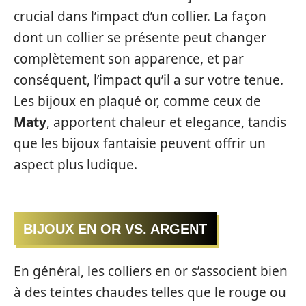
crucial dans l’impact d’un collier. La façon
dont un collier se présente peut changer
complètement son apparence, et par
conséquent, l’impact qu’il a sur votre tenue.
Les bijoux en plaqué or, comme ceux de
Maty
, apportent chaleur et elegance, tandis
que les bijoux fantaisie peuvent offrir un
aspect plus ludique.
BIJOUX EN OR VS. ARGENT
En général, les colliers en or s’associent bien
à des teintes chaudes telles que le rouge ou