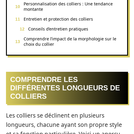
Personnalisation des colliers : Une tendance
montante
Entretien et protection des colliers
Conseils d’entretien pratiques
Comprendre l’impact de la morphologie sur le
choix du collier
COMPRENDRE LES
DIFFÉRENTES LONGUEURS DE
COLLIERS
Les colliers se déclinent en plusieurs
longueurs, chacune ayant son propre style
et sa fonction particulière. Voici un aperçu