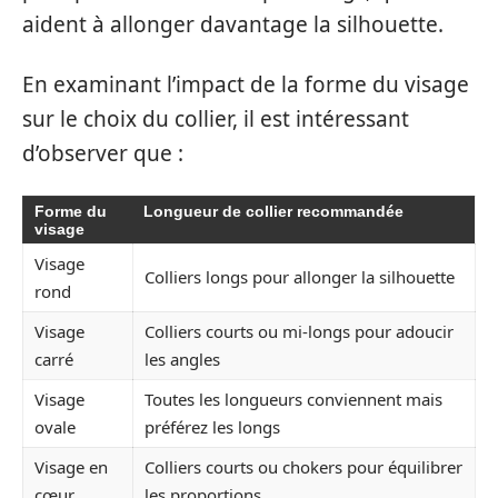
aident à allonger davantage la silhouette.
En examinant l’impact de la forme du visage
sur le choix du collier, il est intéressant
d’observer que :
Forme du
Longueur de collier recommandée
visage
Visage
Colliers longs pour allonger la silhouette
rond
Visage
Colliers courts ou mi-longs pour adoucir
carré
les angles
Visage
Toutes les longueurs conviennent mais
ovale
préférez les longs
Visage en
Colliers courts ou chokers pour équilibrer
cœur
les proportions