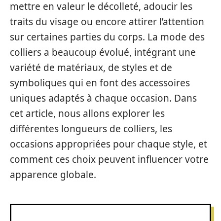
mettre en valeur le décolleté, adoucir les
traits du visage ou encore attirer l’attention
sur certaines parties du corps. La mode des
colliers a beaucoup évolué, intégrant une
variété de matériaux, de styles et de
symboliques qui en font des accessoires
uniques adaptés à chaque occasion. Dans
cet article, nous allons explorer les
différentes longueurs de colliers, les
occasions appropriées pour chaque style, et
comment ces choix peuvent influencer votre
apparence globale.