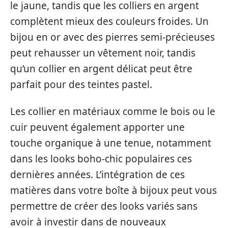
le jaune, tandis que les colliers en argent
complètent mieux des couleurs froides. Un
bijou en or avec des pierres semi-précieuses
peut rehausser un vêtement noir, tandis
qu’un collier en argent délicat peut être
parfait pour des teintes pastel.
Les collier en matériaux comme le bois ou le
cuir peuvent également apporter une
touche organique à une tenue, notamment
dans les looks boho-chic populaires ces
dernières années. L’intégration de ces
matières dans votre boîte à bijoux peut vous
permettre de créer des looks variés sans
avoir à investir dans de nouveaux