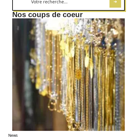
Nos coups de coeur
News