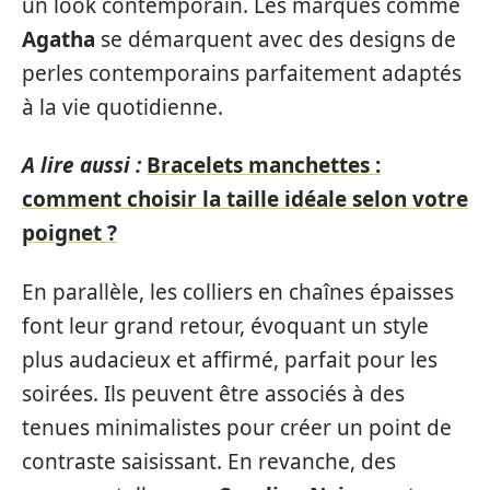
un look contemporain. Les marques comme
Agatha
se démarquent avec des designs de
perles contemporains parfaitement adaptés
à la vie quotidienne.
A lire aussi :
Bracelets manchettes :
comment choisir la taille idéale selon votre
poignet ?
En parallèle, les colliers en chaînes épaisses
font leur grand retour, évoquant un style
plus audacieux et affirmé, parfait pour les
soirées. Ils peuvent être associés à des
tenues minimalistes pour créer un point de
contraste saisissant. En revanche, des