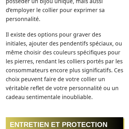
posséder un bijou unique, mais aussi
d’employer le collier pour exprimer sa
personnalité.
Il existe des options pour graver des
initiales, ajouter des pendentifs spéciaux, ou
même choisir des couleurs spécifiques pour
les pierres, rendant les colliers portés par les
consommateurs encore plus significatifs. Ces
choix peuvent faire de votre collier un
véritable reflet de votre personnalité ou un
cadeau sentimentale inoubliable.
ENTRETIEN ET PROTECTION