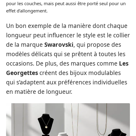
pour les couches, mais peut aussi être porté seul pour un
effet d’allongement.
Un bon exemple de la manière dont chaque
longueur peut influencer le style est le collier
de la marque
Swarovski
, qui propose des
modèles délicats qui se prêtent à toutes les
occasions. De plus, des marques comme
Les
Georgettes
créent des bijoux modulables
qui s’adaptent aux préférences individuelles
en matière de longueur.