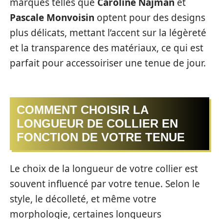
marques telles que
Caroline Najman
et
Pascale Monvoisin
optent pour des designs
plus délicats, mettant l’accent sur la légèreté
et la transparence des matériaux, ce qui est
parfait pour accessoiriser une tenue de jour.
COMMENT CHOISIR LA
LONGUEUR DE COLLIER EN
FONCTION DE VOTRE TENUE
Le choix de la longueur de votre collier est
souvent influencé par votre tenue. Selon le
style, le décolleté, et même votre
morphologie, certaines longueurs