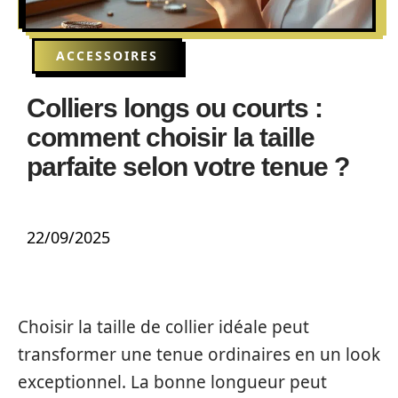
ACCESSOIRES
Colliers longs ou courts :
comment choisir la taille
parfaite selon votre tenue ?
22/09/2025
Choisir la taille de collier idéale peut
transformer une tenue ordinaires en un look
exceptionnel. La bonne longueur peut