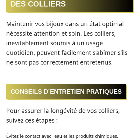
DES COLLIERS
Maintenir vos bijoux dans un état optimal
nécessite attention et soin. Les colliers,
inévitablement soumis à un usage
quotidien, peuvent facilement s’abîmer s’ils
ne sont pas correctement entretenus.
CONSEILS D’ENTRETIEN PRATIQUES
Pour assurer la longévité de vos colliers,
suivez ces étapes :
Évitez le contact avec l’eau et les produits chimiques.