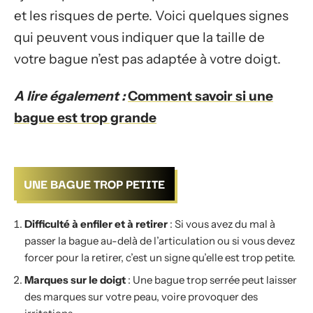
et les risques de perte. Voici quelques signes
qui peuvent vous indiquer que la taille de
votre bague n’est pas adaptée à votre doigt.
A lire également :
Comment savoir si une
bague est trop grande
UNE BAGUE TROP PETITE
Difficulté à enfiler et à retirer
: Si vous avez du mal à
passer la bague au-delà de l’articulation ou si vous devez
forcer pour la retirer, c’est un signe qu’elle est trop petite.
Marques sur le doigt
: Une bague trop serrée peut laisser
des marques sur votre peau, voire provoquer des