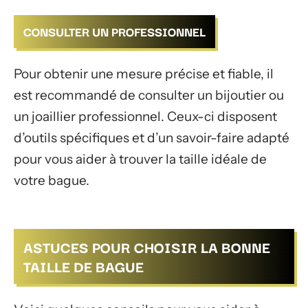
CONSULTER UN PROFESSIONNEL
Pour obtenir une mesure précise et fiable, il
est recommandé de consulter un bijoutier ou
un joaillier professionnel. Ceux-ci disposent
d’outils spécifiques et d’un savoir-faire adapté
pour vous aider à trouver la taille idéale de
votre bague.
ASTUCES POUR CHOISIR LA BONNE
TAILLE DE BAGUE