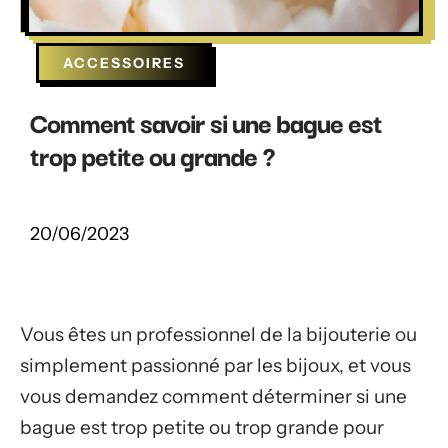
ACCESSOIRES
Comment savoir si une bague est
trop petite ou grande ?
20/06/2023
Vous êtes un professionnel de la bijouterie ou
simplement passionné par les bijoux, et vous
vous demandez comment déterminer si une
bague est trop petite ou trop grande pour