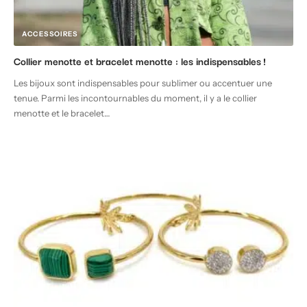
ACCESSOIRES
Collier menotte et bracelet menotte : les indispensables !
Les bijoux sont indispensables pour sublimer ou accentuer une
tenue. Parmi les incontournables du moment, il y a le collier
menotte et le bracelet
…