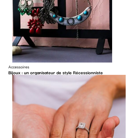
Accessoires
Bijoux : un organisateur de style Récessionniste