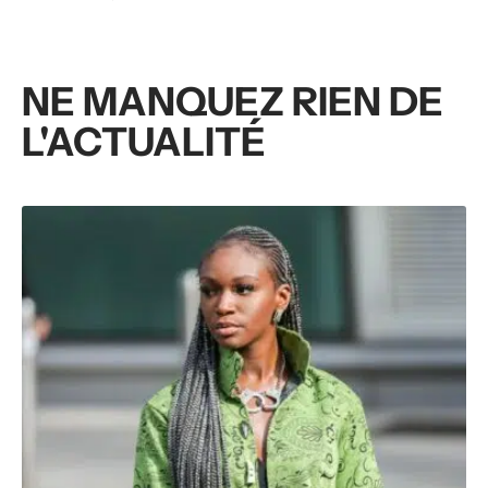
NE MANQUEZ RIEN DE
L'ACTUALITÉ