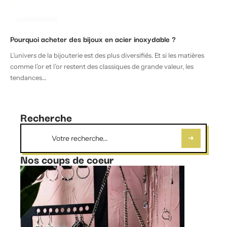
ACCESSOIRES
Pourquoi acheter des bijoux en acier inoxydable ?
L’univers de la bijouterie est des plus diversifiés. Et si les matières
comme l’or et l’or restent des classiques de grande valeur, les
tendances
…
Recherche
Nos coups de coeur