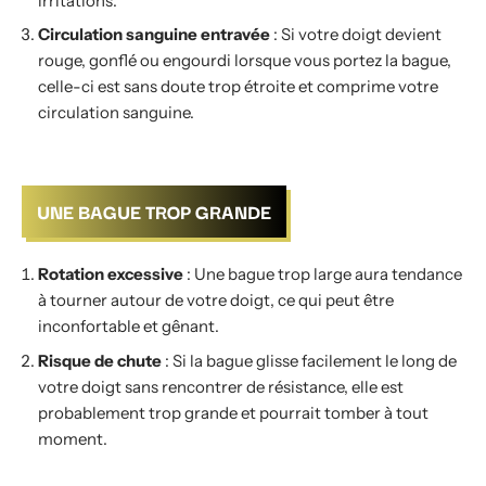
irritations.
Circulation sanguine entravée
: Si votre doigt devient
rouge, gonflé ou engourdi lorsque vous portez la bague,
celle-ci est sans doute trop étroite et comprime votre
circulation sanguine.
UNE BAGUE TROP GRANDE
Rotation excessive
: Une bague trop large aura tendance
à tourner autour de votre doigt, ce qui peut être
inconfortable et gênant.
Risque de chute
: Si la bague glisse facilement le long de
votre doigt sans rencontrer de résistance, elle est
probablement trop grande et pourrait tomber à tout
moment.