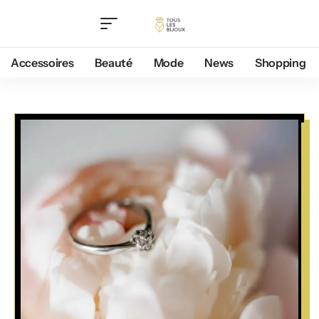
Accessoires
Beauté
Mode
News
Shopping