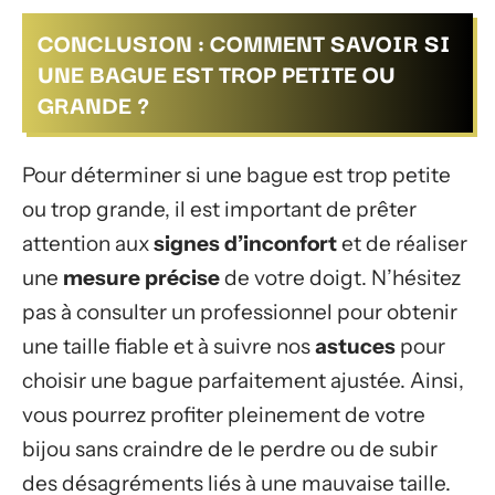
CONCLUSION : COMMENT SAVOIR SI
UNE BAGUE EST TROP PETITE OU
GRANDE ?
Pour déterminer si une bague est trop petite
ou trop grande, il est important de prêter
attention aux
signes d’inconfort
et de réaliser
une
mesure précise
de votre doigt. N’hésitez
pas à consulter un professionnel pour obtenir
une taille fiable et à suivre nos
astuces
pour
choisir une bague parfaitement ajustée. Ainsi,
vous pourrez profiter pleinement de votre
bijou sans craindre de le perdre ou de subir
des désagréments liés à une mauvaise taille.