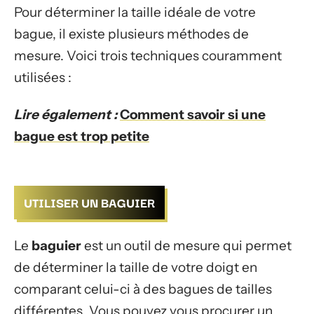
Pour déterminer la taille idéale de votre
bague, il existe plusieurs méthodes de
mesure. Voici trois techniques couramment
utilisées :
Lire également :
Comment savoir si une
bague est trop petite
UTILISER UN BAGUIER
Le
baguier
est un outil de mesure qui permet
de déterminer la taille de votre doigt en
comparant celui-ci à des bagues de tailles
différentes. Vous pouvez vous procurer un