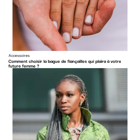
Accessoires
Comment choisir la bague de fiançailles qui plaira à votre
future femme ?