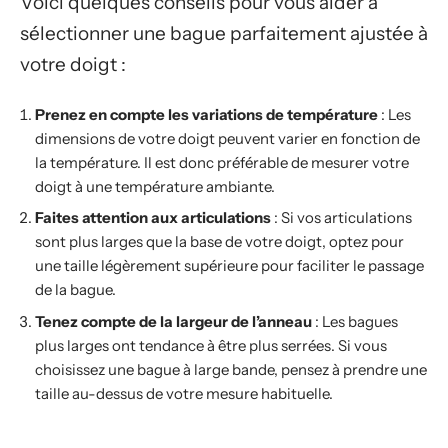
Voici quelques conseils pour vous aider à
sélectionner une bague parfaitement ajustée à
votre doigt :
Prenez en compte les variations de température
: Les
dimensions de votre doigt peuvent varier en fonction de
la température. Il est donc préférable de mesurer votre
doigt à une température ambiante.
Faites attention aux articulations
: Si vos articulations
sont plus larges que la base de votre doigt, optez pour
une taille légèrement supérieure pour faciliter le passage
de la bague.
Tenez compte de la largeur de l’anneau
: Les bagues
plus larges ont tendance à être plus serrées. Si vous
choisissez une bague à large bande, pensez à prendre une
taille au-dessus de votre mesure habituelle.