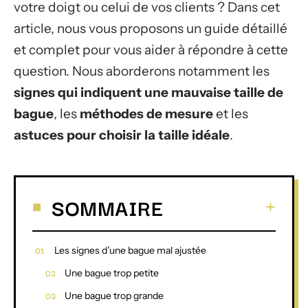
votre doigt ou celui de vos clients ? Dans cet
article, nous vous proposons un guide détaillé
et complet pour vous aider à répondre à cette
question. Nous aborderons notamment les
signes qui indiquent une mauvaise taille de
bague
, les
méthodes de mesure
et les
astuces pour choisir la taille idéale
.
SOMMAIRE
Les signes d’une bague mal ajustée
Une bague trop petite
Une bague trop grande