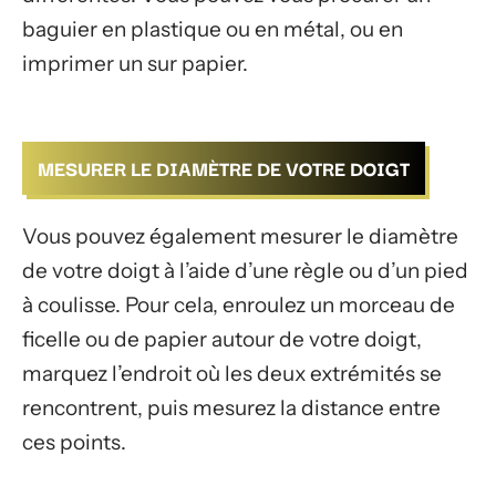
baguier en plastique ou en métal, ou en
imprimer un sur papier.
MESURER LE DIAMÈTRE DE VOTRE DOIGT
Vous pouvez également mesurer le diamètre
de votre doigt à l’aide d’une règle ou d’un pied
à coulisse. Pour cela, enroulez un morceau de
ficelle ou de papier autour de votre doigt,
marquez l’endroit où les deux extrémités se
rencontrent, puis mesurez la distance entre
ces points.