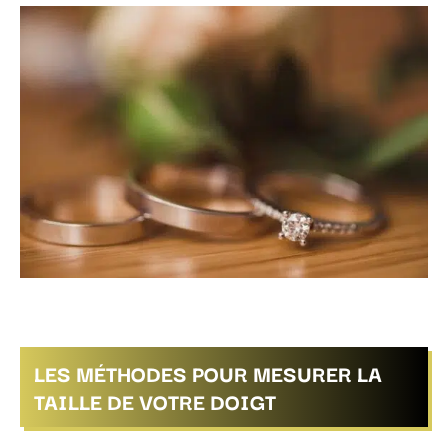
LES MÉTHODES POUR MESURER LA
TAILLE DE VOTRE DOIGT