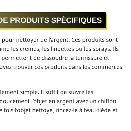
 DE PRODUITS SPÉCIFIQUES
pour nettoyer de l’argent. Ces produits sont
e les crèmes, les lingettes ou les sprays. Ils
permettent de dissoudre la ternissure et
ouvez trouver ces produits dans les commerces
lement simple. Il suffit de suivre les
r doucement l’objet en argent avec un chiffon
ois l’objet nettoyé, rincez-le à l’eau tiède et