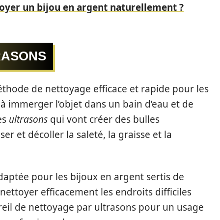
yer un bijou en argent naturellement ?
RASONS
thode de nettoyage efficace et rapide pour les
 à immerger l’objet dans un bain d’eau et de
es
ultrasons
qui vont créer des bulles
r et décoller la saleté, la graisse et la
aptée pour les bijoux en argent sertis de
nettoyer efficacement les endroits difficiles
reil de nettoyage par ultrasons pour un usage