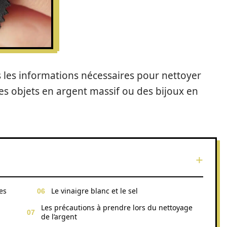
s les informations nécessaires pour nettoyer
des objets en argent massif ou des bijoux en
es
Le vinaigre blanc et le sel
Les précautions à prendre lors du nettoyage
de l’argent