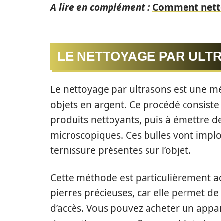
A lire en complément :
Comment netto
LE NETTOYAGE PAR ULT
Le nettoyage par ultrasons est une mé
objets en argent. Ce procédé consiste
produits nettoyants, puis à émettre d
microscopiques. Ces bulles vont implose
ternissure présentes sur l’objet.
Cette méthode est particulièrement ad
pierres précieuses, car elle permet de 
d’accès. Vous pouvez acheter un appa