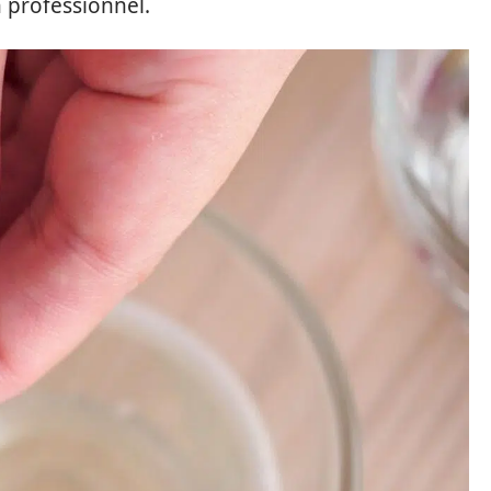
 professionnel.