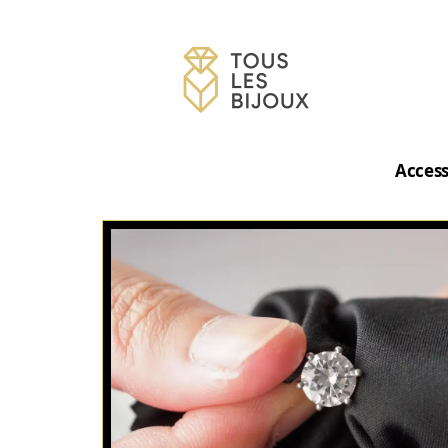
Access