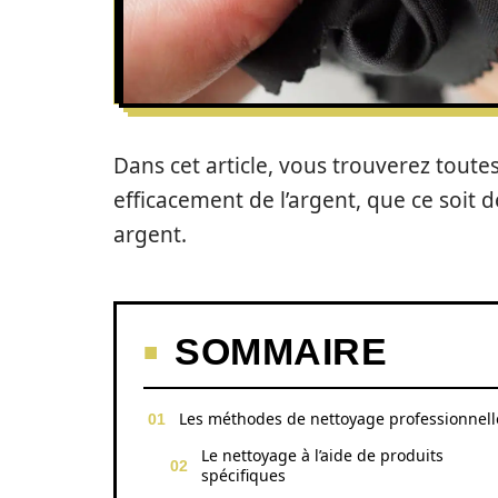
Dans cet article, vous trouverez toute
efficacement de l’argent, que ce soit 
argent.
SOMMAIRE
Les méthodes de nettoyage professionnell
Le nettoyage à l’aide de produits
spécifiques