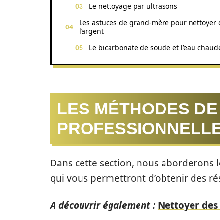
Le nettoyage par ultrasons
Les astuces de grand-mère pour nettoyer 
l’argent
Le bicarbonate de soude et l’eau chaud
LES MÉTHODES DE
PROFESSIONNELL
Dans cette section, nous aborderons 
qui vous permettront d’obtenir des ré
A découvrir également :
Nettoyer des 