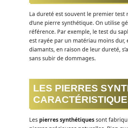
La dureté est souvent le premier test
d’une pierre synthétique. On utilise 
référence. Par exemple, le test du saph
est rayée par un matériau moins dur, el
diamants, en raison de leur dureté, s
sans subir de dommages.
LES PIERRES SYNT
CARACTÉRISTIQUE
Les
pierres synthétiques
sont fabriqu