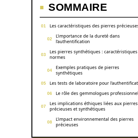
SOMMAIRE
Les caractéristiques des pierres précieuse
L’importance de la dureté dans
l’authentification
Les pierres synthétiques : caractéristiques
normes
Exemples pratiques de pierres
synthétiques
Les tests de laboratoire pour l’authentifica
Le rôle des gemmologues professionne
Les implications éthiques liées aux pierres
précieuses et synthétiques
L’impact environnemental des pierres
précieuses