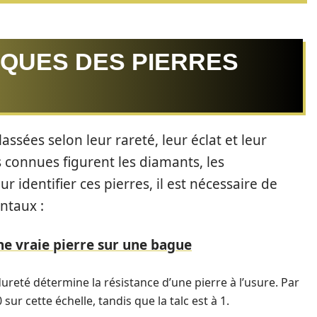
IQUES DES PIERRES
assées selon leur rareté, leur éclat et leur
us connues figurent les diamants, les
r identifier ces pierres, il est nécessaire de
ntaux :
 vraie pierre sur une bague
ureté détermine la résistance d’une pierre à l’usure. Par
sur cette échelle, tandis que la talc est à 1.