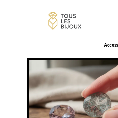
Access