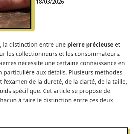
18/03/2026
la distinction entre une
pierre précieuse
et
our les collectionneurs et les consommateurs.
pierres nécessite une certaine connaissance en
n particulière aux détails. Plusieurs méthodes
l’examen de la dureté, de la clarté, de la taille,
poids spécifique. Cet article se propose de
hacun à faire le distinction entre ces deux