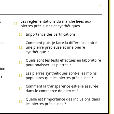
s
Les réglementations du marché liées aux
pierres précieuses et synthétiques
Importance des certifications
 et
Comment puis-je faire la différence entre
une pierre précieuse et une pierre
synthétique ?
Quels sont les tests effectués en laboratoire
pour analyser les pierres ?
tion
Les pierres synthétiques sont-elles moins
ls
populaires que les pierres précieuses ?
Comment la transparence est-elle assurée
dans le commerce de pierres ?
Quelle est l’importance des inclusions dans
les pierres précieuses ?