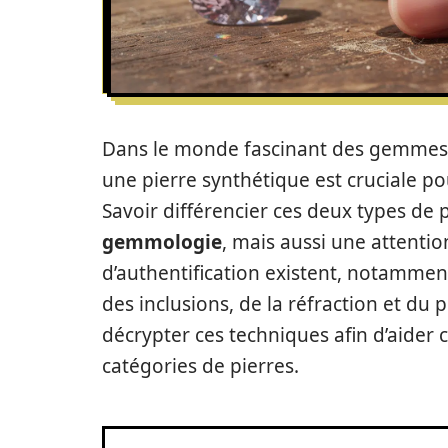
Dans le monde fascinant des gemmes, 
une pierre synthétique est cruciale p
Savoir différencier ces deux types de 
gemmologie
, mais aussi une attentio
d’authentification existent, notamment 
des inclusions, de la réfraction et du 
décrypter ces techniques afin d’aider c
catégories de pierres.