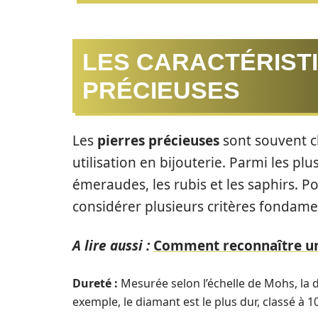
LES CARACTÉRIST
PRÉCIEUSES
Les
pierres précieuses
sont souvent cl
utilisation en bijouterie. Parmi les pl
émeraudes, les rubis et les saphirs. Pou
considérer plusieurs critères fondame
A lire aussi :
Comment reconnaître une
Dureté :
Mesurée selon l’échelle de Mohs, la d
exemple, le diamant est le plus dur, classé à 10 