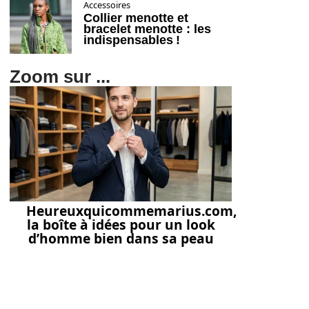
Accessoires
Collier menotte et
bracelet menotte : les
indispensables !
Zoom sur ...
Heureuxquicommemarius.com,
la boîte à idées pour un look
d’homme bien dans sa peau