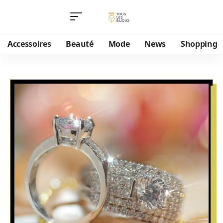
Accessoires
Beauté
Mode
News
Shopping