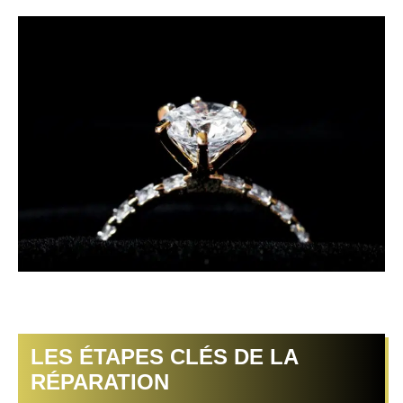
LES ÉTAPES CLÉS DE LA
RÉPARATION