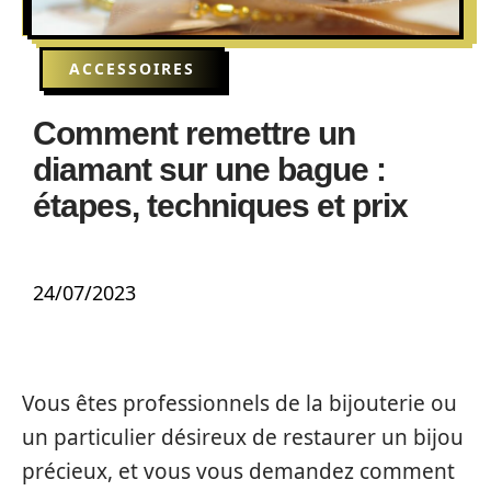
ACCESSOIRES
Comment remettre un
diamant sur une bague :
étapes, techniques et prix
24/07/2023
Vous êtes professionnels de la bijouterie ou
un particulier désireux de restaurer un bijou
précieux, et vous vous demandez comment