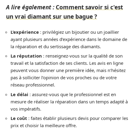
A lire également :
Comment savoir si c'est
un vrai diamant sur une bague ?
L’expérience
: privilégiez un bijoutier ou un joaillier
ayant plusieurs années d’expérience dans le domaine de
la réparation et du sertissage des diamants.
La réputation
: renseignez-vous sur la qualité de son
travail et la satisfaction de ses clients. Les avis en ligne
peuvent vous donner une première idée, mais n’hésitez
pas à solliciter l’opinion de vos proches ou de votre
réseau professionnel.
Le délai
: assurez-vous que le professionnel est en
mesure de réaliser la réparation dans un temps adapté à
vos impératifs.
Le coût
: faites établir plusieurs devis pour comparer les
prix et choisir la meilleure offre.