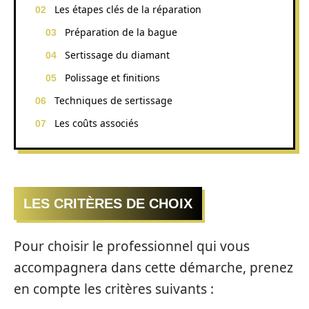
Les étapes clés de la réparation
Préparation de la bague
Sertissage du diamant
Polissage et finitions
Techniques de sertissage
Les coûts associés
LES CRITÈRES DE CHOIX
Pour choisir le professionnel qui vous
accompagnera dans cette démarche, prenez
en compte les critères suivants :