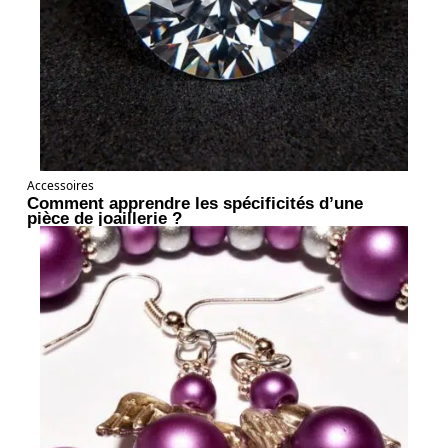
Accessoires
Comment apprendre les spécificités d’une
pièce de joaillerie ?