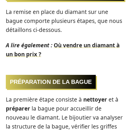
La remise en place du diamant sur une
bague comporte plusieurs étapes, que nous
détaillons ci-dessous.
A lire également :
Où vendre un diamant à
un bon prix ?
PRÉPARATION DE LA BAGUE
La première étape consiste à
nettoyer
et à
préparer
la bague pour accueillir de
nouveau le diamant. Le bijoutier va analyser
la structure de la bague, vérifier les griffes