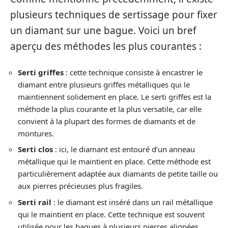
plusieurs techniques de sertissage pour fixer
un diamant sur une bague. Voici un bref
aperçu des méthodes les plus courantes :
Serti griffes
: cette technique consiste à encastrer le
diamant entre plusieurs griffes métalliques qui le
maintiennent solidement en place. Le serti griffes est la
méthode la plus courante et la plus versatile, car elle
convient à la plupart des formes de diamants et de
montures.
Serti clos
: ici, le diamant est entouré d’un anneau
métallique qui le maintient en place. Cette méthode est
particulièrement adaptée aux diamants de petite taille ou
aux pierres précieuses plus fragiles.
Serti rail
: le diamant est inséré dans un rail métallique
qui le maintient en place. Cette technique est souvent
utilisée pour les bagues à plusieurs pierres alignées,