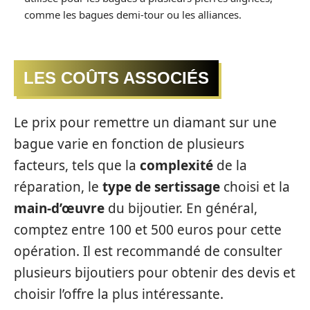
comme les bagues demi-tour ou les alliances.
LES COÛTS ASSOCIÉS
Le prix pour remettre un diamant sur une
bague varie en fonction de plusieurs
facteurs, tels que la
complexité
de la
réparation, le
type de sertissage
choisi et la
main-d’œuvre
du bijoutier. En général,
comptez entre 100 et 500 euros pour cette
opération. Il est recommandé de consulter
plusieurs bijoutiers pour obtenir des devis et
choisir l’offre la plus intéressante.