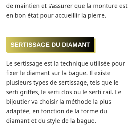
de maintien et s’assurer que la monture est
en bon état pour accueillir la pierre.
SERTISSAGE DU DIAMANT
Le sertissage est la technique utilisée pour
fixer le diamant sur la bague. Il existe
plusieurs types de sertissage, tels que le
serti griffes, le serti clos ou le serti rail. Le
bijoutier va choisir la méthode la plus
adaptée, en fonction de la forme du
diamant et du style de la bague.