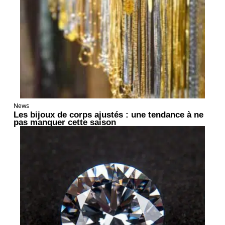
News
Les bijoux de corps ajustés : une tendance à ne
pas manquer cette saison