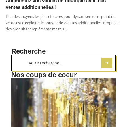
Augmentez vos ventes en boutique avec des
ventes additionnelles !
L'un des moyens les plus efficaces pour dynamiser votre point de
vente est d'exploiter le pouvoir des ventes additionnelles. Proposer
des produits complémentaires tels
…
Recherche
Nos coups de coeur