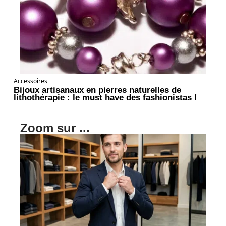
Accessoires
Bijoux artisanaux en pierres naturelles de
lithothérapie : le must have des fashionistas !
Zoom sur ...