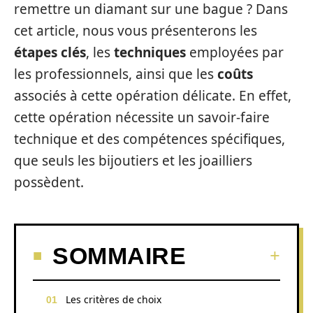
remettre un diamant sur une bague ? Dans
cet article, nous vous présenterons les
étapes clés
, les
techniques
employées par
les professionnels, ainsi que les
coûts
associés à cette opération délicate. En effet,
cette opération nécessite un savoir-faire
technique et des compétences spécifiques,
que seuls les bijoutiers et les joailliers
possèdent.
SOMMAIRE
Les critères de choix