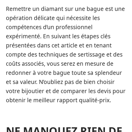
Remettre un diamant sur une bague est une
opération délicate qui nécessite les
compétences d’un professionnel
expérimenté. En suivant les étapes clés
présentées dans cet article et en tenant
compte des techniques de sertissage et des
coûts associés, vous serez en mesure de
redonner à votre bague toute sa splendeur
et sa valeur. N’oubliez pas de bien choisir
votre bijoutier et de comparer les devis pour
obtenir le meilleur rapport qualité-prix.
NE MANQUEZ RIEN DE