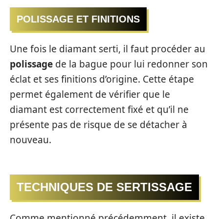
POLISSAGE ET FINITIONS
Une fois le diamant serti, il faut procéder au
polissage
de la bague pour lui redonner son
éclat et ses finitions d’origine. Cette étape
permet également de vérifier que le
diamant est correctement fixé et qu’il ne
présente pas de risque de se détacher à
nouveau.
TECHNIQUES DE SERTISSAGE
Comme mentionné précédemment, il existe