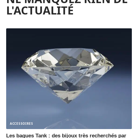
L'ACTUALITÉ
ACCESSOIRES
Les bagues Tank : des bijoux très recherchés par