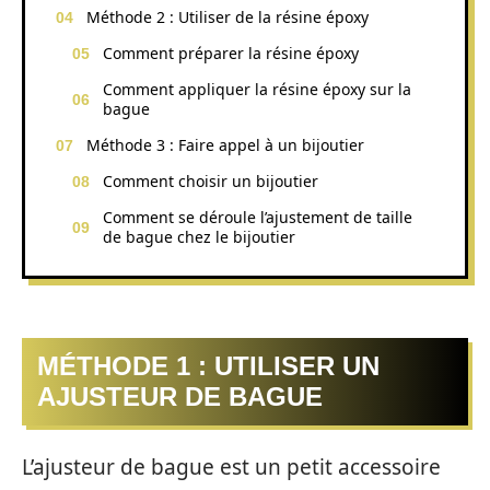
Méthode 2 : Utiliser de la résine époxy
Comment préparer la résine époxy
Comment appliquer la résine époxy sur la
bague
Méthode 3 : Faire appel à un bijoutier
Comment choisir un bijoutier
Comment se déroule l’ajustement de taille
de bague chez le bijoutier
MÉTHODE 1 : UTILISER UN
AJUSTEUR DE BAGUE
L’ajusteur de bague est un petit accessoire