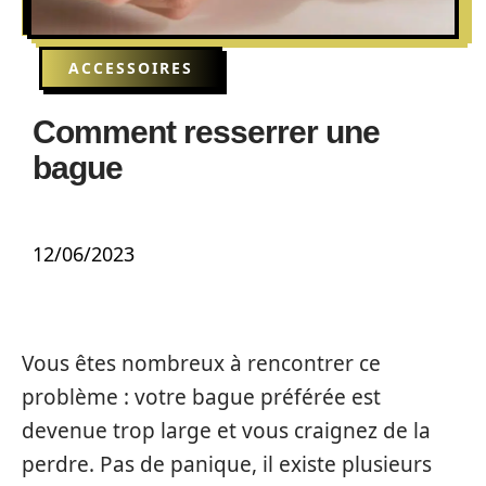
ACCESSOIRES
Comment resserrer une
bague
12/06/2023
Vous êtes nombreux à rencontrer ce
problème : votre bague préférée est
devenue trop large et vous craignez de la
perdre. Pas de panique, il existe plusieurs