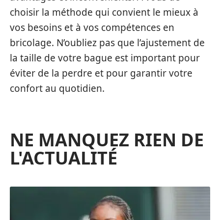
choisir la méthode qui convient le mieux à
vos besoins et à vos compétences en
bricolage. N’oubliez pas que l’ajustement de
la taille de votre bague est important pour
éviter de la perdre et pour garantir votre
confort au quotidien.
NE MANQUEZ RIEN DE
L'ACTUALITÉ