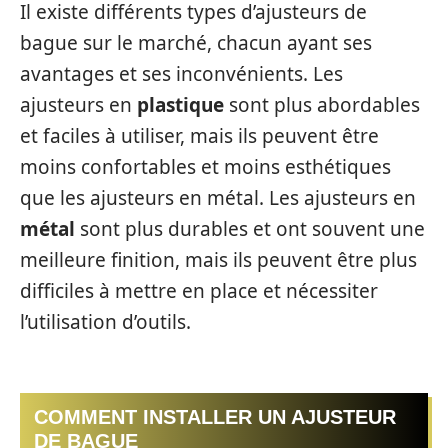
Il existe différents types d’ajusteurs de
bague sur le marché, chacun ayant ses
avantages et ses inconvénients. Les
ajusteurs en
plastique
sont plus abordables
et faciles à utiliser, mais ils peuvent être
moins confortables et moins esthétiques
que les ajusteurs en métal. Les ajusteurs en
métal
sont plus durables et ont souvent une
meilleure finition, mais ils peuvent être plus
difficiles à mettre en place et nécessiter
l’utilisation d’outils.
COMMENT INSTALLER UN AJUSTEUR
DE BAGUE