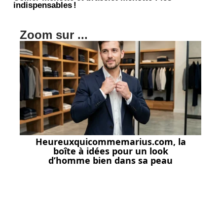
indispensables !
Zoom sur ...
Heureuxquicommemarius.com, la
boîte à idées pour un look
d’homme bien dans sa peau