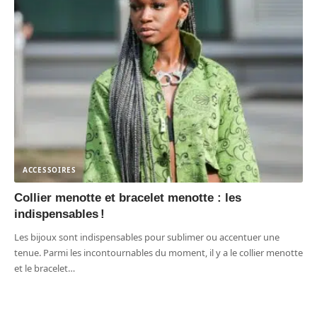
ACCESSOIRES
Collier menotte et bracelet menotte : les
indispensables !
Les bijoux sont indispensables pour sublimer ou accentuer une
tenue. Parmi les incontournables du moment, il y a le collier menotte
et le bracelet
…