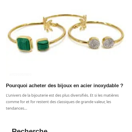
ACCESSOIRES
Pourquoi acheter des bijoux en acier inoxydable ?
L’univers de la bijouterie est des plus diversifiés. Et si les matières
comme l’or et l’or restent des classiques de grande valeur, les
tendances
…
Recherche