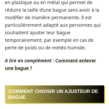
en plastique ou en métal qui permet de
réduire la taille d’une bague sans avoir à la
modifier de manière permanente. Il est
particulièrement adapté aux personnes qui
souhaitent ajuster leur bague
temporairement, par exemple en cas de
perte de poids ou de météo humide.
A lire en complément :
Comment enlever
une bague ?
COMMENT CHOISIR UN AJUSTEUR DE
BAGUE