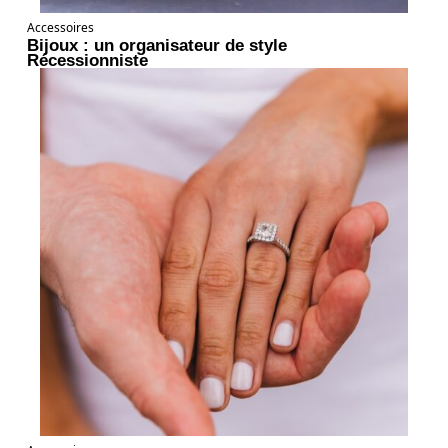
Accessoires
Bijoux : un organisateur de style
Récessionniste