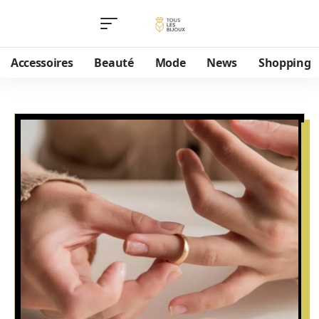
Accessoires
Beauté
Mode
News
Shopping