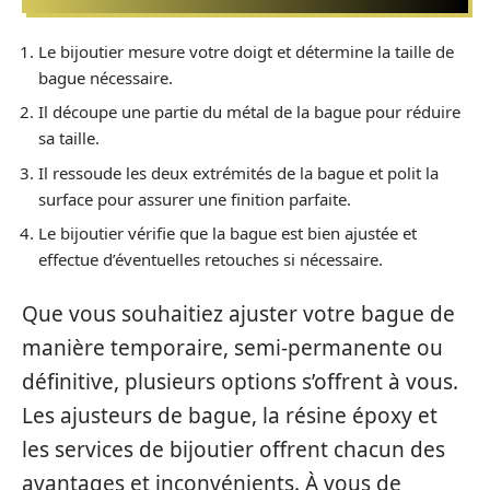
Le bijoutier mesure votre doigt et détermine la taille de
bague nécessaire.
Il découpe une partie du métal de la bague pour réduire
sa taille.
Il ressoude les deux extrémités de la bague et polit la
surface pour assurer une finition parfaite.
Le bijoutier vérifie que la bague est bien ajustée et
effectue d’éventuelles retouches si nécessaire.
Que vous souhaitiez ajuster votre bague de
manière temporaire, semi-permanente ou
définitive, plusieurs options s’offrent à vous.
Les ajusteurs de bague, la résine époxy et
les services de bijoutier offrent chacun des
avantages et inconvénients. À vous de