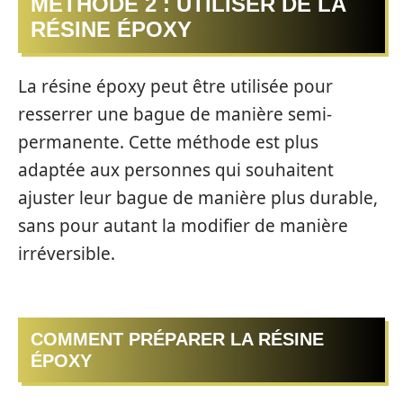
MÉTHODE 2 : UTILISER DE LA
RÉSINE ÉPOXY
La résine époxy peut être utilisée pour
resserrer une bague de manière semi-
permanente. Cette méthode est plus
adaptée aux personnes qui souhaitent
ajuster leur bague de manière plus durable,
sans pour autant la modifier de manière
irréversible.
COMMENT PRÉPARER LA RÉSINE
ÉPOXY