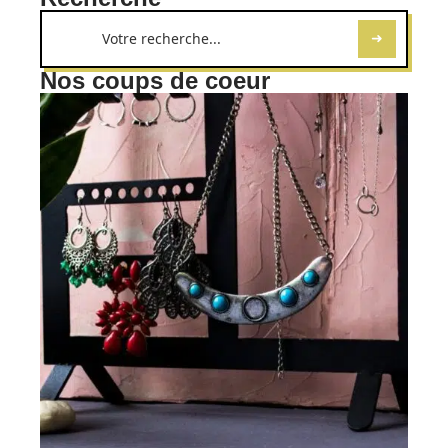
Nos coups de coeur