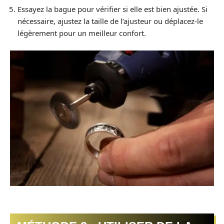
Essayez la bague pour vérifier si elle est bien ajustée. Si
nécessaire, ajustez la taille de l’ajusteur ou déplacez-le
légèrement pour un meilleur confort.