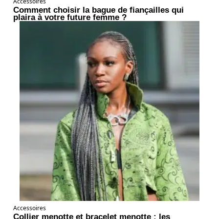
Accessoires
Comment choisir la bague de fiançailles qui
plaira à votre future femme ?
Accessoires
Collier menotte et bracelet menotte : les