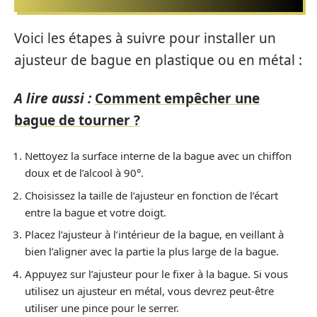
Voici les étapes à suivre pour installer un
ajusteur de bague en plastique ou en métal :
A lire aussi :
Comment empêcher une
bague de tourner ?
Nettoyez la surface interne de la bague avec un chiffon
doux et de l’alcool à 90°.
Choisissez la taille de l’ajusteur en fonction de l’écart
entre la bague et votre doigt.
Placez l’ajusteur à l’intérieur de la bague, en veillant à
bien l’aligner avec la partie la plus large de la bague.
Appuyez sur l’ajusteur pour le fixer à la bague. Si vous
utilisez un ajusteur en métal, vous devrez peut-être
utiliser une pince pour le serrer.