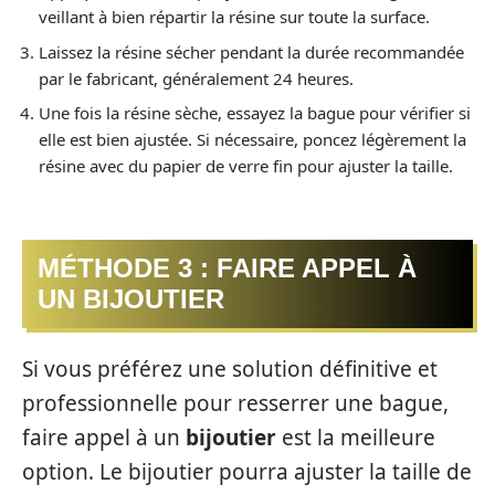
veillant à bien répartir la résine sur toute la surface.
Laissez la résine sécher pendant la durée recommandée
par le fabricant, généralement 24 heures.
Une fois la résine sèche, essayez la bague pour vérifier si
elle est bien ajustée. Si nécessaire, poncez légèrement la
résine avec du papier de verre fin pour ajuster la taille.
MÉTHODE 3 : FAIRE APPEL À
UN BIJOUTIER
Si vous préférez une solution définitive et
professionnelle pour resserrer une bague,
faire appel à un
bijoutier
est la meilleure
option. Le bijoutier pourra ajuster la taille de