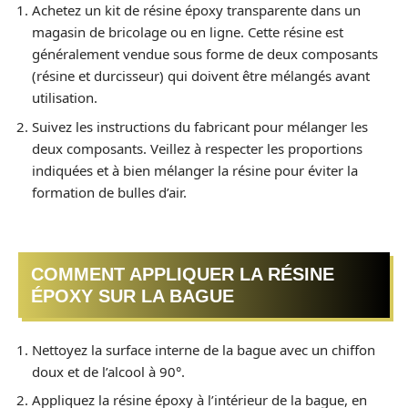
Achetez un kit de résine époxy transparente dans un
magasin de bricolage ou en ligne. Cette résine est
généralement vendue sous forme de deux composants
(résine et durcisseur) qui doivent être mélangés avant
utilisation.
Suivez les instructions du fabricant pour mélanger les
deux composants. Veillez à respecter les proportions
indiquées et à bien mélanger la résine pour éviter la
formation de bulles d’air.
COMMENT APPLIQUER LA RÉSINE
ÉPOXY SUR LA BAGUE
Nettoyez la surface interne de la bague avec un chiffon
doux et de l’alcool à 90°.
Appliquez la résine époxy à l’intérieur de la bague, en