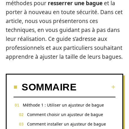
méthodes pour
resserrer une bague
et la
porter à nouveau en toute sécurité. Dans cet
article, nous vous présenterons ces
techniques, en vous guidant pas à pas dans
leur réalisation. Ce guide s’adresse aux
professionnels et aux particuliers souhaitant
apprendre à ajuster la taille de leurs bagues.
SOMMAIRE
Méthode 1 : Utiliser un ajusteur de bague
Comment choisir un ajusteur de bague
Comment installer un ajusteur de bague