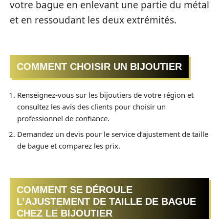
votre bague en enlevant une partie du métal
et en ressoudant les deux extrémités.
COMMENT CHOISIR UN BIJOUTIER
Renseignez-vous sur les bijoutiers de votre région et
consultez les avis des clients pour choisir un
professionnel de confiance.
Demandez un devis pour le service d’ajustement de taille
de bague et comparez les prix.
COMMENT SE DÉROULE
L’AJUSTEMENT DE TAILLE DE BAGUE
CHEZ LE BIJOUTIER