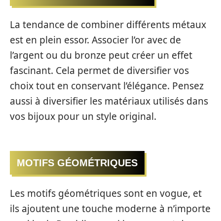
La tendance de combiner différents métaux
est en plein essor. Associer l’or avec de
l’argent ou du bronze peut créer un effet
fascinant. Cela permet de diversifier vos
choix tout en conservant l’élégance. Pensez
aussi à diversifier les matériaux utilisés dans
vos bijoux pour un style original.
MOTIFS GÉOMÉTRIQUES
Les motifs géométriques sont en vogue, et
ils ajoutent une touche moderne à n’importe