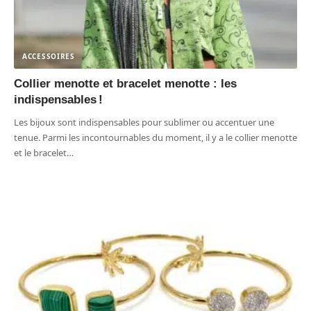
ACCESSOIRES
Collier menotte et bracelet menotte : les
indispensables !
Les bijoux sont indispensables pour sublimer ou accentuer une
tenue. Parmi les incontournables du moment, il y a le collier menotte
et le bracelet
…