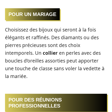
POUR UN MARIAGE
Choisissez des bijoux qui seront à la fois
élégants et raffinés. Des diamants ou des
pierres précieuses sont des choix
intemporels. Un
collier
en perles avec des
boucles d’oreilles assorties peut apporter
une touche de classe sans voler la vedette à
la mariée.
POUR DES RÉUNIONS
PROFESSIONNELLES