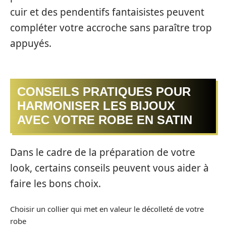
cuir et des pendentifs fantaisistes peuvent
compléter votre accroche sans paraître trop
appuyés.
CONSEILS PRATIQUES POUR
HARMONISER LES BIJOUX
AVEC VOTRE ROBE EN SATIN
Dans le cadre de la préparation de votre
look, certains conseils peuvent vous aider à
faire les bons choix.
Choisir un collier qui met en valeur le décolleté de votre
robe