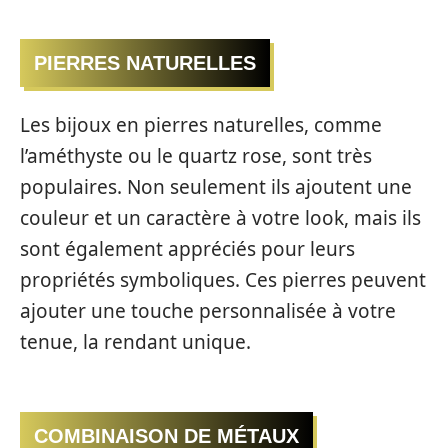
PIERRES NATURELLES
Les bijoux en pierres naturelles, comme
l’améthyste ou le quartz rose, sont très
populaires. Non seulement ils ajoutent une
couleur et un caractère à votre look, mais ils
sont également appréciés pour leurs
propriétés symboliques. Ces pierres peuvent
ajouter une touche personnalisée à votre
tenue, la rendant unique.
COMBINAISON DE MÉTAUX