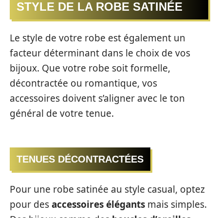
STYLE DE LA ROBE SATINÉE
Le style de votre robe est également un
facteur déterminant dans le choix de vos
bijoux. Que votre robe soit formelle,
décontractée ou romantique, vos
accessoires doivent s’aligner avec le ton
général de votre tenue.
TENUES DÉCONTRACTÉES
Pour une robe satinée au style casual, optez
pour des
accessoires élégants
mais simples.