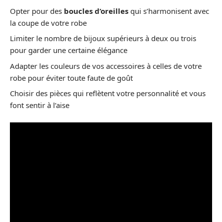
Opter pour des
boucles d’oreilles
qui s’harmonisent avec
la coupe de votre robe
Limiter le nombre de bijoux supérieurs à deux ou trois
pour garder une certaine élégance
Adapter les couleurs de vos accessoires à celles de votre
robe pour éviter toute faute de goût
Choisir des pièces qui reflètent votre personnalité et vous
font sentir à l’aise