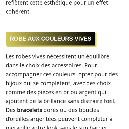
reflètent cette esthétique pour un effet
cohérent.
ROBE AUX COULEURS VIVES
Les robes vives nécessitent un équilibre
dans le choix des accessoires. Pour
accompagner ces couleurs, optez pour des
bijoux qui se complètent, avec des choix
comme des pièces en or ou argent qui
ajoutent de la brillance sans distraire l’œil.
Des
bracelets
dorés ou des boucles
d’oreilles argentées peuvent compléter à
merveille votre look sans le surcharger.