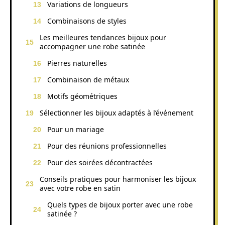
Variations de longueurs
Combinaisons de styles
Les meilleures tendances bijoux pour
accompagner une robe satinée
Pierres naturelles
Combinaison de métaux
Motifs géométriques
Sélectionner les bijoux adaptés à l’événement
Pour un mariage
Pour des réunions professionnelles
Pour des soirées décontractées
Conseils pratiques pour harmoniser les bijoux
avec votre robe en satin
Quels types de bijoux porter avec une robe
satinée ?