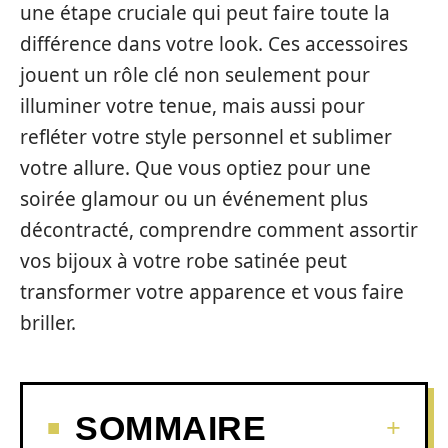
une étape cruciale qui peut faire toute la
différence dans votre look. Ces accessoires
jouent un rôle clé non seulement pour
illuminer votre tenue, mais aussi pour
refléter votre style personnel et sublimer
votre allure. Que vous optiez pour une
soirée glamour ou un événement plus
décontracté, comprendre comment assortir
vos bijoux à votre robe satinée peut
transformer votre apparence et vous faire
briller.
SOMMAIRE