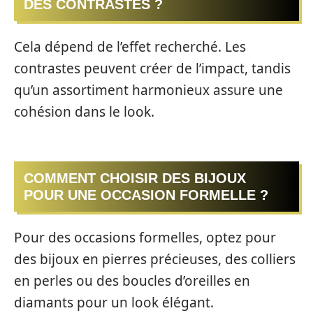
DES CONTRASTES ?
Cela dépend de l’effet recherché. Les
contrastes peuvent créer de l’impact, tandis
qu’un assortiment harmonieux assure une
cohésion dans le look.
COMMENT CHOISIR DES BIJOUX
POUR UNE OCCASION FORMELLE ?
Pour des occasions formelles, optez pour
des bijoux en pierres précieuses, des colliers
en perles ou des boucles d’oreilles en
diamants pour un look élégant.