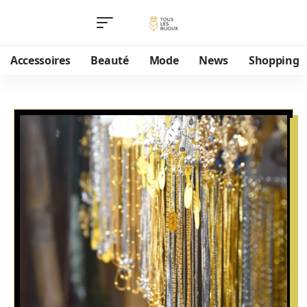
Accessoires
Beauté
Mode
News
Shopping