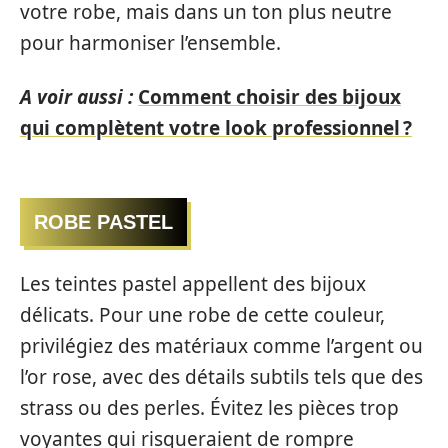
votre robe, mais dans un ton plus neutre
pour harmoniser l’ensemble.
A voir aussi :
Comment choisir des bijoux
qui complètent votre look professionnel ?
ROBE PASTEL
Les teintes pastel appellent des bijoux
délicats. Pour une robe de cette couleur,
privilégiez des matériaux comme l’argent ou
l’or rose, avec des détails subtils tels que des
strass ou des perles. Évitez les pièces trop
voyantes qui risqueraient de rompre