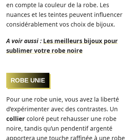
en compte la couleur de la robe. Les
nuances et les teintes peuvent influencer
considérablement vos choix de bijoux.
A voir aussi :
Les meilleurs bijoux pour
sublimer votre robe noire
ROBE UNIE
Pour une robe unie, vous avez la liberté
d’expérimenter avec des contrastes. Un
collier
coloré peut rehausser une robe
noire, tandis qu’un pendentif argenté
apportera une touche raffinée à une robe