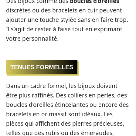
Des bijoux comme des
boucles d’oreilles
discrètes ou des bracelets en cuir peuvent
ajouter une touche stylée sans en faire trop.
Il s’agit de rester à l’aise tout en exprimant
votre personnalité.
TENUES FORMELLES
Dans un cadre formel, les bijoux doivent
être plus raffinés. Des colliers en perles, des
boucles d’oreilles étincelantes ou encore des
bracelets en or massif sont idéaux. Les
pièces qui affichent des pierres précieuses,
telles que des rubis ou des émeraudes,