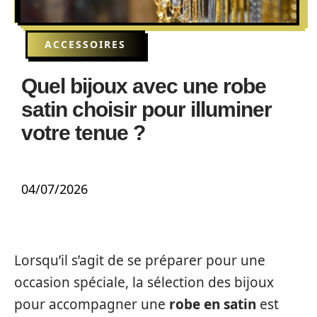
ACCESSOIRES
Quel bijoux avec une robe
satin choisir pour illuminer
votre tenue ?
04/07/2026
Lorsqu’il s’agit de se préparer pour une
occasion spéciale, la sélection des bijoux
pour accompagner une
robe en satin
est