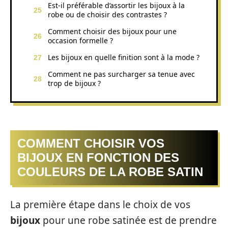
Est-il préférable d’assortir les bijoux à la
robe ou de choisir des contrastes ?
Comment choisir des bijoux pour une
occasion formelle ?
Les bijoux en quelle finition sont à la mode ?
Comment ne pas surcharger sa tenue avec
trop de bijoux ?
COMMENT CHOISIR VOS
BIJOUX EN FONCTION DES
COULEURS DE LA ROBE SATIN
La première étape dans le choix de vos
bijoux
pour une robe satinée est de prendre