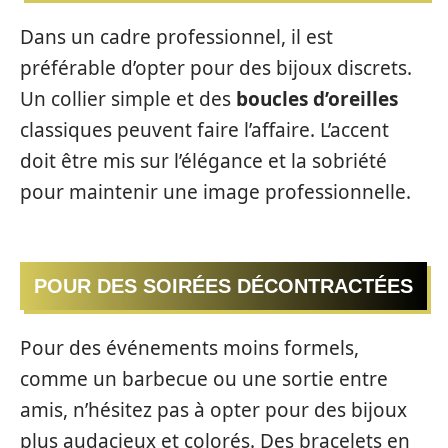
Dans un cadre professionnel, il est
préférable d’opter pour des bijoux discrets.
Un collier simple et des
boucles d’oreilles
classiques peuvent faire l’affaire. L’accent
doit être mis sur l’élégance et la sobriété
pour maintenir une image professionnelle.
POUR DES SOIRÉES DÉCONTRACTÉES
Pour des événements moins formels,
comme un barbecue ou une sortie entre
amis, n’hésitez pas à opter pour des bijoux
plus audacieux et colorés. Des bracelets en