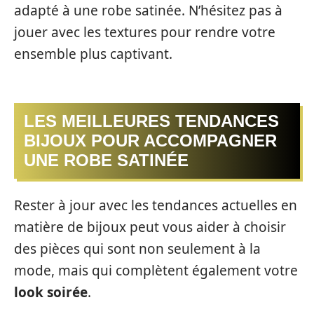
adapté à une robe satinée. N’hésitez pas à
jouer avec les textures pour rendre votre
ensemble plus captivant.
LES MEILLEURES TENDANCES
BIJOUX POUR ACCOMPAGNER
UNE ROBE SATINÉE
Rester à jour avec les tendances actuelles en
matière de bijoux peut vous aider à choisir
des pièces qui sont non seulement à la
mode, mais qui complètent également votre
look soirée
.