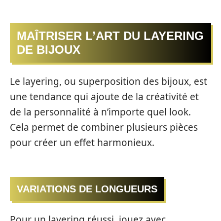
MAÎTRISER L’ART DU LAYERING
DE BIJOUX
Le layering, ou superposition des bijoux, est
une tendance qui ajoute de la créativité et
de la personnalité à n’importe quel look.
Cela permet de combiner plusieurs pièces
pour créer un effet harmonieux.
VARIATIONS DE LONGUEURS
Pour un layering réussi, jouez avec