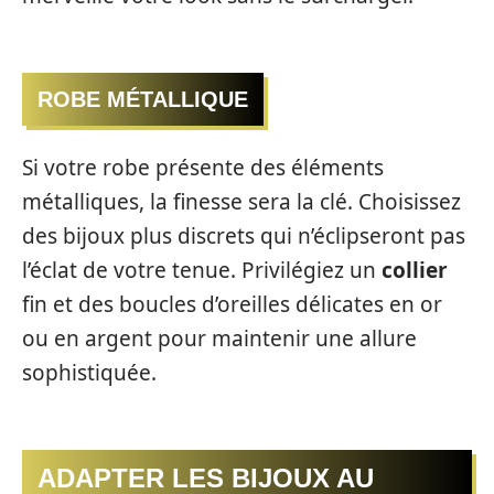
ROBE MÉTALLIQUE
Si votre robe présente des éléments
métalliques, la finesse sera la clé. Choisissez
des bijoux plus discrets qui n’éclipseront pas
l’éclat de votre tenue. Privilégiez un
collier
fin et des boucles d’oreilles délicates en or
ou en argent pour maintenir une allure
sophistiquée.
ADAPTER LES BIJOUX AU