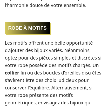
l’harmonie douce de votre ensemble.
ROBE À MOTIFS
Les motifs offrent une belle opportunité
d’ajouter des bijoux variés. Néanmoins,
optez pour des pièces simples et discrètes si
votre robe possède des motifs chargés. Un
collier
fin ou des boucles d’oreilles discrètes
s’avèrent être des choix judicieux pour
conserver l’équilibre. Alternativement, si
votre robe présente des motifs
géométriques, envisagez des bijoux qui