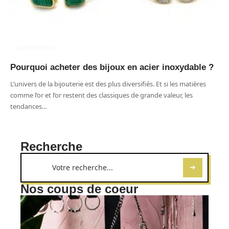
ACCESSOIRES
Pourquoi acheter des bijoux en acier inoxydable ?
L’univers de la bijouterie est des plus diversifiés. Et si les matières
comme l’or et l’or restent des classiques de grande valeur, les
tendances
…
Recherche
Nos coups de coeur