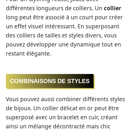
différentes longueurs de colliers. Un
collier
long peut être associé à un court pour créer
un effet visuel intéressant. En superposant
des colliers de tailles et styles divers, vous
pouvez développer une dynamique tout en
restant élégante.
COMBINAISONS DE STYLES
Vous pouvez aussi combiner différents styles
de bijoux. Un collier délicat en or peut être
superposé avec un bracelet en cuir, créant
ainsi un mélange décontracté mais chic