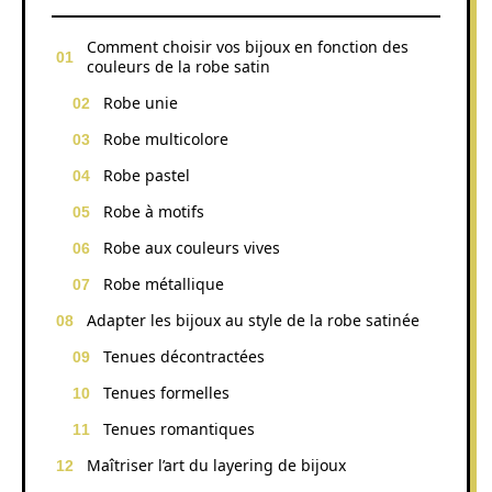
Comment choisir vos bijoux en fonction des
couleurs de la robe satin
Robe unie
Robe multicolore
Robe pastel
Robe à motifs
Robe aux couleurs vives
Robe métallique
Adapter les bijoux au style de la robe satinée
Tenues décontractées
Tenues formelles
Tenues romantiques
Maîtriser l’art du layering de bijoux