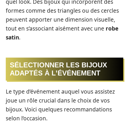
quel look. Des bijoux qui incorporent des
formes comme des triangles ou des cercles
peuvent apporter une dimension visuelle,
tout en s’associant aisément avec une
robe
satin
.
SÉLECTIONNER LES BIJOUX
ADAPTÉS À L’ÉVÉNEMENT
Le type d’événement auquel vous assistez
joue un rôle crucial dans le choix de vos
bijoux. Voici quelques recommandations
selon l’occasion.