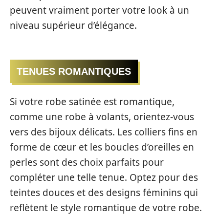
peuvent vraiment porter votre look à un
niveau supérieur d’élégance.
TENUES ROMANTIQUES
Si votre robe satinée est romantique,
comme une robe à volants, orientez-vous
vers des bijoux délicats. Les colliers fins en
forme de cœur et les boucles d’oreilles en
perles sont des choix parfaits pour
compléter une telle tenue. Optez pour des
teintes douces et des designs féminins qui
reflètent le style romantique de votre robe.