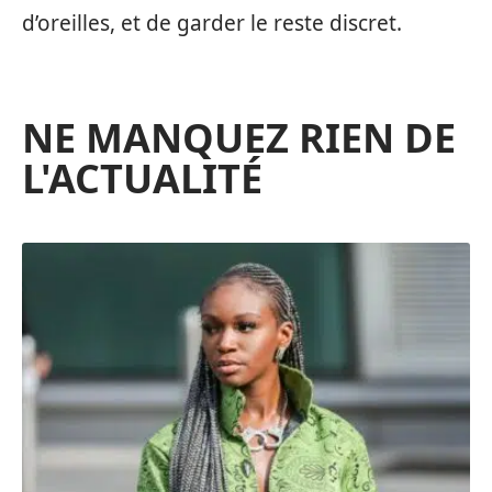
d’oreilles, et de garder le reste discret.
NE MANQUEZ RIEN DE
L'ACTUALITÉ