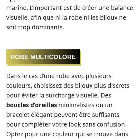
marine. L’important est de créer une balance
visuelle, afin que ni la robe ni les bijoux ne
soit trop dominants.
ROBE MULTICOLORE
Dans le cas d’une robe avec plusieurs
couleurs, choisissez des bijoux plus discrets
pour éviter la surcharge visuelle. Des
boucles d’oreilles
minimalistes ou un
bracelet élégant peuvent être suffisants
pour compléter votre look sans confusion.
Optez pour une couleur qui se trouve dans