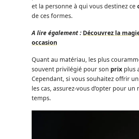
et la personne à qui vous destinez ce
de ces formes.
A lire également :
Découvrez la magie
occasion
Quant au matériau, les plus couramment
souvent privilégié pour son
prix
plus 
Cependant, si vous souhaitez offrir u
les cas, assurez-vous d’opter pour un 
temps.