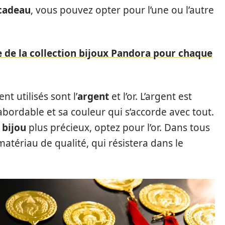
cadeau
, vous pouvez opter pour l’une ou l’autre
 de la collection bijoux Pandora pour chaque
 utilisés sont l’
argent
et l’or. L’argent est
abordable et sa couleur qui s’accorde avec tout.
n
bijou
plus précieux, optez pour l’or. Dans tous
matériau de qualité, qui résistera dans le