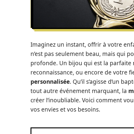
Imaginez un instant, offrir à votre en
n’est pas seulement beau, mais qui por
profonde. Un bijou qui est la parfaite 
reconnaissance, ou encore de votre fiert
personnalisée
. Qu’il s’agisse d’un ba
tout autre événement marquant, la
m
créer l’inoubliable. Voici comment vou
vos envies et vos besoins.