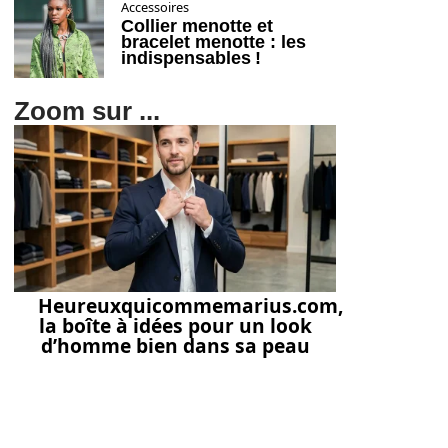
Accessoires
Collier menotte et
bracelet menotte : les
indispensables !
Zoom sur ...
Heureuxquicommemarius.com,
la boîte à idées pour un look
d’homme bien dans sa peau