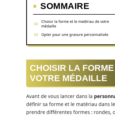
SOMMAIRE
Choisir la forme et le matériau de votre
médaille
Opter pour une gravure personnalisée
CHOISIR LA FORME
VOTRE MÉDAILLE
Avant de vous lancer dans la
personna
définir sa forme et le matériau dans l
prendre différentes formes : rondes, o