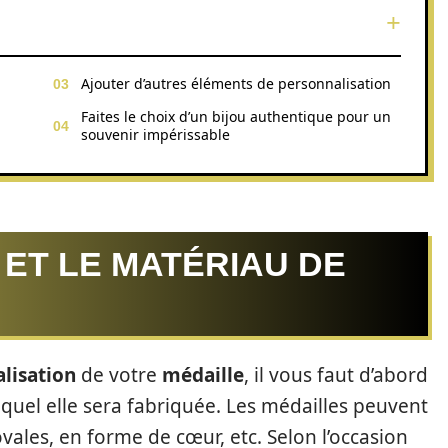
Ajouter d’autres éléments de personnalisation
Faites le choix d’un bijou authentique pour un
souvenir impérissable
 ET LE MATÉRIAU DE
lisation
de votre
médaille
, il vous faut d’abord
equel elle sera fabriquée. Les médailles peuvent
vales, en forme de cœur, etc. Selon l’occasion