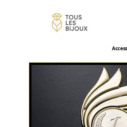
Access