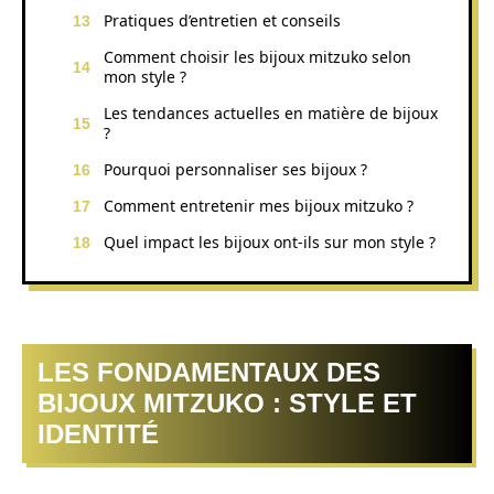
Pratiques d’entretien et conseils
Comment choisir les bijoux mitzuko selon
mon style ?
Les tendances actuelles en matière de bijoux
?
Pourquoi personnaliser ses bijoux ?
Comment entretenir mes bijoux mitzuko ?
Quel impact les bijoux ont-ils sur mon style ?
LES FONDAMENTAUX DES
BIJOUX MITZUKO : STYLE ET
IDENTITÉ