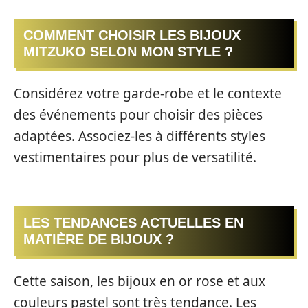
COMMENT CHOISIR LES BIJOUX
MITZUKO SELON MON STYLE ?
Considérez votre garde-robe et le contexte
des événements pour choisir des pièces
adaptées. Associez-les à différents styles
vestimentaires pour plus de versatilité.
LES TENDANCES ACTUELLES EN
MATIÈRE DE BIJOUX ?
Cette saison, les bijoux en or rose et aux
couleurs pastel sont très tendance. Les