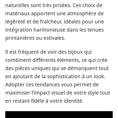
naturelles sont très prisées. Ces choix de
matériaux apportent une atmosphère de
légèreté et de fraîcheur, idéales pour une
intégration harmonieuse dans les tenues
printanières ou estivales.
Il est fréquent de voir des bijoux qui
combinent différents éléments, ce qui crée
des pièces uniques qui se démarquent tout
en ajoutant de la sophistication à un look.
Adopter ces tendances vous permet de
maximiser l’impact visuel de votre style tout
en restant fidèle à votre identité.