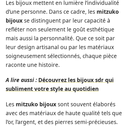
Les bijoux mettent en lumière l’individualité
d’une personne. Dans ce cadre, les
mitzuko
bijoux
se distinguent par leur capacité à
refléter non seulement le goût esthétique
mais aussi la personnalité. Que ce soit par
leur design artisanal ou par les matériaux
soigneusement sélectionnés, chaque pièce
raconte une histoire.
A lire aussi :
Découvrez les bijoux sdr qui
subliment votre style au quotidien
Les
mitzuko bijoux
sont souvent élaborés
avec des matériaux de haute qualité tels que
l’or, l’argent, et des pierres semi-précieuses.