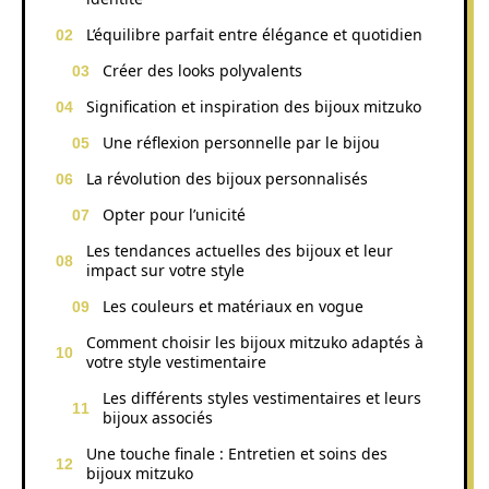
L’équilibre parfait entre élégance et quotidien
Créer des looks polyvalents
Signification et inspiration des bijoux mitzuko
Une réflexion personnelle par le bijou
La révolution des bijoux personnalisés
Opter pour l’unicité
Les tendances actuelles des bijoux et leur
impact sur votre style
Les couleurs et matériaux en vogue
Comment choisir les bijoux mitzuko adaptés à
votre style vestimentaire
Les différents styles vestimentaires et leurs
bijoux associés
Une touche finale : Entretien et soins des
bijoux mitzuko