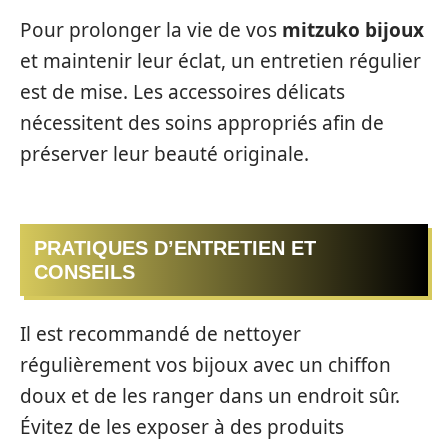
Pour prolonger la vie de vos
mitzuko bijoux
et maintenir leur éclat, un entretien régulier
est de mise. Les accessoires délicats
nécessitent des soins appropriés afin de
préserver leur beauté originale.
PRATIQUES D’ENTRETIEN ET
CONSEILS
Il est recommandé de nettoyer
régulièrement vos bijoux avec un chiffon
doux et de les ranger dans un endroit sûr.
Évitez de les exposer à des produits