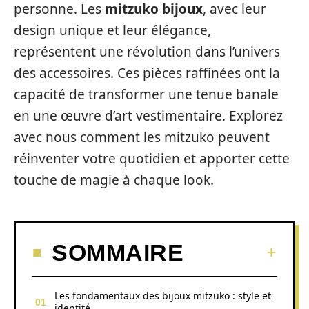
personne. Les
mitzuko bijoux
, avec leur
design unique et leur élégance,
représentent une révolution dans l’univers
des accessoires. Ces pièces raffinées ont la
capacité de transformer une tenue banale
en une œuvre d’art vestimentaire. Explorez
avec nous comment les mitzuko peuvent
réinventer votre quotidien et apporter cette
touche de magie à chaque look.
SOMMAIRE
Les fondamentaux des bijoux mitzuko : style et
identité