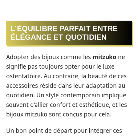
L’ÉQUILIBRE PARFAIT ENTRE
ÉLÉGANCE ET QUOTIDIEN
Adopter des bijoux comme les
mitzuko
ne
signifie pas toujours opter pour le luxe
ostentatoire. Au contraire, la beauté de ces
accessoires réside dans leur adaptation au
quotidien. Un style contemporain implique
souvent d’allier confort et esthétique, et les
bijoux mitzuko sont conçus pour cela.
Un bon point de départ pour intégrer ces