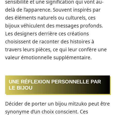
sensibilité et une signification qui vont au-
delà de l’apparence. Souvent inspirés par
des éléments naturels ou culturels, ces
bijoux véhiculent des messages profonds.
Les designers derrière ces créations
choisissent de raconter des histoires à
travers leurs pièces, ce qui leur confère une
valeur émotionnelle supplémentaire.
UNE RÉFLEXION PERSONNELLE PAR
LE BIJOU
Décider de porter un bijou mitzuko peut être
synonyme d’un choix conscient. Ces