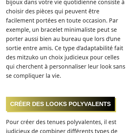
bijoux dans votre vie quotidienne consiste à
choisir des pièces qui peuvent être
facilement portées en toute occasion. Par
exemple, un bracelet minimaliste peut se
porter aussi bien au bureau que lors d’une
sortie entre amis. Ce type d’adaptabilité fait
des mitzuko un choix judicieux pour celles
qui cherchent à personnaliser leur look sans
se compliquer la vie.
CRÉER DES LOOKS POLYVALENTS
Pour créer des tenues polyvalentes, il est
judicieux de combiner différents types de