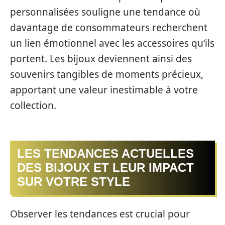
personnalisées souligne une tendance où
davantage de consommateurs recherchent
un lien émotionnel avec les accessoires qu’ils
portent. Les bijoux deviennent ainsi des
souvenirs tangibles de moments précieux,
apportant une valeur inestimable à votre
collection.
LES TENDANCES ACTUELLES
DES BIJOUX ET LEUR IMPACT
SUR VOTRE STYLE
Observer les tendances est crucial pour