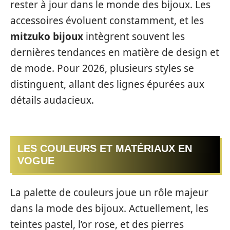
rester à jour dans le monde des bijoux. Les
accessoires évoluent constamment, et les
mitzuko bijoux
intègrent souvent les
dernières tendances en matière de design et
de mode. Pour 2026, plusieurs styles se
distinguent, allant des lignes épurées aux
détails audacieux.
LES COULEURS ET MATÉRIAUX EN
VOGUE
La palette de couleurs joue un rôle majeur
dans la mode des bijoux. Actuellement, les
teintes pastel, l’or rose, et des pierres