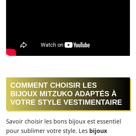
COMMENT CHOISIR LES
BIJOUX MITZUKO ADAPTÉS À
VOTRE STYLE VESTIMENTAIRE
Savoir choisir les bons bijoux est essentiel
pour sublimer votre style. Les
bijoux