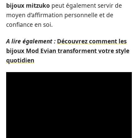
bijoux mitzuko
peut également servir de
moyen d’affirmation personnelle et de
confiance en soi.
A lire également :
Découvrez comment les
bijoux Mod Evian transforment votre style
quotidien