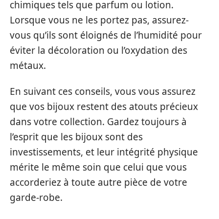
chimiques tels que parfum ou lotion.
Lorsque vous ne les portez pas, assurez-
vous qu’ils sont éloignés de l’humidité pour
éviter la décoloration ou l’oxydation des
métaux.
En suivant ces conseils, vous vous assurez
que vos bijoux restent des atouts précieux
dans votre collection. Gardez toujours à
l’esprit que les bijoux sont des
investissements, et leur intégrité physique
mérite le même soin que celui que vous
accorderiez à toute autre pièce de votre
garde-robe.