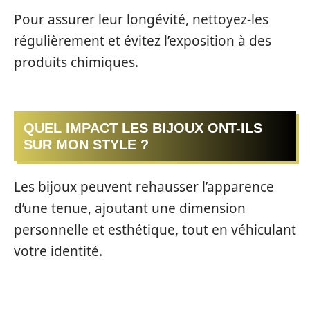
Pour assurer leur longévité, nettoyez-les
régulièrement et évitez l’exposition à des
produits chimiques.
QUEL IMPACT LES BIJOUX ONT-ILS
SUR MON STYLE ?
Les bijoux peuvent rehausser l’apparence
d’une tenue, ajoutant une dimension
personnelle et esthétique, tout en véhiculant
votre identité.