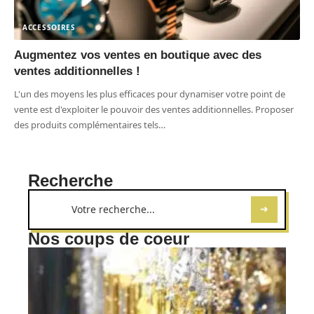
ACCESSOIRES
Augmentez vos ventes en boutique avec des
ventes additionnelles !
L'un des moyens les plus efficaces pour dynamiser votre point de
vente est d'exploiter le pouvoir des ventes additionnelles. Proposer
des produits complémentaires tels
…
Recherche
Nos coups de coeur