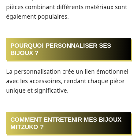
pièces combinant différents matériaux sont
également populaires.
POURQUOI PERSONNALISER SES
BIJOUX ?
La personnalisation crée un lien émotionnel
avec les accessoires, rendant chaque pièce
unique et significative.
COMMENT ENTRETENIR MES BIJOUX
MITZUKO ?