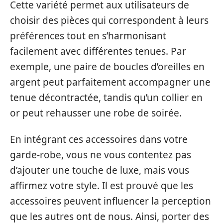
Cette variété permet aux utilisateurs de
choisir des pièces qui correspondent à leurs
préférences tout en s’harmonisant
facilement avec différentes tenues. Par
exemple, une paire de boucles d’oreilles en
argent peut parfaitement accompagner une
tenue décontractée, tandis qu’un collier en
or peut rehausser une robe de soirée.
En intégrant ces accessoires dans votre
garde-robe, vous ne vous contentez pas
d’ajouter une touche de luxe, mais vous
affirmez votre style. Il est prouvé que les
accessoires peuvent influencer la perception
que les autres ont de nous. Ainsi, porter des