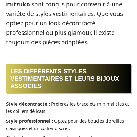
mitzuko
sont conçus pour convenir à une
variété de styles vestimentaires. Que vous
optiez pour un look décontracté,
professionnel ou plus glamour, il existe
toujours des pièces adaptées.
LES DIFFÉRENTS STYLES
VESTIMENTAIRES ET LEURS BIJOUX
ASSOCIÉS
Style décontracté :
Préférez les bracelets minimalistes et
les colliers délicats.
Style professionnel :
Optez pour des boucles d’oreilles
classiques et un collier discret.