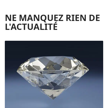
NE MANQUEZ RIEN DE
L'ACTUALITÉ