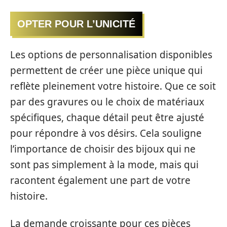
OPTER POUR L’UNICITÉ
Les options de personnalisation disponibles
permettent de créer une pièce unique qui
reflète pleinement votre histoire. Que ce soit
par des gravures ou le choix de matériaux
spécifiques, chaque détail peut être ajusté
pour répondre à vos désirs. Cela souligne
l’importance de choisir des bijoux qui ne
sont pas simplement à la mode, mais qui
racontent également une part de votre
histoire.
La demande croissante pour ces pièces