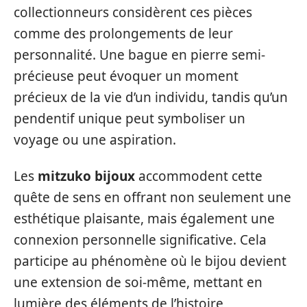
collectionneurs considèrent ces pièces
comme des prolongements de leur
personnalité. Une bague en pierre semi-
précieuse peut évoquer un moment
précieux de la vie d’un individu, tandis qu’un
pendentif unique peut symboliser un
voyage ou une aspiration.
Les
mitzuko bijoux
accommodent cette
quête de sens en offrant non seulement une
esthétique plaisante, mais également une
connexion personnelle significative. Cela
participe au phénomène où le bijou devient
une extension de soi-même, mettant en
lumière des éléments de l’histoire