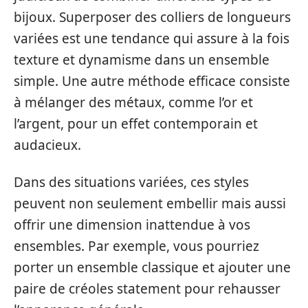
bijoux. Superposer des colliers de longueurs
variées est une tendance qui assure à la fois
texture et dynamisme dans un ensemble
simple. Une autre méthode efficace consiste
à mélanger des métaux, comme l’or et
l’argent, pour un effet contemporain et
audacieux.
Dans des situations variées, ces styles
peuvent non seulement embellir mais aussi
offrir une dimension inattendue à vos
ensembles. Par exemple, vous pourriez
porter un ensemble classique et ajouter une
paire de créoles statement pour rehausser