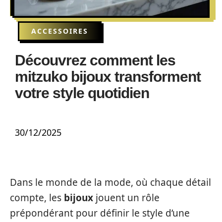
ACCESSOIRES
Découvrez comment les
mitzuko bijoux transforment
votre style quotidien
30/12/2025
Dans le monde de la mode, où chaque détail
compte, les
bijoux
jouent un rôle
prépondérant pour définir le style d’une