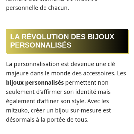
personnelle de chacun.
LA RÉVOLUTION DES BIJOUX
PERSONNALISÉS
La personnalisation est devenue une clé
majeure dans le monde des accessoires. Les
bijoux personnalisés
permettent non
seulement d’affirmer son identité mais
également d’affiner son style. Avec les
mitzuko, créer un bijou sur-mesure est
désormais à la portée de tous.