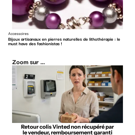
Accessoires
Bijoux artisanaux en pierres naturelles de lithothérapie : le
must have des fashionistas !
Zoom sur ...
Retour colis Vinted non récupéré par
le vendeur, remboursement garanti