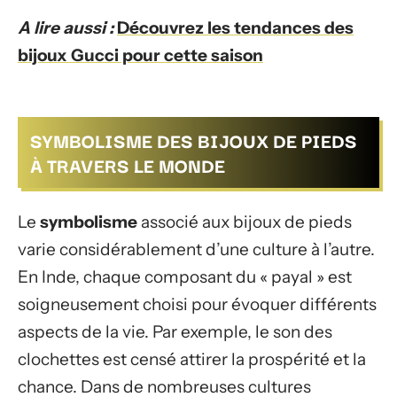
A lire aussi :
Découvrez les tendances des
bijoux Gucci pour cette saison
SYMBOLISME DES BIJOUX DE PIEDS
À TRAVERS LE MONDE
Le
symbolisme
associé aux bijoux de pieds
varie considérablement d’une culture à l’autre.
En Inde, chaque composant du « payal » est
soigneusement choisi pour évoquer différents
aspects de la vie. Par exemple, le son des
clochettes est censé attirer la prospérité et la
chance. Dans de nombreuses cultures