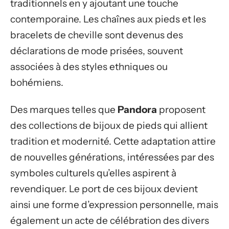
traditionnels en y ajoutant une touche
contemporaine. Les chaînes aux pieds et les
bracelets de cheville sont devenus des
déclarations de mode prisées, souvent
associées à des styles ethniques ou
bohémiens.
Des marques telles que
Pandora
proposent
des collections de bijoux de pieds qui allient
tradition et modernité. Cette adaptation attire
de nouvelles générations, intéressées par des
symboles culturels qu’elles aspirent à
revendiquer. Le port de ces bijoux devient
ainsi une forme d’expression personnelle, mais
également un acte de célébration des divers