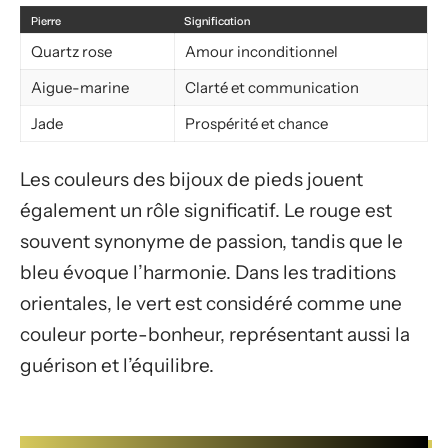
Pierre
Signification
Quartz rose
Amour inconditionnel
Aigue-marine
Clarté et communication
Jade
Prospérité et chance
Les couleurs des bijoux de pieds jouent
également un rôle significatif. Le rouge est
souvent synonyme de passion, tandis que le
bleu évoque l’harmonie. Dans les traditions
orientales, le vert est considéré comme une
couleur porte-bonheur, représentant aussi la
guérison et l’équilibre.