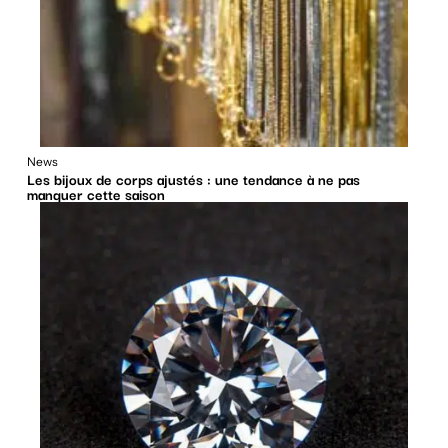
News
Les bijoux de corps ajustés : une tendance à ne pas
manquer cette saison