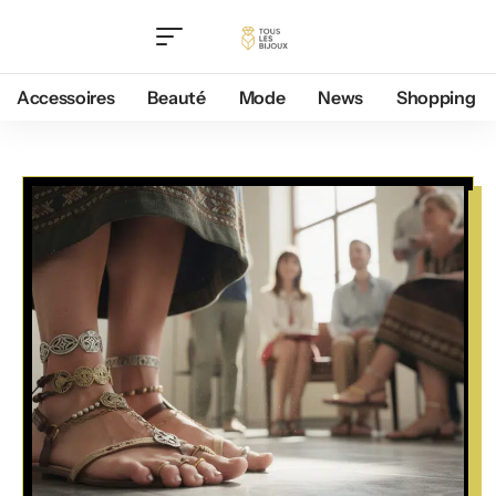
Accessoires
Beauté
Mode
News
Shopping