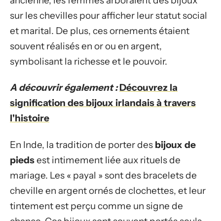
ancienne, les femmes arboraient des bijoux
sur les chevilles pour afficher leur statut social
et marital. De plus, ces ornements étaient
souvent réalisés en or ou en argent,
symbolisant la richesse et le pouvoir.
A découvrir également :
Découvrez la
signification des bijoux irlandais à travers
l'histoire
En Inde, la tradition de porter des
bijoux de
pieds
est intimement liée aux rituels de
mariage. Les « payal » sont des bracelets de
cheville en argent ornés de clochettes, et leur
tintement est perçu comme un signe de