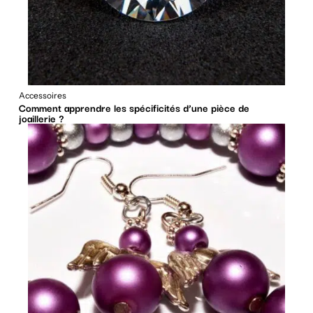
Accessoires
Comment apprendre les spécificités d’une pièce de
joaillerie ?