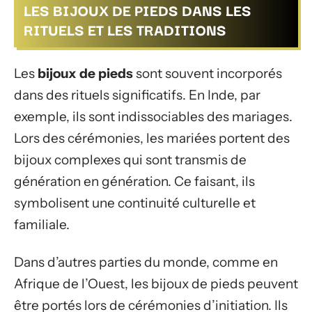
LES BIJOUX DE PIEDS DANS LES
RITUELS ET LES TRADITIONS
Les
bijoux de pieds
sont souvent incorporés
dans des rituels significatifs. En Inde, par
exemple, ils sont indissociables des mariages.
Lors des cérémonies, les mariées portent des
bijoux complexes qui sont transmis de
génération en génération. Ce faisant, ils
symbolisent une continuité culturelle et
familiale.
Dans d’autres parties du monde, comme en
Afrique de l’Ouest, les bijoux de pieds peuvent
être portés lors de cérémonies d’initiation. Ils