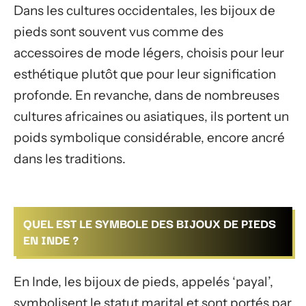
Dans les cultures occidentales, les bijoux de
pieds sont souvent vus comme des
accessoires de mode légers, choisis pour leur
esthétique plutôt que pour leur signification
profonde. En revanche, dans de nombreuses
cultures africaines ou asiatiques, ils portent un
poids symbolique considérable, encore ancré
dans les traditions.
QUEL EST LE SYMBOLE DES BIJOUX DE PIEDS
EN INDE ?
En Inde, les bijoux de pieds, appelés ‘payal’,
symbolisent le statut marital et sont portés par