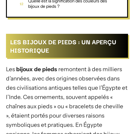
Quelle est la signification des couleurs des
bijoux de pieds ?
LES BIJOUX DE PIEDS : UN APERÇU
HISTORIQUE
Les
bijoux de pieds
remontent à des milliers
d’années, avec des origines observées dans
des civilisations antiques telles que l’Égypte et
l’Inde. Ces ornements, souvent appelés «
chaînes aux pieds » ou « bracelets de cheville
», étaient portés pour diverses raisons
symboliques et pratiques. En Égypte