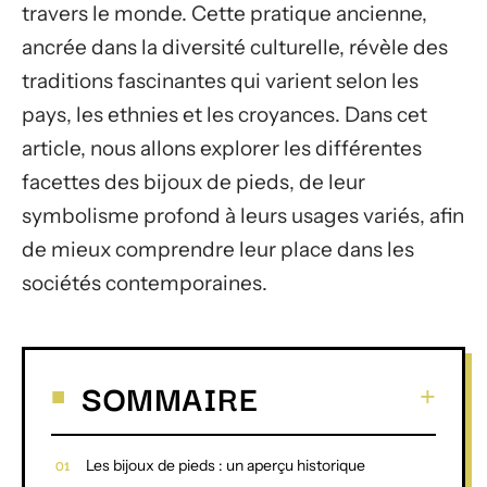
travers le monde. Cette pratique ancienne,
ancrée dans la diversité culturelle, révèle des
traditions fascinantes qui varient selon les
pays, les ethnies et les croyances. Dans cet
article, nous allons explorer les différentes
facettes des bijoux de pieds, de leur
symbolisme profond à leurs usages variés, afin
de mieux comprendre leur place dans les
sociétés contemporaines.
SOMMAIRE
Les bijoux de pieds : un aperçu historique