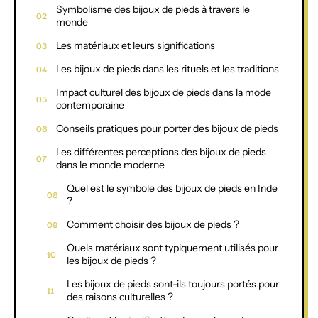
Symbolisme des bijoux de pieds à travers le
monde
Les matériaux et leurs significations
Les bijoux de pieds dans les rituels et les traditions
Impact culturel des bijoux de pieds dans la mode
contemporaine
Conseils pratiques pour porter des bijoux de pieds
Les différentes perceptions des bijoux de pieds
dans le monde moderne
Quel est le symbole des bijoux de pieds en Inde
?
Comment choisir des bijoux de pieds ?
Quels matériaux sont typiquement utilisés pour
les bijoux de pieds ?
Les bijoux de pieds sont-ils toujours portés pour
des raisons culturelles ?