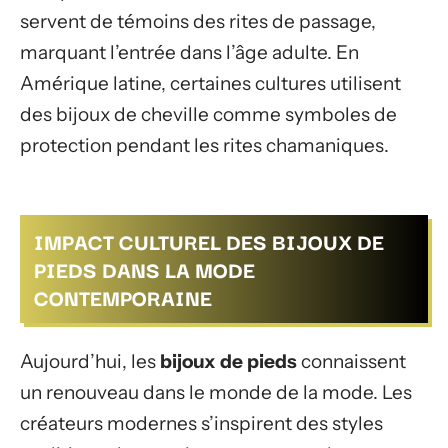
servent de témoins des rites de passage,
marquant l’entrée dans l’âge adulte. En
Amérique latine, certaines cultures utilisent
des bijoux de cheville comme symboles de
protection pendant les rites chamaniques.
IMPACT CULTUREL DES BIJOUX DE
PIEDS DANS LA MODE
CONTEMPORAINE
Aujourd’hui, les
bijoux de pieds
connaissent
un renouveau dans le monde de la mode. Les
créateurs modernes s’inspirent des styles