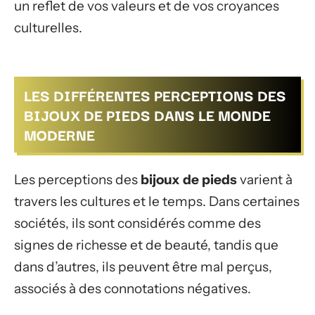
un reflet de vos valeurs et de vos croyances
culturelles.
LES DIFFÉRENTES PERCEPTIONS DES
BIJOUX DE PIEDS DANS LE MONDE
MODERNE
Les perceptions des
bijoux de pieds
varient à
travers les cultures et le temps. Dans certaines
sociétés, ils sont considérés comme des
signes de richesse et de beauté, tandis que
dans d’autres, ils peuvent être mal perçus,
associés à des connotations négatives.