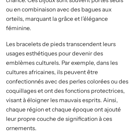
chance. Ces bijoux sont souvent portés seuls
ou en combinaison avec des bagues aux
orteils, marquant la grâce et l’élégance
féminine.
Les bracelets de pieds transcendent leurs
usages esthétiques pour devenir des
emblèmes culturels. Par exemple, dans les
cultures africaines, ils peuvent être
confectionnés avec des perles colorées ou des
coquillages et ont des fonctions protectrices,
visant à éloigner les mauvais esprits. Ainsi,
chaque région et chaque époque ont ajouté
leur propre couche de signification à ces
ornements.