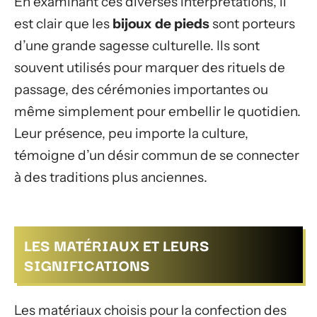
En examinant ces diverses interprétations, il
est clair que les
bijoux de pieds
sont porteurs
d’une grande sagesse culturelle. Ils sont
souvent utilisés pour marquer des rituels de
passage, des cérémonies importantes ou
même simplement pour embellir le quotidien.
Leur présence, peu importe la culture,
témoigne d’un désir commun de se connecter
à des traditions plus anciennes.
LES MATÉRIAUX ET LEURS
SIGNIFICATIONS
Les matériaux choisis pour la confection des