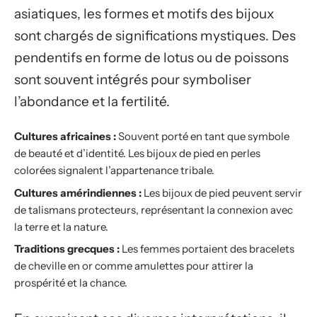
asiatiques, les formes et motifs des bijoux
sont chargés de significations mystiques. Des
pendentifs en forme de lotus ou de poissons
sont souvent intégrés pour symboliser
l’abondance et la fertilité.
Cultures africaines :
Souvent porté en tant que symbole
de beauté et d’identité. Les bijoux de pied en perles
colorées signalent l’appartenance tribale.
Cultures amérindiennes :
Les bijoux de pied peuvent servir
de talismans protecteurs, représentant la connexion avec
la terre et la nature.
Traditions grecques :
Les femmes portaient des bracelets
de cheville en or comme amulettes pour attirer la
prospérité et la chance.