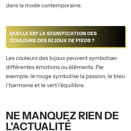
dans la mode contemporaine.
QUELLE EST LA SIGNIFICATION DES
COULEURS DES BIJOUX DE PIEDS ?
Les couleurs des bijoux peuvent symboliser
différentes émotions ou éléments. Par
exemple, le rouge symbolise la passion, le bleu
l’harmonie et le vert l’équilibre.
NE MANQUEZ RIEN DE
L'ACTUALITÉ