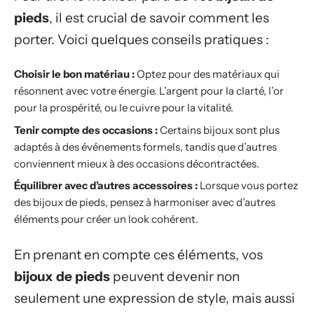
pieds
, il est crucial de savoir comment les
porter. Voici quelques conseils pratiques :
Choisir le bon matériau :
Optez pour des matériaux qui
résonnent avec votre énergie. L’argent pour la clarté, l’or
pour la prospérité, ou le cuivre pour la vitalité.
Tenir compte des occasions :
Certains bijoux sont plus
adaptés à des événements formels, tandis que d’autres
conviennent mieux à des occasions décontractées.
Équilibrer avec d’autres accessoires :
Lorsque vous portez
des bijoux de pieds, pensez à harmoniser avec d’autres
éléments pour créer un look cohérent.
En prenant en compte ces éléments, vos
bijoux de pieds
peuvent devenir non
seulement une expression de style, mais aussi