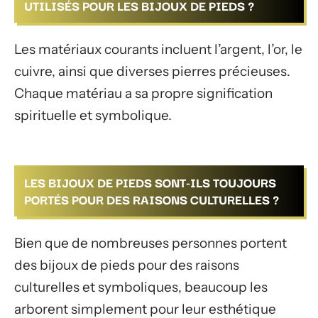
UTILISÉS POUR LES BIJOUX DE PIEDS ?
Les matériaux courants incluent l’argent, l’or, le
cuivre, ainsi que diverses pierres précieuses.
Chaque matériau a sa propre signification
spirituelle et symbolique.
LES BIJOUX DE PIEDS SONT-ILS TOUJOURS
PORTÉS POUR DES RAISONS CULTURELLES ?
Bien que de nombreuses personnes portent
des bijoux de pieds pour des raisons
culturelles et symboliques, beaucoup les
arborent simplement pour leur esthétique