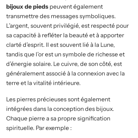
bijoux de pieds
peuvent également
transmettre des messages symboliques.
L’argent, souvent privilégié, est respecté pour
sa capacité à refléter la beauté et à apporter
clarté d’esprit. Il est souvent lié à la Lune,
tandis que l’or est un symbole de richesse et
d’énergie solaire. Le cuivre, de son côté, est
généralement associé à la connexion avec la
terre et la vitalité intérieure.
Les pierres précieuses sont également
intégrées dans la conception des bijoux.
Chaque pierre a sa propre signification
spirituelle. Par exemple :