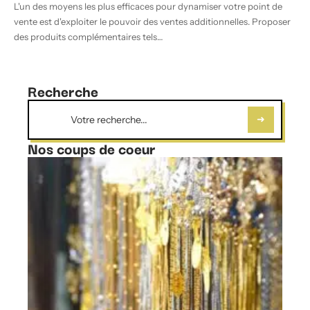
L'un des moyens les plus efficaces pour dynamiser votre point de
vente est d'exploiter le pouvoir des ventes additionnelles. Proposer
des produits complémentaires tels
…
Recherche
Nos coups de coeur