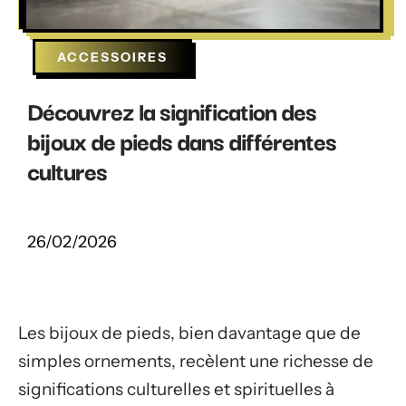
ACCESSOIRES
Découvrez la signification des
bijoux de pieds dans différentes
cultures
26/02/2026
Les bijoux de pieds, bien davantage que de
simples ornements, recèlent une richesse de
significations culturelles et spirituelles à