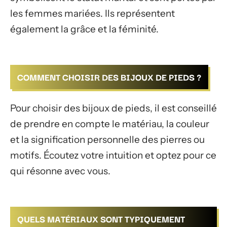
les femmes mariées. Ils représentent
également la grâce et la féminité.
COMMENT CHOISIR DES BIJOUX DE PIEDS ?
Pour choisir des bijoux de pieds, il est conseillé
de prendre en compte le matériau, la couleur
et la signification personnelle des pierres ou
motifs. Écoutez votre intuition et optez pour ce
qui résonne avec vous.
QUELS MATÉRIAUX SONT TYPIQUEMENT