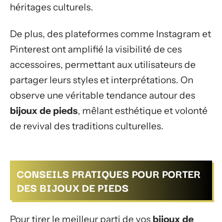
héritages culturels.
De plus, des plateformes comme Instagram et
Pinterest ont amplifié la visibilité de ces
accessoires, permettant aux utilisateurs de
partager leurs styles et interprétations. On
observe une véritable tendance autour des
bijoux de pieds
, mêlant esthétique et volonté
de revival des traditions culturelles.
CONSEILS PRATIQUES POUR PORTER
DES BIJOUX DE PIEDS
Pour tirer le meilleur parti de vos
bijoux de