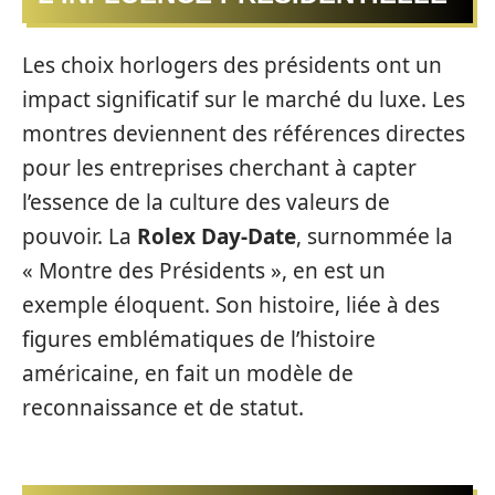
Les choix horlogers des présidents ont un
impact significatif sur le marché du luxe. Les
montres deviennent des références directes
pour les entreprises cherchant à capter
l’essence de la culture des valeurs de
pouvoir. La
Rolex Day-Date
, surnommée la
« Montre des Présidents », en est un
exemple éloquent. Son histoire, liée à des
figures emblématiques de l’histoire
américaine, en fait un modèle de
reconnaissance et de statut.