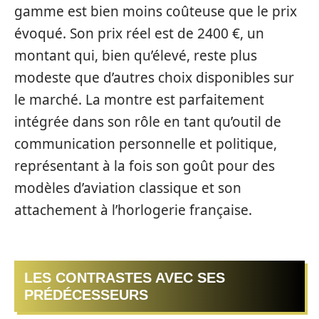
gamme est bien moins coûteuse que le prix
évoqué. Son prix réel est de 2400 €, un
montant qui, bien qu’élevé, reste plus
modeste que d’autres choix disponibles sur
le marché. La montre est parfaitement
intégrée dans son rôle en tant qu’outil de
communication personnelle et politique,
représentant à la fois son goût pour des
modèles d’aviation classique et son
attachement à l’horlogerie française.
LES CONTRASTES AVEC SES
PRÉDÉCESSEURS