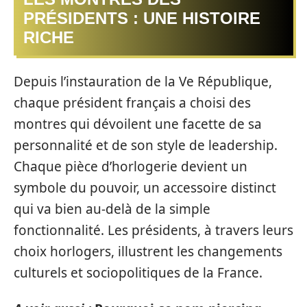
PRÉSIDENTS : UNE HISTOIRE
RICHE
Depuis l’instauration de la Ve République,
chaque président français a choisi des
montres qui dévoilent une facette de sa
personnalité et de son style de leadership.
Chaque pièce d’horlogerie devient un
symbole du pouvoir, un accessoire distinct
qui va bien au-delà de la simple
fonctionnalité. Les présidents, à travers leurs
choix horlogers, illustrent les changements
culturels et sociopolitiques de la France.