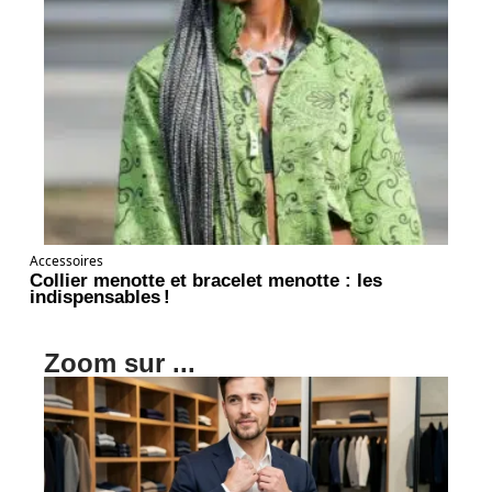
Accessoires
Collier menotte et bracelet menotte : les
indispensables !
Zoom sur ...