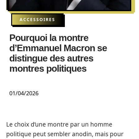
ACCESSOIRES
Pourquoi la montre
d’Emmanuel Macron se
distingue des autres
montres politiques
01/04/2026
Le choix d’une montre par un homme
politique peut sembler anodin, mais pour