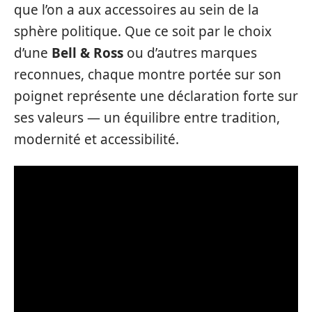
que l’on a aux accessoires au sein de la
sphère politique. Que ce soit par le choix
d’une
Bell & Ross
ou d’autres marques
reconnues, chaque montre portée sur son
poignet représente une déclaration forte sur
ses valeurs — un équilibre entre tradition,
modernité et accessibilité.