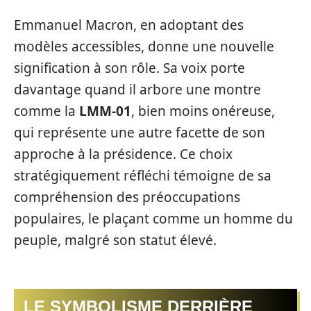
Emmanuel Macron, en adoptant des
modèles accessibles, donne une nouvelle
signification à son rôle. Sa voix porte
davantage quand il arbore une montre
comme la
LMM-01
, bien moins onéreuse,
qui représente une autre facette de son
approche à la présidence. Ce choix
stratégiquement réfléchi témoigne de sa
compréhension des préoccupations
populaires, le plaçant comme un homme du
peuple, malgré son statut élevé.
LE SYMBOLISME DERRIÈRE