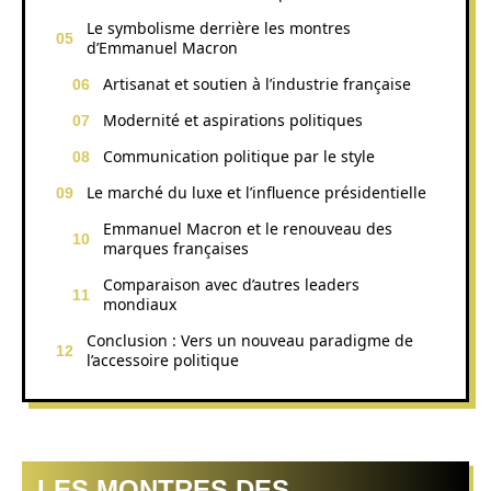
Le symbolisme derrière les montres
d’Emmanuel Macron
Artisanat et soutien à l’industrie française
Modernité et aspirations politiques
Communication politique par le style
Le marché du luxe et l’influence présidentielle
Emmanuel Macron et le renouveau des
marques françaises
Comparaison avec d’autres leaders
mondiaux
Conclusion : Vers un nouveau paradigme de
l’accessoire politique
LES MONTRES DES