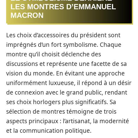
LES MONTRES D’EMMANUEL
MACRON
Les choix d’accessoires du président sont
imprégnés d’un fort symbolisme. Chaque
montre qu’il choisit déclenche des
discussions et représente une facette de sa
vision du monde. En évitant une approche
uniformément luxueuse, il répond à un désir
de connexion avec le grand public, rendant
ses choix horlogers plus significatifs. Sa
sélection de montres témoigne de trois
aspects principaux : l’artisanat, la modernité
et la communication politique.