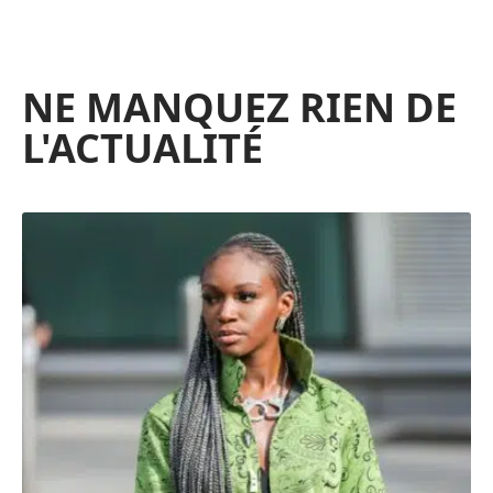
NE MANQUEZ RIEN DE
L'ACTUALITÉ