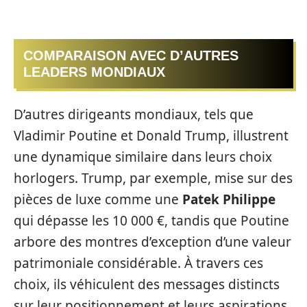
COMPARAISON AVEC D’AUTRES
LEADERS MONDIAUX
D’autres dirigeants mondiaux, tels que
Vladimir Poutine et Donald Trump, illustrent
une dynamique similaire dans leurs choix
horlogers. Trump, par exemple, mise sur des
pièces de luxe comme une
Patek Philippe
qui dépasse les 10 000 €, tandis que Poutine
arbore des montres d’exception d’une valeur
patrimoniale considérable. À travers ces
choix, ils véhiculent des messages distincts
sur leur positionnement et leurs aspirations