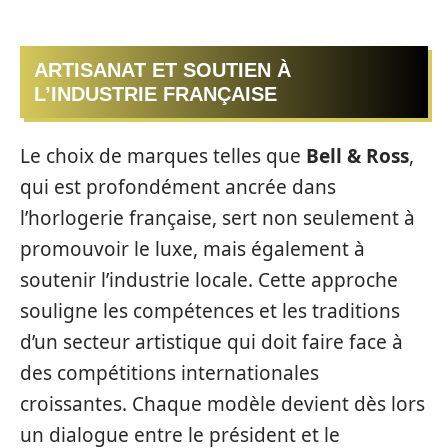
ARTISANAT ET SOUTIEN À
L’INDUSTRIE FRANÇAISE
Le choix de marques telles que
Bell & Ross
,
qui est profondément ancrée dans
l’horlogerie française, sert non seulement à
promouvoir le luxe, mais également à
soutenir l’industrie locale. Cette approche
souligne les compétences et les traditions
d’un secteur artistique qui doit faire face à
des compétitions internationales
croissantes. Chaque modèle devient dès lors
un dialogue entre le président et le