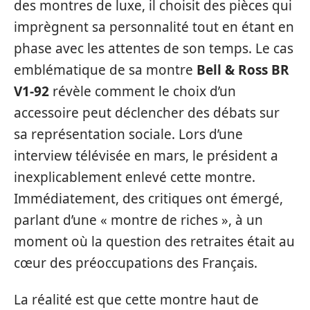
des montres de luxe, il choisit des pièces qui
imprègnent sa personnalité tout en étant en
phase avec les attentes de son temps. Le cas
emblématique de sa montre
Bell & Ross BR
V1-92
révèle comment le choix d’un
accessoire peut déclencher des débats sur
sa représentation sociale. Lors d’une
interview télévisée en mars, le président a
inexplicablement enlevé cette montre.
Immédiatement, des critiques ont émergé,
parlant d’une « montre de riches », à un
moment où la question des retraites était au
cœur des préoccupations des Français.
La réalité est que cette montre haut de