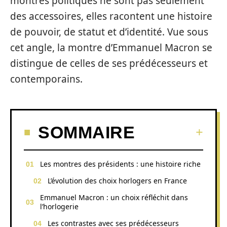
montres politiques ne sont pas seulement
des accessoires, elles racontent une histoire
de pouvoir, de statut et d’identité. Vue sous
cet angle, la montre d’Emmanuel Macron se
distingue de celles de ses prédécesseurs et
contemporains.
SOMMAIRE
Les montres des présidents : une histoire riche
L’évolution des choix horlogers en France
Emmanuel Macron : un choix réfléchit dans
l’horlogerie
Les contrastes avec ses prédécesseurs