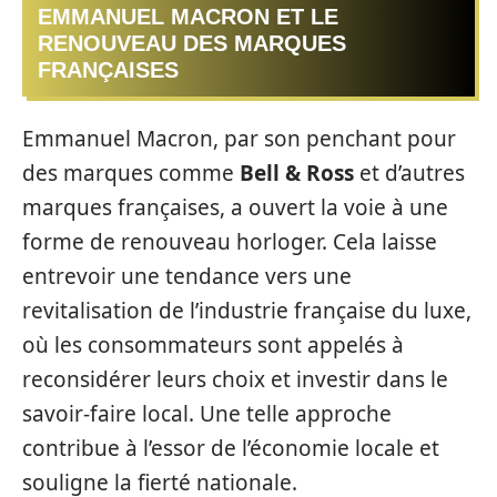
EMMANUEL MACRON ET LE
RENOUVEAU DES MARQUES
FRANÇAISES
Emmanuel Macron, par son penchant pour
des marques comme
Bell & Ross
et d’autres
marques françaises, a ouvert la voie à une
forme de renouveau horloger. Cela laisse
entrevoir une tendance vers une
revitalisation de l’industrie française du luxe,
où les consommateurs sont appelés à
reconsidérer leurs choix et investir dans le
savoir-faire local. Une telle approche
contribue à l’essor de l’économie locale et
souligne la fierté nationale.