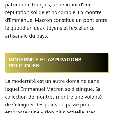
patrimoine français, bénéficiant d’une
réputation solide et honorable. La montre
d’Emmanuel Macron constitue un pont entre
le quotidien des citoyens et l’excellence
artisanale du pays.
MODERNITÉ ET ASPIRATIONS
POLITIQUES
La modernité est un autre domaine dans
lequel Emmanuel Macron se distingue. Sa
collection de montres montre une volonté
de s’éloigner des poids du passé pour
embrasser une vision plus actuelle. Des