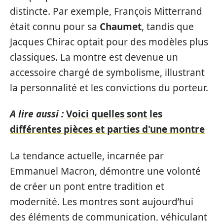
distincte. Par exemple, François Mitterrand
était connu pour sa
Chaumet
, tandis que
Jacques Chirac optait pour des modèles plus
classiques. La montre est devenue un
accessoire chargé de symbolisme, illustrant
la personnalité et les convictions du porteur.
A lire aussi :
Voici quelles sont les
différentes pièces et parties d'une montre
La tendance actuelle, incarnée par
Emmanuel Macron, démontre une volonté
de créer un pont entre tradition et
modernité. Les montres sont aujourd’hui
des éléments de communication, véhiculant