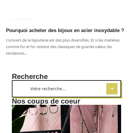
ACCESSOIRES
Pourquoi acheter des bijoux en acier inoxydable ?
L’univers de la bijouterie est des plus diversifiés. Et si les matières
comme l’or et l’or restent des classiques de grande valeur, les
tendances
…
Recherche
Nos coups de coeur