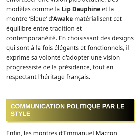
modèles comme la
Lip Dauphine
et la
montre ‘Bleue’ d’
Awake
matérialisent cet
équilibre entre tradition et
contemporanéité. En choisissant des designs
qui sont à la fois élégants et fonctionnels, il
exprime sa volonté d’adopter une vision
progressiste de la présidence, tout en
respectant l’héritage français.
COMMUNICATION POLITIQUE PAR LE
STYLE
Enfin, les montres d’Emmanuel Macron