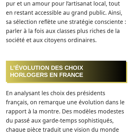
pur et un amour pour l’artisanat local, tout
en restant accessible au grand public. Ainsi,
sa sélection reflète une stratégie consciente :
parler à la fois aux classes plus riches de la
société et aux citoyens ordinaires.
L’ÉVOLUTION DES CHOIX
HORLOGERS EN FRANCE
En analysant les choix des présidents
français, on remarque une évolution dans le
rapport à la montre. Des modèles modestes
du passé aux garde-temps sophistiqués,
chaque pièce traduit une vision du monde