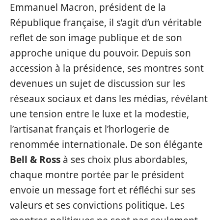
Emmanuel Macron, président de la
République française, il s’agit d’un véritable
reflet de son image publique et de son
approche unique du pouvoir. Depuis son
accession à la présidence, ses montres sont
devenues un sujet de discussion sur les
réseaux sociaux et dans les médias, révélant
une tension entre le luxe et la modestie,
l’artisanat français et l’horlogerie de
renommée internationale. De son élégante
Bell & Ross
à ses choix plus abordables,
chaque montre portée par le président
envoie un message fort et réfléchi sur ses
valeurs et ses convictions politique. Les