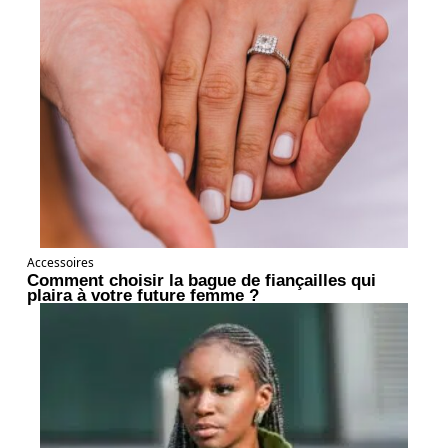
Accessoires
Comment choisir la bague de fiançailles qui
plaira à votre future femme ?