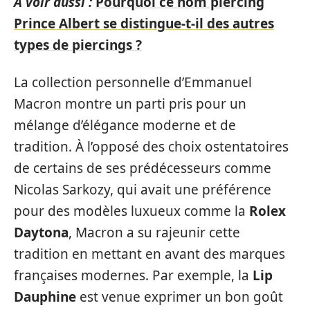
A voir aussi :
Pourquoi ce nom piercing
Prince Albert se distingue-t-il des autres
types de piercings ?
La collection personnelle d’Emmanuel
Macron montre un parti pris pour un
mélange d’élégance moderne et de
tradition. À l’opposé des choix ostentatoires
de certains de ses prédécesseurs comme
Nicolas Sarkozy, qui avait une préférence
pour des modèles luxueux comme la
Rolex
Daytona
, Macron a su rajeunir cette
tradition en mettant en avant des marques
françaises modernes. Par exemple, la
Lip
Dauphine
est venue exprimer un bon goût