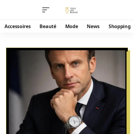
Accessoires
Beauté
Mode
News
Shopping