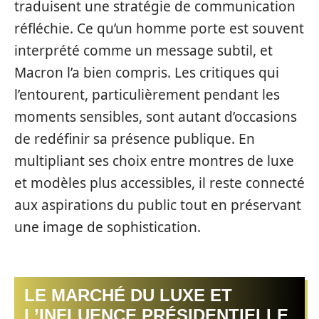
traduisent une stratégie de communication
réfléchie. Ce qu’un homme porte est souvent
interprété comme un message subtil, et
Macron l’a bien compris. Les critiques qui
l’entourent, particulièrement pendant les
moments sensibles, sont autant d’occasions
de redéfinir sa présence publique. En
multipliant ses choix entre montres de luxe
et modèles plus accessibles, il reste connecté
aux aspirations du public tout en préservant
une image de sophistication.
LE MARCHÉ DU LUXE ET
L’INFLUENCE PRÉSIDENTIELLE