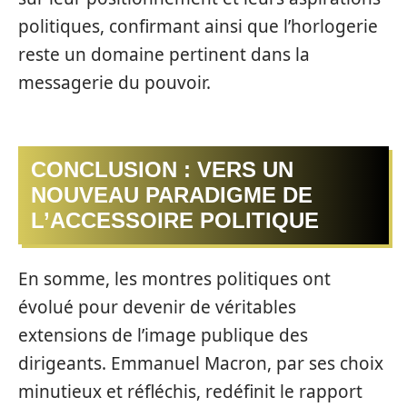
politiques, confirmant ainsi que l’horlogerie
reste un domaine pertinent dans la
messagerie du pouvoir.
CONCLUSION : VERS UN
NOUVEAU PARADIGME DE
L’ACCESSOIRE POLITIQUE
En somme, les montres politiques ont
évolué pour devenir de véritables
extensions de l’image publique des
dirigeants. Emmanuel Macron, par ses choix
minutieux et réfléchis, redéfinit le rapport