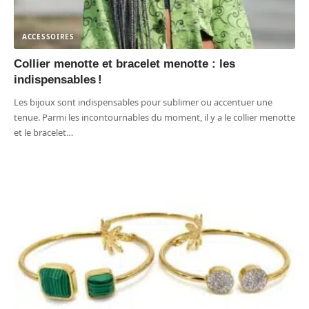
ACCESSOIRES
Collier menotte et bracelet menotte : les
indispensables !
Les bijoux sont indispensables pour sublimer ou accentuer une
tenue. Parmi les incontournables du moment, il y a le collier menotte
et le bracelet
…