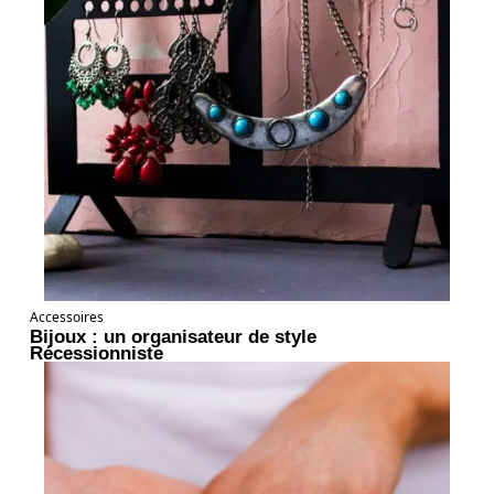
Accessoires
Bijoux : un organisateur de style
Récessionniste