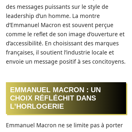
des messages puissants sur le style de
leadership d’un homme. La montre
d’Emmanuel Macron est souvent perçue
comme le reflet de son image d’ouverture et
d’accessibilité. En choisissant des marques
françaises, il soutient l’industrie locale et
envoie un message positif à ses concitoyens.
EMMANUEL MACRON : UN
CHOIX RÉFLÉCHIT DANS
L’HORLOGERIE
Emmanuel Macron ne se limite pas à porter