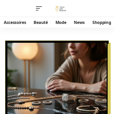
Accessoires
Beauté
Mode
News
Shopping