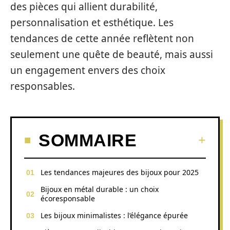
des pièces qui allient durabilité,
personnalisation et esthétique. Les
tendances de cette année reflètent non
seulement une quête de beauté, mais aussi
un engagement envers des choix
responsables.
SOMMAIRE
Les tendances majeures des bijoux pour 2025
Bijoux en métal durable : un choix
écoresponsable
Les bijoux minimalistes : l’élégance épurée