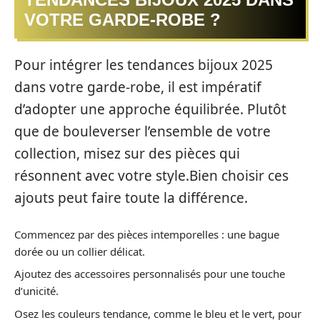
VOTRE GARDE-ROBE ?
Pour intégrer les tendances bijoux 2025
dans votre garde-robe, il est impératif
d’adopter une approche équilibrée. Plutôt
que de bouleverser l’ensemble de votre
collection, misez sur des pièces qui
résonnent avec votre style.Bien choisir ces
ajouts peut faire toute la différence.
Commencez par des pièces intemporelles : une bague
dorée ou un collier délicat.
Ajoutez des accessoires personnalisés pour une touche
d’unicité.
Osez les couleurs tendance, comme le bleu et le vert, pour