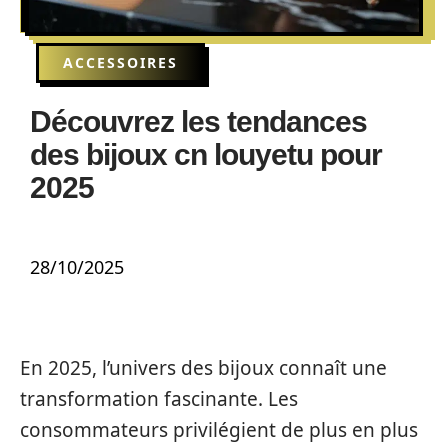
ACCESSOIRES
Découvrez les tendances
des bijoux cn louyetu pour
2025
28/10/2025
En 2025, l’univers des bijoux connaît une
transformation fascinante. Les
consommateurs privilégient de plus en plus