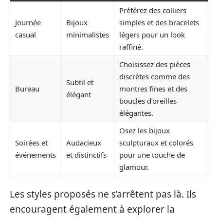
Préférez des colliers
Journée
Bijoux
simples et des bracelets
casual
minimalistes
légers pour un look
raffiné.
Choisissez des pièces
discrètes comme des
Subtil et
Bureau
montres fines et des
élégant
boucles d’oreilles
élégantes.
Osez les bijoux
Soirées et
Audacieux
sculpturaux et colorés
événements
et distinctifs
pour une touche de
glamour.
Les styles proposés ne s’arrêtent pas là. Ils
encouragent également à explorer la