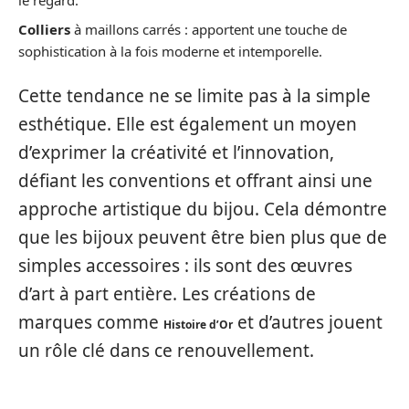
le regard.
Colliers
à maillons carrés : apportent une touche de
sophistication à la fois moderne et intemporelle.
Cette tendance ne se limite pas à la simple
esthétique. Elle est également un moyen
d’exprimer la créativité et l’innovation,
défiant les conventions et offrant ainsi une
approche artistique du bijou. Cela démontre
que les bijoux peuvent être bien plus que de
simples accessoires : ils sont des œuvres
d’art à part entière. Les créations de
marques comme
et d’autres jouent
Histoire d’Or
un rôle clé dans ce renouvellement.