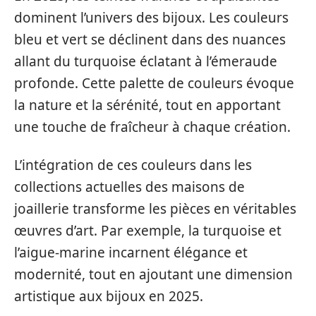
dominent l’univers des bijoux. Les couleurs
bleu et vert se déclinent dans des nuances
allant du turquoise éclatant à l’émeraude
profonde. Cette palette de couleurs évoque
la nature et la sérénité, tout en apportant
une touche de fraîcheur à chaque création.
L’intégration de ces couleurs dans les
collections actuelles des maisons de
joaillerie transforme les pièces en véritables
œuvres d’art. Par exemple, la turquoise et
l’aigue-marine incarnent élégance et
modernité, tout en ajoutant une dimension
artistique aux bijoux en 2025.