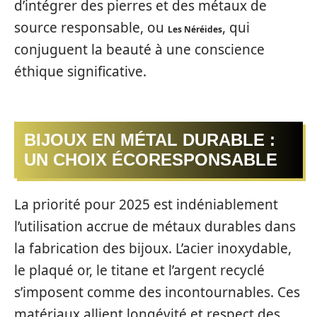
d’intégrer des pierres et des métaux de
source responsable, ou
, qui
Les Néréides
conjuguent la beauté à une conscience
éthique significative.
BIJOUX EN MÉTAL DURABLE :
UN CHOIX ÉCORESPONSABLE
La priorité pour 2025 est indéniablement
l’utilisation accrue de métaux durables dans
la fabrication des bijoux. L’acier inoxydable,
le plaqué or, le titane et l’argent recyclé
s’imposent comme des incontournables. Ces
matériaux allient longévité et respect des