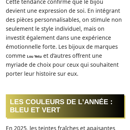
Cette tendance confirme que le bijou
devient une expression de soi. En intégrant
des pièces personnalisables, on stimule non
seulement le style individuel, mais on
investit également dans une expérience
émotionnelle forte. Les bijoux de marques
comme
et d’autres offrent une
Lou Yetu
myriade de choix pour ceux qui souhaitent
porter leur histoire sur eux.
LES COULEURS DE L’ANNÉE :
BLEU ET VERT
En 2025, les teintes fraîches et apaisantes