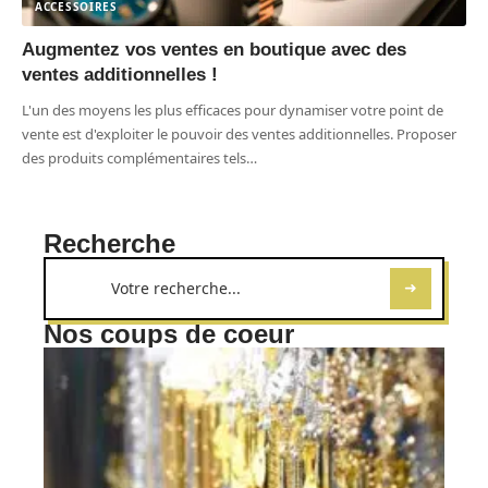
ACCESSOIRES
Augmentez vos ventes en boutique avec des
ventes additionnelles !
L'un des moyens les plus efficaces pour dynamiser votre point de
vente est d'exploiter le pouvoir des ventes additionnelles. Proposer
des produits complémentaires tels
…
Recherche
Nos coups de coeur