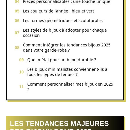
Pièces personnalisables : une touche unique
Les couleurs de l’année : bleu et vert
Les formes géométriques et sculpturales
Les styles de bijoux à adopter pour chaque
occasion
Comment intégrer les tendances bijoux 2025
dans votre garde-robe ?
Quel métal pour un bijou durable ?
Les bijoux minimalistes conviennent-ils à
tous les types de tenues ?
Comment personnaliser mes bijoux en 2025
?
LES TENDANCES MAJEURES