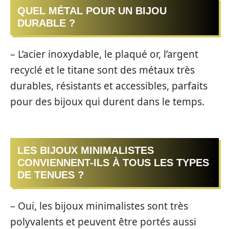
QUEL MÉTAL POUR UN BIJOU
DURABLE ?
– L’acier inoxydable, le plaqué or, l’argent
recyclé et le titane sont des métaux très
durables, résistants et accessibles, parfaits
pour des bijoux qui durent dans le temps.
LES BIJOUX MINIMALISTES
CONVIENNENT-ILS À TOUS LES TYPES
DE TENUES ?
– Oui, les bijoux minimalistes sont très
polyvalents et peuvent être portés aussi