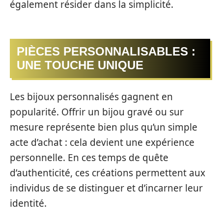
également résider dans la simplicité.
PIÈCES PERSONNALISABLES :
UNE TOUCHE UNIQUE
Les bijoux personnalisés gagnent en
popularité. Offrir un bijou gravé ou sur
mesure représente bien plus qu’un simple
acte d’achat : cela devient une expérience
personnelle. En ces temps de quête
d’authenticité, ces créations permettent aux
individus de se distinguer et d’incarner leur
identité.