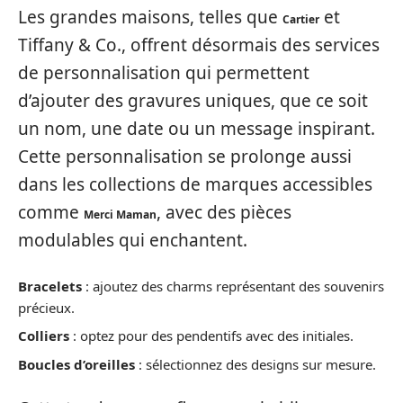
Les grandes maisons, telles que
et
Cartier
Tiffany & Co., offrent désormais des services
de personnalisation qui permettent
d’ajouter des gravures uniques, que ce soit
un nom, une date ou un message inspirant.
Cette personnalisation se prolonge aussi
dans les collections de marques accessibles
comme
, avec des pièces
Merci Maman
modulables qui enchantent.
Bracelets
: ajoutez des charms représentant des souvenirs
précieux.
Colliers
: optez pour des pendentifs avec des initiales.
Boucles d’oreilles
: sélectionnez des designs sur mesure.