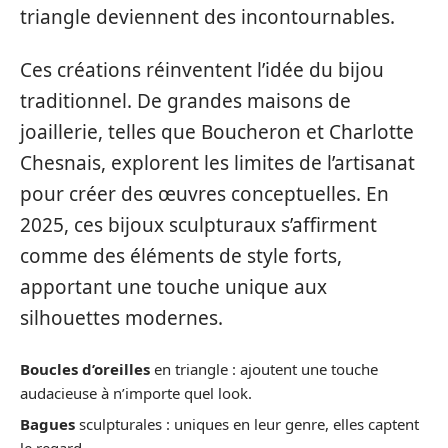
triangle deviennent des incontournables.
Ces créations réinventent l’idée du bijou
traditionnel. De grandes maisons de
joaillerie, telles que Boucheron et Charlotte
Chesnais, explorent les limites de l’artisanat
pour créer des œuvres conceptuelles. En
2025, ces bijoux sculpturaux s’affirment
comme des éléments de style forts,
apportant une touche unique aux
silhouettes modernes.
Boucles d’oreilles
en triangle : ajoutent une touche
audacieuse à n’importe quel look.
Bagues
sculpturales : uniques en leur genre, elles captent