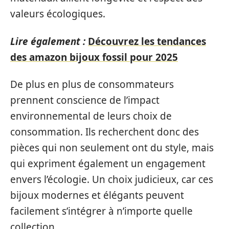
valeurs écologiques.
Lire également :
Découvrez les tendances
des amazon bijoux fossil pour 2025
De plus en plus de consommateurs
prennent conscience de l’impact
environnemental de leurs choix de
consommation. Ils recherchent donc des
pièces qui non seulement ont du style, mais
qui expriment également un engagement
envers l’écologie. Un choix judicieux, car ces
bijoux modernes et élégants peuvent
facilement s’intégrer à n’importe quelle
collection.