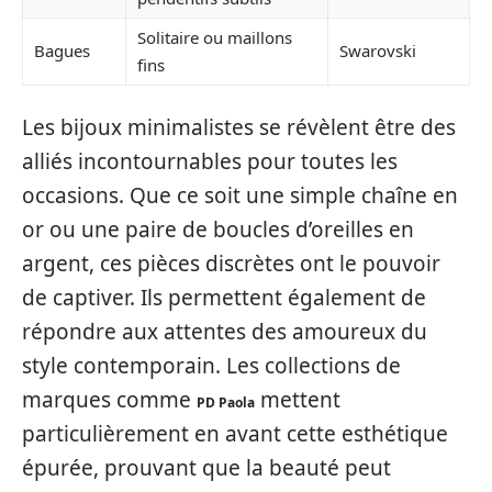
Solitaire ou maillons
Bagues
Swarovski
fins
Les bijoux minimalistes se révèlent être des
alliés incontournables pour toutes les
occasions. Que ce soit une simple chaîne en
or ou une paire de boucles d’oreilles en
argent, ces pièces discrètes ont le pouvoir
de captiver. Ils permettent également de
répondre aux attentes des amoureux du
style contemporain. Les collections de
marques comme
mettent
PD Paola
particulièrement en avant cette esthétique
épurée, prouvant que la beauté peut