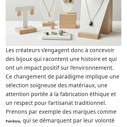
Les créateurs s’engagent donc à concevoir
des bijoux qui racontent une histoire et qui
ont un impact positif sur l’environnement.
Ce changement de paradigme implique une
sélection soigneuse des matériaux, une
attention portée à la fabrication éthique et
un respect pour l’artisanat traditionnel.
Prenons par exemple des marques comme
, qui se démarquent par leur volonté
Pandora