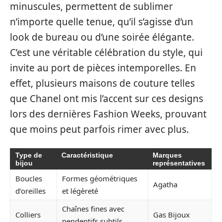
minuscules, permettent de sublimer
n’importe quelle tenue, qu’il s’agisse d’un
look de bureau ou d’une soirée élégante.
C’est une véritable célébration du style, qui
invite au port de pièces intemporelles. En
effet, plusieurs maisons de couture telles
que Chanel ont mis l’accent sur ces designs
lors des dernières Fashion Weeks, prouvant
que moins peut parfois rimer avec plus.
Type de
Caractéristique
Marques
bijou
représentatives
Boucles
Formes géométriques
Agatha
d’oreilles
et légèreté
Chaînes fines avec
Colliers
Gas Bijoux
pendentifs subtils