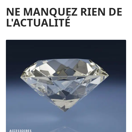
NE MANQUEZ RIEN DE
L'ACTUALITÉ
ACCESSOIRES