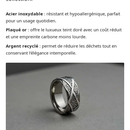
Acier inoxydable
: résistant et hypoallergénique, parfait
pour un usage quotidien.
Plaqué or
: offre le luxueux teint doré avec un coût réduit
et une empreinte carbone moins lourde.
Argent recyclé
: permet de réduire les déchets tout en
conservant l’élégance intemporelle.