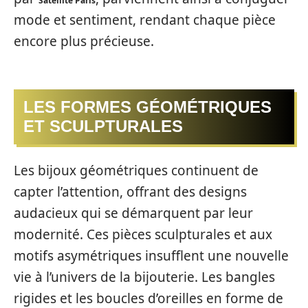
Satellite Paris
mode et sentiment, rendant chaque pièce
encore plus précieuse.
LES FORMES GÉOMÉTRIQUES
ET SCULPTURALES
Les bijoux géométriques continuent de
capter l’attention, offrant des designs
audacieux qui se démarquent par leur
modernité. Ces pièces sculpturales et aux
motifs asymétriques insufflent une nouvelle
vie à l’univers de la bijouterie. Les bangles
rigides et les boucles d’oreilles en forme de