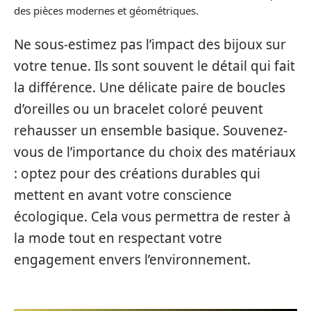
des pièces modernes et géométriques.
Ne sous-estimez pas l’impact des bijoux sur
votre tenue. Ils sont souvent le détail qui fait
la différence. Une délicate paire de boucles
d’oreilles ou un bracelet coloré peuvent
rehausser un ensemble basique. Souvenez-
vous de l’importance du choix des matériaux
: optez pour des créations durables qui
mettent en avant votre conscience
écologique. Cela vous permettra de rester à
la mode tout en respectant votre
engagement envers l’environnement.