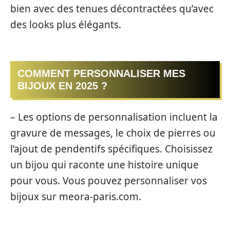
bien avec des tenues décontractées qu’avec
des looks plus élégants.
COMMENT PERSONNALISER MES
BIJOUX EN 2025 ?
– Les options de personnalisation incluent la
gravure de messages, le choix de pierres ou
l’ajout de pendentifs spécifiques. Choisissez
un bijou qui raconte une histoire unique
pour vous. Vous pouvez personnaliser vos
bijoux sur meora-paris.com.