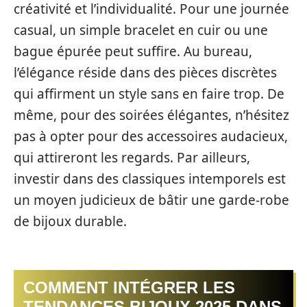
créativité et l’individualité. Pour une journée
casual, un simple bracelet en cuir ou une
bague épurée peut suffire. Au bureau,
l’élégance réside dans des pièces discrètes
qui affirment un style sans en faire trop. De
même, pour des soirées élégantes, n’hésitez
pas à opter pour des accessoires audacieux,
qui attireront les regards. Par ailleurs,
investir dans des classiques intemporels est
un moyen judicieux de bâtir une garde-robe
de bijoux durable.
COMMENT INTÉGRER LES
TENDANCES BIJOUX 2025 DANS