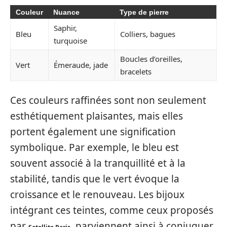
Couleur
Nuance
Type de pierre
Saphir,
Bleu
Colliers, bagues
turquoise
Boucles d’oreilles,
Vert
Émeraude, jade
bracelets
Ces couleurs raffinées sont non seulement
esthétiquement plaisantes, mais elles
portent également une signification
symbolique. Par exemple, le bleu est
souvent associé à la tranquillité et à la
stabilité, tandis que le vert évoque la
croissance et le renouveau. Les bijoux
intégrant ces teintes, comme ceux proposés
par
, parviennent ainsi à conjuguer