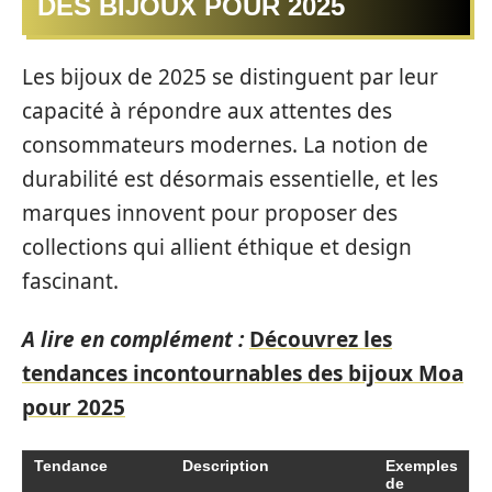
DES BIJOUX POUR 2025
Les bijoux de 2025 se distinguent par leur
capacité à répondre aux attentes des
consommateurs modernes. La notion de
durabilité est désormais essentielle, et les
marques innovent pour proposer des
collections qui allient éthique et design
fascinant.
A lire en complément :
Découvrez les
tendances incontournables des bijoux Moa
pour 2025
Tendance
Description
Exemples
de