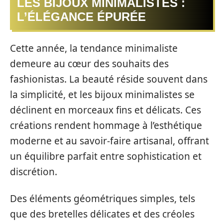
LES BIJOUX MINIMALISTES :
L’ÉLÉGANCE ÉPURÉE
Cette année, la tendance minimaliste
demeure au cœur des souhaits des
fashionistas. La beauté réside souvent dans
la simplicité, et les bijoux minimalistes se
déclinent en morceaux fins et délicats. Ces
créations rendent hommage à l’esthétique
moderne et au savoir-faire artisanal, offrant
un équilibre parfait entre sophistication et
discrétion.
Des éléments géométriques simples, tels
que des bretelles délicates et des créoles