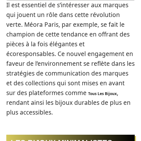
Il est essentiel de s’intéresser aux marques
qui jouent un rôle dans cette révolution
verte. Méora Paris, par exemple, se fait le
champion de cette tendance en offrant des
pièces à la fois élégantes et
écoresponsables. Ce nouvel engagement en
faveur de l’environnement se reflète dans les
stratégies de communication des marques
et des collections qui sont mises en avant
sur des plateformes comme
,
Tous Les Bijoux
rendant ainsi les bijoux durables de plus en
plus accessibles.