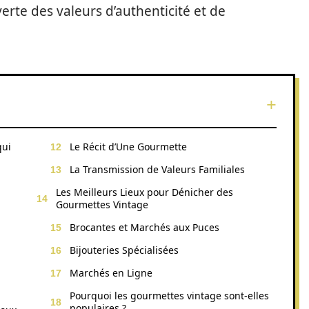
rte des valeurs d’authenticité et de
qui
Le Récit d’Une Gourmette
La Transmission de Valeurs Familiales
Les Meilleurs Lieux pour Dénicher des
Gourmettes Vintage
Brocantes et Marchés aux Puces
Bijouteries Spécialisées
Marchés en Ligne
Pourquoi les gourmettes vintage sont-elles
populaires ?