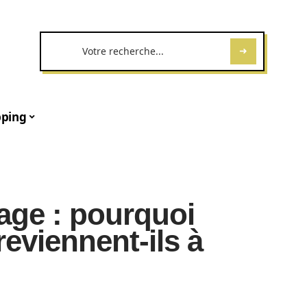
ping
age : pourquoi
reviennent-ils à