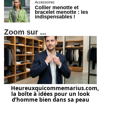
Accessoires
Collier menotte et
bracelet menotte : les
indispensables !
Zoom sur ...
Heureuxquicommemarius.com,
la boîte à idées pour un look
d’homme bien dans sa peau