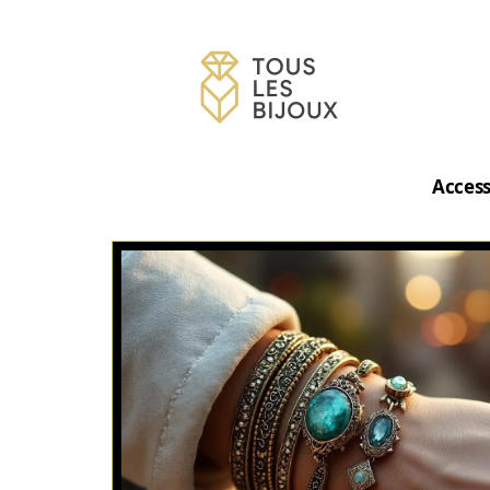
Access