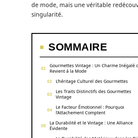
de mode, mais une véritable redécouve
singularité.
SOMMAIRE
Gourmettes Vintage : Un Charme Inégalé 
Revient à la Mode
L’héritage Culturel des Gourmettes
Les Traits Distinctifs des Gourmettes
Vintage
Le Facteur Émotionnel : Pourquoi
l’Attachement Comptent
La Durabilité et le Vintage : Une Alliance
Évidente