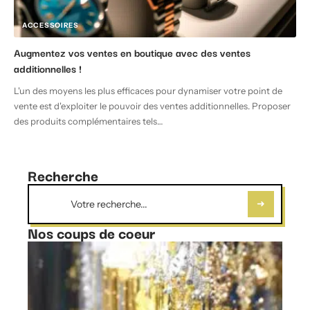
ACCESSOIRES
Augmentez vos ventes en boutique avec des ventes
additionnelles !
L'un des moyens les plus efficaces pour dynamiser votre point de
vente est d'exploiter le pouvoir des ventes additionnelles. Proposer
des produits complémentaires tels
…
Recherche
Nos coups de coeur