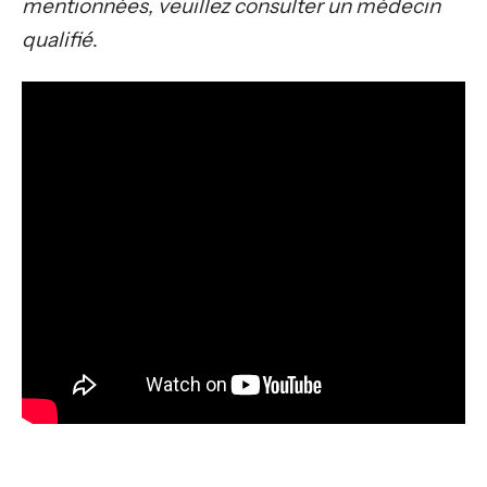
mentionnées, veuillez consulter un médecin
qualifié
.