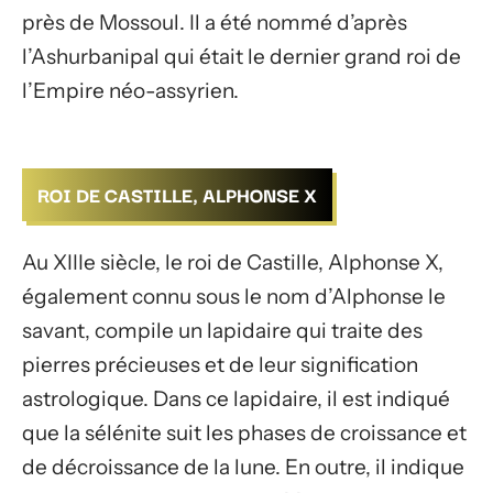
près de Mossoul. Il a été nommé d’après
l’Ashurbanipal qui était le dernier grand roi de
l’Empire néo-assyrien.
ROI DE CASTILLE, ALPHONSE X
Au XIIIe siècle, le roi de Castille, Alphonse X,
également connu sous le nom d’Alphonse le
savant, compile un lapidaire qui traite des
pierres précieuses et de leur signification
astrologique. Dans ce lapidaire, il est indiqué
que la sélénite suit les phases de croissance et
de décroissance de la lune. En outre, il indique