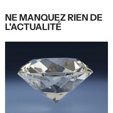
NE MANQUEZ RIEN DE
L'ACTUALITÉ