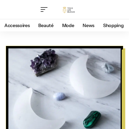
Accessoires
Beauté
Mode
News
Shopping