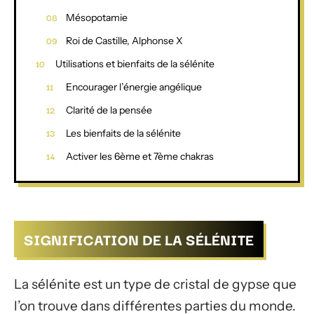
Mésopotamie
Roi de Castille, Alphonse X
Utilisations et bienfaits de la sélénite
Encourager l’énergie angélique
Clarité de la pensée
Les bienfaits de la sélénite
Activer les 6ème et 7ème chakras
SIGNIFICATION DE LA SÉLÉNITE
La sélénite est un type de cristal de gypse que
l’on trouve dans différentes parties du monde.