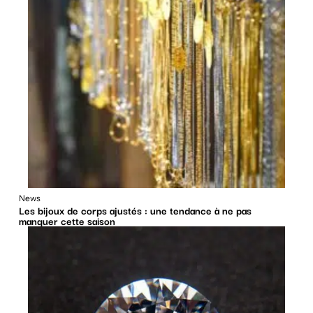
News
Les bijoux de corps ajustés : une tendance à ne pas
manquer cette saison