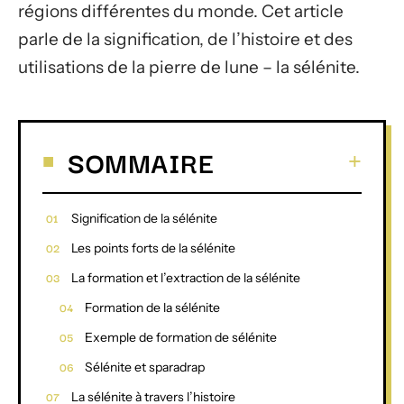
régions différentes du monde. Cet article
parle de la signification, de l’histoire et des
utilisations de la pierre de lune – la sélénite.
SOMMAIRE
Signification de la sélénite
Les points forts de la sélénite
La formation et l’extraction de la sélénite
Formation de la sélénite
Exemple de formation de sélénite
Sélénite et sparadrap
La sélénite à travers l’histoire