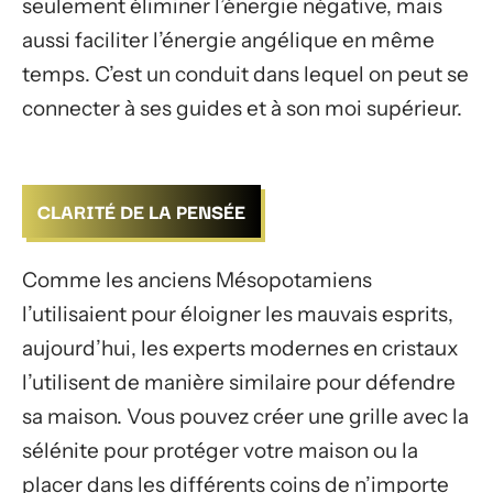
seulement éliminer l’énergie négative, mais
aussi faciliter l’énergie angélique en même
temps. C’est un conduit dans lequel on peut se
connecter à ses guides et à son moi supérieur.
CLARITÉ DE LA PENSÉE
Comme les anciens Mésopotamiens
l’utilisaient pour éloigner les mauvais esprits,
aujourd’hui, les experts modernes en cristaux
l’utilisent de manière similaire pour défendre
sa maison. Vous pouvez créer une grille avec la
sélénite pour protéger votre maison ou la
placer dans les différents coins de n’importe