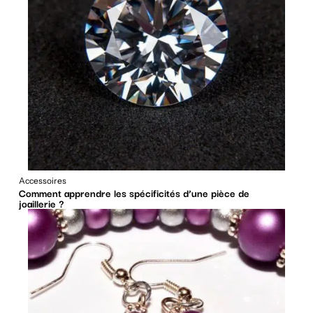
Accessoires
Comment apprendre les spécificités d’une pièce de
joaillerie ?