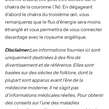
chakra de la couronne (7e). En dégageant
d’abord le chakra du troisième œil, vous
remarquerez que le flux d’énergie sera moins
étranglé et vous permettra de vous connecter
davantage avec le royaume angélique.
Disclaimer:
Les informations fournies ici sont
uniquement destinées à des fins de
divertissement et de référence. Elles sont
basées sur des siècles de folklore, dont la
plupart sont apparus avant l’ère de la
médecine moderne. Il ne s’agit pas
d’informations médicales réelles. Pour obtenir
des conseils sur l’une des maladies