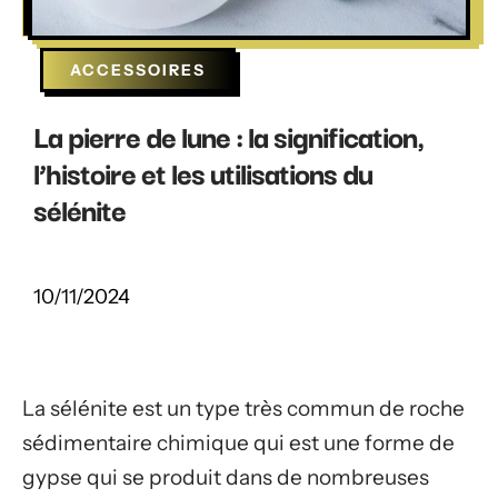
ACCESSOIRES
La pierre de lune : la signification,
l’histoire et les utilisations du
sélénite
10/11/2024
La sélénite est un type très commun de roche
sédimentaire chimique qui est une forme de
gypse qui se produit dans de nombreuses