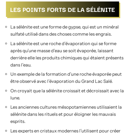
LES POINTS FORTS DE LA SÉLÉNITE
La sélénite est une forme de gypse, qui est un minéral
sulfaté utilisé dans des choses comme les engrais.
La sélénite est une roche d’évaporation qui se forme
après qu’une masse d’eau se soit évaporée, laissant
derrière elle les produits chimiques qui étaient présents
dans l’eau.
Un exemple de la formation d’une roche évaporée peut
être observé avec l’évaporation du Grand Lac Salé.
On croyait que la sélénite croissait et décroissait avec la
lune.
Les anciennes cultures mésopotamiennes utilisaient la
sélénite dans les rituels et pour éloigner les mauvais
esprits.
Les experts en cristaux modernes l’utilisent pour créer