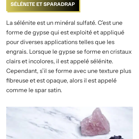
SÉLÉNITE ET SPARADRAP
La sélénite est un minéral sulfaté. C’est une
forme de gypse qui est exploité et appliqué
pour diverses applications telles que les
engrais. Lorsque le gypse se forme en cristaux
clairs et incolores, il est appelé sélénite.
Cependant, s’il se forme avec une texture plus
fibreuse et est opaque, alors il est appelé
comme le spar satin.