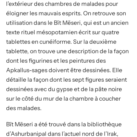
l’extérieur des chambres de malades pour
éloigner les mauvais esprits. On retrouve son
utilisation dans le Bīt Mēseri, qui est un ancien
texte rituel mésopotamien écrit sur quatre
tablettes en cunéiforme. Sur la deuxième
tablette, on trouve une description de la façon
dont les figurines et les peintures des
Apkallus-sages doivent être dessinées. Elle
détaille la façon dont les sept figures seraient
dessinées avec du gypse et de la pâte noire
sur le côté du mur de la chambre à coucher
des malades.
Bīt Mēseri a été trouvé dans la bibliothèque
d’Ashurbanipal dans l’actuel nord de l’Irak,