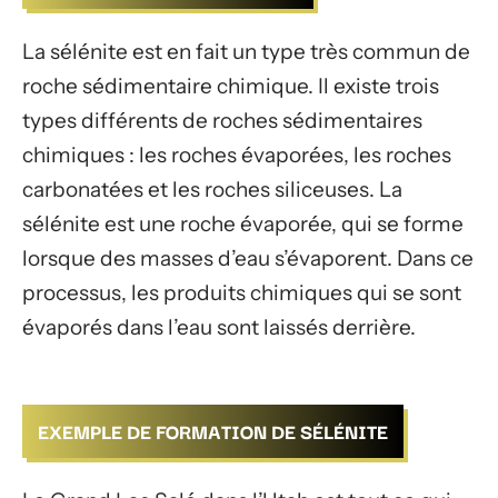
La sélénite est en fait un type très commun de
roche sédimentaire chimique. Il existe trois
types différents de roches sédimentaires
chimiques : les roches évaporées, les roches
carbonatées et les roches siliceuses. La
sélénite est une roche évaporée, qui se forme
lorsque des masses d’eau s’évaporent. Dans ce
processus, les produits chimiques qui se sont
évaporés dans l’eau sont laissés derrière.
EXEMPLE DE FORMATION DE SÉLÉNITE