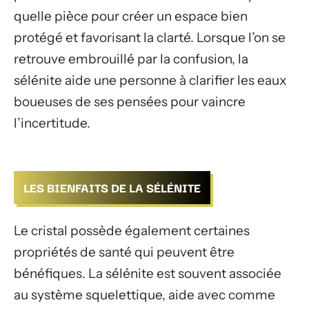
quelle pièce pour créer un espace bien
protégé et favorisant la clarté. Lorsque l’on se
retrouve embrouillé par la confusion, la
sélénite aide une personne à clarifier les eaux
boueuses de ses pensées pour vaincre
l’incertitude.
LES BIENFAITS DE LA SÉLÉNITE
Le cristal possède également certaines
propriétés de santé qui peuvent être
bénéfiques. La sélénite est souvent associée
au système squelettique, aide avec comme