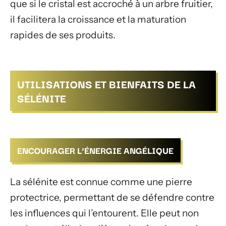
que si le cristal est accroché à un arbre fruitier,
il facilitera la croissance et la maturation
rapides de ses produits.
UTILISATIONS ET BIENFAITS DE LA
SÉLÉNITE
ENCOURAGER L’ÉNERGIE ANGÉLIQUE
La sélénite est connue comme une pierre
protectrice, permettant de se défendre contre
les influences qui l’entourent. Elle peut non