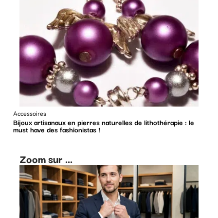
Accessoires
Bijoux artisanaux en pierres naturelles de lithothérapie : le
must have des fashionistas !
Zoom sur ...