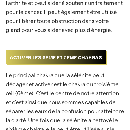
l’arthrite et peut aider à soutenir un traitement
pour le cancer. Il peut également être utilisé
pour libérer toute obstruction dans votre
gland pour vous aider avec plus d’énergie.
ACTIVER LES 6ÈME ET 7ÈME CHAKRAS
Le principal chakra que la sélénite peut
dégager et activer est le chakra du troisième
œil (6ème). C’est le centre de notre attention
et c’est ainsi que nous sommes capables de
séparer les eaux de la confusion pour atteindre
la clarté. Une fois que la sélénite a nettoyé le
sixième chakra, elle peut être utilisée sur le