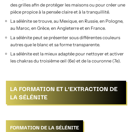
des grilles afin de protéger les maisons ou pour créer une
pièce propice à la pensée claire et à la tranquillité.
La sélénite se trouve, au Mexique, en Russie, en Pologne,
au Maroc, en Grèce, en Angleterre et en France.
La sélénite peut se présenter sous différentes couleurs
autres que le blanc et sa forme transparente.
La sélénite est la mieux adaptée pour nettoyer et activer
les chakras du troisième œil (6e) et de la couronne (7e).
LA FORMATION ET L’EXTRACTION DE
LA SÉLÉNITE
FORMATION DE LA SÉLÉNITE