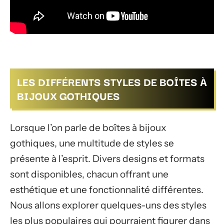
LES DIFFÉRENTS STYLES DE BOÎTES À
BIJOUX GOTHIQUES
Lorsque l’on parle de boîtes à bijoux
gothiques, une multitude de styles se
présente à l’esprit. Divers designs et formats
sont disponibles, chacun offrant une
esthétique et une fonctionnalité différentes.
Nous allons explorer quelques-uns des styles
les plus populaires qui pourraient figurer dans