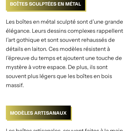
BOÎTES SCULPTÉES EN MÉTAL
Les boîtes en métal sculpté sont d’une grande
élégance. Leurs dessins complexes rappellent
l’art gothique et sont souvent rehaussés de
détails en laiton. Ces modèles résistent à
l’épreuve du temps et ajoutent une touche de
mystère à votre espace. De plus, ils sont
souvent plus légers que les boîtes en bois
massif.
MODÈLES ARTISANAUX
Les boîtes artisanales, souvent faites à la main,