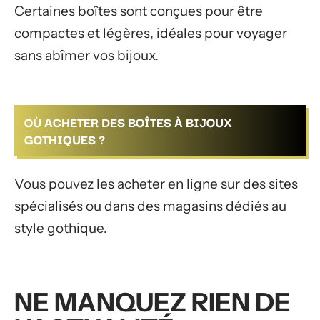
Certaines boîtes sont conçues pour être
compactes et légères, idéales pour voyager
sans abîmer vos bijoux.
OÙ ACHETER DES BOÎTES À BIJOUX
GOTHIQUES ?
Vous pouvez les acheter en ligne sur des sites
spécialisés ou dans des magasins dédiés au
style gothique.
NE MANQUEZ RIEN DE