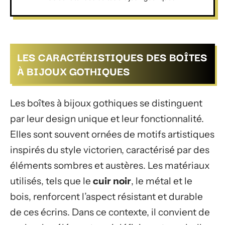
LES CARACTÉRISTIQUES DES BOÎTES
À BIJOUX GOTHIQUES
Les boîtes à bijoux gothiques se distinguent
par leur design unique et leur fonctionnalité.
Elles sont souvent ornées de motifs artistiques
inspirés du style victorien, caractérisé par des
éléments sombres et austères. Les matériaux
utilisés, tels que le
cuir noir
, le métal et le
bois, renforcent l’aspect résistant et durable
de ces écrins. Dans ce contexte, il convient de