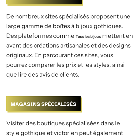
De nombreux sites spécialisés proposent une
large gamme de boîtes à bijoux gothiques.
Des plateformes comme
mettent en
Tous les bijoux
avant des créations artisanales et des designs
originaux. En parcourant ces sites, vous
pourrez comparer les prix et les styles, ainsi
que lire des avis de clients.
MAGASINS SPÉCIALISÉS
Visiter des boutiques spécialisées dans le
style gothique et victorien peut également