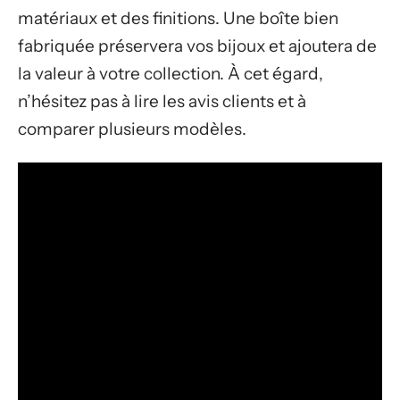
matériaux et des finitions. Une boîte bien
fabriquée préservera vos bijoux et ajoutera de
la valeur à votre collection. À cet égard,
n’hésitez pas à lire les avis clients et à
comparer plusieurs modèles.