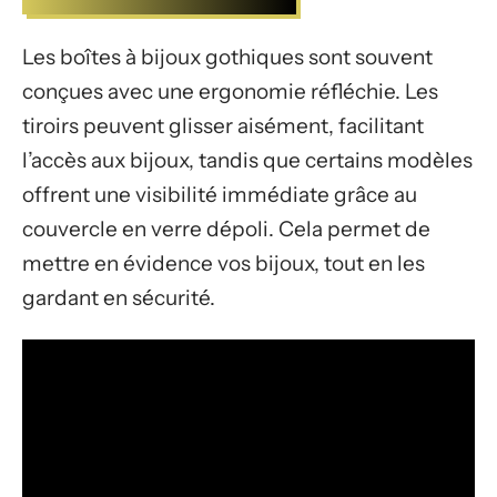
Les boîtes à bijoux gothiques sont souvent
conçues avec une ergonomie réfléchie. Les
tiroirs peuvent glisser aisément, facilitant
l’accès aux bijoux, tandis que certains modèles
offrent une visibilité immédiate grâce au
couvercle en verre dépoli. Cela permet de
mettre en évidence vos bijoux, tout en les
gardant en sécurité.