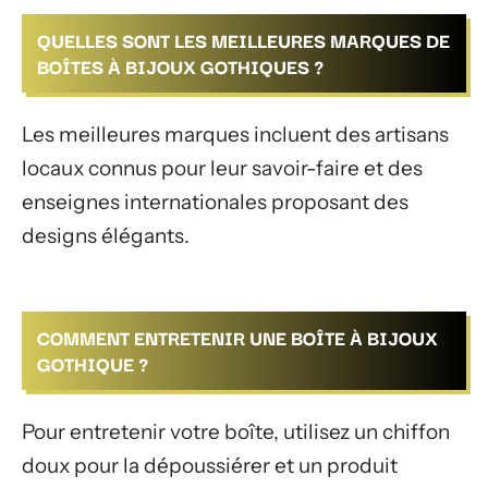
QUELLES SONT LES MEILLEURES MARQUES DE
BOÎTES À BIJOUX GOTHIQUES ?
Les meilleures marques incluent des artisans
locaux connus pour leur savoir-faire et des
enseignes internationales proposant des
designs élégants.
COMMENT ENTRETENIR UNE BOÎTE À BIJOUX
GOTHIQUE ?
Pour entretenir votre boîte, utilisez un chiffon
doux pour la dépoussiérer et un produit