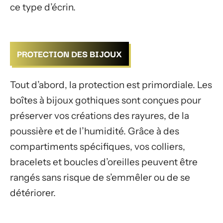
ce type d’écrin.
PROTECTION DES BIJOUX
Tout d’abord, la protection est primordiale. Les
boîtes à bijoux gothiques sont conçues pour
préserver vos créations des rayures, de la
poussière et de l’humidité. Grâce à des
compartiments spécifiques, vos colliers,
bracelets et boucles d’oreilles peuvent être
rangés sans risque de s’emmêler ou de se
détériorer.