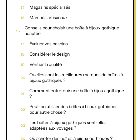
Magasins spécialisés
Marchés artisanaux
Conseils pour choisir une boîte à bijoux gothique
adaptée
Évaluer vos besoins
Considérer le design
Vérifier la qualité
Quelles sont les meilleures marques de boîtes à
bijoux gothiques ?
Comment entretenir une boîte à bijoux gothique
?
Peut-on utiliser des boîtes à bijoux gothiques
pour autre chose ?
Les boîtes à bijoux gothiques sont-elles
adaptées aux voyages ?
Où acheter des boîtes à bijoux gothiques ?