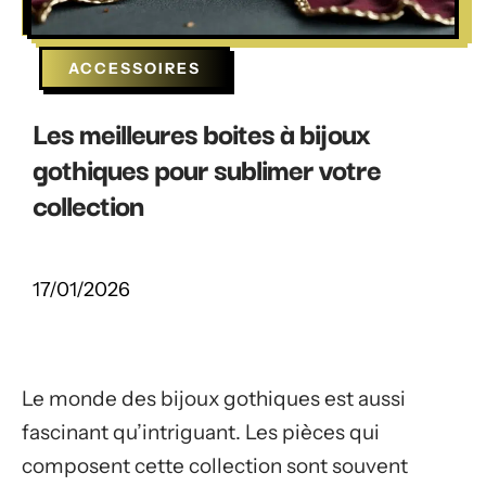
ACCESSOIRES
Les meilleures boites à bijoux
gothiques pour sublimer votre
collection
17/01/2026
Le monde des bijoux gothiques est aussi
fascinant qu’intriguant. Les pièces qui
composent cette collection sont souvent