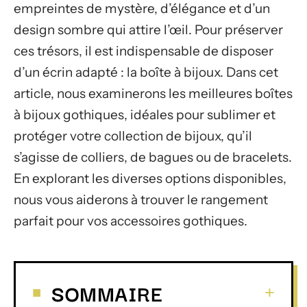
empreintes de mystère, d’élégance et d’un
design sombre qui attire l’œil. Pour préserver
ces trésors, il est indispensable de disposer
d’un écrin adapté : la boîte à bijoux. Dans cet
article, nous examinerons les meilleures boîtes
à bijoux gothiques, idéales pour sublimer et
protéger votre collection de bijoux, qu’il
s’agisse de colliers, de bagues ou de bracelets.
En explorant les diverses options disponibles,
nous vous aiderons à trouver le rangement
parfait pour vos accessoires gothiques.
SOMMAIRE