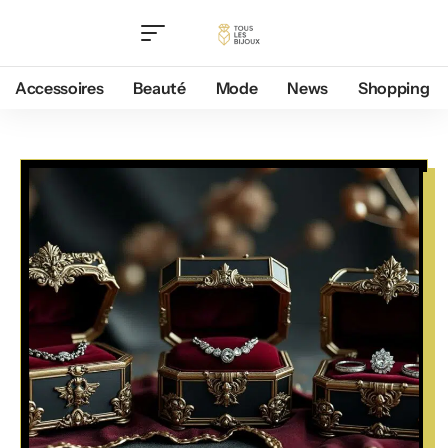
Accessoires
Beauté
Mode
News
Shopping