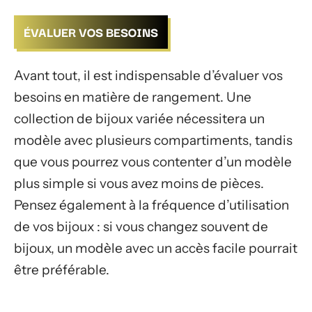
ÉVALUER VOS BESOINS
Avant tout, il est indispensable d’évaluer vos
besoins en matière de rangement. Une
collection de bijoux variée nécessitera un
modèle avec plusieurs compartiments, tandis
que vous pourrez vous contenter d’un modèle
plus simple si vous avez moins de pièces.
Pensez également à la fréquence d’utilisation
de vos bijoux : si vous changez souvent de
bijoux, un modèle avec un accès facile pourrait
être préférable.