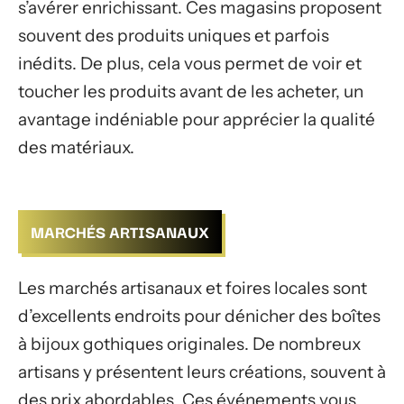
s’avérer enrichissant. Ces magasins proposent
souvent des produits uniques et parfois
inédits. De plus, cela vous permet de voir et
toucher les produits avant de les acheter, un
avantage indéniable pour apprécier la qualité
des matériaux.
MARCHÉS ARTISANAUX
Les marchés artisanaux et foires locales sont
d’excellents endroits pour dénicher des boîtes
à bijoux gothiques originales. De nombreux
artisans y présentent leurs créations, souvent à
des prix abordables. Ces événements vous