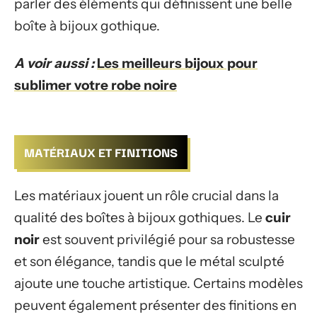
parler des éléments qui définissent une belle
boîte à bijoux gothique.
A voir aussi :
Les meilleurs bijoux pour
sublimer votre robe noire
MATÉRIAUX ET FINITIONS
Les matériaux jouent un rôle crucial dans la
qualité des boîtes à bijoux gothiques. Le
cuir
noir
est souvent privilégié pour sa robustesse
et son élégance, tandis que le métal sculpté
ajoute une touche artistique. Certains modèles
peuvent également présenter des finitions en