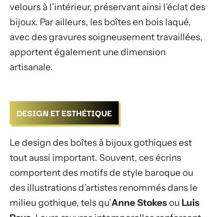
velours à l’intérieur, préservant ainsi l’éclat des
bijoux. Par ailleurs, les boîtes en bois laqué,
avec des gravures soigneusement travaillées,
apportent également une dimension
artisanale.
DESIGN ET ESTHÉTIQUE
Le design des boîtes à bijoux gothiques est
tout aussi important. Souvent, ces écrins
comportent des motifs de style baroque ou
des illustrations d’artistes renommés dans le
milieu gothique, tels qu’
Anne Stokes
ou
Luis