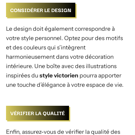
CONSIDÉRER LE DESIGN
Le design doit également correspondre à
votre style personnel. Optez pour des motifs
et des couleurs qui s’intègrent
harmonieusement dans votre décoration
intérieure. Une boîte avec des illustrations
inspirées du
style victorien
pourra apporter
une touche d’élégance à votre espace de vie.
VÉRIFIER LA QUALITÉ
Enfin, assurez-vous de vérifier la qualité des