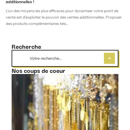
additionnelles !
L'un des moyens les plus efficaces pour dynamiser votre point de
vente est d'exploiter le pouvoir des ventes additionnelles. Proposer
des produits complémentaires tels
…
Recherche
Nos coups de coeur