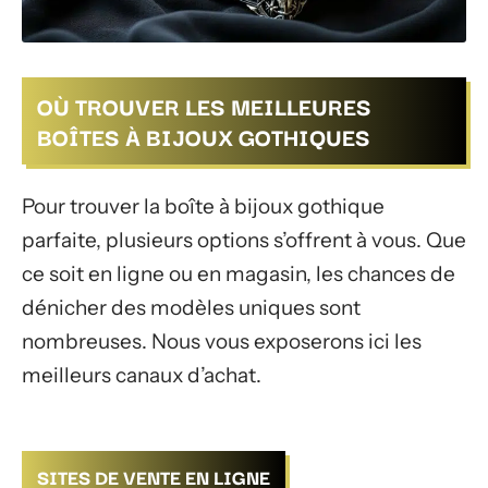
OÙ TROUVER LES MEILLEURES
BOÎTES À BIJOUX GOTHIQUES
Pour trouver la boîte à bijoux gothique
parfaite, plusieurs options s’offrent à vous. Que
ce soit en ligne ou en magasin, les chances de
dénicher des modèles uniques sont
nombreuses. Nous vous exposerons ici les
meilleurs canaux d’achat.
SITES DE VENTE EN LIGNE