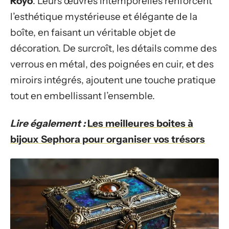
Royo
. Leurs œuvres intemporelles renforcent
l’esthétique mystérieuse et élégante de la
boîte, en faisant un véritable objet de
décoration. De surcroît, les détails comme des
verrous en métal, des poignées en cuir, et des
miroirs intégrés, ajoutent une touche pratique
tout en embellissant l’ensemble.
Lire également :
Les meilleures boites à
bijoux Sephora pour organiser vos trésors