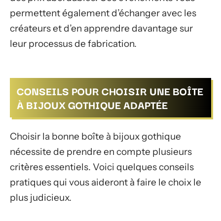
permettent également d’échanger avec les
créateurs et d’en apprendre davantage sur
leur processus de fabrication.
CONSEILS POUR CHOISIR UNE BOÎTE
À BIJOUX GOTHIQUE ADAPTÉE
Choisir la bonne boîte à bijoux gothique
nécessite de prendre en compte plusieurs
critères essentiels. Voici quelques conseils
pratiques qui vous aideront à faire le choix le
plus judicieux.