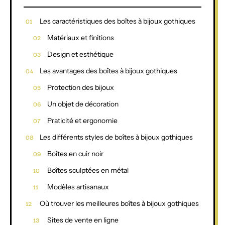
Les caractéristiques des boîtes à bijoux gothiques
Matériaux et finitions
Design et esthétique
Les avantages des boîtes à bijoux gothiques
Protection des bijoux
Un objet de décoration
Praticité et ergonomie
Les différents styles de boîtes à bijoux gothiques
Boîtes en cuir noir
Boîtes sculptées en métal
Modèles artisanaux
Où trouver les meilleures boîtes à bijoux gothiques
Sites de vente en ligne