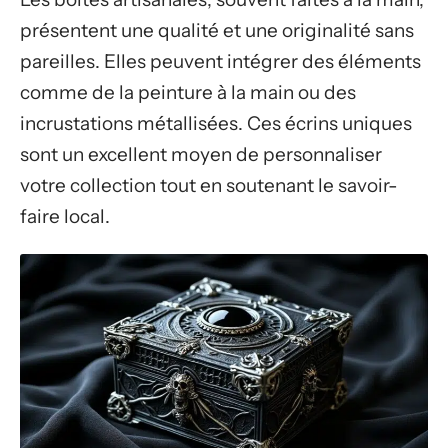
présentent une qualité et une originalité sans
pareilles. Elles peuvent intégrer des éléments
comme de la peinture à la main ou des
incrustations métallisées. Ces écrins uniques
sont un excellent moyen de personnaliser
votre collection tout en soutenant le savoir-
faire local.