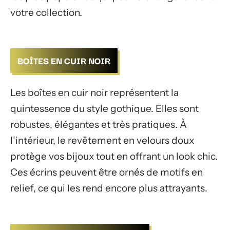
votre collection.
BOÎTES EN CUIR NOIR
Les boîtes en cuir noir représentent la
quintessence du style gothique. Elles sont
robustes, élégantes et très pratiques. À
l’intérieur, le revêtement en velours doux
protège vos bijoux tout en offrant un look chic.
Ces écrins peuvent être ornés de motifs en
relief, ce qui les rend encore plus attrayants.