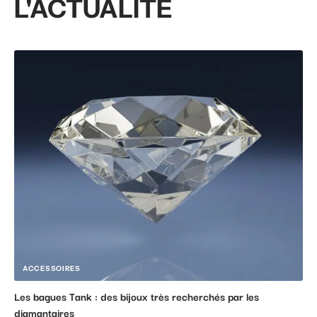
L'ACTUALITÉ
ACCESSOIRES
Les bagues Tank : des bijoux très recherchés par les
diamantaires