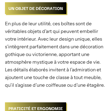
UN OBJET DE DÉCORATION
En plus de leur utilité, ces boîtes sont de
véritables objets d’art qui peuvent embellir
votre intérieur. Avec leur design unique, elles
s’intègrent parfaitement dans une décoration
gothique ou victorienne, apportant une
atmosphère mystique à votre espace de vie.
Les détails élaborés invitent à l’admiration et
ajoutent une touche de classe à tout meuble,
qu’il s’agisse d’une coiffeuse ou d’une étagère.
PRATICITÉ ET ERGONOMIE