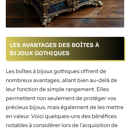
LES AVANTAGES DES BOÎTES À
BIJOUX GOTHIQUES
Les boîtes à bijoux gothiques offrent de
nombreux avantages, allant bien au-delà de
leur fonction de simple rangement. Elles
permettent non seulement de protéger vos
précieux bijoux, mais également de les mettre
en valeur. Voici quelques-uns des bénéfices
notables à considérer lors de l’acquisition de