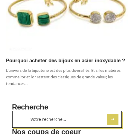
ACCESSOIRES
Pourquoi acheter des bijoux en acier inoxydable ?
L’univers de la bijouterie est des plus diversifiés. Et si les matières
comme l’or et l’or restent des classiques de grande valeur, les
tendances
…
Recherche
Nos coups de coeur