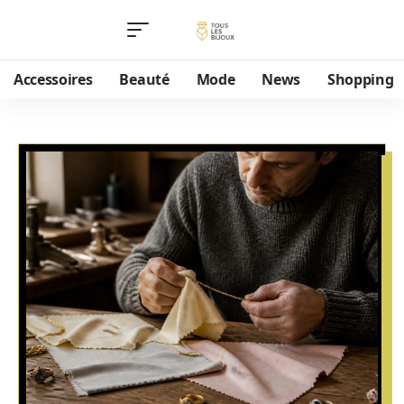
Accessoires
Beauté
Mode
News
Shopping