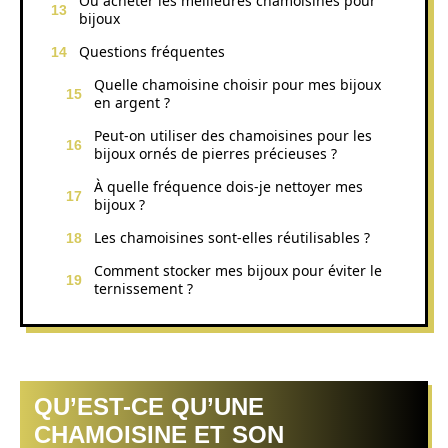
Où acheter les meilleures chamoisines pour
bijoux
Questions fréquentes
Quelle chamoisine choisir pour mes bijoux
en argent ?
Peut-on utiliser des chamoisines pour les
bijoux ornés de pierres précieuses ?
À quelle fréquence dois-je nettoyer mes
bijoux ?
Les chamoisines sont-elles réutilisables ?
Comment stocker mes bijoux pour éviter le
ternissement ?
QU’EST-CE QU’UNE
CHAMOISINE ET SON