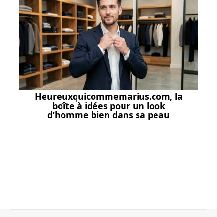
Heureuxquicommemarius.com, la
boîte à idées pour un look
d’homme bien dans sa peau