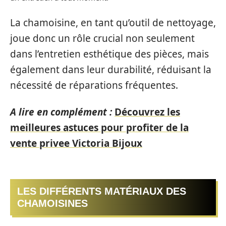
La chamoisine, en tant qu’outil de nettoyage,
joue donc un rôle crucial non seulement
dans l’entretien esthétique des pièces, mais
également dans leur durabilité, réduisant la
nécessité de réparations fréquentes.
A lire en complément :
Découvrez les
meilleures astuces pour profiter de la
vente privee Victoria Bijoux
LES DIFFÉRENTS MATÉRIAUX DES
CHAMOISINES