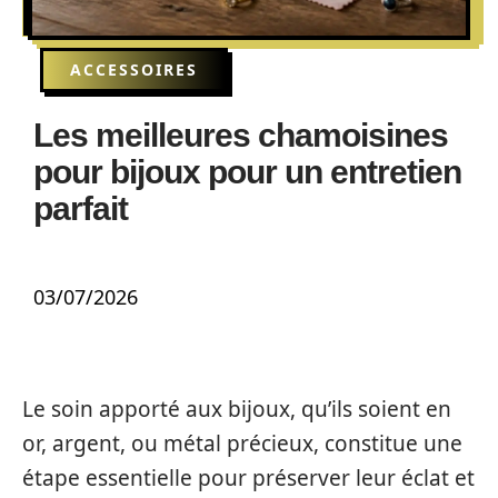
ACCESSOIRES
Les meilleures chamoisines
pour bijoux pour un entretien
parfait
03/07/2026
Le soin apporté aux bijoux, qu’ils soient en
or, argent, ou métal précieux, constitue une
étape essentielle pour préserver leur éclat et