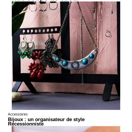
Accessoires
Bijoux : un organisateur de style
Récessionniste