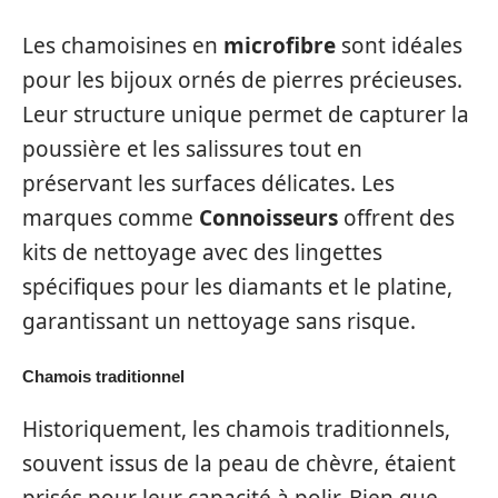
Les chamoisines en
microfibre
sont idéales
pour les bijoux ornés de pierres précieuses.
Leur structure unique permet de capturer la
poussière et les salissures tout en
préservant les surfaces délicates. Les
marques comme
Connoisseurs
offrent des
kits de nettoyage avec des lingettes
spécifiques pour les diamants et le platine,
garantissant un nettoyage sans risque.
Chamois traditionnel
Historiquement, les chamois traditionnels,
souvent issus de la peau de chèvre, étaient