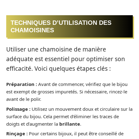
TECHNIQUES D’UTILISATION DES
CHAMOISINES
Utiliser une chamoisine de manière
adéquate est essentiel pour optimiser son
efficacité. Voici quelques étapes clés :
Préparation :
Avant de commencer, vérifiez que le bijou
est exempt de grosses impuretés. Si nécessaire, rincez-le
avant de le polir.
Polissage :
Utilisez un mouvement doux et circulaire sur la
surface du bijou. Cela permet d’éliminer les traces de
doigts et d’augmenter la
brillante
.
Rinçage :
Pour certains bijoux, il peut être conseillé de