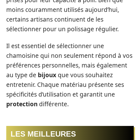
prisés pour leur capacité à polir. Bien que
moins couramment utilisés aujourd’hui,
certains artisans continuent de les
sélectionner pour un polissage régulier.
Il est essentiel de sélectionner une
chamoisine qui non seulement répond à vos
préférences personnelles, mais également
au type de
bijoux
que vous souhaitez
entretenir. Chaque matériau présente ses
spécificités d’utilisation et garantit une
protection
différente.
LES MEILLEURES