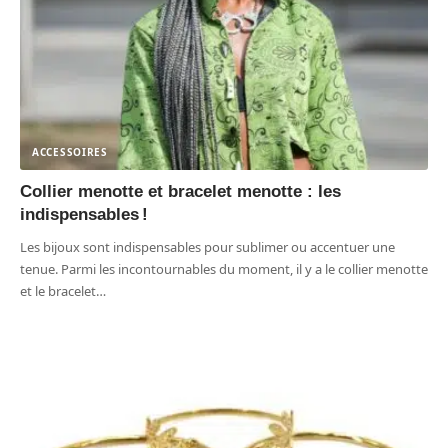
ACCESSOIRES
Collier menotte et bracelet menotte : les
indispensables !
Les bijoux sont indispensables pour sublimer ou accentuer une
tenue. Parmi les incontournables du moment, il y a le collier menotte
et le bracelet
…