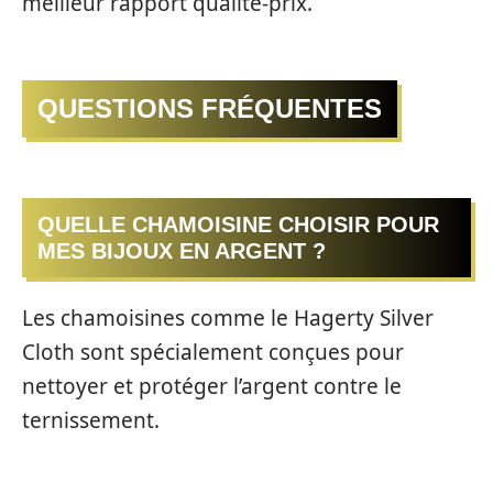
meilleur rapport qualité-prix.
QUESTIONS FRÉQUENTES
QUELLE CHAMOISINE CHOISIR POUR
MES BIJOUX EN ARGENT ?
Les chamoisines comme le Hagerty Silver
Cloth sont spécialement conçues pour
nettoyer et protéger l’argent contre le
ternissement.