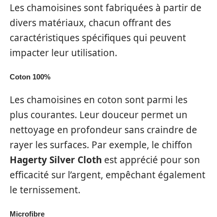
Les chamoisines sont fabriquées à partir de
divers matériaux, chacun offrant des
caractéristiques spécifiques qui peuvent
impacter leur utilisation.
Coton 100%
Les chamoisines en coton sont parmi les
plus courantes. Leur douceur permet un
nettoyage en profondeur sans craindre de
rayer les surfaces. Par exemple, le chiffon
Hagerty Silver Cloth
est apprécié pour son
efficacité sur l’argent, empêchant également
le ternissement.
Microfibre