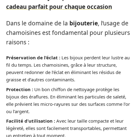
cadeau parfait pour chaque occasion
Dans le domaine de la
bijouterie
, l’usage de
chamoisines est fondamental pour plusieurs
raisons :
Préservation de l’éclat :
Les bijoux perdent leur lustre au
fil du temps. Les chamoisines, grâce à leur structure,
peuvent redonner de l’éclat en éliminant les résidus de
graisse et d’autres contaminants.
Protection :
Un bon chiffon de nettoyage protège les
bijoux des éraflures. En éliminant les particules de saleté,
elle prévient les micro-rayures sur des surfaces comme l’or
ou l’argent.
Facilité d’utilisation :
Avec leur taille compacte et leur
légèreté, elles sont facilement transportables, permettant
un entretien à tout moment.