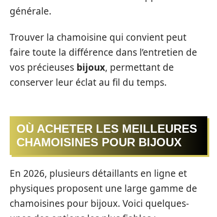
générale.
Trouver la chamoisine qui convient peut
faire toute la différence dans l’entretien de
vos précieuses
bijoux
, permettant de
conserver leur éclat au fil du temps.
OÙ ACHETER LES MEILLEURES
CHAMOISINES POUR BIJOUX
En 2026, plusieurs détaillants en ligne et
physiques proposent une large gamme de
chamoisines pour bijoux. Voici quelques-