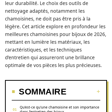
leur durabilité. Le choix des outils de
nettoyage adaptés, notamment les
chamoisines, ne doit pas être pris à la
légère. Cet article explore en profondeur les
meilleures chamoisines pour bijoux de 2026,
mettant en lumière les matériaux, les
caractéristiques, et les techniques
d’entretien qui assureront une brillance
optimale de vos pièces les plus précieuses.
SOMMAIRE
Qu’est-ce qu’une chamoisine et son importance
dans l’entretien des bijoux