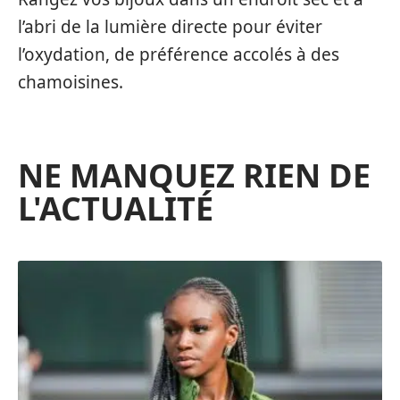
l’abri de la lumière directe pour éviter
l’oxydation, de préférence accolés à des
chamoisines.
NE MANQUEZ RIEN DE
L'ACTUALITÉ