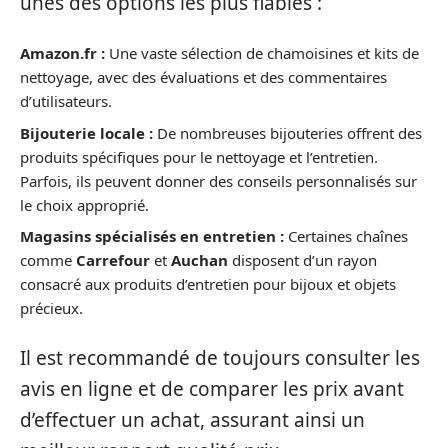
unes des options les plus fiables :
Amazon.fr :
Une vaste sélection de chamoisines et kits de
nettoyage, avec des évaluations et des commentaires
d’utilisateurs.
Bijouterie locale :
De nombreuses bijouteries offrent des
produits spécifiques pour le nettoyage et l’entretien.
Parfois, ils peuvent donner des conseils personnalisés sur
le choix approprié.
Magasins spécialisés en entretien :
Certaines chaînes
comme
Carrefour
et
Auchan
disposent d’un rayon
consacré aux produits d’entretien pour bijoux et objets
précieux.
Il est recommandé de toujours consulter les
avis en ligne et de comparer les prix avant
d’effectuer un achat, assurant ainsi un