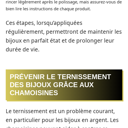
rincer légèrement après le polissage, mais assurez-vous de
bien lire les instructions de chaque produit.
Ces étapes, lorsqu’appliquées
régulièrement, permettront de maintenir les
bijoux en parfait état et de prolonger leur
durée de vie.
PRÉVENIR LE TERNISSEMENT
DES BIJOUX GRÂCE AUX
CHAMOISINES
Le ternissement est un problème courant,
en particulier pour les bijoux en argent. Les