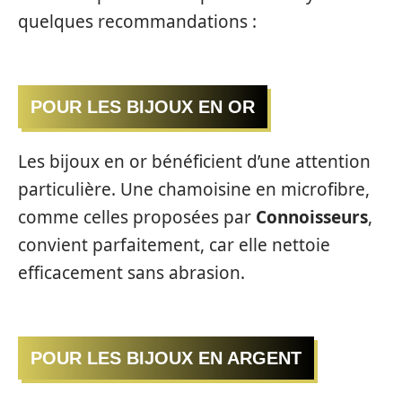
quelques recommandations :
POUR LES BIJOUX EN OR
Les bijoux en or bénéficient d’une attention
particulière. Une chamoisine en microfibre,
comme celles proposées par
Connoisseurs
,
convient parfaitement, car elle nettoie
efficacement sans abrasion.
POUR LES BIJOUX EN ARGENT