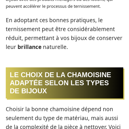
peuvent accélérer le processus de ternissement.
En adoptant ces bonnes pratiques, le
ternissement peut être considérablement
réduit, permettant à vos bijoux de conserver
leur
brillance
naturelle.
LE CHOIX DE LA CHAMOISINE
ADAPTÉE SELON LES TYPES
DE BIJOUX
Choisir la bonne chamoisine dépend non
seulement du type de matériau, mais aussi
de la complexité de la pièce à nettoyer. Voici