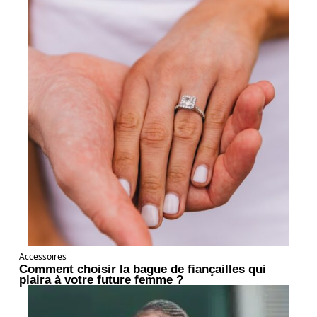
Accessoires
Comment choisir la bague de fiançailles qui
plaira à votre future femme ?