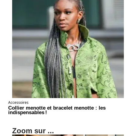
Accessoires
Collier menotte et bracelet menotte : les
indispensables !
Zoom sur ...