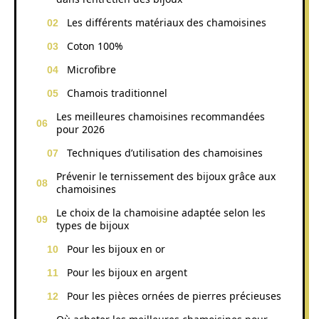
Les différents matériaux des chamoisines
Coton 100%
Microfibre
Chamois traditionnel
Les meilleures chamoisines recommandées
pour 2026
Techniques d’utilisation des chamoisines
Prévenir le ternissement des bijoux grâce aux
chamoisines
Le choix de la chamoisine adaptée selon les
types de bijoux
Pour les bijoux en or
Pour les bijoux en argent
Pour les pièces ornées de pierres précieuses