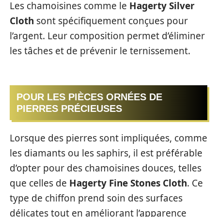
Les chamoisines comme le
Hagerty Silver
Cloth
sont spécifiquement conçues pour
l’argent. Leur composition permet d’éliminer
les tâches et de prévenir le ternissement.
POUR LES PIÈCES ORNÉES DE
PIERRES PRÉCIEUSES
Lorsque des pierres sont impliquées, comme
les diamants ou les saphirs, il est préférable
d’opter pour des chamoisines douces, telles
que celles de
Hagerty Fine Stones Cloth
. Ce
type de chiffon prend soin des surfaces
délicates tout en améliorant l’apparence