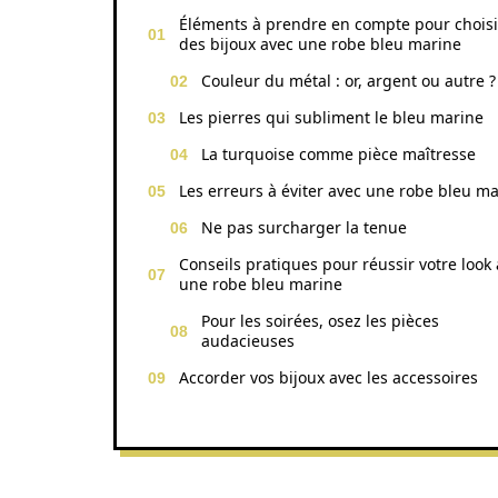
Éléments à prendre en compte pour choisi
des bijoux avec une robe bleu marine
Couleur du métal : or, argent ou autre ?
Les pierres qui subliment le bleu marine
La turquoise comme pièce maîtresse
Les erreurs à éviter avec une robe bleu m
Ne pas surcharger la tenue
Conseils pratiques pour réussir votre look
une robe bleu marine
Pour les soirées, osez les pièces
audacieuses
Accorder vos bijoux avec les accessoires