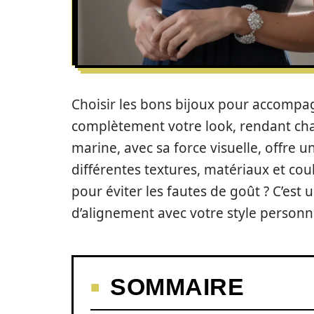
Choisir les bons bijoux pour accompa
complètement votre look, rendant cha
marine, avec sa force visuelle, offre u
différentes textures, matériaux et cou
pour éviter les fautes de goût ? C’est
d’alignement avec votre style personn
SOMMAIRE