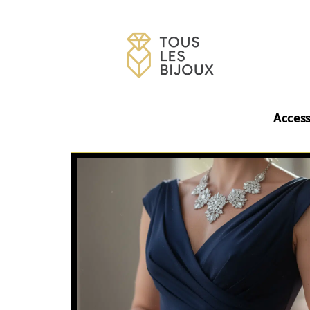
Access