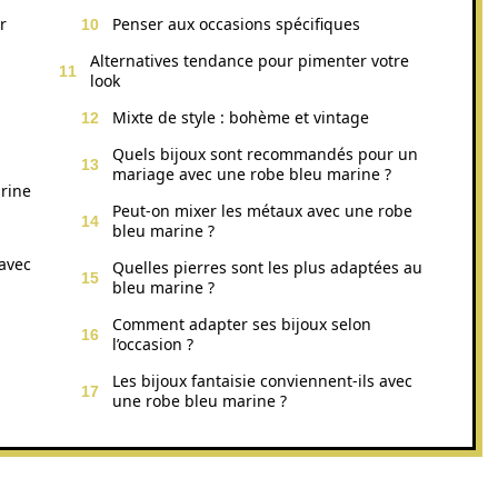
r
Penser aux occasions spécifiques
Alternatives tendance pour pimenter votre
look
Mixte de style : bohème et vintage
Quels bijoux sont recommandés pour un
mariage avec une robe bleu marine ?
arine
Peut-on mixer les métaux avec une robe
bleu marine ?
 avec
Quelles pierres sont les plus adaptées au
bleu marine ?
Comment adapter ses bijoux selon
l’occasion ?
Les bijoux fantaisie conviennent-ils avec
une robe bleu marine ?