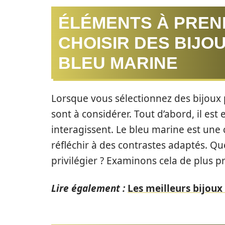
ÉLÉMENTS À PREN
CHOISIR DES BIJO
BLEU MARINE
Lorsque vous sélectionnez des bijoux 
sont à considérer. Tout d’abord, il e
interagissent. Le bleu marine est une c
réfléchir à des contrastes adaptés. Qu
privilégier ? Examinons cela de plus pr
Lire également :
Les meilleurs bijoux