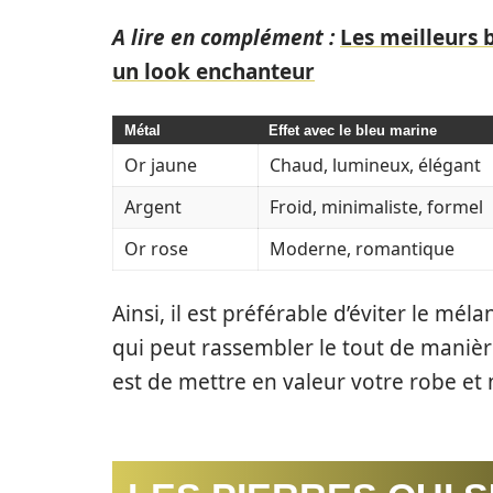
A lire en complément :
Les meilleurs 
un look enchanteur
Métal
Effet avec le bleu marine
Or jaune
Chaud, lumineux, élégant
Argent
Froid, minimaliste, formel
Or rose
Moderne, romantique
Ainsi, il est préférable d’éviter le mé
qui peut rassembler le tout de manièr
est de mettre en valeur votre robe et